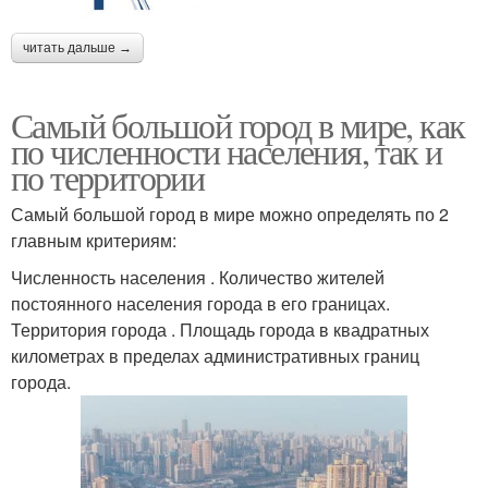
читать дальше →
Самый большой город в мире, как
по численности населения, так и
по территории
Самый большой город в мире можно определять по 2
главным критериям:
Численность населения . Количество жителей
постоянного населения города в его границах.
Территория города . Площадь города в квадратных
километрах в пределах административных границ
города.