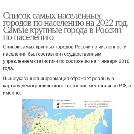
Список самых населенных
городов по населению на 2022 год.
Самые крупные города в России
по населению
Список самых крупных городов России по численности
населения был составлен государственным
управлением статистики по состоянию на 1 января 2018
года.
Вышеуказанная информация отражает реальную
картину демографического состояния мегаполисов РФ, а
именно: