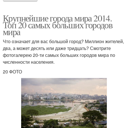
Крупнейшие города мира 2014.
Топ 20 самых больших городов
мира
Что означает для вас большой город? Миллион жителей,
два, а может десять или даже тридцать? Смотрите
фотогалерею 20-ти самых больших городов мира по
численности населения.
20 ФОТО