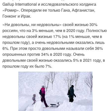
Gallup International и исследовательского холдинга
«Ромир». Опередили ее только Гана, Афганистан,
Гонконг и Ирак.
«Ни довольны, ни недовольны» своей жизнью 30%
россиян, что на 3% меньше, чем в 2020 году. Полностью
недовольны своей жизнью 17% (на 1% меньше, чем в
прошлом году), а очень недовольными оказались лишь
6%. При этом просто довольными называли себя 36%
опрошенных против 34% в 2020 году. Очень
довольными своей жизнью оказались 5% в 2021 году, в
прошлом году их было 7%.