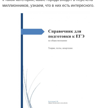
миллионников, узнаем, что в них есть интересного.