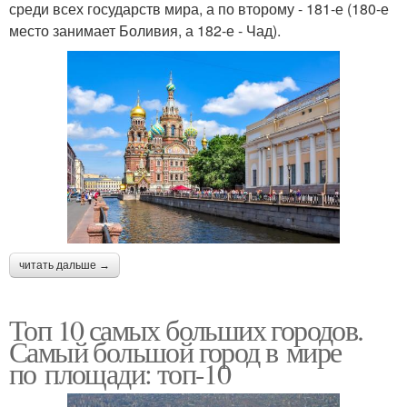
среди всех государств мира, а по второму - 181-е (180-е
место занимает Боливия, а 182-е - Чад).
читать дальше →
Топ 10 самых больших городов.
Самый большой город в мире
по площади: топ-10