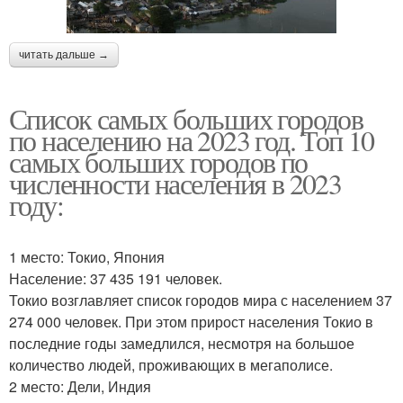
читать дальше →
Список самых больших городов
по населению на 2023 год. Топ 10
самых больших городов по
численности населения в 2023
году:
1 место: Токио, Япония
Население: 37 435 191 человек.
Токио возглавляет список городов мира с населением 37
274 000 человек. При этом прирост населения Токио в
последние годы замедлился, несмотря на большое
количество людей, проживающих в мегаполисе.
2 место: Дели, Индия