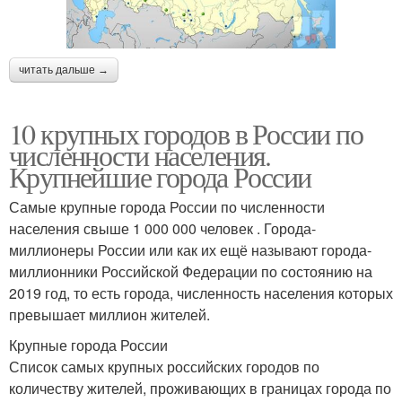
читать дальше →
10 крупных городов в России по
численности населения.
Крупнейшие города России
Самые крупные города России по численности
населения свыше 1 000 000 человек . Города-
миллионеры России или как их ещё называют города-
миллионники Российской Федерации по состоянию на
2019 год, то есть города, численность населения которых
превышает миллион жителей.
Крупные города России
Список самых крупных российских городов по
количеству жителей, проживающих в границах города по