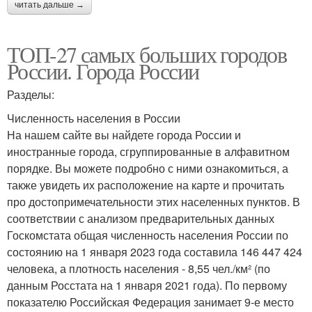
читать дальше →
ТОП-27 самых больших городов
России. Города России
Разделы:
Численность населения в России
На нашем сайте вы найдете города России и
иностранные города, сгруппированные в алфавитном
порядке. Вы можете подробно с ними ознакомиться, а
также увидеть их расположение на карте и прочитать
про достопримечательности этих населенных пунктов. В
соответствии с анализом предварительных данных
Госкомстата общая численность населения России по
состоянию на 1 января 2023 года составила 146 447 424
человека, а плотность населения - 8,55 чел./км² (по
данным Росстата на 1 января 2021 года). По первому
показателю Российская Федерация занимает 9-е место