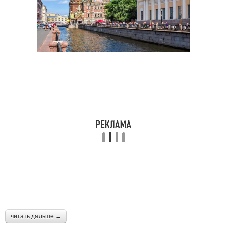
читать дальше →