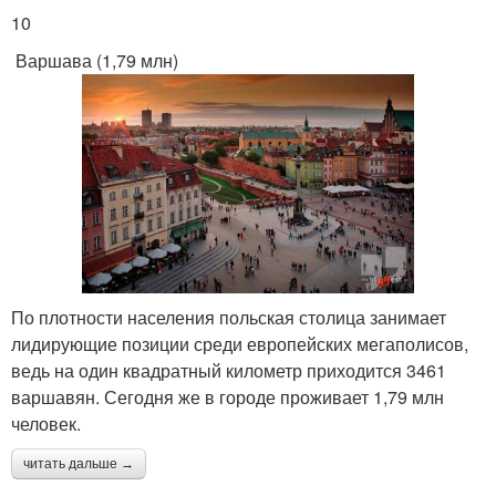
10
Варшава (1,79 млн)
По плотности населения польская столица занимает
лидирующие позиции среди европейских мегаполисов,
ведь на один квадратный километр приходится 3461
варшавян. Сегодня же в городе проживает 1,79 млн
человек.
читать дальше →