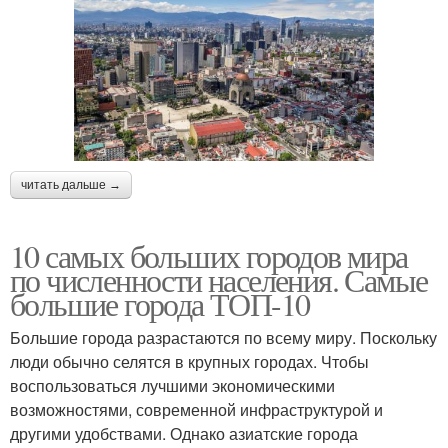
читать дальше →
10 самых больших городов мира
по численности населения. Самые
большие города ТОП-10
Большие города разрастаются по всему миру. Поскольку
люди обычно селятся в крупных городах. Чтобы
воспользоваться лучшими экономическими
возможностями, современной инфраструктурой и
другими удобствами. Однако азиатские города