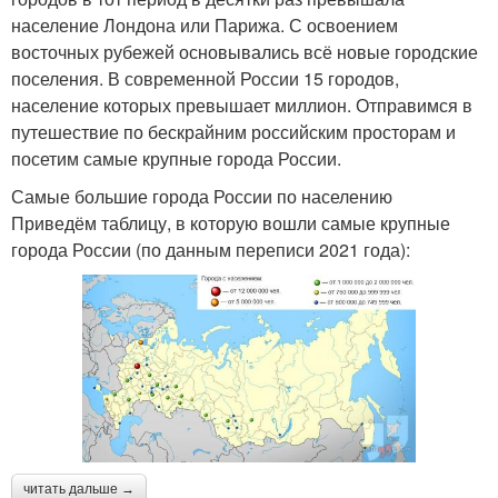
население Лондона или Парижа. С освоением
восточных рубежей основывались всё новые городские
поселения. В современной России 15 городов,
население которых превышает миллион. Отправимся в
путешествие по бескрайним российским просторам и
посетим самые крупные города России.
Самые большие города России по населению
Приведём таблицу, в которую вошли самые крупные
города России (по данным переписи 2021 года):
читать дальше →