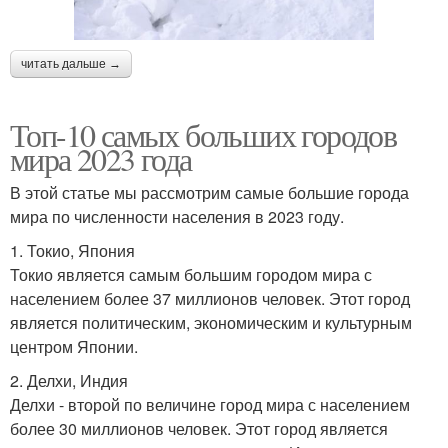
читать дальше →
Топ-10 самых больших городов
мира 2023 года
В этой статье мы рассмотрим самые большие города
мира по численности населения в 2023 году.
1. Токио, Япония
Токио является самым большим городом мира с
населением более 37 миллионов человек. Этот город
является политическим, экономическим и культурным
центром Японии.
2. Делхи, Индия
Делхи - второй по величине город мира с населением
более 30 миллионов человек. Этот город является