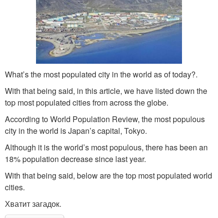
What’s the most populated city in the world as of today?.
With that being said, in this article, we have listed down the
top most populated cities from across the globe.
According to World Population Review, the most populous
city in the world is Japan’s capital, Tokyo.
Although it is the world’s most populous, there has been an
18% population decrease since last year.
With that being said, below are the top most populated world
cities.
Хватит загадок.