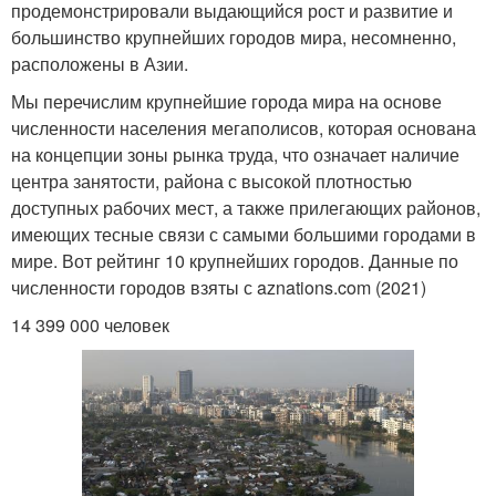
продемонстрировали выдающийся рост и развитие и
большинство крупнейших городов мира, несомненно,
расположены в Азии.
Мы перечислим крупнейшие города мира на основе
численности населения мегаполисов, которая основана
на концепции зоны рынка труда, что означает наличие
центра занятости, района с высокой плотностью
доступных рабочих мест, а также прилегающих районов,
имеющих тесные связи с самыми большими городами в
мире. Вот рейтинг 10 крупнейших городов. Данные по
численности городов взяты с aznations.com (2021)
14 399 000 человек