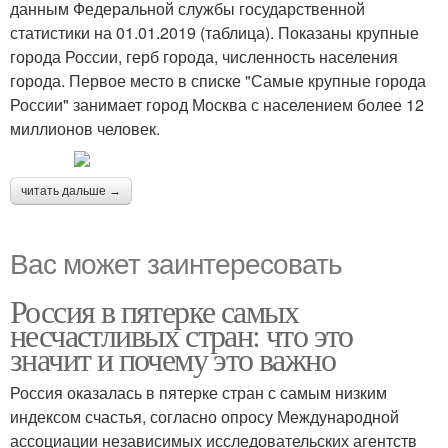
данным Федеральной службы государственной
статистики на 01.01.2019 (таблица). Показаны крупные
города России, герб города, численность населения
города. Первое место в списке "Самые крупные города
России" занимает город Москва с населением более 12
миллионов человек.
читать дальше →
Вас может заинтересовать
Россия в пятерке самых
несчастливых стран: что это
значит и почему это важно
Россия оказалась в пятерке стран с самым низким
индексом счастья, согласно опросу Международной
ассоциации независимых исследовательских агентств