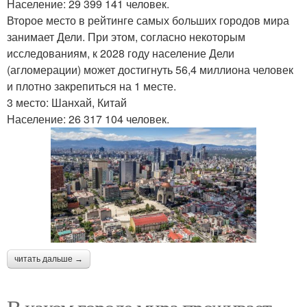
Население: 29 399 141 человек.
Второе место в рейтинге самых больших городов мира
занимает Дели. При этом, согласно некоторым
исследованиям, к 2028 году население Дели
(агломерации) может достигнуть 56,4 миллиона человек
и плотно закрепиться на 1 месте.
3 место: Шанхай, Китай
Население: 26 317 104 человек.
читать дальше →