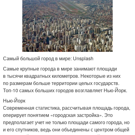
Самый большой город в мире: Unsplash
Самые крупные города в мире занимают площади
в тысячи квадратных километров. Некоторые из них
по размерам больше территории целых государств.
Топ-10 самых больших городов возглавляет Нью-Йорк.
Нью-Йорк
Современная статистика, рассчитывая площадь города,
оперирует понятием «городская застройка». Это
предполагает учет не только площади самого города, но
и его спутников, ведь они объединены с центром общей