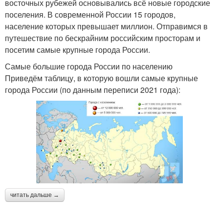
восточных рубежей основывались всё новые городские
поселения. В современной России 15 городов,
население которых превышает миллион. Отправимся в
путешествие по бескрайним российским просторам и
посетим самые крупные города России.
Самые большие города России по населению
Приведём таблицу, в которую вошли самые крупные
города России (по данным переписи 2021 года):
читать дальше →