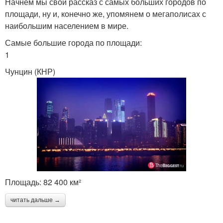
Начнем мы свой рассказ с самых больших городов по
площади, ну и, конечно же, упомянем о мегаполисах с
наибольшим населением в мире.
Самые большие города по площади:
1
Чунцин (КНР)
Площадь: 82 400 км²
читать дальше →