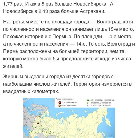
1,77 раз. И аж в 5 раз больше Новосибирска. А
Новосибирск в 2,43 раза больше Астрахани.
На третьем месте по площади города — Волгоград, хотя
по численности населения он занимает лишь 15-е место.
Похожая история и с Пермью. По площади — 4-е место,
а по численности населения — 14-е. То есть, Волгоград и
Пермь расположены на большей территории, чем та,
которую можно было бы предположить исходя из числа
жителей.
Жирным выделены города из десятки городов с
наибольшим числом жителей. Территория измеряется в
квадратных километрах.