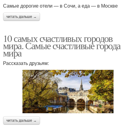
Самые дорогие отели — в Сочи, а еда — в Москве
читать дальше →
10 самых счастливых городов
мира. Самые счастливые города
мира
Рассказать друзьям:
читать дальше →