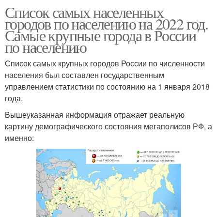
Список самых населенных
городов по населению на 2022 год.
Самые крупные города в России
по населению
Список самых крупных городов России по численности
населения был составлен государственным
управлением статистики по состоянию на 1 января 2018
года.
Вышеуказанная информация отражает реальную
картину демографического состояния мегаполисов РФ, а
именно: