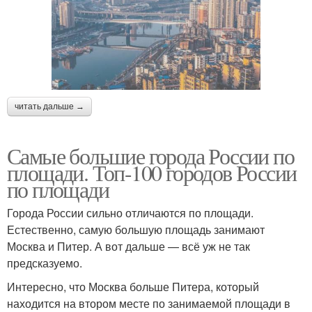
читать дальше →
Самые большие города России по
площади. Топ-100 городов России
по площади
Города России сильно отличаются по площади.
Естественно, самую большую площадь занимают
Москва и Питер. А вот дальше — всё уж не так
предсказуемо.
Интересно, что Москва больше Питера, который
находится на втором месте по занимаемой площади в