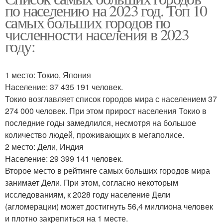
по населению на 2023 год. Топ 10
самых больших городов по
численности населения в 2023
году:
1 место: Токио, Япония
Население: 37 435 191 человек.
Токио возглавляет список городов мира с населением 37
274 000 человек. При этом прирост населения Токио в
последние годы замедлился, несмотря на большое
количество людей, проживающих в мегаполисе.
2 место: Дели, Индия
Население: 29 399 141 человек.
Второе место в рейтинге самых больших городов мира
занимает Дели. При этом, согласно некоторым
исследованиям, к 2028 году население Дели
(агломерации) может достигнуть 56,4 миллиона человек
и плотно закрепиться на 1 месте.