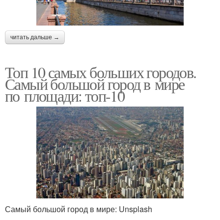
читать дальше →
Топ 10 самых больших городов.
Самый большой город в мире
по площади: топ-10
Самый большой город в мире: Unsplash