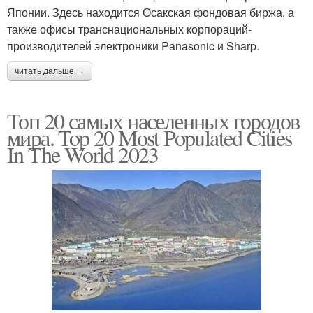
Японии. Здесь находится Осакская фондовая биржа, а
также офисы транснациональных корпораций-
производителей электроники Panasonic и Sharp.
читать дальше →
Топ 20 самых населенных городов
мира. Top 20 Most Populated Cities
In The World 2023