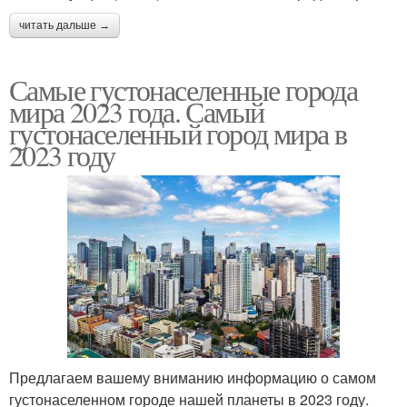
читать дальше →
Самые густонаселенные города
мира 2023 года. Самый
густонаселенный город мира в
2023 году
Предлагаем вашему вниманию информацию о самом
густонаселенном городе нашей планеты в 2023 году.