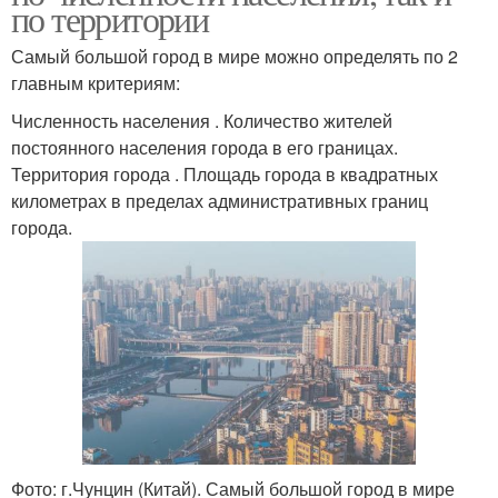
по территории
Самый большой город в мире можно определять по 2
главным критериям:
Численность населения . Количество жителей
постоянного населения города в его границах.
Территория города . Площадь города в квадратных
километрах в пределах административных границ
города.
Фото: г.Чунцин (Китай). Самый большой город в мире