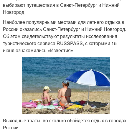
выбирают путешествия в Санкт-Петербург и Нижний
Новгород
Наиболее популярными местами для летнего отдыха в
России оказались Санкт-Петербург и Нижний Новгород.
Об этом свидетельствуют результаты исследования
туристического сервиса RUSSPASS, с которыми 15
июня ознакомились «Известия».
Выходные траты: во сколько обойдется отдых в городах
России