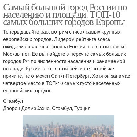
Самый большой город России по
населению и площади. ТОП-10
самых больших городов Европы
Теперь давайте рассмотрим список самых крупных
европейских городов. Лидером рейтинга здесь
ожидаемо является столица России, но в этом списке
Москвы нет. Ее вы найдете в перечне самых больших
городов РФ по численности населения и занимаемой
площади. Кроме того, в этом рейтинге, по той же
причине, не отмечен Санкт-Петербург. Хотя он занимает
четвертое место в ТОП-10 самых густо населенных
европейских городов.
Стамбул
Дворец Долмабахче, Стамбул, Турция