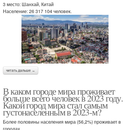
3 место: Шанхай, Китай
Население: 26 317 104 человек.
читать дальше →
В каком городе мира проживает
больше всего человек в 2023 году.
Какой город мира стал самым
густонаселенным в 2023-м?
Более половины населения мира (56,2%) проживает в
городах.