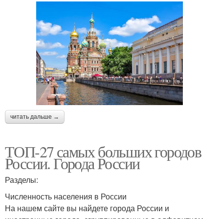
читать дальше →
ТОП-27 самых больших городов
России. Города России
Разделы:
Численность населения в России
На нашем сайте вы найдете города России и