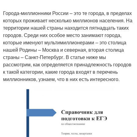
Города-миллионники России – это те города, в пределах
которых проживает несколько миллионов населения. На
территории нашей страны находится пятнадцать таких
городов. Среди них особое место занимают города,
которые именуют мультимиллионерами – это столица
нашей Родины – Москва и северная, вторая столица
страны – Санкт-Петербург. В статье ниже мы
рассмотрим, как определяется принадлежность городов
к такой категории, какие города входят в перечень
миллионников, узнаем, что в них есть интересного.