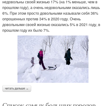
недовольны своей жизнью 17% (на 1% меньше, чем в
прошлом году), а очень недовольными оказались лишь
6%. При этом просто довольными называли себя 36%
опрошенных против 34% в 2020 году. Очень
довольными своей жизнью оказались 5% в 2021 году, в
прошлом году их было 7%.
читать дальше →
Список самых больших городов