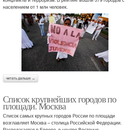
населением от 1 млн человек.
читать дальше →
Список крупнейших городов по
площади. Москва
Список самых крупных городов России по площади
возглавляет Москва – столица Российской Федерации.
Располагается в Европе, в центре Восточно-