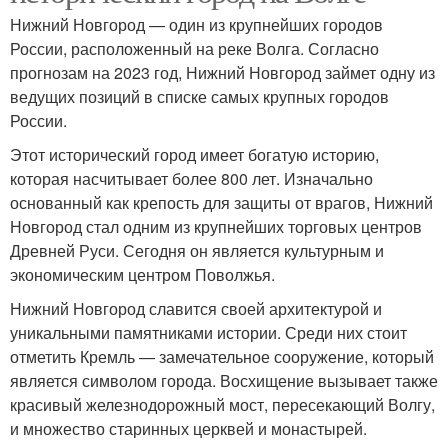
Нижний Новгород — один из крупнейших городов
России, расположенный на реке Волга. Согласно
прогнозам на 2023 год, Нижний Новгород займет одну из
ведущих позиций в списке самых крупных городов
России.
Этот исторический город имеет богатую историю,
которая насчитывает более 800 лет. Изначально
основанный как крепость для защиты от врагов, Нижний
Новгород стал одним из крупнейших торговых центров
Древней Руси. Сегодня он является культурным и
экономическим центром Поволжья.
Нижний Новгород славится своей архитектурой и
уникальными памятниками истории. Среди них стоит
отметить Кремль — замечательное сооружение, который
является символом города. Восхищение вызывает также
красивый железнодорожный мост, пересекающий Волгу,
и множество старинных церквей и монастырей.