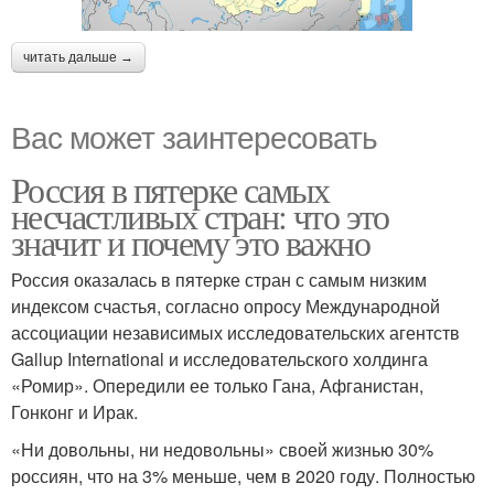
читать дальше →
Вас может заинтересовать
Россия в пятерке самых
несчастливых стран: что это
значит и почему это важно
Россия оказалась в пятерке стран с самым низким
индексом счастья, согласно опросу Международной
ассоциации независимых исследовательских агентств
Gallup International и исследовательского холдинга
«Ромир». Опередили ее только Гана, Афганистан,
Гонконг и Ирак.
«Ни довольны, ни недовольны» своей жизнью 30%
россиян, что на 3% меньше, чем в 2020 году. Полностью