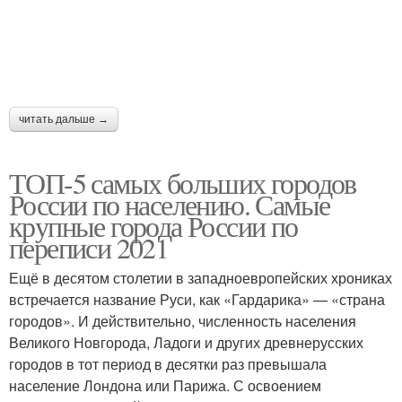
читать дальше →
ТОП-5 самых больших городов
России по населению. Самые
крупные города России по
переписи 2021
Ещё в десятом столетии в западноевропейских хрониках
встречается название Руси, как «Гардарика» — «страна
городов». И действительно, численность населения
Великого Новгорода, Ладоги и других древнерусских
городов в тот период в десятки раз превышала
население Лондона или Парижа. С освоением