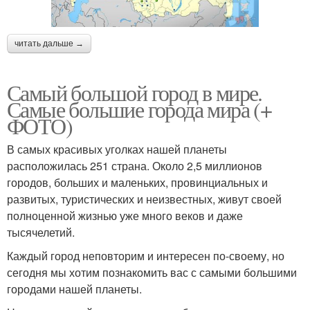
читать дальше →
Самый большой город в мире.
Самые большие города мира (+
ФОТО)
В самых красивых уголках нашей планеты
расположилась 251 страна. Около 2,5 миллионов
городов, больших и маленьких, провинциальных и
развитых, туристических и неизвестных, живут своей
полноценной жизнью уже много веков и даже
тысячелетий.
Каждый город неповторим и интересен по-своему, но
сегодня мы хотим познакомить вас с самыми большими
городами нашей планеты.