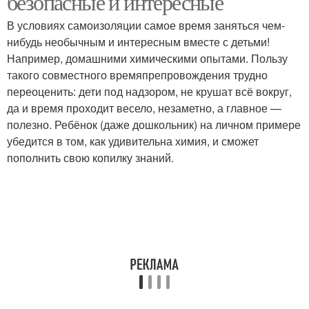
безопасные и интересные
В условиях самоизоляции самое время заняться чем-
нибудь необычным и интересным вместе с детьми!
Например, домашними химическими опытами. Пользу
такого совместного времяпрепровождения трудно
переоценить: дети под надзором, не крушат всё вокруг,
да и время проходит весело, незаметно, а главное —
полезно. Ребёнок (даже дошкольник) на личном примере
убедится в том, как удивительна химия, и сможет
пополнить свою копилку знаний.