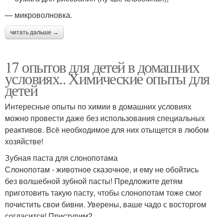
— микроволновка.
читать дальше →
17 опытов для детей в домашних
условиях.. Химические опыты для
детей
Интересные опыты по химии в домашних условиях
можно провести даже без использования специальных
реактивов. Всё необходимое для них отыщется в любом
хозяйстве!
Зубная паста для слонопотама
Слонопотам - животное сказочное, и ему не обойтись
без волшебной зубной пасты! Предложите детям
приготовить такую пасту, чтобы слонопотам тоже смог
почистить свои бивни. Уверены, ваше чадо с восторгом
согласится! Приступим?