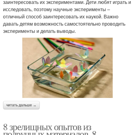
заинтересовать их экспериментами. Дети любят играть и
исследовать, поэтому научные эксперименты –
отличный способ заинтересовать их наукой. Важно
давать детям возможность самостоятельно проводить
эксперименты и делать выводы.
читать дальше →
8 зрелищных опытов из
подручных материалов. 8