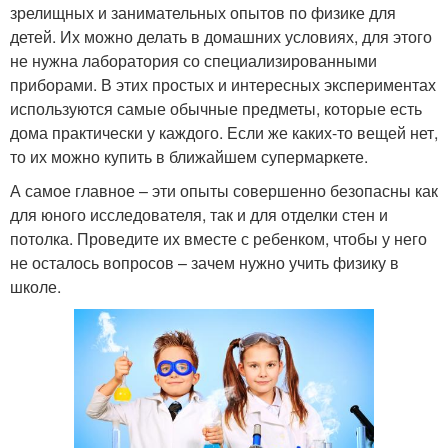
зрелищных и занимательных опытов по физике для
детей. Их можно делать в домашних условиях, для этого
не нужна лаборатория со специализированными
приборами. В этих простых и интересных экспериментах
используются самые обычные предметы, которые есть
дома практически у каждого. Если же каких-то вещей нет,
то их можно купить в ближайшем супермаркете.
А самое главное – эти опыты совершенно безопасны как
для юного исследователя, так и для отделки стен и
потолка. Проведите их вместе с ребенком, чтобы у него
не осталось вопросов – зачем нужно учить физику в
школе.