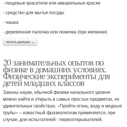
- пищевые красители или акварельные краски
- средство для мытья посуды
- чашка
- деревянная палочка или ложечка (при желании)
читать дальше →
20 занимательных опытов по
физике в домашних условиях.
Физические эксперименты для
детей младших классов
Законы науки, обычной физики начального уровня
можно найти и открыть в самых простых предметах, их
удивительных свойствах. «Пройти огонь, воду и медные
трубы» – известный фразеологизм применяется, при
случае, для испытателей - первооткрывателей.