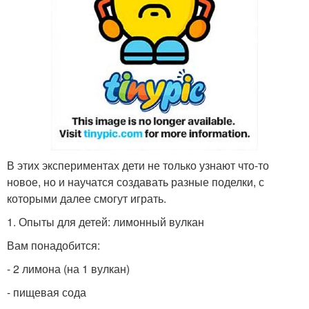
В этих экспериментах дети не только узнают что-то
новое, но и научатся создавать разные поделки, с
которыми далее смогут играть.
1. Опыты для детей: лимонный вулкан
Вам понадобится:
- 2 лимона (на 1 вулкан)
- пищевая сода