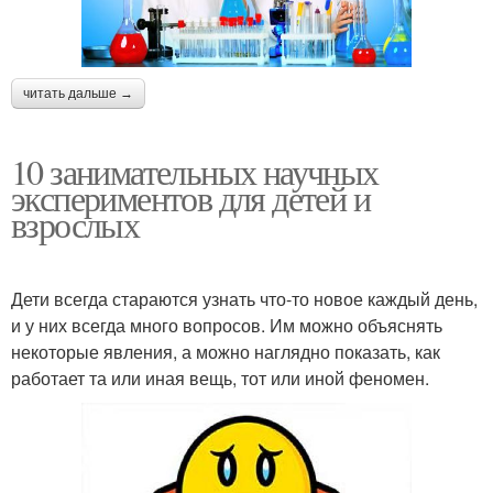
читать дальше →
10 занимательных научных
экспериментов для детей и
взрослых
Дети всегда стараются узнать что-то новое каждый день,
и у них всегда много вопросов. Им можно объяснять
некоторые явления, а можно наглядно показать, как
работает та или иная вещь, тот или иной феномен.