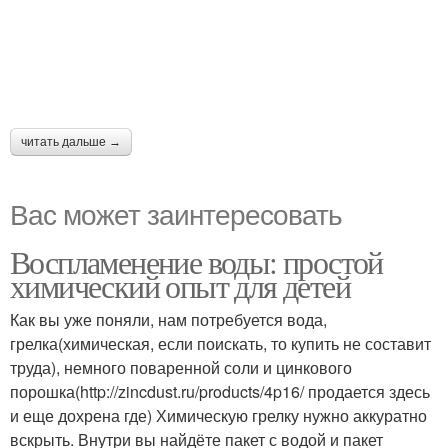
читать дальше →
Вас может заинтересовать
Воспламенение воды: простой
химический опыт для детей
Как вы уже поняли, нам потребуется вода,
грелка(химическая, если поискать, то купить не составит
труда), немного поваренной соли и цинкового
порошка(http://zincdust.ru/products/4p16/ продается здесь
и еще дохрена где) Химическую грелку нужно аккуратно
вскрыть. Внутри вы найдёте пакет с водой и пакет