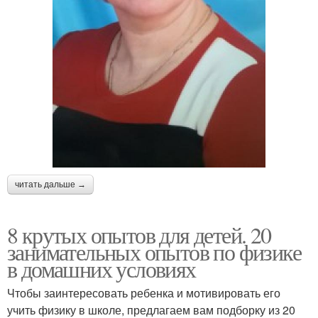
читать дальше →
8 крутых опытов для детей. 20
занимательных опытов по физике
в домашних условиях
Чтобы заинтересовать ребенка и мотивировать его
учить физику в школе, предлагаем вам подборку из 20