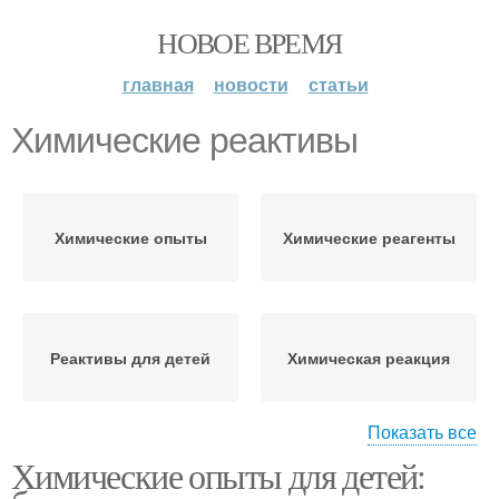
НОВОЕ ВРЕМЯ
главная
новости
статьи
Химические реактивы
Химические опыты
Химические реагенты
Реактивы для детей
Химическая реакция
Показать все
Химические опыты для детей:
Химические реакции