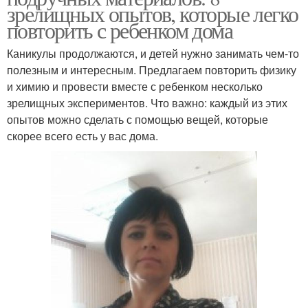
зрелищных опытов, которые легко
повторить с ребенком дома
Каникулы продолжаются, и детей нужно занимать чем-то
полезным и интересным. Предлагаем повторить физику
и химию и провести вместе с ребенком несколько
зрелищных экспериментов. Что важно: каждый из этих
опытов можно сделать с помощью вещей, которые
скорее всего есть у вас дома.