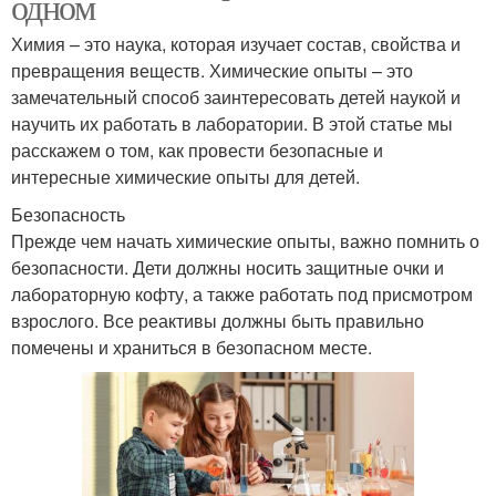
одном
Химия – это наука, которая изучает состав, свойства и
превращения веществ. Химические опыты – это
замечательный способ заинтересовать детей наукой и
научить их работать в лаборатории. В этой статье мы
расскажем о том, как провести безопасные и
интересные химические опыты для детей.
Безопасность
Прежде чем начать химические опыты, важно помнить о
безопасности. Дети должны носить защитные очки и
лабораторную кофту, а также работать под присмотром
взрослого. Все реактивы должны быть правильно
помечены и храниться в безопасном месте.