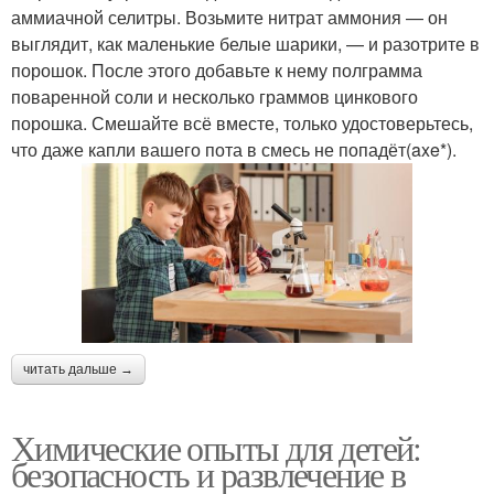
аммиачной селитры. Возьмите нитрат аммония — он
выглядит, как маленькие белые шарики, — и разотрите в
порошок. После этого добавьте к нему полграмма
поваренной соли и несколько граммов цинкового
порошка. Смешайте всё вместе, только удостоверьтесь,
что даже капли вашего пота в смесь не попадёт(axe*).
читать дальше →
Химические опыты для детей:
безопасность и развлечение в