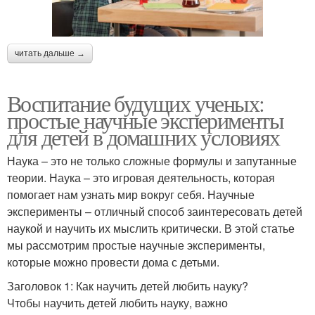
читать дальше →
Воспитание будущих ученых:
простые научные эксперименты
для детей в домашних условиях
Наука – это не только сложные формулы и запутанные
теории. Наука – это игровая деятельность, которая
помогает нам узнать мир вокруг себя. Научные
эксперименты – отличный способ заинтересовать детей
наукой и научить их мыслить критически. В этой статье
мы рассмотрим простые научные эксперименты,
которые можно провести дома с детьми.
Заголовок 1: Как научить детей любить науку?
Чтобы научить детей любить науку, важно