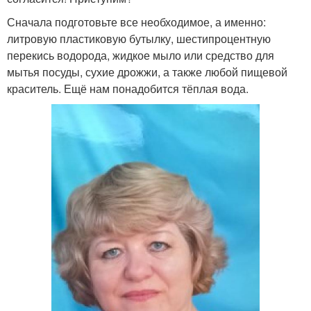
Сначала подготовьте все необходимое, а именно:
литровую пластиковую бутылку, шестипроцентную
перекись водорода, жидкое мыло или средство для
мытья посуды, сухие дрожжи, а также любой пищевой
краситель. Ещё нам понадобится тёплая вода.