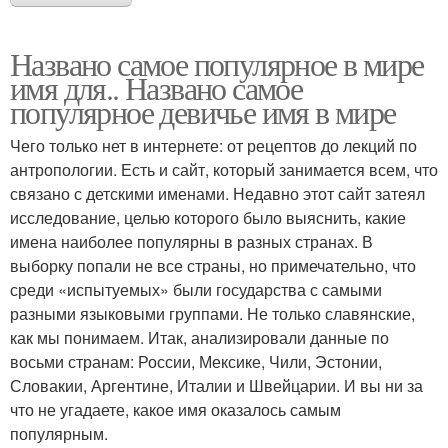
Названо самое популярное в мире
имя для.. Названо самое
популярное девичье имя в мире
Чего только нет в интернете: от рецептов до лекций по
антропологии. Есть и сайт, который занимается всем, что
связано с детскими именами. Недавно этот сайт затеял
исследование, целью которого было выяснить, какие
имена наиболее популярны в разных странах. В
выборку попали не все страны, но примечательно, что
среди «испытуемых» были государства с самыми
разными языковыми группами. Не только славянские,
как мы понимаем. Итак, анализировали данные по
восьми странам: России, Мексике, Чили, Эстонии,
Словакии, Аргентине, Италии и Швейцарии. И вы ни за
что не угадаете, какое имя оказалось самым
популярным.