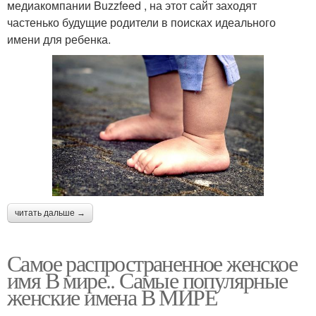
медиакомпании Buzzfeed , на этот сайт заходят
частенько будущие родители в поисках идеального
имени для ребенка.
читать дальше →
Самое распространенное женское
имя В мире.. Самые популярные
женские имена В МИРЕ