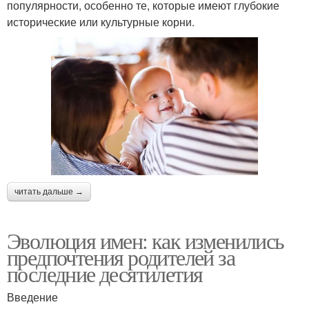
популярности, особенно те, которые имеют глубокие
исторические или культурные корни.
читать дальше →
Эволюция имен: как изменились
предпочтения родителей за
последние десятилетия
Введение