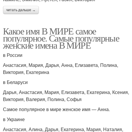
читать дальше →
Какое имя В МИРЕ самое
популярное. Самые популярные
женские имена В МИРЕ
в России
Анастасия, Мария, Дарья, Анна, Елизавета, Полина,
Виктория, Екатерина
в Беларуси
Дарья, Анастасия, Мария, Елизавета, Екатерина, Ксения,
Виктория, Валерия, Полина, Софья
Самое популярное в мире женское имя — Анна.
в Украине
Анастасия, Алина, Дарья, Екатерина, Мария, Наталия,