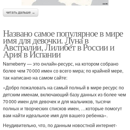
читать дальше →
Названо самое популярное в мире
имя для девочки. Луна в
Австралии, Лилибет в России и
Ария в Испании
Nameberry — это онлайн-ресурс, на котором собрано
более чем 70 000 имен со всего мира; по крайней мере,
так написано на самом сайте:
«Добро пожаловать на самый полный в мире ресурс по
детским именам, включающий базу данных из более чем
70 000 имен для девочек и для мальчиков, тысячи
полных и творческих списков имен, …которые помогут
вам найти идеальное имя для вашего ребенка».
Неудивительно, что, по данным новостной интернет-