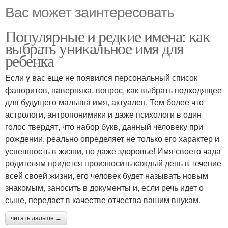
Вас может заинтересовать
Популярные и редкие имена: как
выбрать уникальное имя для
ребенка
Если у вас еще не появился персональный список
фаворитов, наверняка, вопрос, как выбрать подходящее
для будущего малыша имя, актуален. Тем более что
астрологи, антропонимики и даже психологи в один
голос твердят, что набор букв, данный человеку при
рождении, реально определяет не только его характер и
успешность в жизни, но даже здоровье! Имя своего чада
родителям придется произносить каждый день в течение
всей своей жизни, его человек будет называть новым
знакомым, заносить в документы и, если речь идет о
сыне, передаст в качестве отчества вашим внукам.
читать дальше →