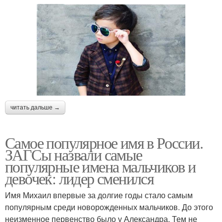
читать дальше →
Самое популярное имя в России.
ЗАГСы назвали самые
популярные имена мальчиков и
девочек: лидер сменился
Имя Михаил впервые за долгие годы стало самым
популярным среди новорожденных мальчиков. До этого
неизменное первенство было у Александра. Тем не