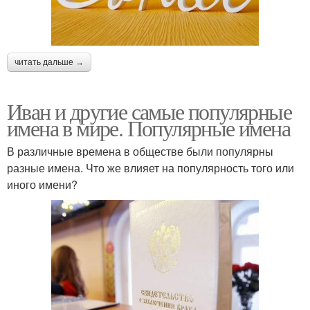
читать дальше →
Иван и другие самые популярные
имена в мире. Популярные имена
В различные времена в обществе были популярны
разные имена. Что же влияет на популярность того или
иного имени?