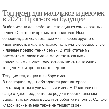
Топ имен для мальчиков и девочек
в 2025: Прогноз на будущее
Выбор имени для ребенка – это один из самых важных
решений, которое принимают родители. Имя
сопровождает человека всю жизнь, формирует его
идентичность и часто отражает культурные, социальные
и личные предпочтения семьи. В этой статье мы
рассмотрим, какие имена могут стать самыми
популярными в 2025 году, основываясь на текущих
тенденциях и прогнозах экспертов.
Текущие тенденции в выборе имен
В последние годы наблюдается рост интереса к
нестандартным и уникальным именам. Родители все
чаще отдают предпочтение редким и оригинальным
вариантам, которые выделяют ребенка из толпы. Однако
классические имена также не теряют своей