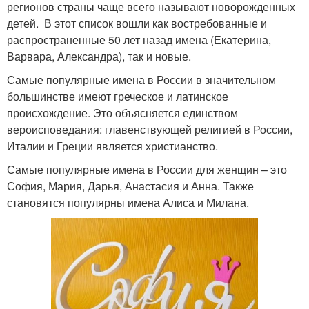
регионов страны чаще всего называют новорожденных
детей. В этот список вошли как востребованные и
распространенные 50 лет назад имена (Екатерина,
Варвара, Александра), так и новые.
Самые популярные имена в России в значительном
большинстве имеют греческое и латинское
происхождение. Это объясняется единством
вероисповедания: главенствующей религией в России,
Италии и Греции является христианство.
Самые популярные имена в России для женщин – это
София, Мария, Дарья, Анастасия и Анна. Также
становятся популярны имена Алиса и Милана.