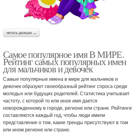
читать дальше →
Самое популярное имя В МИРЕ.
Рейтинг самых популярных имен
для мальчиков и девочек
Самые популярные имена в мире для мальчиков и
девочек образуют своеобразный рейтинг спроса среди
молодых или будущих родителей. Статистика учитывает
частоту, с которой то или иное имя дается
новорожденному в городе, регионе или стране. Рейтинги
составляются каждый год, чтобы люди имели
представление о том, какие тренды присутствуют в том
или ином регионе или стране.