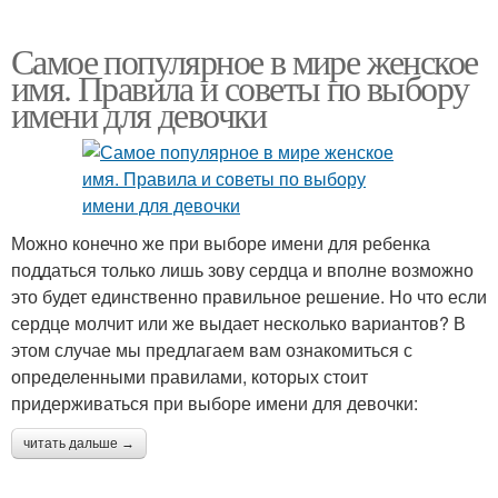
Самое популярное в мире женское
имя. Правила и советы по выбору
имени для девочки
Можно конечно же при выборе имени для ребенка
поддаться только лишь зову сердца и вполне возможно
это будет единственно правильное решение. Но что если
сердце молчит или же выдает несколько вариантов? В
этом случае мы предлагаем вам ознакомиться с
определенными правилами, которых стоит
придерживаться при выборе имени для девочки:
читать дальше →