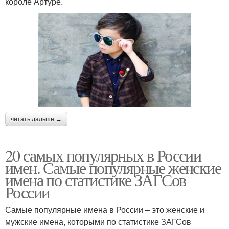
короле Артуре.
читать дальше →
20 самых популярных в России
имен. Самые популярные женские
имена по статистике ЗАГСов
России
Самые популярные имена в России – это женские и
мужские имена, которыми по статистике ЗАГСов