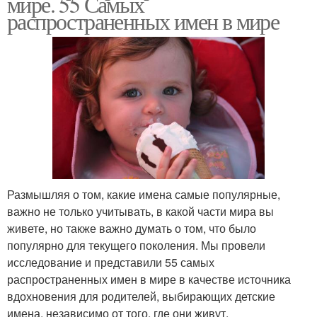
мире. 55 Самых
распространенных имен в мире
Размышляя о том, какие имена самые популярные,
важно не только учитывать, в какой части мира вы
живете, но также важно думать о том, что было
популярно для текущего поколения. Мы провели
исследование и представили 55 самых
распространенных имен в мире в качестве источника
вдохновения для родителей, выбирающих детские
имена, независимо от того, где они живут.