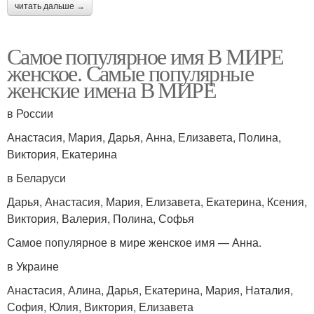
читать дальше →
Самое популярное имя В МИРЕ
женское. Самые популярные
женские имена В МИРЕ
в России
Анастасия, Мария, Дарья, Анна, Елизавета, Полина,
Виктория, Екатерина
в Беларуси
Дарья, Анастасия, Мария, Елизавета, Екатерина, Ксения,
Виктория, Валерия, Полина, Софья
Самое популярное в мире женское имя — Анна.
в Украине
Анастасия, Алина, Дарья, Екатерина, Мария, Наталия,
София, Юлия, Виктория, Елизавета