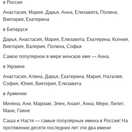
в России
Анастасия, Мария, Дарья, Анна, Елизавета, Полина,
Виктория, Екатерина
в Беларуси
Дарья, Анастасия, Мария, Елизавета, Екатерина, Ксения,
Виктория, Валерия, Полина, Софья
Самое популярное в мире женское имя — Анна.
в Украине
Анастасия, Алина, Дарья, Екатерина, Мария, Наталия,
София, Юлия, Виктория, Елизавета
в Армении
Милена, Ани, Мариам, Элен, Анаит, Анна, Мери, Лилит,
Мане, Гаяне
Саша и Настя — самые популярные имена в России! На
протяжении десяти последних лет эти два имени