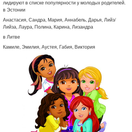
лидируют в списке популярности у молодых родителей.
в Эстонии
Анастасия, Сандра, Мария, Аннабель, Дарья, Лийз/
Лийза, Лаура, Полина, Карина, Лизандра
в Литве
Камиле, Эмилия, Аустея, Габия, Виктория