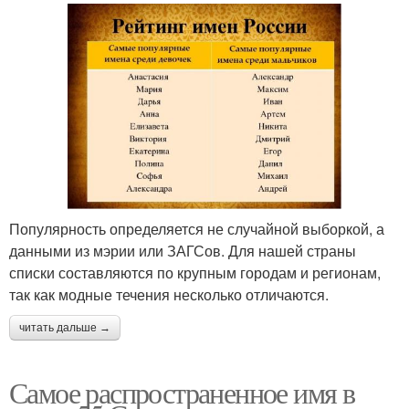
Популярность определяется не случайной выборкой, а
данными из мэрии или ЗАГСов. Для нашей страны
списки составляются по крупным городам и регионам,
так как модные течения несколько отличаются.
читать дальше →
Самое распространенное имя в