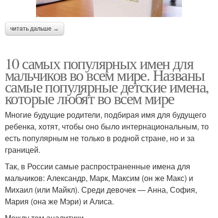
читать дальше →
10 самых популярных имен для
мальчиков во всем мире. Названы
самые популярные детские имена,
которые любят во всем мире
Многие будущие родители, подбирая имя для будущего
ребенка, хотят, чтобы оно было интернациональным, то
есть популярным не только в родной стране, но и за
границей.
Так, в России самые распространенные имена для
мальчиков: Александр, Марк, Максим (он же Макс) и
Михаил (или Майкл). Среди девочек — Анна, София,
Мария (она же Мэри) и Алиса.
Между тем аналитики