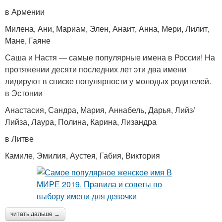
в Армении
Милена, Ани, Мариам, Элен, Анаит, Анна, Мери, Лилит,
Мане, Гаяне
Саша и Настя — самые популярные имена в России! На
протяжении десяти последних лет эти два имени
лидируют в списке популярности у молодых родителей.
в Эстонии
Анастасия, Сандра, Мария, Аннабель, Дарья, Лийз/
Лийза, Лаура, Полина, Карина, Лизандра
в Литве
Камиле, Эмилия, Аустея, Габия, Виктория
читать дальше →