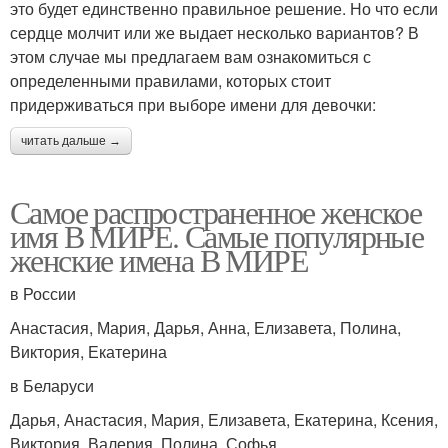
это будет единственно правильное решение. Но что если
сердце молчит или же выдает несколько вариантов? В
этом случае мы предлагаем вам ознакомиться с
определенными правилами, которых стоит
придерживаться при выборе имени для девочки:
читать дальше →
Самое распространенное женское
имя В МИРЕ. Самые популярные
женские имена В МИРЕ
в России
Анастасия, Мария, Дарья, Анна, Елизавета, Полина,
Виктория, Екатерина
в Беларуси
Дарья, Анастасия, Мария, Елизавета, Екатерина, Ксения,
Виктория, Валерия, Полина, Софья