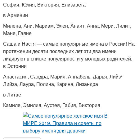
София, Юлия, Виктория, Елизавета
в Армении
Милена, Ани, Мариам, Элен, Анаит, Анна, Мери, Лилит,
Мане, Гаяне
Саша и Настя — самые популярные имена в России! На
протяжении десяти последних лет эти два имени
лидируют в списке популярности у молодых родителей.
в Эстонии
Анастасия, Сандра, Мария, Аннабель, Дарья, Лийз/
Лийза, Лаура, Полина, Карина, Лизандра
в Литве
Камиле, Эмилия, Аустея, Габия, Виктория