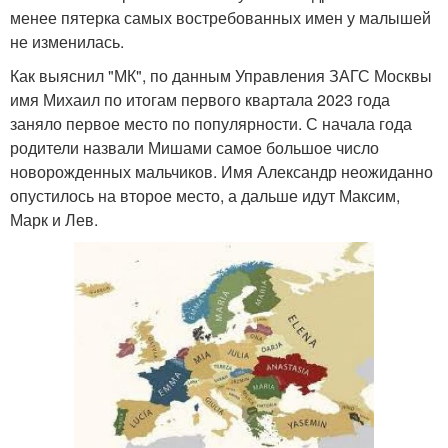
менее пятерка самых востребованных имен у малышей
не изменилась.
Как выяснил "МК", по данным Управления ЗАГС Москвы
имя Михаил по итогам первого квартала 2023 года
заняло первое место по популярности. С начала года
родители назвали Мишами самое большое число
новорожденных мальчиков. Имя Александр неожиданно
опустилось на второе место, а дальше идут Максим,
Марк и Лев.