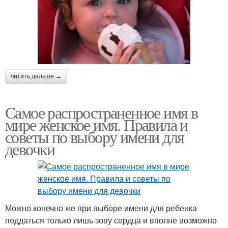
читать дальше →
Самое распространенное имя в
мире женское имя. Правила и
советы по выбору имени для
девочки
Можно конечно же при выборе имени для ребенка
поддаться только лишь зову сердца и вполне возможно