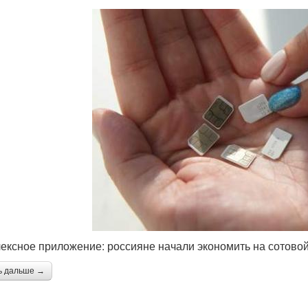
ексное приложение: россияне начали экономить на сотовой
ь дальше →