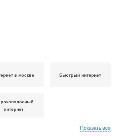
тернет в москве
Быстрый интернет
рокополосный
интернет
Показать все