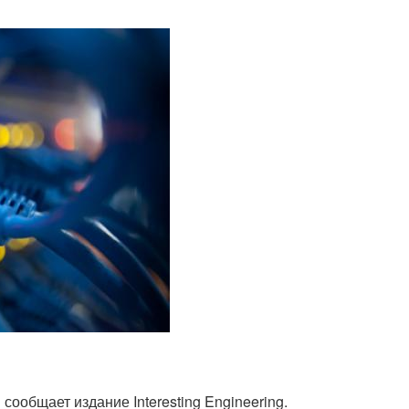
сообщает издание Interesting Engineering.