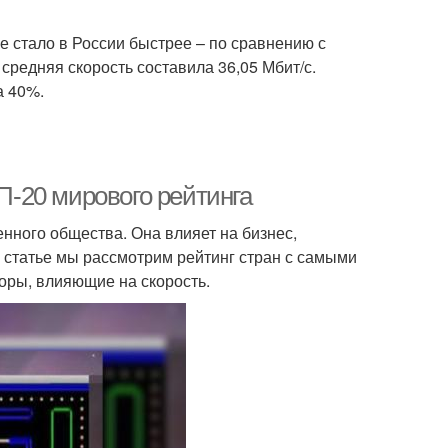
е стало в России быстрее – по сравнению с
 средняя скорость составила 36,05 Мбит/с.
а 40%.
-20 мирового рейтинга
нного общества. Она влияет на бизнес,
й статье мы рассмотрим рейтинг стран с самыми
оры, влияющие на скорость.