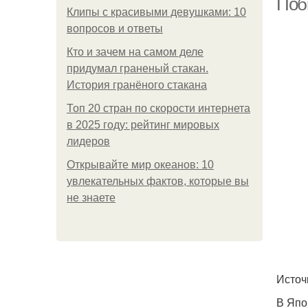
Поб
Клипы с красивыми девушками: 10
вопросов и ответы
Кто и зачем на самом деле
придумал граненый стакан.
История гранёного стакана
Топ 20 стран по скорости интернета
в 2025 году: рейтинг мировых
лидеров
Открывайте мир океанов: 10
увлекательных фактов, которые вы
не знаете
Источ
В Япо