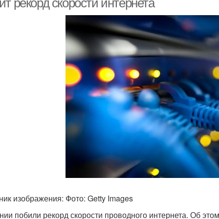
ит рекорд скорости интернета
ник изображения: Фото: Getty Images
нии побили рекорд скорости проводного интернета. Об этом 