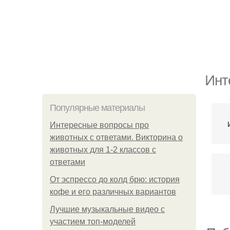
Инт
Популярные материалы
Интересные вопросы про
животных с ответами. Викторина о
животных для 1-2 классов с
ответами
От эспрессо до колд брю: история
кофе и его различных вариантов
Лучшие музыкальные видео с
участием топ-моделей