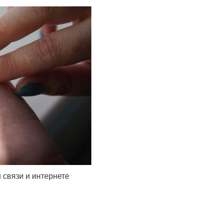
 связи и интернете