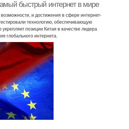
 самый быстрый интернет в мире
 возможности, и достижения в сфере интернет-
отестировали технологию, обеспечивающую
о укрепляет позиции Китая в качестве лидера
ия глобального интернета.