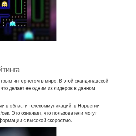
йтинга
стрым интернетом в мире. В этой скандинавской
 что делает ее одним из лидеров в данном
и в области телекоммуникаций, в Норвегии
сек. Это означает, что пользователи могут
нформации с высокой скоростью.