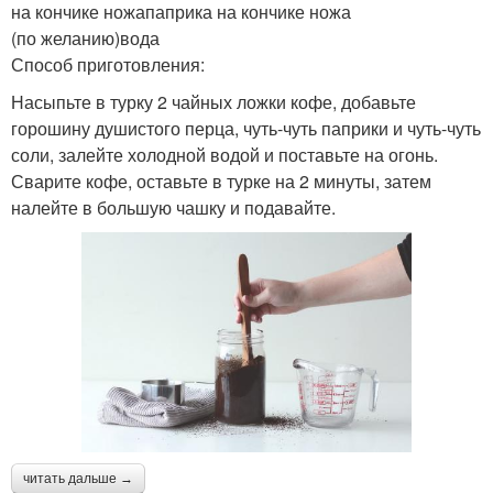
на кончике ножапаприка на кончике ножа
(по желанию)вода
Способ приготовления:
Насыпьте в турку 2 чайных ложки кофе, добавьте
горошину душистого перца, чуть-чуть паприки и чуть-чуть
соли, залейте холодной водой и поставьте на огонь.
Сварите кофе, оставьте в турке на 2 минуты, затем
налейте в большую чашку и подавайте.
читать дальше →