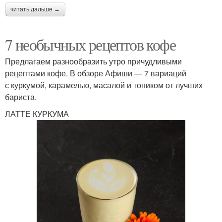
читать дальше →
7 необычных рецептов кофе
Предлагаем разнообразить утро причудливыми
рецептами кофе. В обзоре Афиши — 7 вариаций
с куркумой, карамелью, масалой и тоником от лучших
бариста.
ЛАТТЕ КУРКУМА