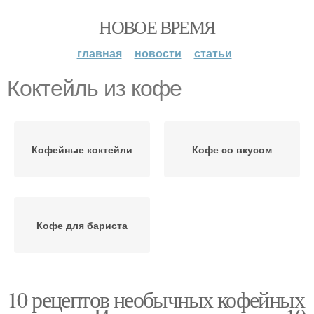
НОВОЕ ВРЕМЯ
главная
новости
статьи
Коктейль из кофе
Кофейные коктейли
Кофе со вкусом
Кофе для бариста
10 рецептов необычных кофейных