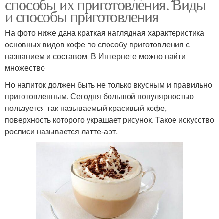
способы их приготовления. Виды
и способы приготовления
На фото ниже дана краткая наглядная характеристика
основных видов кофе по способу приготовления с
названием и составом. В Интернете можно найти
множество
Но напиток должен быть не только вкусным и правильно
приготовленным. Сегодня большой популярностью
пользуется так называемый красивый кофе,
поверхность которого украшает рисунок. Такое искусство
росписи называется латте-арт.