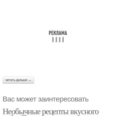
читать дальше →
Вас может заинтересовать
Необычные рецепты вкусного