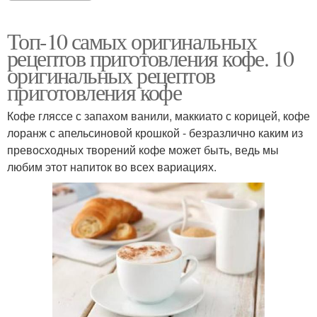
Топ-10 самых оригинальных
рецептов приготовления кофе. 10
оригинальных рецептов
приготовления кофе
Кофе гляссе с запахом ванили, маккиато с корицей, кофе
лоранж с апельсиновой крошкой - безразлично каким из
превосходных творений кофе может быть, ведь мы
любим этот напиток во всех вариациях.