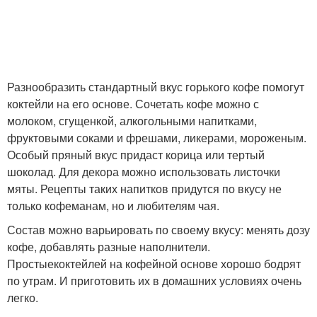
Разнообразить стандартный вкус горького кофе помогут
коктейли на его основе. Сочетать кофе можно с
молоком, сгущенкой, алкогольными напитками,
фруктовыми соками и фрешами, ликерами, мороженым.
Особый пряный вкус придаст корица или тертый
шоколад. Для декора можно использовать листочки
мяты. Рецепты таких напитков придутся по вкусу не
только кофеманам, но и любителям чая.
Состав можно варьировать по своему вкусу: менять дозу
кофе, добавлять разные наполнители.
Простыекоктейлей на кофейной основе хорошо бодрят
по утрам. И приготовить их в домашних условиях очень
легко.