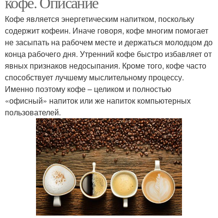
кофе. Описание
Кофе является энергетическим напитком, поскольку
содержит кофеин. Иначе говоря, кофе многим помогает
не засыпать на рабочем месте и держаться молодцом до
конца рабочего дня. Утренний кофе быстро избавляет от
явных признаков недосыпания. Кроме того, кофе часто
способствует лучшему мыслительному процессу.
Именно поэтому кофе – целиком и полностью
«офисный» напиток или же напиток компьютерных
пользователей.