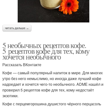
читать дальше →
5 необычных рецептов кофе.
5 рецептов кофе для тех, кому
хочется необычного
Рассказать ВКонтакте
Кофе — самый популярный напиток в мире. Для многих
утро без него немыслимо, но иногда даже лучший кофе
надоедает и хочется чего-то необычного. ADME нашёл и
проверил 5 рецептов кофе для тех, кому недостаёт
экзотики.
Кофе с перцемгорошина душистого чёрного перцасоль