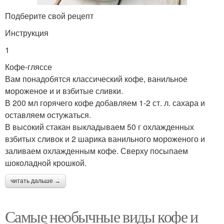
Подберите свой рецепт
Инструкция
1
Кофе-гляссе
Вам понадобятся классический кофе, ванильное
мороженое и и взбитые сливки.
В 200 мл горячего кофе добавляем 1-2 ст. л. сахара и
оставляем остужаться.
В высокий стакан выкладываем 50 г охлажденных
взбитых сливок и 2 шарика ванильного мороженого и
заливаем охлажденным кофе. Сверху посыпаем
шоколадной крошкой.
читать дальше →
Самые необычные виды кофе и