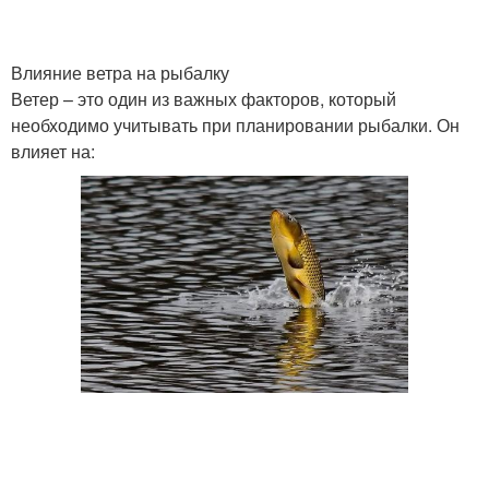
Влияние ветра на рыбалку
Ветер – это один из важных факторов, который
необходимо учитывать при планировании рыбалки. Он
влияет на: