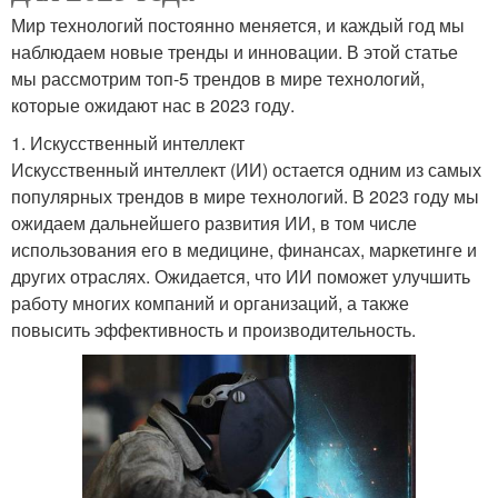
Мир технологий постоянно меняется, и каждый год мы
наблюдаем новые тренды и инновации. В этой статье
мы рассмотрим топ-5 трендов в мире технологий,
которые ожидают нас в 2023 году.
1. Искусственный интеллект
Искусственный интеллект (ИИ) остается одним из самых
популярных трендов в мире технологий. В 2023 году мы
ожидаем дальнейшего развития ИИ, в том числе
использования его в медицине, финансах, маркетинге и
других отраслях. Ожидается, что ИИ поможет улучшить
работу многих компаний и организаций, а также
повысить эффективность и производительность.