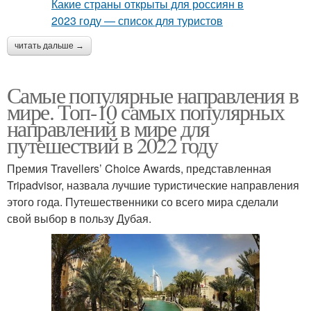
читать дальше →
Самые популярные направления в
мире. Топ-10 самых популярных
направлений в мире для
путешествий в 2022 году
Премия Travellers’ Choice Awards, представленная
Tripadvisor, назвала лучшие туристические направления
этого года. Путешественники со всего мира сделали
свой выбор в пользу Дубая.