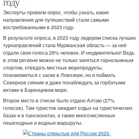
году
Эксперты провели опрос, чтобы узнать, какие
направления ​​для путешествий стали самыми
востребованными в 2023 году.
В результате опроса, в 2023 году лидером списка лучших
турнаправлений стала Мурманская область — за неё
отдали свои голоса 28% человек. И неудивительно! Ведь
в этом регионе можно не только заняться горнолыжным
спортом, отведать местные морепродукты,
познакомиться с хаски в Ловозере, но и поймать
Северное сияние и даже понаблюдать за горбатыми
китами в Баренцевом море.
Второе место в списке было отдано Алтаю (27%
голосов). Там туристов ожидает отдых на туристических
базах и в пансионатах, а также многочисленные
пешеходные и водные маршруты.