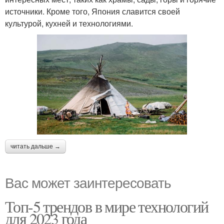
источники. Кроме того, Япония славится своей
культурой, кухней и технологиями.
читать дальше →
Вас может заинтересовать
Топ-5 трендов в мире технологий
для 2023 года