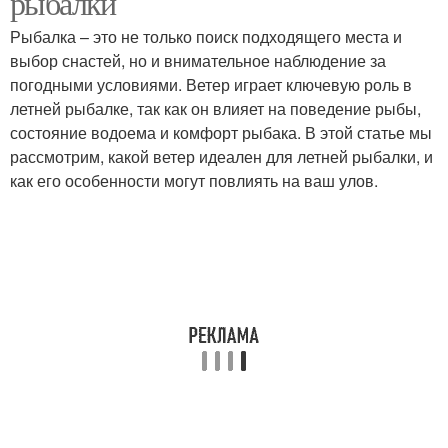
рыбалки
Рыбалка – это не только поиск подходящего места и
выбор снастей, но и внимательное наблюдение за
погодными условиями. Ветер играет ключевую роль в
летней рыбалке, так как он влияет на поведение рыбы,
состояние водоема и комфорт рыбака. В этой статье мы
рассмотрим, какой ветер идеален для летней рыбалки, и
как его особенности могут повлиять на ваш улов.