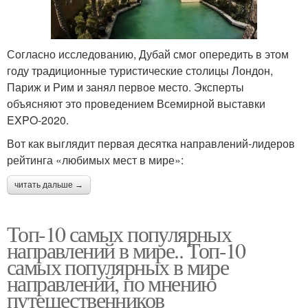
Согласно исследованию, Дубай смог опередить в этом
году традиционные туристические столицы Лондон,
Париж и Рим и занял первое место. Эксперты
объясняют это проведением Всемирной выставки
EXPO-2020.
Вот как выглядит первая десятка направлений-лидеров
рейтинга «любимых мест в мире»:
читать дальше →
Топ-10 самых популярных
направлений в мире.. Топ-10
самых популярных в мире
направлений, по мнению
путешественников