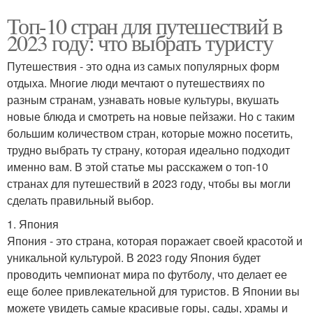
Топ-10 стран для путешествий в
2023 году: что выбрать туристу
Путешествия - это одна из самых популярных форм
отдыха. Многие люди мечтают о путешествиях по
разным странам, узнавать новые культуры, вкушать
новые блюда и смотреть на новые пейзажи. Но с таким
большим количеством стран, которые можно посетить,
трудно выбрать ту страну, которая идеально подходит
именно вам. В этой статье мы расскажем о топ-10
странах для путешествий в 2023 году, чтобы вы могли
сделать правильный выбор.
1. Япония
Япония - это страна, которая поражает своей красотой и
уникальной культурой. В 2023 году Япония будет
проводить чемпионат мира по футболу, что делает ее
еще более привлекательной для туристов. В Японии вы
можете увидеть самые красивые горы, сады, храмы и