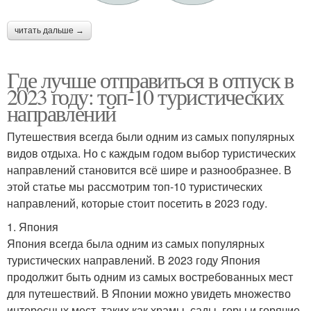
читать дальше →
Где лучше отправиться в отпуск в
2023 году: топ-10 туристических
направлений
Путешествия всегда были одним из самых популярных
видов отдыха. Но с каждым годом выбор туристических
направлений становится всё шире и разнообразнее. В
этой статье мы рассмотрим топ-10 туристических
направлений, которые стоит посетить в 2023 году.
1. Япония
Япония всегда была одним из самых популярных
туристических направлений. В 2023 году Япония
продолжит быть одним из самых востребованных мест
для путешествий. В Японии можно увидеть множество
интересных мест, таких как храмы, сады, горы и горячие