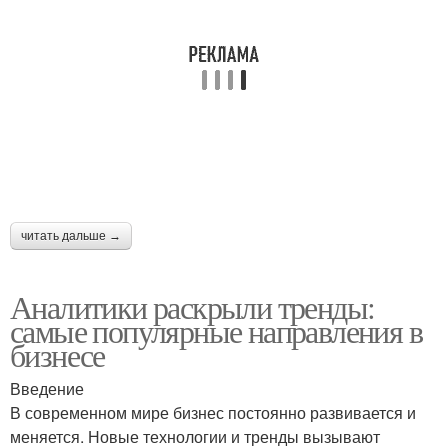
читать дальше →
Аналитики раскрыли тренды:
самые популярные направления в
бизнесе
Введение
В современном мире бизнес постоянно развивается и
меняется. Новые технологии и тренды вызывают