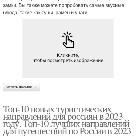
замки. Вы также можете попробовать самые вкусные
блюда, такие как суши, рамен и унаги.
читать дальше →
Топ-10 новых туристических
направлений для россиян в 2023
году. Топ-10 лучших направлений
для путешествий по России в 2023