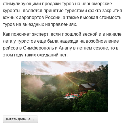
стимулирующими продажи туров на черноморские
курорты, является принятие туристами факта закрытия
южных аэропортов России, а также высокая стоимость
туров на выездных направлениях.
Как поясняет эксперт, если прошлой весной и в начале
лета у туристов еще была надежда на возобновление
рейсов в Симферополь и Анапу в летнем сезоне, то в
этом году таких ожиданий нет.
читать дальше →