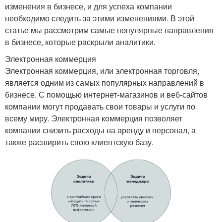
изменения в бизнесе, и для успеха компании
необходимо следить за этими изменениями. В этой
статье мы рассмотрим самые популярные направления
в бизнесе, которые раскрыли аналитики.
Электронная коммерция
Электронная коммерция, или электронная торговля,
является одним из самых популярных направлений в
бизнесе. С помощью интернет-магазинов и веб-сайтов
компании могут продавать свои товары и услуги по
всему миру. Электронная коммерция позволяет
компании снизить расходы на аренду и персонал, а
также расширить свою клиентскую базу.