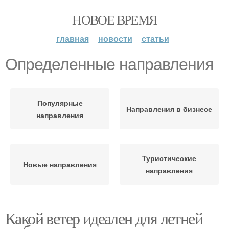
НОВОЕ ВРЕМЯ
главная
новости
статьи
Определенные направления
Популярные
Направления в бизнесе
направления
Туристические
Новые направления
направления
Какой ветер идеален для летней