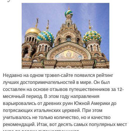
Недавно на одном трэвел-сайте появился рейтинг
лучших достопримечательностей в мире. Он был
составлен на основе отзывов путешественников за 12-
месячный период. В этом году направления
варьировались от древних руин Южной Америки до
потрясающих итальянских церквей. При этом
учитывалось не только количество, но и качество
рекомендаций. Итак, вот десять самых популярных мест