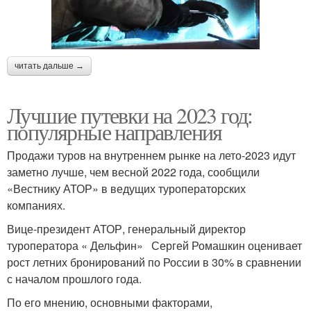
читать дальше →
Лучшие путевки на 2023 год:
популярные направления
Продажи туров на внутреннем рынке на лето-2023 идут
заметно лучше, чем весной 2022 года, сообщили
«Вестнику АТОР» в ведущих туроператорских
компаниях.
Вице-президент АТОР, генеральный директор
туроператора « Дельфин» Сергей Ромашкин оценивает
рост летних бронирований по России в 30% в сравнении
с началом прошлого года.
По его мнению, основными факторами,