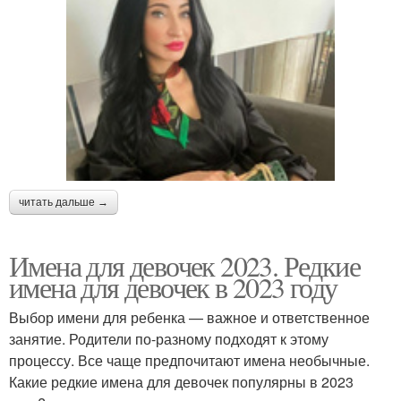
читать дальше →
Имена для девочек 2023. Редкие
имена для девочек в 2023 году
Выбор имени для ребенка — важное и ответственное
занятие. Родители по-разному подходят к этому
процессу. Все чаще предпочитают имена необычные.
Какие редкие имена для девочек популярны в 2023