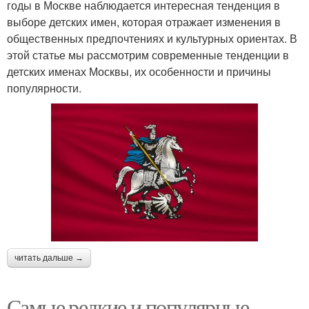
годы в Москве наблюдается интересная тенденция в
выборе детских имен, которая отражает изменения в
общественных предпочтениях и культурных ориентах. В
этой статье мы рассмотрим современные тенденции в
детских именах Москвы, их особенности и причины
популярности.
читать дальше →
Самые редкие и популярные