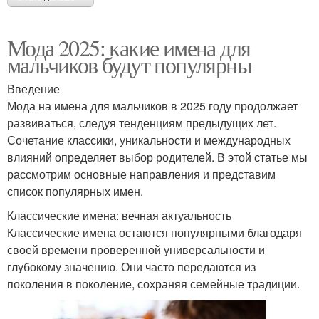
Мода 2025: какие имена для
мальчиков будут популярны
Введение
Мода на имена для мальчиков в 2025 году продолжает
развиваться, следуя тенденциям предыдущих лет.
Сочетание классики, уникальности и международных
влияний определяет выбор родителей. В этой статье мы
рассмотрим основные направления и представим
список популярных имен.
Классические имена: вечная актуальность
Классические имена остаются популярными благодаря
своей времени проверенной универсальности и
глубокому значению. Они часто передаются из
поколения в поколение, сохраняя семейные традиции.