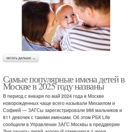
читать дальше →
Самые популярные имена детей в
Москве в 2025 году названы
В период с января по май 2024 года в Москве
новорожденных чаще всего называли Михаилом и
Софией — ЗАГСы зарегистрировали 988 мальчиков и
811 девочек с такими именами. Об этом РБК Life
сообщили в Управлении ЗАГС Москвы в преддверии
Дня защиты детей, который отмечается 1 июня.