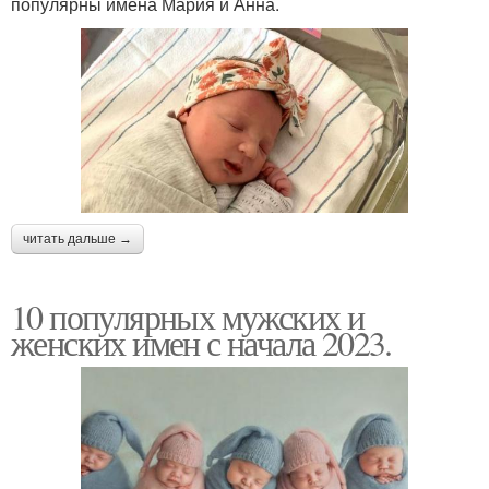
популярны имена Мария и Анна.
читать дальше →
10 популярных мужских и
женских имен с начала 2023.