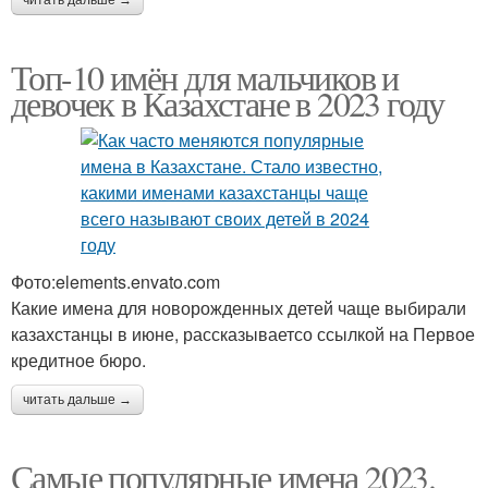
читать дальше →
Топ-10 имён для мальчиков и
девочек в Казахстане в 2023 году
Фото:elements.envato.com
Какие имена для новорожденных детей чаще выбирали
казахстанцы в июне, рассказываетсо ссылкой на Первое
кредитное бюро.
читать дальше →
Самые популярные имена 2023.