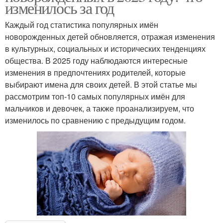
изменилось за год
Каждый год статистика популярных имён
новорожденных детей обновляется, отражая изменения
в культурных, социальных и исторических тенденциях
общества. В 2025 году наблюдаются интересные
изменения в предпочтениях родителей, которые
выбирают имена для своих детей. В этой статье мы
рассмотрим топ-10 самых популярных имён для
мальчиков и девочек, а также проанализируем, что
изменилось по сравнению с предыдущим годом.