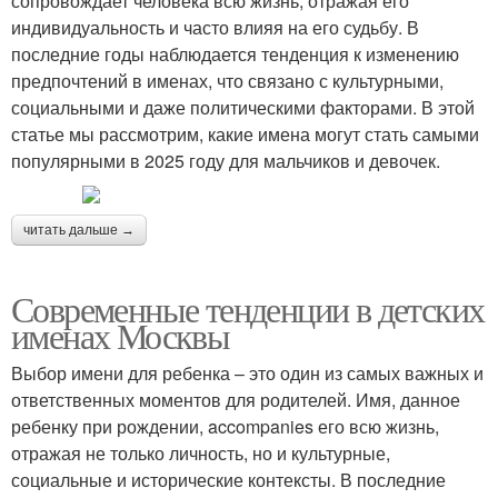
сопровождает человека всю жизнь, отражая его
индивидуальность и часто влияя на его судьбу. В
последние годы наблюдается тенденция к изменению
предпочтений в именах, что связано с культурными,
социальными и даже политическими факторами. В этой
статье мы рассмотрим, какие имена могут стать самыми
популярными в 2025 году для мальчиков и девочек.
читать дальше →
Современные тенденции в детских
именах Москвы
Выбор имени для ребенка – это один из самых важных и
ответственных моментов для родителей. Имя, данное
ребенку при рождении, accompanies его всю жизнь,
отражая не только личность, но и культурные,
социальные и исторические контексты. В последние