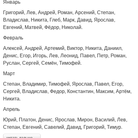
Январь
Григорий, Лев, Андрей, Роман, Арсений, Степан,
Владислав, Никита, Глеб, Марк, Давид, Ярослав,
Евгений, Матвей, Фёдор, Николай.
Февраль
Алексей, Андрей, Артемий, Виктор, Никита, Даниил,
Денис, Егор, Игорь, Лев, Леонид, Павел, Петр, Роман,
Руслан, Сергей, Семён, Тимофей.
Март
Степан, Владимир, Тимофей, Ярослав, Павел, Егор,
Сергей, Владислав, Федор, Константин, Максим, Артём,
Никита.
Апрель
Юрий, Платон, Денис, Ярослав, Мирон, Василий, Лев,
Степан, Евгений, Савелий, Давид, Григорий, Тимур.