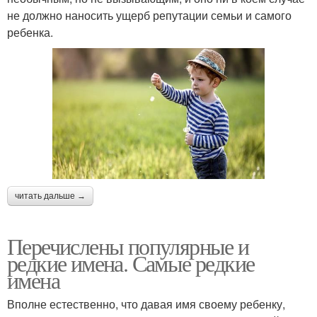
не должно наносить ущерб репутации семьи и самого
ребенка.
читать дальше →
Перечислены популярные и
редкие имена. Самые редкие
имена
Вполне естественно, что давая имя своему ребенку,