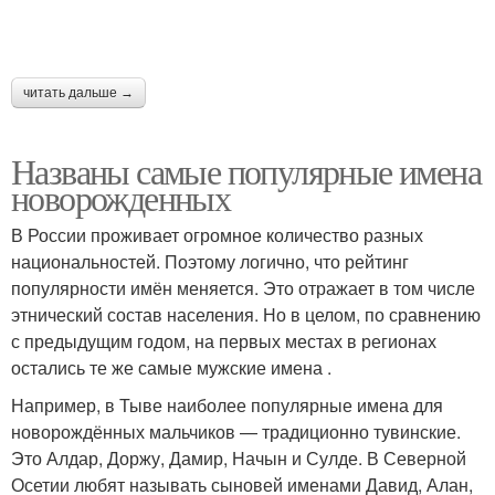
читать дальше →
Названы самые популярные имена
новорожденных
В России проживает огромное количество разных
национальностей. Поэтому логично, что рейтинг
популярности имён меняется. Это отражает в том числе
этнический состав населения. Но в целом, по сравнению
с предыдущим годом, на первых местах в регионах
остались те же самые мужские имена .
Например, в Тыве наиболее популярные имена для
новорождённых мальчиков — традиционно тувинские.
Это Алдар, Доржу, Дамир, Начын и Сулде. В Северной
Осетии любят называть сыновей именами Давид, Алан,