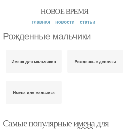
НОВОЕ ВРЕМЯ
главная
новости
статьи
Рожденные мальчики
Имена для мальчиков
Рожденные девочки
Имена для мальчика
Самые популярные имена для