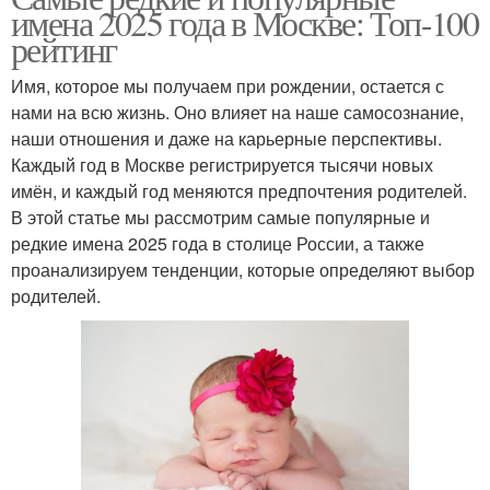
имена 2025 года в Москве: Топ-100
рейтинг
Имя, которое мы получаем при рождении, остается с
нами на всю жизнь. Оно влияет на наше самосознание,
наши отношения и даже на карьерные перспективы.
Каждый год в Москве регистрируется тысячи новых
имён, и каждый год меняются предпочтения родителей.
В этой статье мы рассмотрим самые популярные и
редкие имена 2025 года в столице России, а также
проанализируем тенденции, которые определяют выбор
родителей.