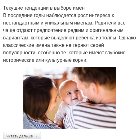
Текущие тенденции в выборе имен
В последние годы наблюдается рост интереса к
нестандартным и уникальным именам. Родители все
чаще отдают предпочтение редким и оригинальным
вариантам, которые выделяют ребенка из толпы. Однако
классические имена также не теряют своей
популярности, особенно те, которые имеют глубокие
исторические или культурные корни.
читать дальше →