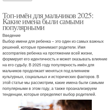
Топ-имён для мальчиков 2025:
Какие имена были самыми
популярными
Введение
Выбор имени для ребенка – это один из самых важных
решений, которые принимают родители. Имя
accompanies ребенка на протяжении всей жизни,
формирует его идентичность и может оказывать влияние
на его судьбу. В 2025 году популярность имён для
мальчиков продолжает меняться под влиянием
культурных, социальных и исторических факторов. В
этой статье мы рассмотрим, какие имена были самыми
популярными в этом году, а также проанализируем
тенденции, которые определяют выбор родителей.