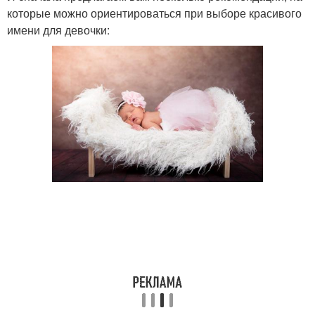
которые можно ориентироваться при выборе красивого
имени для девочки: