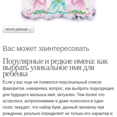
читать дальше →
Вас может заинтересовать
Популярные и редкие имена: как
выбрать уникальное имя для
ребенка
Если у вас еще не появился персональный список
фаворитов, наверняка, вопрос, как выбрать подходящее
для будущего малыша имя, актуален. Тем более что
астрологи, антропонимики и даже психологи в один
голос твердят, что набор букв, данный человеку при
рождении, реально определяет не только его характер и