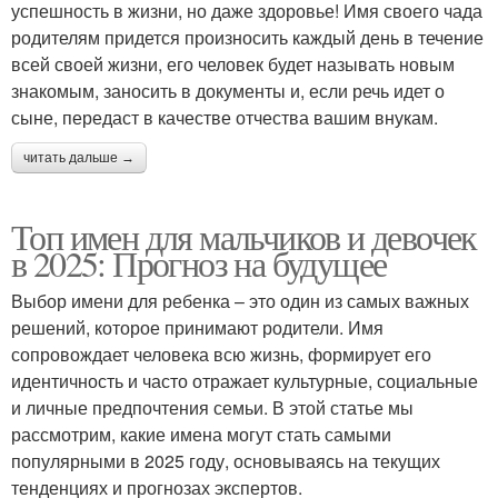
успешность в жизни, но даже здоровье! Имя своего чада
родителям придется произносить каждый день в течение
всей своей жизни, его человек будет называть новым
знакомым, заносить в документы и, если речь идет о
сыне, передаст в качестве отчества вашим внукам.
читать дальше →
Топ имен для мальчиков и девочек
в 2025: Прогноз на будущее
Выбор имени для ребенка – это один из самых важных
решений, которое принимают родители. Имя
сопровождает человека всю жизнь, формирует его
идентичность и часто отражает культурные, социальные
и личные предпочтения семьи. В этой статье мы
рассмотрим, какие имена могут стать самыми
популярными в 2025 году, основываясь на текущих
тенденциях и прогнозах экспертов.