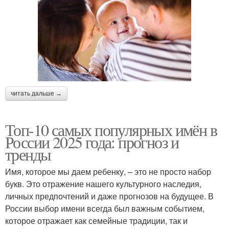
читать дальше →
Топ-10 самых популярных имён в
России 2025 года: прогноз и
тренды
Имя, которое мы даем ребенку, – это не просто набор
букв. Это отражение нашего культурного наследия,
личных предпочтений и даже прогнозов на будущее. В
России выбор имени всегда был важным событием,
которое отражает как семейные традиции, так и