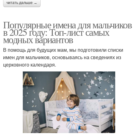
читать дальше →
Популярные имена для мальчиков
в 2025 году: Топ-лист самых
модных вариантов
В помощь для будущих мам, мы подготовили списки
имен для мальчиков, основываясь на сведениях из
церковного календаря.