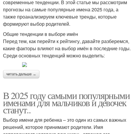
современные тенденции. В этой статье мы рассмотрим
прогнозы на самые популярные имена 2025 года, а
также проанализируем ключевые тренды, которые
формируют выбор родителей.
Общие тенденции в выборе имён
Перед тем, как перейти к рейтингу, давайте разберемся,
какие факторы влияют на выбор имён в последние годы.
Среди основных тенденций можно выделить:
читать дальше →
В 2025 году самыми популярными
именами для мальчиков и девочек
станут..
Выбор имени для ребенка – это один из самых важных
решений, которое принимают родители. Имя