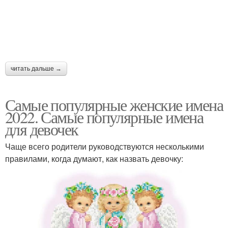
читать дальше →
Самые популярные женские имена
2022. Самые популярные имена
для девочек
Чаще всего родители руководствуются несколькими
правилами, когда думают, как назвать девочку: