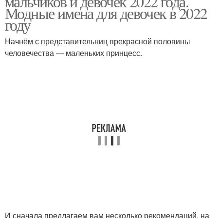
мальчиков и девочек 2022 года.
Модные имена для девочек в 2022
году
Начнём с представительниц прекрасной половины
человечества — маленьких принцесс.
И сначала предлагаем вам несколько рекомендаций, на