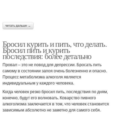
читать дальше →
Бросил курить и пить, что делать.
Бросил пить и курить
последствия: более детально
Провал – это не повод для депрессии. Бросать пить
самому в состоянии запоя очень болезненно и опасно.
Процесс метаболизма алкоголя является
индивидуальным у каждого человека.
Когда человек резко бросил пить, последствия по дням,
конечно, будут его волновать. Коварство пивного
алкоголизма заключается в том, что человек становится
зависимым абсолютно не заметно для самого себя.