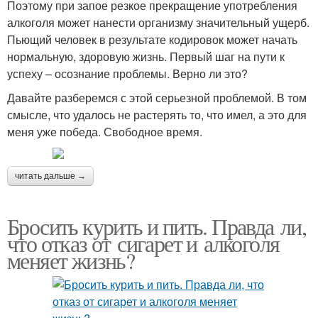
Поэтому при запое резкое прекращение употребления
алкоголя может нанести организму значительный ущерб.
Пьющий человек в результате кодировок может начать
нормальную, здоровую жизнь. Первый шаг на пути к
успеху – осознание проблемы. Верно ли это?
Давайте разберемся с этой серьезной проблемой. В том
смысле, что удалось не растерять то, что имел, а это для
меня уже победа. Свободное время.
читать дальше →
Бросить курить и пить. Правда ли,
что отказ от сигарет и алкоголя
меняет жизнь?