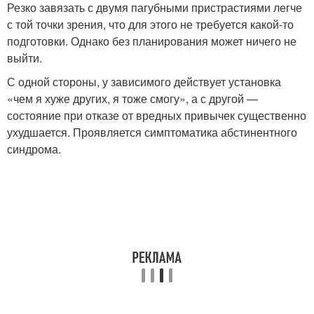
Резко завязать с двумя пагубными пристрастиями легче
с той точки зрения, что для этого не требуется какой-то
подготовки. Однако без планирования может ничего не
выйти.
С одной стороны, у зависимого действует установка
«чем я хуже других, я тоже смогу», а с другой —
состояние при отказе от вредных привычек существенно
ухудшается. Проявляется симптоматика абстинентного
синдрома.