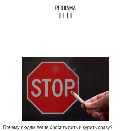
Почему людям легче бросить пить и курить сразу?