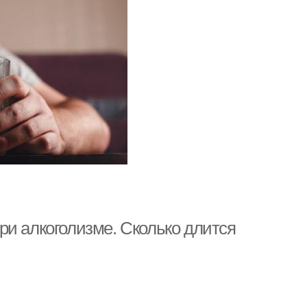
ри алкоголизме. Сколько длится