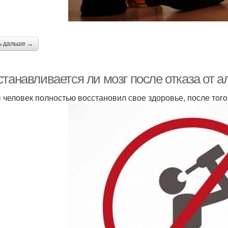
ь дальше →
танавливается ли мозг после отказа от ал
 человек полностью восстановил свое здоровье, после того 