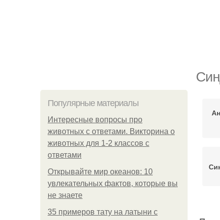
Син
Популярные материалы
Ан
Интересные вопросы про
животных с ответами. Викторина о
животных для 1-2 классов с
ответами
Си
Открывайте мир океанов: 10
увлекательных фактов, которые вы
не знаете
35 примеров тату на латыни с