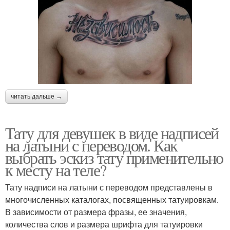
читать дальше →
Тату для девушек в виде надписей
на латыни с переводом. Как
выбрать эскиз тату применительно
к месту на теле?
Тату надписи на латыни с переводом представлены в
многочисленных каталогах, посвященных татуировкам.
В зависимости от размера фразы, ее значения,
количества слов и размера шрифта для татуировки