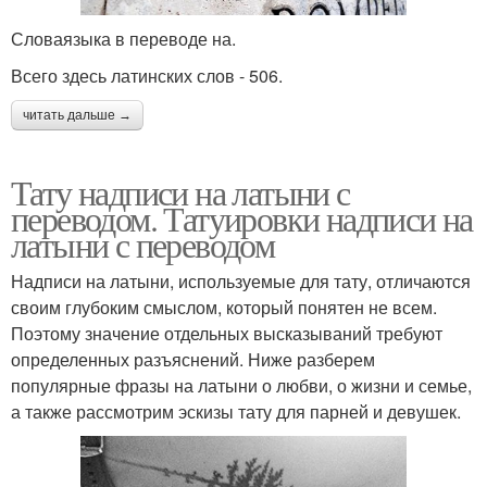
Словаязыка в переводе на.
Всего здесь латинских слов - 506.
читать дальше →
Тату надписи на латыни с
переводом. Татуировки надписи на
латыни с переводом
Надписи на латыни, используемые для тату, отличаются
своим глубоким смыслом, который понятен не всем.
Поэтому значение отдельных высказываний требуют
определенных разъяснений. Ниже разберем
популярные фразы на латыни о любви, о жизни и семье,
а также рассмотрим эскизы тату для парней и девушек.