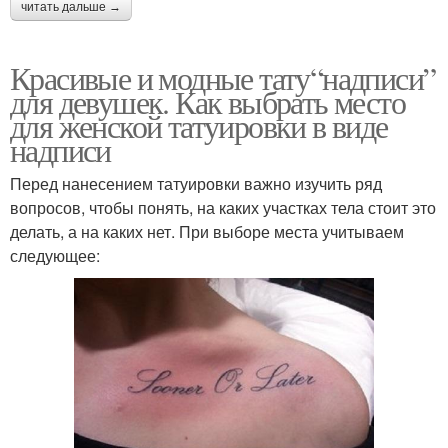
читать дальше →
Красивые и модные тату“надписи”
для девушек. Как выбрать место
для женской татуировки в виде
надписи
Перед нанесением татуировки важно изучить ряд
вопросов, чтобы понять, на каких участках тела стоит это
делать, а на каких нет. При выборе места учитываем
следующее: