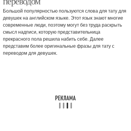
переводом
Большой популярностью пользуются слова для тату для
девушек на английском языке. Этот язык знают многие
современные люди, поэтому могут без труда раскрыть
смысл надписи, которую представительница
прекрасного пола решила набить себе. Далее
представим более оригинальные фразы для тату с
переводом для девушек.