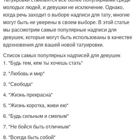
молодых людей, и девушки не исключение. Однако,
когда речь заходит о выборе надписи для тату, многие
могут быть не уверены в своем выборе. В этой статье
мы рассмотрим самые популярные надписи для
девушек, которые могут быть использованы в качестве
вдохновения для вашей новой татуировки.
Список самых популярных надписей для девушек
1. "Будь тем, кем ты хочешь стать"
2. "Любовь и мир"
3. "Свобода"
4. "Жизнь прекрасна"
5. "Жизнь коротка, живи ею"
6. "Будь сильным и смелым"
7. "Не бойся быть отличным"
8. "Всегда быть собой"