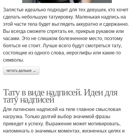
Запястье идеально подходит для тех девушек, кто хочет
сделать небольшую татуировку. Маленькая надпись на
этой части тела будет выглядеть аккуратно и сдержанно.
Вы всегда сможете спрятать ее, прикрыв рукавом или
часами. Это не слишком болезненное место, поэтому
бояться не стоит. Лучше всего будут смотреться тату,
состоящие из одного слова, иероглифы или какие-то
символы.
читать дальше →
Тату в виде надписей. Идеи для
тату надписей
Для латинских надписей на теле главное смысловая
нагрузка. Только долгий выбор значимой фразы
приведет к успеху. Выражение может мотивировать,
напоминать о значимых моментах, жизненных целях и