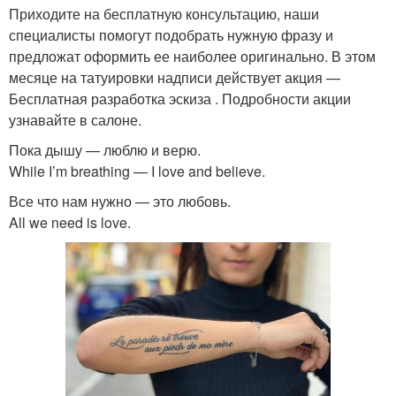
Приходите на бесплатную консультацию, наши
специалисты помогут подобрать нужную фразу и
предложат оформить ее наиболее оригинально. В этом
месяце на татуировки надписи действует акция —
Бесплатная разработка эскиза . Подробности акции
узнавайте в салоне.
Пока дышу — люблю и верю.
While I’m breathing — I love and believe.
Все что нам нужно — это любовь.
All we need is love.