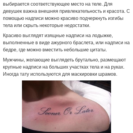
выбирается соответствующее место на теле. Для
девушек важна внешняя привлекательность и красота. С
помощью надписи можно красиво подчеркнуть изгибы
тела или скрыть некоторые недостатки.
Красиво выглядят изящные надписи на лодыжке,
выполненные в виде ажурного браслета, или надписи на
бедре, где можно вместить небольшие цитаты.
Мужчины, желающие выглядеть брутально, размещают
крупные надписи на больших участках тела и на руках.
Иногда тату используются для маскировки шрамов.