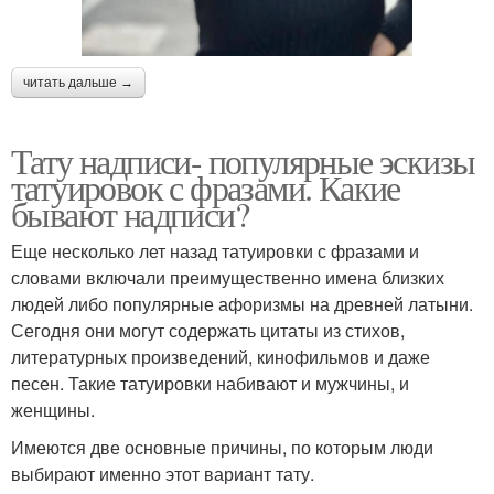
читать дальше →
Тату надписи- популярные эскизы
татуировок с фразами. Какие
бывают надписи?
Еще несколько лет назад татуировки с фразами и
словами включали преимущественно имена близких
людей либо популярные афоризмы на древней латыни.
Сегодня они могут содержать цитаты из стихов,
литературных произведений, кинофильмов и даже
песен. Такие татуировки набивают и мужчины, и
женщины.
Имеются две основные причины, по которым люди
выбирают именно этот вариант тату.