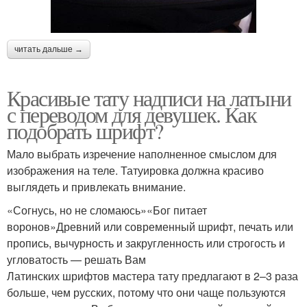
читать дальше →
Красивые тату надписи на латыни
с переводом для девушек. Как
подобрать шрифт?
Мало выбрать изречение наполненное смыслом для
изображения на теле. Татуировка должна красиво
выглядеть и привлекать внимание.
«Согнусь, но не сломаюсь»«Бог питает
воронов»Древний или современный шрифт, печать или
пропись, вычурность и закругленность или строгость и
угловатость — решать Вам
Латинских шрифтов мастера тату предлагают в 2–3 раза
больше, чем русских, потому что они чаще пользуются