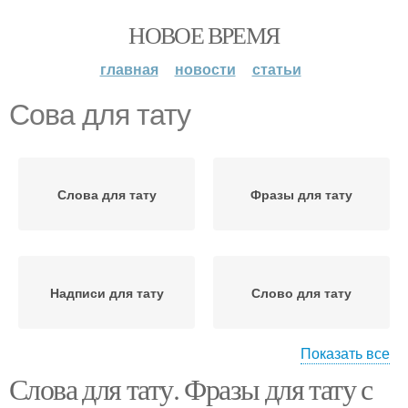
НОВОЕ ВРЕМЯ
главная
новости
статьи
Сова для тату
Слова для тату
Фразы для тату
Надписи для тату
Слово для тату
Показать все
Слова для тату. Фразы для тату с
Высказывания для тату
Шрифты для тату