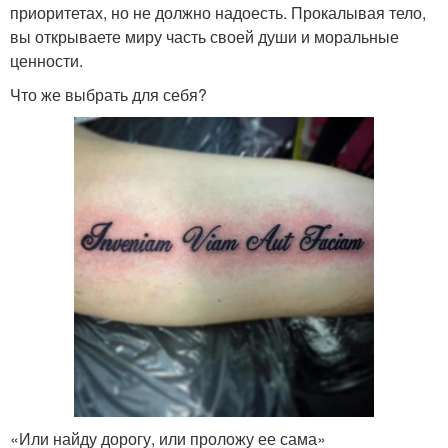
приоритетах, но не должно надоесть. Прокалывая тело,
вы открываете миру часть своей души и моральные
ценности.
Что же выбрать для себя?
«Или найду дорогу, или проложу ее сама»