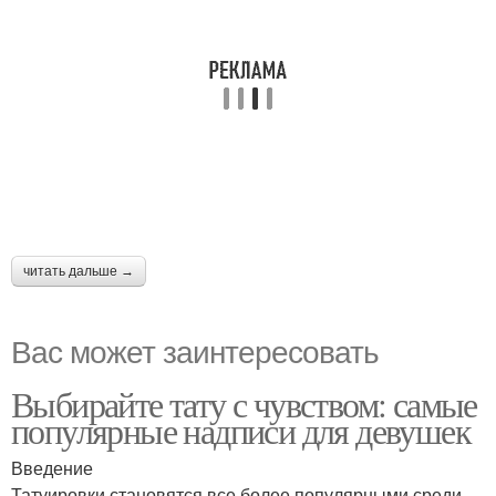
читать дальше →
Вас может заинтересовать
Выбирайте тату с чувством: самые
популярные надписи для девушек
Введение
Татуировки становятся все более популярными среди