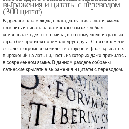
выражения и цитаты с переводом
(300 цитат)
В древности все люди, принадлежащие к знати, умели
говорить и писать на латинском языке. Он был
универсален для всего мира, и поэтому люди из разных
стран без проблем понимали друг друга. С того времени
осталось огромное количество трудов и фраз, крылатых
выражений на латыни, часть из которых даже прижилась
в современном языке. В данном разделе собраны
латинские крылатые выражения и цитаты с переводом.