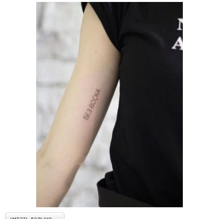
читать дальше →