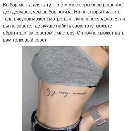
Выбор места для тату — не менее серьезное решение
для девушек, чем выбор эскиза. На некоторых частях
тела рисунок может смотреться глупо и несуразно. Если
вы не знаете, где лучше набить свою тату, можете
обратиться за советом к мастеру. Он точно сможет дать
вам толковый совет.