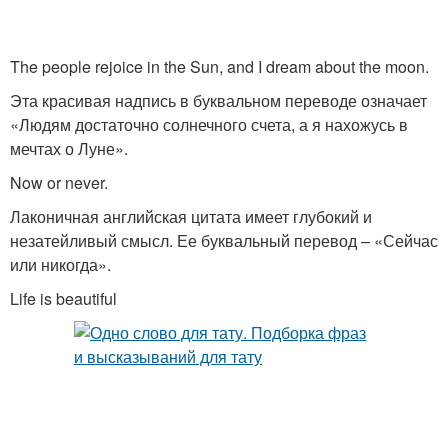
The people rejoice in the Sun, and I dream about the moon.
Эта красивая надпись в буквальном переводе означает
«Людям достаточно солнечного счета, а я нахожусь в
мечтах о Луне».
Now or never.
Лаконичная английская цитата имеет глубокий и
незатейливый смысл. Ее буквальный перевод – «Сейчас
или никогда».
Life is beautiful