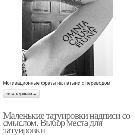
Мотивационные фразы на латыни с переводом
читать дальше →
Маленькие татуировки надписи со
смыслом. Выбор места для
татуировки