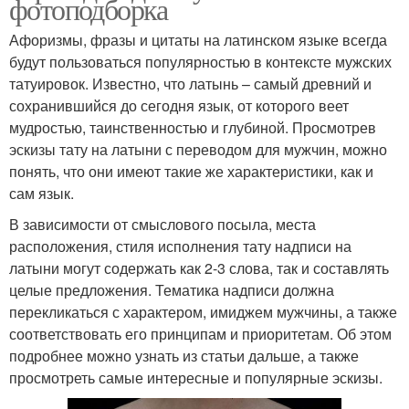
фотоподборка
Афоризмы, фразы и цитаты на латинском языке всегда
будут пользоваться популярностью в контексте мужских
татуировок. Известно, что латынь – самый древний и
сохранившийся до сегодня язык, от которого веет
мудростью, таинственностью и глубиной. Просмотрев
эскизы тату на латыни с переводом для мужчин, можно
понять, что они имеют такие же характеристики, как и
сам язык.
В зависимости от смыслового посыла, места
расположения, стиля исполнения тату надписи на
латыни могут содержать как 2-3 слова, так и составлять
целые предложения. Тематика надписи должна
перекликаться с характером, имиджем мужчины, а также
соответствовать его принципам и приоритетам. Об этом
подробнее можно узнать из статьи дальше, а также
просмотреть самые интересные и популярные эскизы.