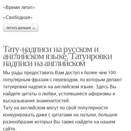
«Время летит»
«Свободная»
читать дальше →
Тату-надписи на русском и
английском языке. Татуировки
надписи на английском
Мы рады предоставить Вам доступ к более чем 100
популярным фразам с переводом, по которым делают
татуировки надписи на английском языке. Здесь Вы
найдете цитаты о любви, устоявшиеся афоризмы и
высказывания знаменитостей.
Тату на английском могут по свой популярности
конкурировать даже с цитатами на латыни, большое
разнообразие которых Вы также найдете на нашем
сайте.