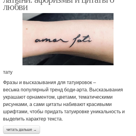
любви
тату
Фразы и высказывания для татуировок –
весьма популярный тренд боди-арта. Высказывания
украшают орнаментом, цветами, тематическими
рисунками, а сами цитаты набивают красивыми
шрифтами, чтобы придать татуировке уникальность и
выделить характер текста.
читать дальше →