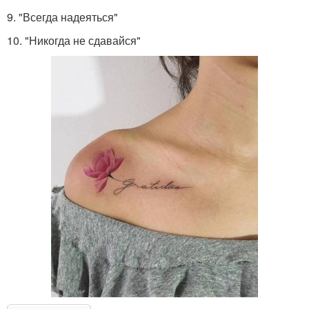
9. "Всегда надеяться"
10. "Никогда не сдавайся"