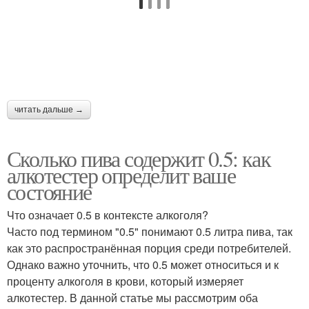
читать дальше →
Сколько пива содержит 0.5: как
алкотестер определит ваше
состояние
Что означает 0.5 в контексте алкоголя?
Часто под термином "0.5" понимают 0.5 литра пива, так
как это распространённая порция среди потребителей.
Однако важно уточнить, что 0.5 может относиться и к
проценту алкоголя в крови, который измеряет
алкотестер. В данной статье мы рассмотрим оба