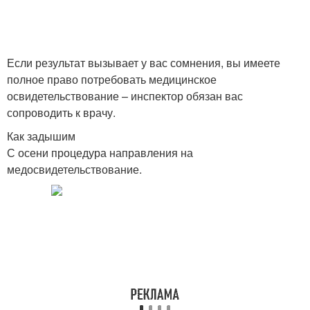
Если результат вызывает у вас сомнения, вы имеете
полное право потребовать медицинское
освидетельствование – инспектор обязан вас
сопроводить к врачу.
Как задышим
С осени процедура направления на
медосвидетельствование.