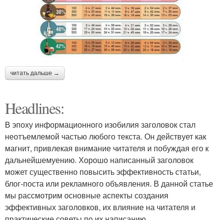
читать дальше →
Headlines:
В эпоху информационного изобилия заголовок стал
неотъемлемой частью любого текста. Он действует как
магнит, привлекая внимание читателя и побуждая его к
дальнейшемуению. Хорошо написанный заголовок
может существенно повысить эффективность статьи,
блог-поста или рекламного объявления. В данной статье
мы рассмотрим основные аспекты создания
эффективных заголовков, их влияние на читателя и
практические советы по их написанию.