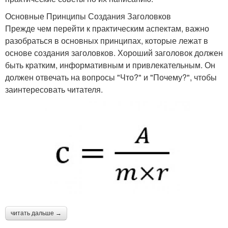
Основные Принципы Создания Заголовков
Прежде чем перейти к практическим аспектам, важно
разобраться в основных принципах, которые лежат в
основе создания заголовков. Хороший заголовок должен
быть кратким, информативным и привлекательным. Он
должен отвечать на вопросы "Что?" и "Почему?", чтобы
заинтересовать читателя.
читать дальше →