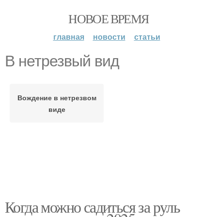
НОВОЕ ВРЕМЯ
главная
новости
статьи
В нетрезвый вид
Вождение в нетрезвом
виде
Когда можно садиться за руль