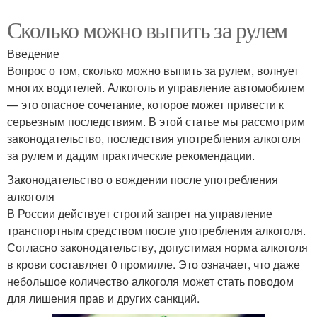
Сколько можно выпить за рулем
Введение
Вопрос о том, сколько можно выпить за рулем, волнует
многих водителей. Алкоголь и управление автомобилем
— это опасное сочетание, которое может привести к
серьезным последствиям. В этой статье мы рассмотрим
законодательство, последствия употребления алкоголя
за рулем и дадим практические рекомендации.
Законодательство о вождении после употребления
алкоголя
В России действует строгий запрет на управление
транспортным средством после употребления алкоголя.
Согласно законодательству, допустимая норма алкоголя
в крови составляет 0 промилле. Это означает, что даже
небольшое количество алкоголя может стать поводом
для лишения прав и других санкций.