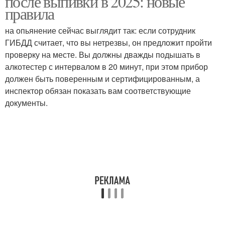
после выпивки в 2025: новые
правила
на опьянение сейчас выглядит так: если сотрудник
ГИБДД считает, что вы нетрезвы, он предложит пройти
проверку на месте. Вы должны дважды подышать в
алкотестер с интервалом в 20 минут, при этом прибор
должен быть поверенным и сертифицированным, а
инспектор обязан показать вам соответствующие
документы.