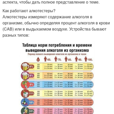
аспекта, чтобы дать полное представление о теме.
Как работают алкотестеры?
Алкотестеры измеряют содержание алкоголя в
организме, обычно определяя процент алкоголя в крови
(CAB) или в выдыхаемом воздухе. Устройства бывают
разных типов: