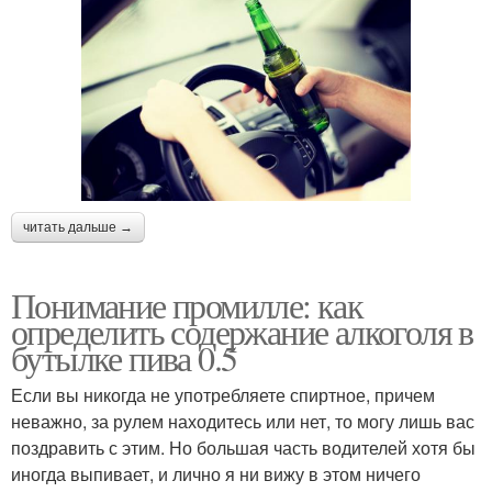
читать дальше →
Понимание промилле: как
определить содержание алкоголя в
бутылке пива 0.5
Если вы никогда не употребляете спиртное, причем
неважно, за рулем находитесь или нет, то могу лишь вас
поздравить с этим. Но большая часть водителей хотя бы
иногда выпивает, и лично я ни вижу в этом ничего