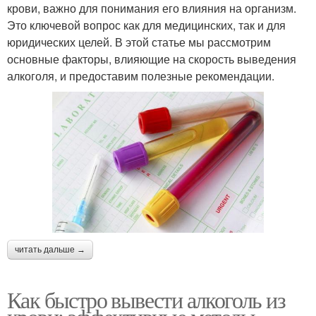
крови, важно для понимания его влияния на организм.
Это ключевой вопрос как для медицинских, так и для
юридических целей. В этой статье мы рассмотрим
основные факторы, влияющие на скорость выведения
алкоголя, и предоставим полезные рекомендации.
читать дальше →
Как быстро вывести алкоголь из