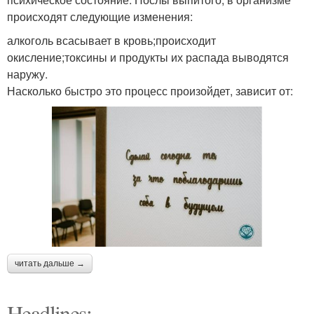
происходят следующие изменения:
алкоголь всасывает в кровь;происходит
окисление;токсины и продукты их распада выводятся
наружу.
Насколько быстро это процесс произойдет, зависит от:
читать дальше →
Headlines: