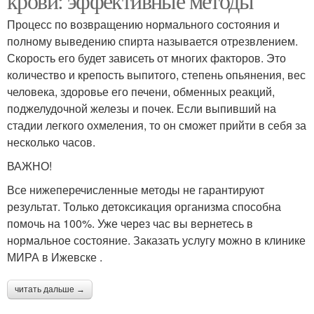
крови: эффективные методы
Процесс по возвращению нормального состояния и
полному выведению спирта называется отрезвлением.
Скорость его будет зависеть от многих факторов. Это
количество и крепость выпитого, степень опьянения, вес
человека, здоровье его печени, обменных реакций,
поджелудочной железы и почек. Если выпивший на
стадии легкого охмеления, то он сможет прийти в себя за
несколько часов.
ВАЖНО!
Все нижеперечисленные методы не гарантируют
результат. Только детоксикация организма способна
помочь на 100%. Уже через час вы вернетесь в
нормальное состояние. Заказать услугу можно в клинике
МИРА в Ижевске .
читать дальше →