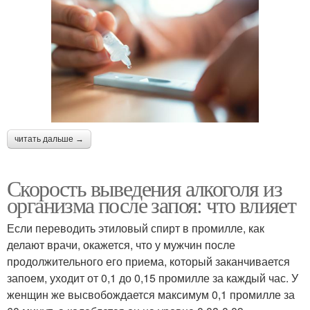
читать дальше →
Скорость выведения алкоголя из
организма после запоя: что влияет
Если переводить этиловый спирт в промилле, как
делают врачи, окажется, что у мужчин после
продолжительного его приема, который заканчивается
запоем, уходит от 0,1 до 0,15 промилле за каждый час. У
женщин же высвобождается максимум 0,1 промилле за