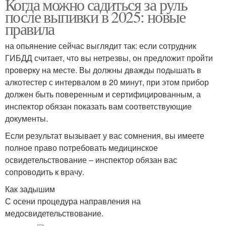
Когда можно садиться за руль
после выпивки в 2025: новые
правила
на опьянение сейчас выглядит так: если сотрудник
ГИБДД считает, что вы нетрезвы, он предложит пройти
проверку на месте. Вы должны дважды подышать в
алкотестер с интервалом в 20 минут, при этом прибор
должен быть поверенным и сертифицированным, а
инспектор обязан показать вам соответствующие
документы.
Если результат вызывает у вас сомнения, вы имеете
полное право потребовать медицинское
освидетельствование – инспектор обязан вас
сопроводить к врачу.
Как задышим
С осени процедура направления на
медосвидетельствование.