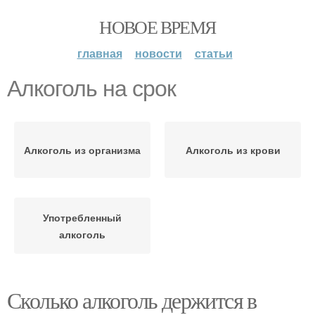
НОВОЕ ВРЕМЯ
главная
новости
статьи
Алкоголь на срок
Алкоголь из организма
Алкоголь из крови
Употребленный
алкоголь
Сколько алкоголь держится в