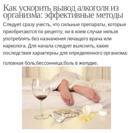
Как ускорить вывод алкоголя из
организма: эффективные методы
Следует сразу учесть, что сильные препараты, которые
приобретаются по рецепту, ни в коем случае нельзя
употреблять без назначения лечащего врача или
нарколога. Для начала следует выяснить, какие
последствия характерны для определенного организма:
головная боль;бессонница;боль в желудке.