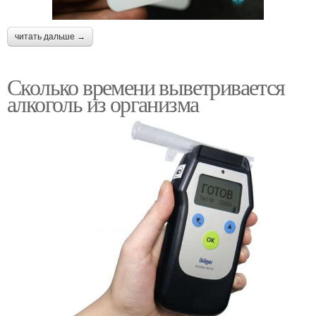
читать дальше →
Сколько времени выветривается
алкоголь из организма