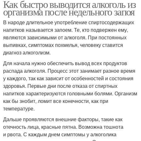
Как быстро выводится алкоголь из
организма после недельного запоя
В народе длительное употребление спиртосодержащих
напитков называется запоем. Те, кто подвержен ему,
являются зависимыми от алкоголя. При постоянных
выпивках, симптомах похмелья, человеку ставится
диагноз алкоголизм.
Для начала нужно обеспечить вывод всех продуктов
распада алкоголя. Процесс этот занимает разное время
у каждого, так как зависит от особенностей и состояния
здоровья. Первые дни после отказа от спиртных
напитков характеризуются головными болями. Организм
как бы знобит, ломит все конечности, как при
температуре.
Дальше проявляются внешние факторы, такие как
отечность лица, красные пятна. Возможна тошнота
и рвота. С каждым днем симптомы у алкоголика