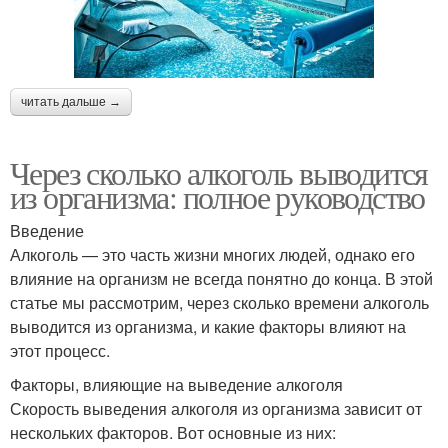
читать дальше →
Через сколько алкоголь выводится
из организма: полное руководство
Введение
Алкоголь — это часть жизни многих людей, однако его
влияние на организм не всегда понятно до конца. В этой
статье мы рассмотрим, через сколько времени алкоголь
выводится из организма, и какие факторы влияют на
этот процесс.
Факторы, влияющие на выведение алкоголя
Скорость выведения алкоголя из организма зависит от
нескольких факторов. Вот основные из них: