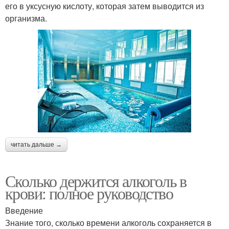
его в уксусную кислоту, которая затем выводится из
организма.
читать дальше →
Сколько держится алкоголь в
крови: полное руководство
Введение
Знание того, сколько времени алкоголь сохраняется в