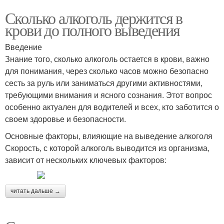
Сколько алкоголь держится в
крови до полного выведения
Введение
Знание того, сколько алкоголь остается в крови, важно
для понимания, через сколько часов можно безопасно
сесть за руль или заниматься другими активностями,
требующими внимания и ясного сознания. Этот вопрос
особенно актуален для водителей и всех, кто заботится о
своем здоровье и безопасности.
Основные факторы, влияющие на выведение алкоголя
Скорость, с которой алкоголь выводится из организма,
зависит от нескольких ключевых факторов:
читать дальше →