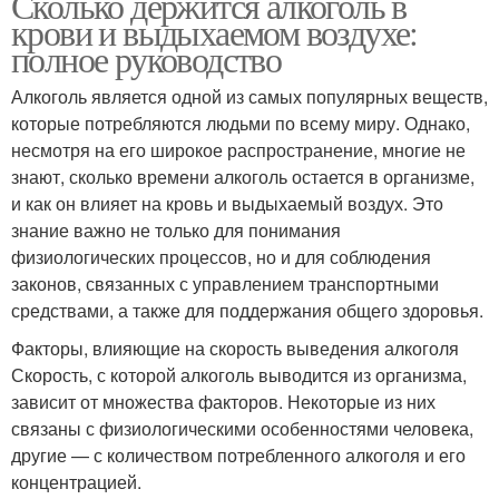
Сколько держится алкоголь в
крови и выдыхаемом воздухе:
полное руководство
Алкоголь является одной из самых популярных веществ,
которые потребляются людьми по всему миру. Однако,
несмотря на его широкое распространение, многие не
знают, сколько времени алкоголь остается в организме,
и как он влияет на кровь и выдыхаемый воздух. Это
знание важно не только для понимания
физиологических процессов, но и для соблюдения
законов, связанных с управлением транспортными
средствами, а также для поддержания общего здоровья.
Факторы, влияющие на скорость выведения алкоголя
Скорость, с которой алкоголь выводится из организма,
зависит от множества факторов. Некоторые из них
связаны с физиологическими особенностями человека,
другие — с количеством потребленного алкоголя и его
концентрацией.