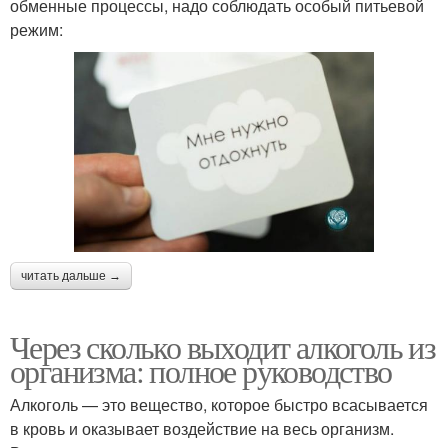
обменные процессы, надо соблюдать особый питьевой
режим:
читать дальше →
Через сколько выходит алкоголь из
организма: полное руководство
Алкоголь — это вещество, которое быстро всасывается
в кровь и оказывает воздействие на весь организм.