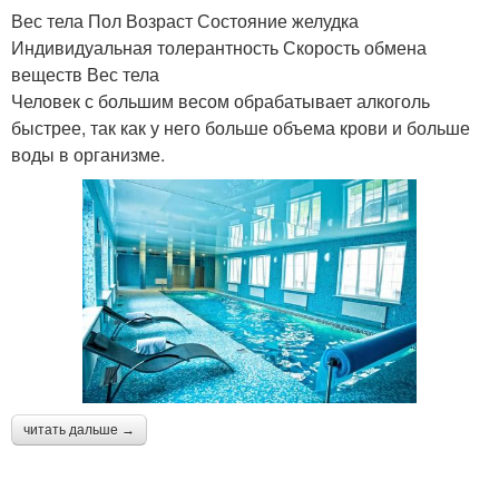
Вес тела Пол Возраст Состояние желудка
Индивидуальная толерантность Скорость обмена
веществ Вес тела
Человек с большим весом обрабатывает алкоголь
быстрее, так как у него больше объема крови и больше
воды в организме.
читать дальше →