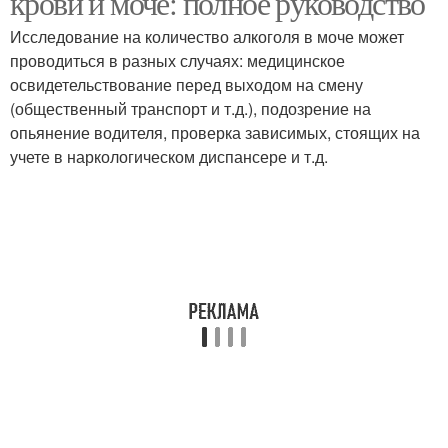
крови и моче: полное руководство
Исследование на количество алкоголя в моче может
проводиться в разных случаях: медицинское
освидетельствование перед выходом на смену
(общественный транспорт и т.д.), подозрение на
опьянение водителя, проверка зависимых, стоящих на
учете в наркологическом диспансере и т.д.