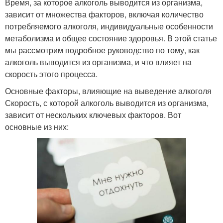
Время, за которое алкоголь выводится из организма,
зависит от множества факторов, включая количество
потребляемого алкоголя, индивидуальные особенности
метаболизма и общее состояние здоровья. В этой статье
мы рассмотрим подробное руководство по тому, как
алкоголь выводится из организма, и что влияет на
скорость этого процесса.
Основные факторы, влияющие на выведение алкоголя
Скорость, с которой алкоголь выводится из организма,
зависит от нескольких ключевых факторов. Вот
основные из них: