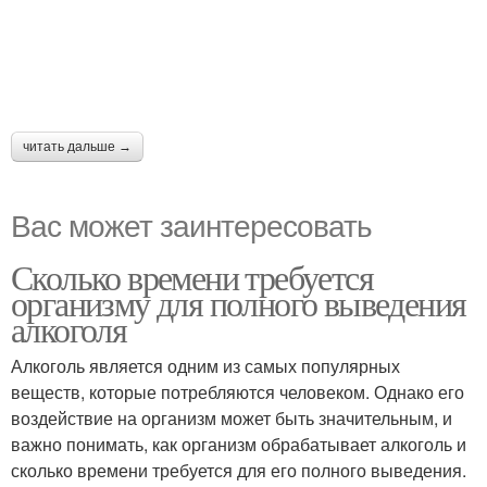
читать дальше →
Вас может заинтересовать
Сколько времени требуется
организму для полного выведения
алкоголя
Алкоголь является одним из самых популярных
веществ, которые потребляются человеком. Однако его
воздействие на организм может быть значительным, и
важно понимать, как организм обрабатывает алкоголь и
сколько времени требуется для его полного выведения.