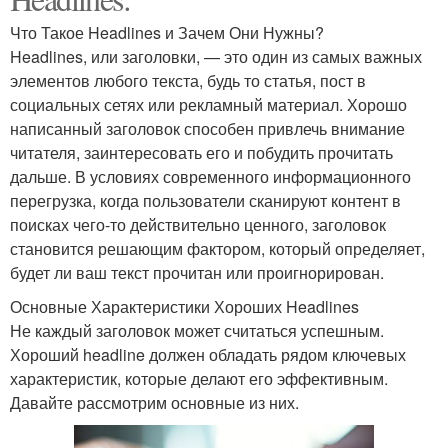
Что Такое Headlines и Зачем Они Нужны?
Headlines, или заголовки, — это один из самых важных
элементов любого текста, будь то статья, пост в
социальных сетях или рекламный материал. Хорошо
написанный заголовок способен привлечь внимание
читателя, заинтересовать его и побудить прочитать
дальше. В условиях современного информационного
перегрузка, когда пользователи сканируют контент в
поисках чего-то действительно ценного, заголовок
становится решающим фактором, который определяет,
будет ли ваш текст прочитан или проигнорирован.
Основные Характеристики Хороших Headlines
Не каждый заголовок может считаться успешным.
Хороший headline должен обладать рядом ключевых
характеристик, которые делают его эффективным.
Давайте рассмотрим основные из них.