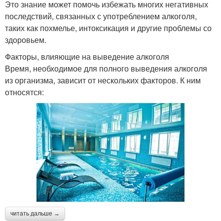
Это знание может помочь избежать многих негативных
последствий, связанных с употреблением алкоголя,
таких как похмелье, интоксикация и другие проблемы со
здоровьем.
Факторы, влияющие на выведение алкоголя
Время, необходимое для полного выведения алкоголя
из организма, зависит от нескольких факторов. К ним
относятся:
читать дальше →