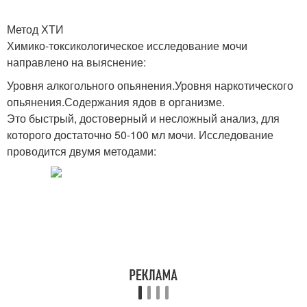
Метод ХТИ
Химико-токсикологическое исследование мочи
направлено на выяснение:
Уровня алкогольного опьянения.Уровня наркотического
опьянения.Содержания ядов в организме.
Это быстрый, достоверный и несложный анализ, для
которого достаточно 50-100 мл мочи. Исследование
проводится двумя методами: