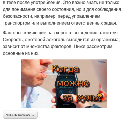
в теле после употребления. Это важно знать не только
для понимания своего состояния, но и для соблюдения
безопасности, например, перед управлением
транспортом или выполнением ответственных задач.
Факторы, влияющие на скорость выведения алкоголя
Скорость, с которой алкоголь выводится из организма,
зависит от множества факторов. Ниже рассмотрим
основные из них.
читать дальше →