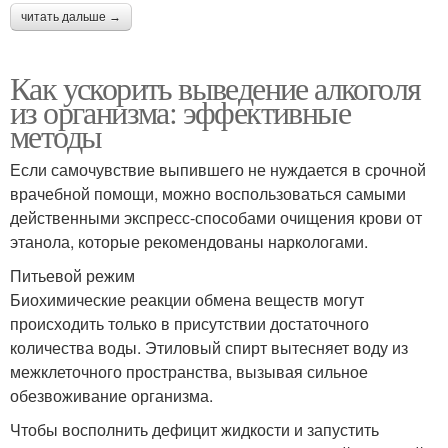
читать дальше →
Как ускорить выведение алкоголя
из организма: эффективные
методы
Если самочувствие выпившего не нуждается в срочной
врачебной помощи, можно воспользоваться самыми
действенными экспресс-способами очищения крови от
этанола, которые рекомендованы наркологами.
Питьевой режим
Биохимические реакции обмена веществ могут
происходить только в присутствии достаточного
количества воды. Этиловый спирт вытесняет воду из
межклеточного пространства, вызывая сильное
обезвоживание организма.
Чтобы восполнить дефицит жидкости и запустить