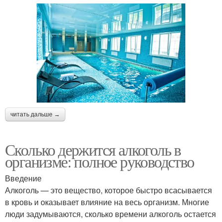
читать дальше →
Сколько держится алкоголь в
организме: полное руководство
Введение
Алкоголь — это вещество, которое быстро всасывается
в кровь и оказывает влияние на весь организм. Многие
люди задумываются, сколько времени алкоголь остается