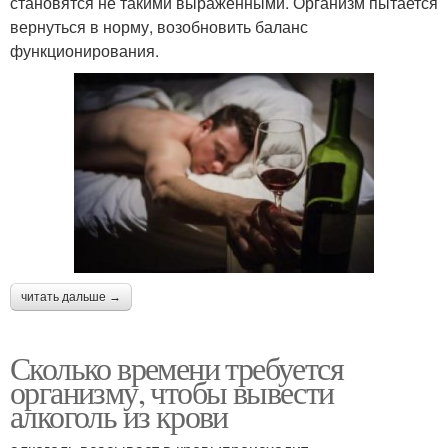
становятся не такими выраженными. Организм пытается
вернуться в норму, возобновить баланс
функционирования.
читать дальше →
Сколько времени требуется
организму, чтобы вывести
алкоголь из крови