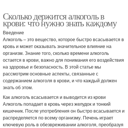
Сколько держится алкоголь в
крови: что нужно знать каждому
Введение
Алкоголь – это вещество, которое быстро всасывается в
кровь и может оказывать значительное влияние на
организм. Знание того, сколько времени алкоголь
остается в крови, важно для понимания его воздействия
на здоровье и безопасность. В этой статье мы
рассмотрим основные аспекты, связанные с
содержанием алкоголя в крови, и что каждый должен
знать об этом.
Как алкоголь всасывается и выводится из крови
Алкоголь попадает в кровь через желудок и тонкий
кишечник. После употребления он быстро всасывается и
распределяется по всему организму. Печень играет
ключевую роль в обезвреживании алкоголя, преобразуя