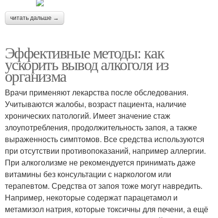
читать дальше →
Эффективные методы: как
ускорить вывод алкоголя из
организма
Врачи применяют лекарства после обследования.
Учитываются жалобы, возраст пациента, наличие
хронических патологий. Имеет значение стаж
злоупотребления, продолжительность запоя, а также
выраженность симптомов. Все средства используются
при отсутствии противопоказаний, например аллергии.
При алкоголизме не рекомендуется принимать даже
витамины без консультации с наркологом или
терапевтом. Средства от запоя тоже могут навредить.
Например, некоторые содержат парацетамол и
метамизол натрия, которые токсичны для печени, а ещё