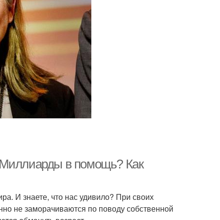
 Миллиарды в помощь? Как
а. И знаете, что нас удивило? При своих
нно не заморачиваются по поводу собственной