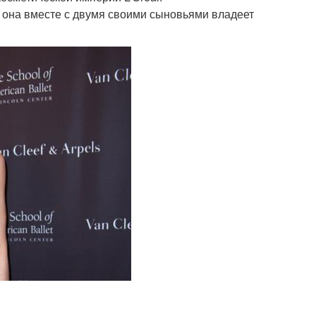
я она вместе с двумя своими сыновьями владеет