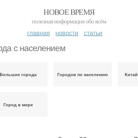
НОВОЕ ВРЕМЯ
полезная информация обо всём
главная
новости
статьи
ода с населением
Большие города
Городов по населению
Китай
Город в мире