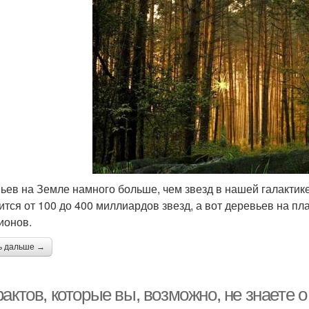
ьев на Земле намного больше, чем звезд в нашей галактик
ится от 100 до 400 миллиардов звезд, а вот деревьев на п
ионов.
ь дальше →
актов, которые вы, возможно, не знаете 