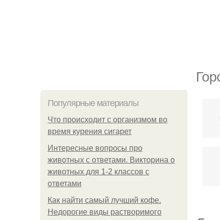
Гор
Популярные материалы
Что происходит с организмом во
время курения сигарет
Интересные вопросы про
животных с ответами. Викторина о
животных для 1-2 классов с
ответами
Как найти самый лучший кофе.
Недорогие виды растворимого