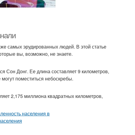
знали
же самых эрудированных людей. В этой статье
торые вы, возможно, не знаете.
я Сон Донг. Ее длина составляет 9 километров,
е могут поместиться небоскребы.
ляет 2,175 миллиона квадратных километров,