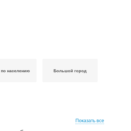
 по населению
Большой город
Показать все