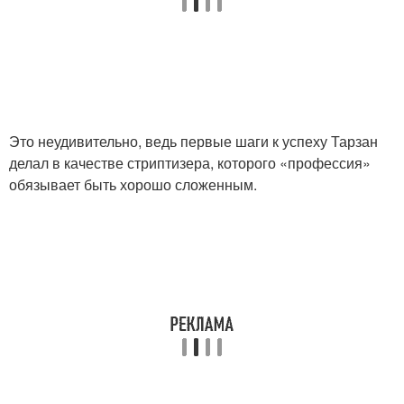
Это неудивительно, ведь первые шаги к успеху Тарзан
делал в качестве стриптизера, которого «профессия»
обязывает быть хорошо сложенным.