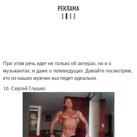
При этом речь идет не только об актерах, но и о
музыкантах, и даже о телеведущих. Давайте посмотрим,
кто из наших мужчин выглядит идеально.
10. Сергей Глушко