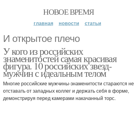
НОВОЕ ВРЕМЯ
главная
новости
статьи
И открытое плечо
У кого из российских
знаменитостей самая красивая
фигура. 10 российских звезд-
мужчин с идеальным телом
Многие российские мужчины-знаменитости стараются не
отставать от западных коллег и держать себя в форме,
демонстрируя перед камерами накачанный торс.