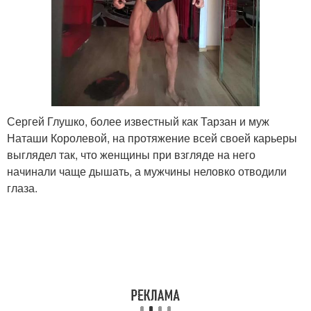
Сергей Глушко, более известный как Тарзан и муж
Наташи Королевой, на протяжение всей своей карьеры
выглядел так, что женщины при взгляде на него
начинали чаще дышать, а мужчины неловко отводили
глаза.