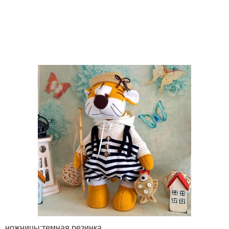
ножницы;темная резинка.