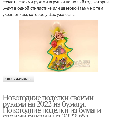
создать своими руками игрушки на новый год, которые
будут в одной стилистике или цветовой гамме с тем
украшением, которое у Вас уже есть.
читать дальше →
Новогодние поделки своими
руками на 2022 из бумаги.
Новогодние поделки из бумаги
своими руками на 2022 год