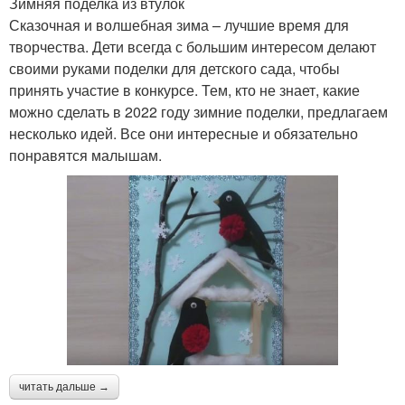
Зимняя поделка из втулок
Сказочная и волшебная зима – лучшие время для
творчества. Дети всегда с большим интересом делают
своими руками поделки для детского сада, чтобы
принять участие в конкурсе. Тем, кто не знает, какие
можно сделать в 2022 году зимние поделки, предлагаем
несколько идей. Все они интересные и обязательно
понравятся малышам.
читать дальше →