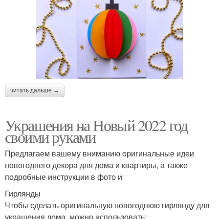
читать дальше →
Украшения на Новый 2022 год
своими руками
Предлагаем вашему вниманию оригинальные идеи
новогоднего декора для дома и квартиры, а также
подробные инструкции в фото и
Гирлянды
Чтобы сделать оригинальную новогоднюю гирлянду для
украшения дома, можно использовать: