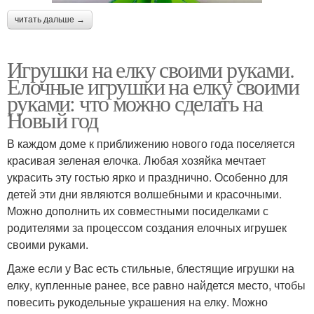
читать дальше →
Игрушки на елку своими руками.
Елочные игрушки на елку своими
руками: что можно сделать на
Новый год
В каждом доме к приближению нового года поселяется
красивая зеленая елочка. Любая хозяйка мечтает
украсить эту гостью ярко и празднично. Особенно для
детей эти дни являются волшебными и красочными.
Можно дополнить их совместными посиделками с
родителями за процессом создания елочных игрушек
своими руками.
Даже если у Вас есть стильные, блестящие игрушки на
елку, купленные ранее, все равно найдется место, чтобы
повесить рукодельные украшения на елку. Можно