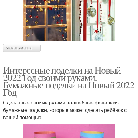
читать дальше →
Интересные поделки на Новый
2022 Год своими руками.
Бумажные поделки на Новый 2022
Год
Сделанные своими руками волшебные фонарики-
бумажные поделки, которые может сделать ребёнок с
вашей помощью.