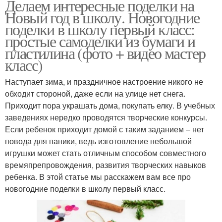
Делаем интересные поделки на
Новый год в школу. Новогодние
поделки в школу первый класс:
простые самоделки из бумаги и
пластилина (фото + видео мастер
класс)
Наступает зима, и праздничное настроение никого не
обходит стороной, даже если на улице нет снега.
Приходит пора украшать дома, покупать елку. В учебных
заведениях нередко проводятся творческие конкурсы.
Если ребенок приходит домой с таким заданием – нет
повода для паники, ведь изготовление небольшой
игрушки может стать отличным способом совместного
времяпрепровождения, развития творческих навыков
ребенка. В этой статье мы расскажем вам все про
новогодние поделки в школу первый класс.