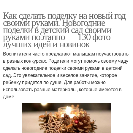
Как сделать поделку на новый год
своими руками. Новогодние
поделки в детский сад своими
руками поэтапно — 130 фото
лучших идей и новинок
Воспитатели часто предлагают малышам поучаствовать
в разных конкурсах. Родители могут помочь своему чаду
сделать новогодние поделки своими руками в детский
сад. Это увлекательное и веселое занятие, которое
ребенку придется по душе. Для работы можно
использовать разные материалы, которые имеются в
доме.