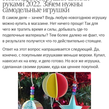
руками 2022. Зачем нужны
самодельные игрушки
В самом деле – зачем? Ведь любую новогоднюю игрушку
можно купить в магазине. Нет ничего проще! Так для
чего же тратить время и силы, добывать где-то
поделочные материалы? Тем более далеко не факт, что
в результате получится что-то действительно стоящее.
Ответ на этот вопрос напрашивается следующий. Да,
конечно, с покупными игрушками меньше мороки. Купил,
навесил их на елку, и дело готово. Но все же игрушка,
сделанная своими руками, куда как ценнее покупной.