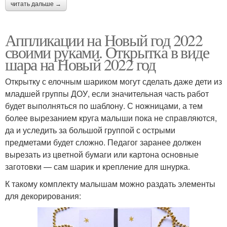
читать дальше →
Аппликации на Новый год 2022
своими руками. Открытка в виде
шара на Новый 2022 год
Открытку с елочным шариком могут сделать даже дети из
младшей группы ДОУ, если значительная часть работ
будет выполняться по шаблону. С ножницами, а тем
более вырезанием круга малыши пока не справляются,
да и уследить за большой группой с острыми
предметами будет сложно. Педагог заранее должен
вырезать из цветной бумаги или картона основные
заготовки — сам шарик и крепление для шнурка.
К такому комплекту малышам можно раздать элементы
для декорирования: