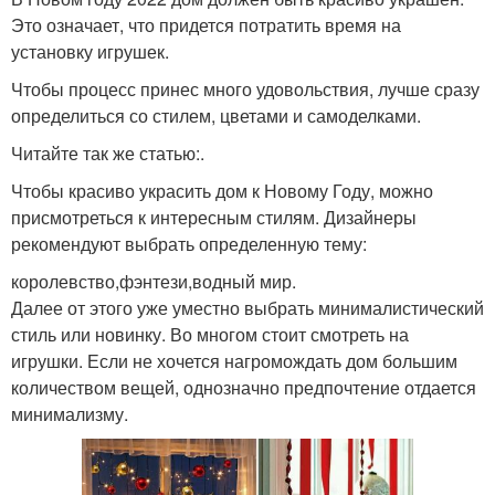
Это означает, что придется потратить время на
установку игрушек.
Чтобы процесс принес много удовольствия, лучше сразу
определиться со стилем, цветами и самоделками.
Читайте так же статью:.
Чтобы красиво украсить дом к Новому Году, можно
присмотреться к интересным стилям. Дизайнеры
рекомендуют выбрать определенную тему:
королевство,фэнтези,водный мир.
Далее от этого уже уместно выбрать минималистический
стиль или новинку. Во многом стоит смотреть на
игрушки. Если не хочется нагромождать дом большим
количеством вещей, однозначно предпочтение отдается
минимализму.