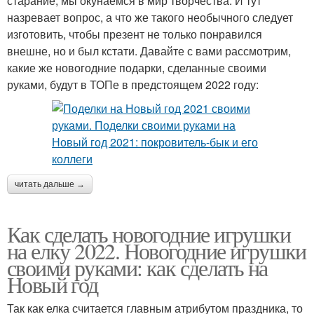
старание, мы окунаемся в мир творчества. И тут
назревает вопрос, а что же такого необычного следует
изготовить, чтобы презент не только понравился
внешне, но и был кстати. Давайте с вами рассмотрим,
какие же новогодние подарки, сделанные своими
руками, будут в ТОПе в предстоящем 2022 году:
читать дальше →
Как сделать новогодние игрушки
на елку 2022. Новогодние игрушки
своими руками: как сделать на
Новый год
Так как елка считается главным атрибутом праздника, то