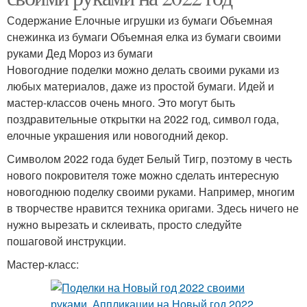
Содержание Елочные игрушки из бумаги Объемная
снежинка из бумаги Объемная елка из бумаги своими
руками Дед Мороз из бумаги
Новогодние поделки можно делать своими руками из
любых материалов, даже из простой бумаги. Идей и
мастер-классов очень много. Это могут быть
поздравительные открытки на 2022 год, символ года,
елочные украшения или новогодний декор.
Символом 2022 года будет Белый Тигр, поэтому в честь
нового покровителя тоже можно сделать интересную
новогоднюю поделку своими руками. Например, многим
в творчестве нравится техника оригами. Здесь ничего не
нужно вырезать и склеивать, просто следуйте
пошаговой инструкции.
Мастер-класс: