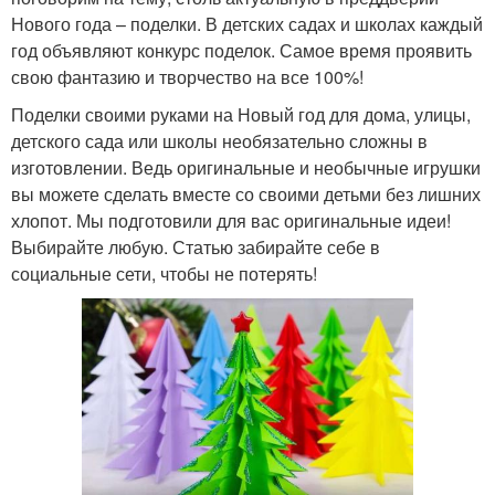
Нового года – поделки. В детских садах и школах каждый
год объявляют конкурс поделок. Самое время проявить
свою фантазию и творчество на все 100%!
Поделки своими руками на Новый год для дома, улицы,
детского сада или школы необязательно сложны в
изготовлении. Ведь оригинальные и необычные игрушки
вы можете сделать вместе со своими детьми без лишних
хлопот. Мы подготовили для вас оригинальные идеи!
Выбирайте любую. Статью забирайте себе в
социальные сети, чтобы не потерять!