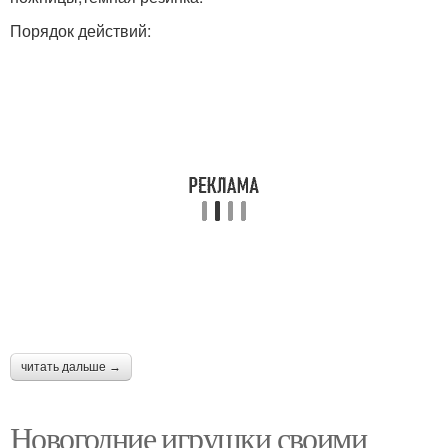
Порядок действий:
читать дальше →
Новогодние игрушки своими