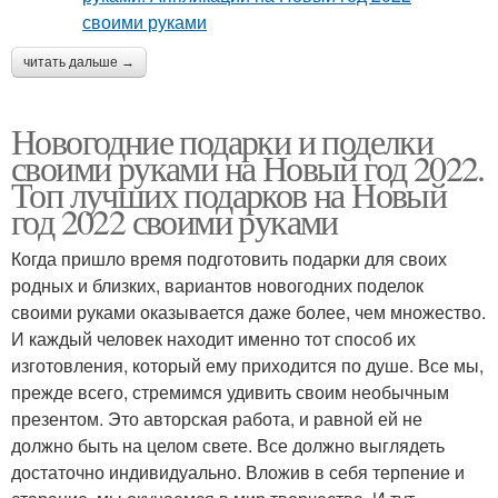
читать дальше →
Новогодние подарки и поделки
своими руками на Новый год 2022.
Топ лучших подарков на Новый
год 2022 своими руками
Когда пришло время подготовить подарки для своих
родных и близких, вариантов новогодних поделок
своими руками оказывается даже более, чем множество.
И каждый человек находит именно тот способ их
изготовления, который ему приходится по душе. Все мы,
прежде всего, стремимся удивить своим необычным
презентом. Это авторская работа, и равной ей не
должно быть на целом свете. Все должно выглядеть
достаточно индивидуально. Вложив в себя терпение и