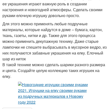
ее украшения играют важную роль в создании
настроения и новогодней атмосферы. Сделать своими
руками елочную игрушку довольно просто.
Для этого можно применять любые подручные
материалы, которые найдутся в доме – бумага, картон,
ткань, газеты, нитки и др. Также для этого процесса
можно применить декупажную технику. Даже старые
лампочки не спешите выбрасывать в мусорное ведро, из
них получаются забавные украшения на елку. Елочный
шар из ниток
В такой технике можно сделать шарики разного размера
и цвета. Создайте целую коллекцию таких игрушек на
елку.