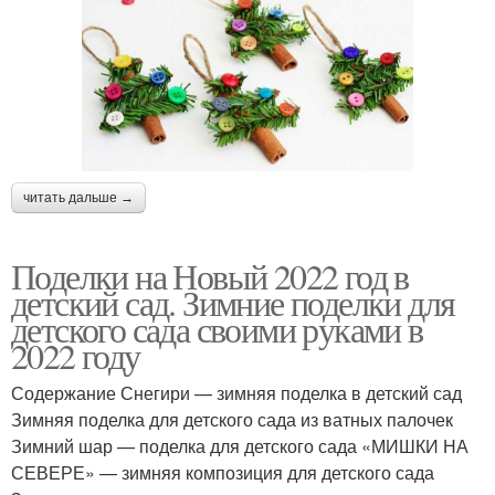
читать дальше →
Поделки на Новый 2022 год в
детский сад. Зимние поделки для
детского сада своими руками в
2022 году
Содержание Снегири — зимняя поделка в детский сад
Зимняя поделка для детского сада из ватных палочек
Зимний шар — поделка для детского сада «МИШКИ НА
СЕВЕРЕ» — зимняя композиция для детского сада