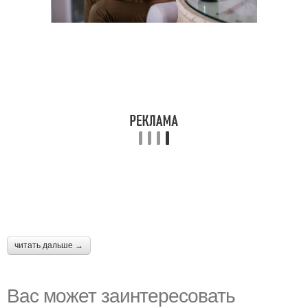
читать дальше →
Вас может заинтересовать