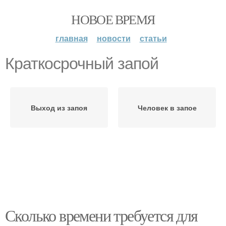
НОВОЕ ВРЕМЯ
главная
новости
статьи
Краткосрочный запой
Выход из запоя
Человек в запое
Сколько времени требуется для