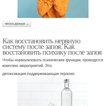
читать дальше →
Как восстановить нервную
систему после запоя. Как
восстановить психику после запоя
Чтобы нормализовать психические функции, проводится
комплекс мероприятий. Это:
детоксикация;поддерживающая терапия.