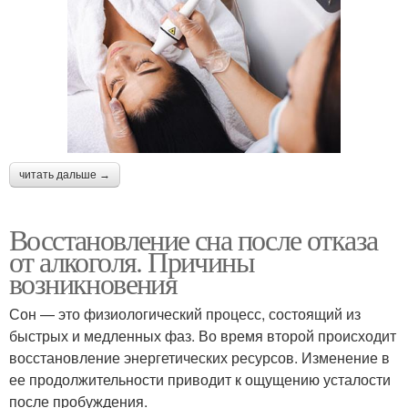
читать дальше →
Восстановление сна после отказа
от алкоголя. Причины
возникновения
Сон — это физиологический процесс, состоящий из
быстрых и медленных фаз. Во время второй происходит
восстановление энергетических ресурсов. Изменение в
ее продолжительности приводит к ощущению усталости
после пробуждения.