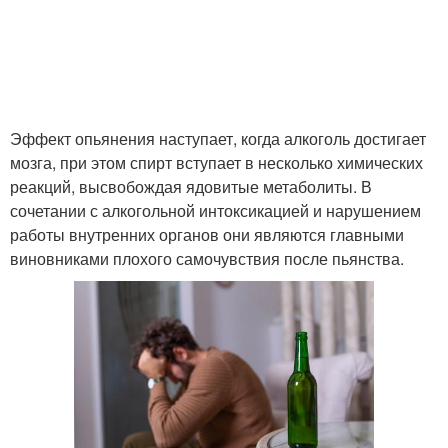
Эффект опьянения наступает, когда алкоголь достигает
мозга, при этом спирт вступает в несколько химических
реакций, высвобождая ядовитые метаболиты. В
сочетании с алкогольной интоксикацией и нарушением
работы внутренних органов они являются главными
виновниками плохого самочувствия после пьянства.