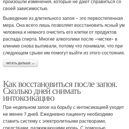
произошли изменения, которые не дают справиться со
своей зависимостью.
Выведение из длительного запоя – это первостепенная
мера. Она всего лишь позволяет восстановить ясный ум
человека и немного очистить его клетки от продуктов
распада спирта. Многие алкоголики после «чистки» в
клинике снова выпивали, потому что понимали, что при
следующем срыве им помогут выйти из этого состояния.
читать дальше →
Как восстановиться после запоя.
Сколько дней снимать
интоксикацию
При недельном запое на борьбу с интоксикацией уходит
не менее 7 дней. Ежедневно пациенту необходимо
ставить систему с электролитными растворами,
средствами, разжижающими кровь. С помощью