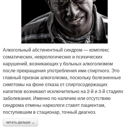
Алкогольный абстинентный синдром — комплекс
соматических, неврологических и психических
нарушений, возникающих у больных алкоголизмом
после прекращения употребления ими спиртного. Это
главный признак алкоголизма, поскольку болезненные
симптомы на фоне отказа от спиртосодержащих
напитков возникают исключительно на 2-й и 3-й стадиях
заболевания. Именно по наличию или отсутствию
синдрома отмены наркологи ставят пациентам,
поступившим в стационар, точный диагноз.
читать дальше →