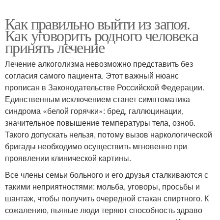
Как правильно выйти из запоя.
Как уговорить родного человека
принять лечение
Лечение алкоголизма невозможно представить без
согласия самого пациента. Этот важный нюанс
прописан в Законодательстве Российской Федерации.
Единственным исключением станет симптоматика
синдрома «белой горячки»: бред, галлюцинации,
значительное повышение температуры тела, озноб.
Такого допускать нельзя, потому вызов наркологической
бригады необходимо осуществить мгновенно при
проявлении клинической картины.
Все члены семьи больного и его друзья сталкиваются с
такими неприятностями: мольба, уговоры, просьбы и
шантаж, чтобы получить очередной стакан спиртного. К
сожалению, пьяные люди теряют способность здраво