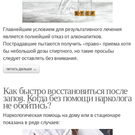
Главнейшим условием для результативного лечения
является полнейший отказ от алконапитков.
Пострадавшие пытаются получить «право» приема хотя
бы небольшой дозы спиртного, но такие просьбы
следует оставлять без внимания.
читать дальше →
Как быстро восстановиться после
запоя. Когда без помощи нарколога
не обойтись?
Наркологическая помощь на дому или в стационаре
показана в ряде случаев: