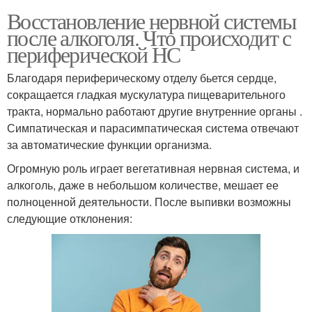
Восстановление нервной системы
после алкоголя. Что происходит с
периферической НС
Благодаря периферическому отделу бьется сердце,
сокращается гладкая мускулатура пищеварительного
тракта, нормально работают другие внутренние органы .
Симпатическая и парасимпатическая система отвечают
за автоматические функции организма.
Огромную роль играет вегетативная нервная система, и
алкоголь, даже в небольшом количестве, мешает ее
полноценной деятельности. После выпивки возможны
следующие отклонения: