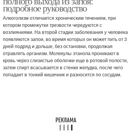
полного выхода из запоя:
подробное руководство
Алкоголизм отличается хроническим течением, при
котором промежутки трезвости чередуются с
возлияниями. На второй стадии заболевания у человека
появляются запои, во время которых он может пить от 3
дней подряд и дольше, без остановки, продолжая
отравлять организм. Молекулы этанола проникают в
кровь через слизистые оболочки еще в ротовой полости,
затем спирт всасывается в стенки желудка, после чего
попадает в тонкий кишечник и разносится по сосудам.