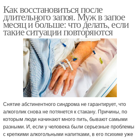
Как восстановиться после
длительного запоя. Муж в запое
месяц и больше: что делать, если
такие ситуации повторяются
Снятие абстинентного синдрома не гарантирует, что
алкоголик снова не потянется к стакану. Причины, по
которым люди начинают много пить, бывают самыми
разными. И, если у человека были серьезные проблемы
с крепкими алкогольными напитками, в его психике уже