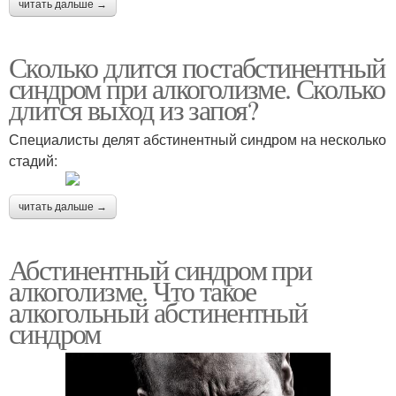
читать дальше →
Сколько длится постабстинентный
синдром при алкоголизме. Сколько
длится выход из запоя?
Специалисты делят абстинентный синдром на несколько
стадий:
читать дальше →
Абстинентный синдром при
алкоголизме. Что такое
алкогольный абстинентный
синдром