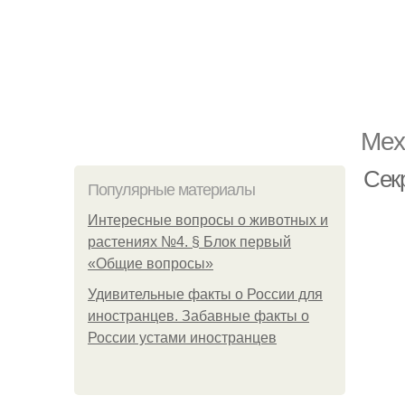
Мех
Сек
Популярные материалы
Интересные вопросы о животных и
растениях №4. § Блок первый
«Общие вопросы»
Удивительные факты о России для
иностранцев. Забавные факты о
России устами иностранцев