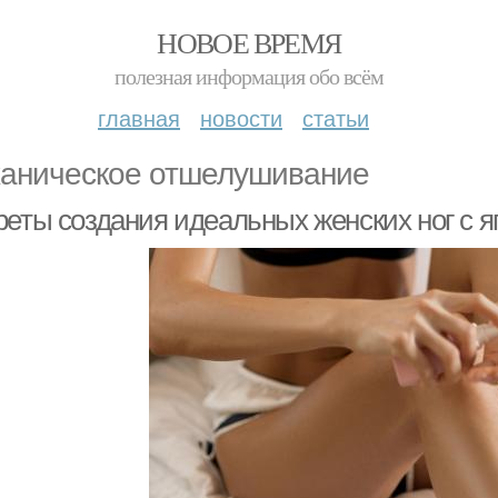
НОВОЕ ВРЕМЯ
полезная информация обо всём
главная
новости
статьи
аническое отшелушивание
реты создания идеальных женских ног с 