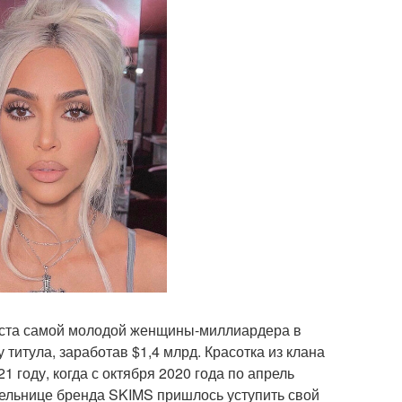
поста самой молодой женщины-миллиардера в
титула, заработав $1,4 млрд. Красотка из клана
 году, когда с октября 2020 года по апрель
тельнице бренда SKIMS пришлось уступить свой