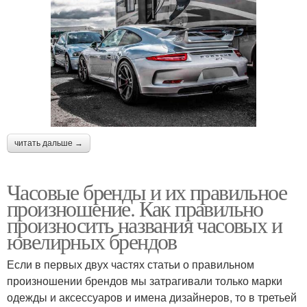
читать дальше →
Часовые бренды и их правильное
произношение. Как правильно
произносить названия часовых и
ювелирных брендов
Если в первых двух частях статьи о правильном
произношении брендов мы затрагивали только марки
одежды и аксессуаров и имена дизайнеров, то в третьей