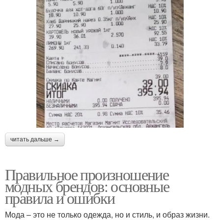
читать дальше →
Правильное произношение
модных брендов: основные
правила и ошибки
Мода – это не только одежда, но и стиль, и образ жизни.