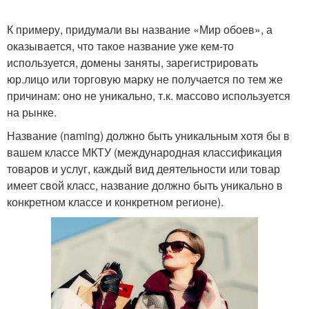
К примеру, придумали вы название «Мир обоев», а
оказывается, что такое название уже кем-то
используется, домены заняты, зарегистрировать
юр.лицо или торговую марку не получается по тем же
причинам: оно не уникально, т.к. массово используется
на рынке.
Название (naming) должно быть уникальным хотя бы в
вашем классе МКТУ (международная классификация
товаров и услуг, каждый вид деятельности или товар
имеет свой класс, название должно быть уникально в
конкретном классе и конкретном регионе).