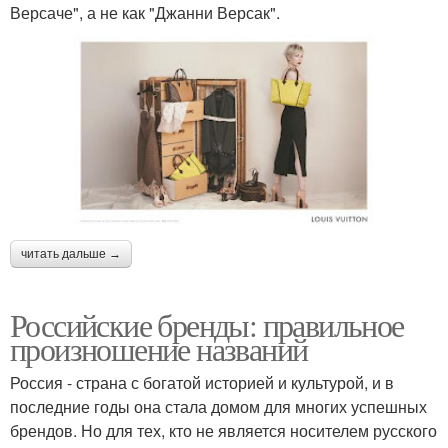
Версаче", а не как "Джанни Версак".
читать дальше →
Российские бренды: правильное
произношение названий
Россия - страна с богатой историей и культурой, и в
последние годы она стала домом для многих успешных
брендов. Но для тех, кто не является носителем русского