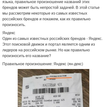
языка, правильное произношение названий этих
брендов может быть непростой задачей. В этой статье
мы рассмотрим некоторые из самых известных
российских брендов и покажем, как их правильно
произносить.
Яндекс
Один из самых известных российских брендов - Яндекс.
Этот поисковой движок и портал является одним из
лидеров на российском рынке. Но как правильно
произносить его название?
Правильное произношение: Яндекс (ян-декс)