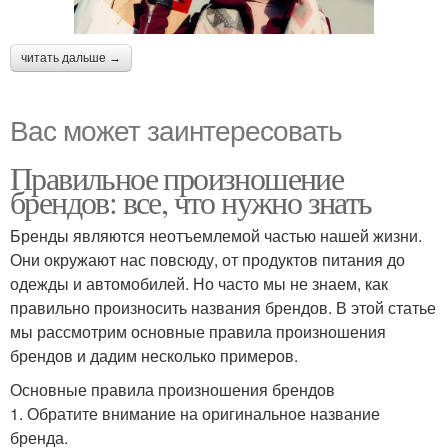
читать дальше →
Вас может заинтересовать
Правильное произношение
брендов: все, что нужно знать
Бренды являются неотъемлемой частью нашей жизни.
Они окружают нас повсюду, от продуктов питания до
одежды и автомобилей. Но часто мы не знаем, как
правильно произносить названия брендов. В этой статье
мы рассмотрим основные правила произношения
брендов и дадим несколько примеров.
Основные правила произношения брендов
1. Обратите внимание на оригинальное название
бренда.