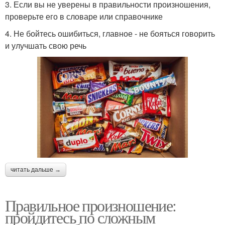
3. Если вы не уверены в правильности произношения,
проверьте его в словаре или справочнике
4. Не бойтесь ошибиться, главное - не бояться говорить
и улучшать свою речь
читать дальше →
Правильное произношение:
пройдитесь по сложным