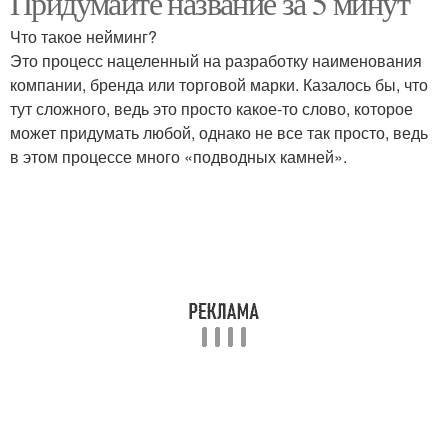
Придумайте название за 5 минут
Что такое нейминг?
Это процесс нацеленный на разработку наименования
компании, бренда или торговой марки. Казалось бы, что
тут сложного, ведь это просто какое-то слово, которое
может придумать любой, однако не все так просто, ведь
в этом процессе много «подводных камней».