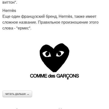
виттон".
Hermès
Еще один французский бренд, Hermès, также имеет
сложное название. Правильное произношение этого
слова - "ермес".
читать дальше →