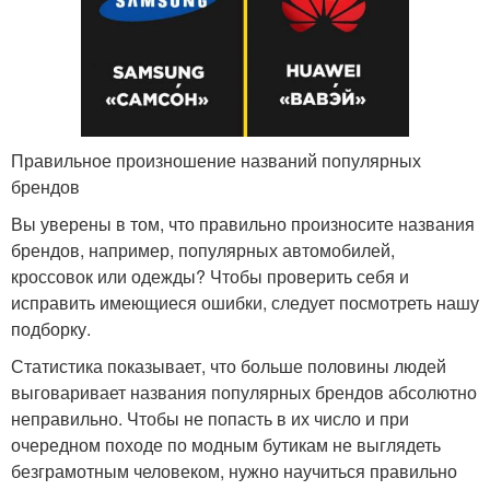
Правильное произношение названий популярных
брендов
Вы уверены в том, что правильно произносите названия
брендов, например, популярных автомобилей,
кроссовок или одежды? Чтобы проверить себя и
исправить имеющиеся ошибки, следует посмотреть нашу
подборку.
Статистика показывает, что больше половины людей
выговаривает названия популярных брендов абсолютно
неправильно. Чтобы не попасть в их число и при
очередном походе по модным бутикам не выглядеть
безграмотным человеком, нужно научиться правильно