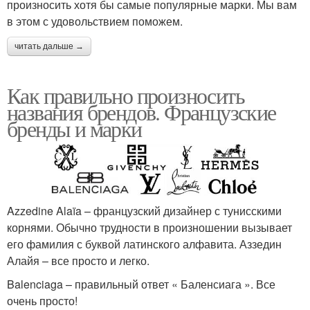
произносить хотя бы самые популярные марки. Мы вам
в этом с удовольствием поможем.
читать дальше →
Как правильно произносить
названия брендов. Французские
бренды и марки
Azzedine Alaïa – французский дизайнер с тунисскими
корнями. Обычно трудности в произношении вызывает
его фамилия с буквой латинского алфавита. Аззедин
Алайя – все просто и легко.
Balenciaga – правильный ответ « Баленсиага ». Все
очень просто!