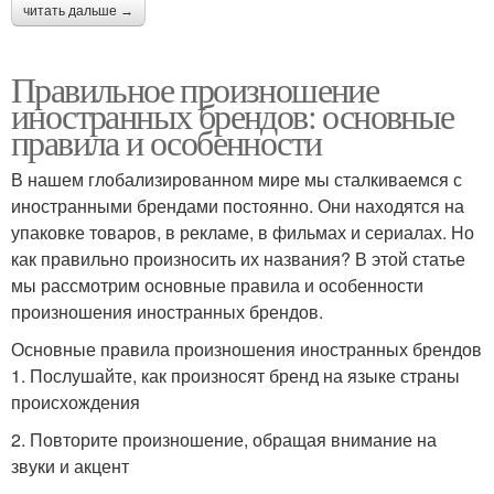
читать дальше →
Правильное произношение
иностранных брендов: основные
правила и особенности
В нашем глобализированном мире мы сталкиваемся с
иностранными брендами постоянно. Они находятся на
упаковке товаров, в рекламе, в фильмах и сериалах. Но
как правильно произносить их названия? В этой статье
мы рассмотрим основные правила и особенности
произношения иностранных брендов.
Основные правила произношения иностранных брендов
1. Послушайте, как произносят бренд на языке страны
происхождения
2. Повторите произношение, обращая внимание на
звуки и акцент