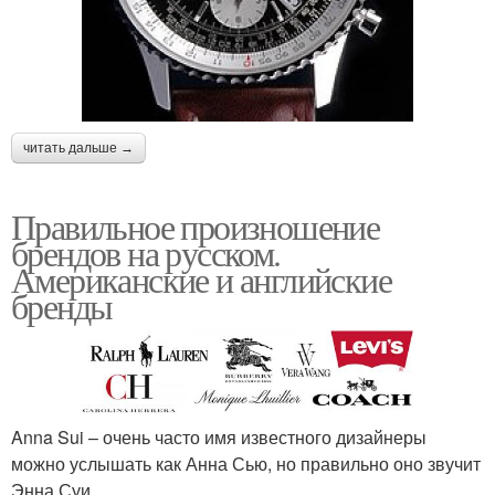
читать дальше →
Правильное произношение
брендов на русском.
Американские и английские
бренды
Anna Sui – очень часто имя известного дизайнеры
можно услышать как Анна Сью, но правильно оно звучит
Энна Суи .