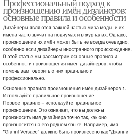
Профессиональный подход к
произношению имён дизайнеров:
основные правила и особенности
Дизайнеры являются важной частью мира моды, и их
имена часто звучат на подиумах и в журналах. Однако,
произношение их имён может быть не всегда очевидно,
особенно если дизайнеры иностранного происхождения.
В этой статье мы рассмотрим основные правила и
особенности произношения имён дизайнеров, чтобы
помочь вам говорить о них правильно и
профессионально.
Основные правила произношения имён дизайнеров 1.
Используйте правильное произношение
Первое правило – используйте правильное
произношение. Это означает, что вы должны
произносить имя дизайнера точно так, как оно
произносится на его родном языке. Например, имя
"Gianni Versace" должно быть произнесено как "Джанни