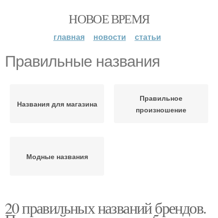
НОВОЕ ВРЕМЯ
главная
новости
статьи
Правильные названия
Правильное
Названия для магазина
произношение
Модные названия
20 правильных названий брендов.