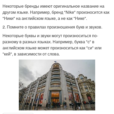
Некоторые бренды имеют оригинальное название на
другом языке. Например, бренд "Nike" произносится как
"Ники" на английском языке, а не как "Нике".
2. Помните о правилах произношения букв и звуков.
Некоторые буквы и звуки могут произноситься по-
разному в разных языках. Например, буква "c" в
английском языке может произноситься как "си" или
"кей", в зависимости от слова.