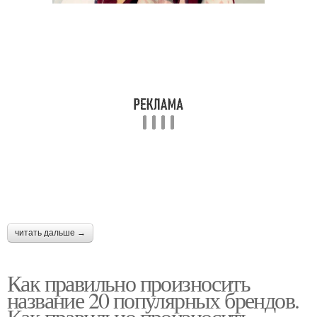
читать дальше →
Как правильно произносить
название 20 популярных брендов.
Как правильно произносить