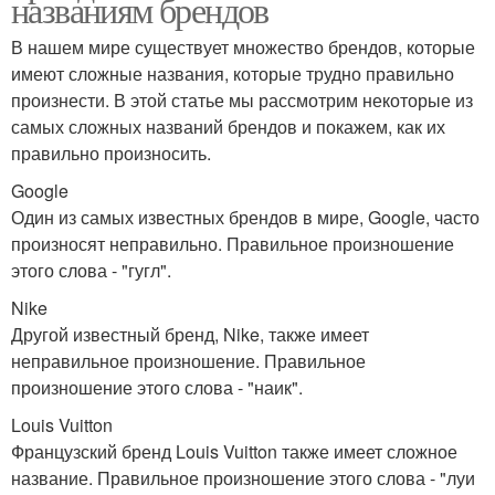
названиям брендов
В нашем мире существует множество брендов, которые
имеют сложные названия, которые трудно правильно
произнести. В этой статье мы рассмотрим некоторые из
самых сложных названий брендов и покажем, как их
правильно произносить.
Google
Один из самых известных брендов в мире, Google, часто
произносят неправильно. Правильное произношение
этого слова - "гугл".
Nike
Другой известный бренд, Nike, также имеет
неправильное произношение. Правильное
произношение этого слова - "наик".
Louis Vuitton
Французский бренд Louis Vuitton также имеет сложное
название. Правильное произношение этого слова - "луи