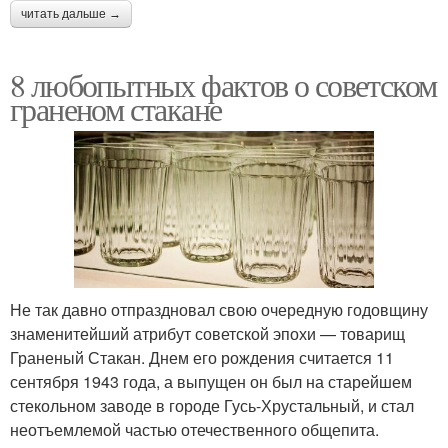
читать дальше →
8 любопытных фактов о советском
граненом стакане
Не так давно отпраздновал свою очередную годовщину
знаменитейший атрибут советской эпохи — товарищ
Граненый Стакан. Днем его рождения считается 11
сентября 1943 года, а выпущен он был на старейшем
стекольном заводе в городе Гусь-Хрустальный, и стал
неотъемлемой частью отечественного общепита.