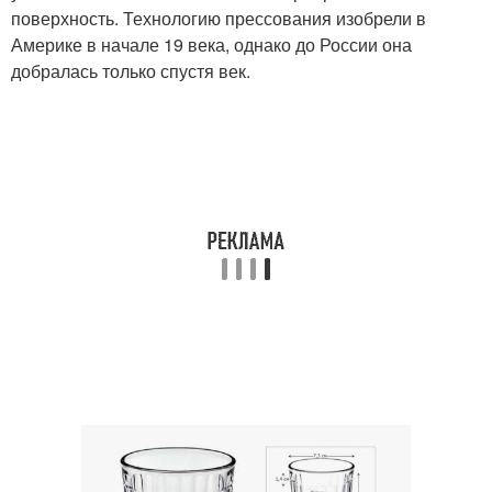
поверхность. Технологию прессования изобрели в
Америке в начале 19 века, однако до России она
добралась только спустя век.