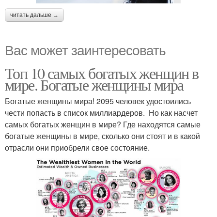
читать дальше →
Вас может заинтересовать
Топ 10 самых богатых женщин в
мире. Богатые женщины мира
Богатые женщины мира! 2095 человек удостоились
чести попасть в список миллиардеров. Но как насчет
самых богатых женщин в мире? Где находятся самые
богатые женщины в мире, сколько они стоят и в какой
отрасли они приобрели свое состояние.