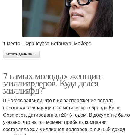
1 место – Франсуаза Бетанкур–Майерс
читать дальше →
7 самых молодых женщин-
миллиардеров. Куда делся
миллиард?
В Forbes заявили, что в их распоряжение попала
налоговая декларация косметического бренда Kylie
Cosmetics, датированная 2016 годом. В документе было
указано, что на тот момент прибыль компании
составляла 307 миллионов долларов, а личный доход