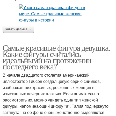
читать дальше →
Самые красивые фигура девушка.
Какие фигуры считались
идеальными на протяжении
последнего века?
В начале двадцатого столетия американский
иллюстратор Гибсон создал целую серию снимков,
изображавших красивых, роскошных женщин в
изысканных вечерних платьях. Если внимательно
рассмотреть их, можно увидеть один тип женской
фигуры, напоминающий цифру *8*. Талия подчеркнуто
затянута, на ее фоне очень женственно выделяются