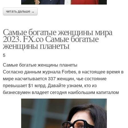
читать дальше →
Самые богатые женщины мира
2023. FX.co Самые богатые
женщины планеты
5
Самые богатые женщины планеты
Согласно данным журнала Forbes, в настоящее время в
мире насчитывается 337 женщин, чье состояние
превышает $1 млрд. Давайте узнаем, кто из
бизнесвумен владеет сегодня наибольшим капиталом