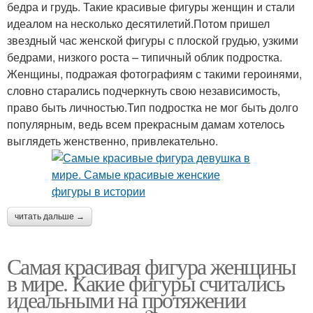
бедра и грудь. Такие красивые фигуры женщин и стали
идеалом на несколько десятилетий.Потом пришел
звездный час женской фигуры с плоской грудью, узкими
бедрами, низкого роста – типичный облик подростка.
Женщины, подражая фотографиям с такими героинями,
словно старались подчеркнуть свою независимость,
право быть личностью.Тип подростка не мог быть долго
популярным, ведь всем прекрасным дамам хотелось
выглядеть женственно, привлекательно.
читать дальше →
Самая красивая фигура женщины
в мире. Какие фигуры считались
идеальными на протяжении