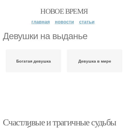
НОВОЕ ВРЕМЯ
главная
новости
статьи
Девушки на выданье
Богатая девушка
Девушка в мире
Счастливые и трагичные судьбы