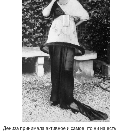
Дениза принимала активное и самое что ни на есть