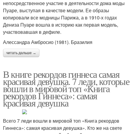
непосредственное участие в деятельности дома моды
Пуаре, выступая в качестве модели. Ее образы
копировали все модницы Парижа, а в 1910‑х годах
Дениза Пуаре вошла в историю как первая модель,
участвовавшая в дефиле.
Алессандра Амбросио (1981). Бразилия
читать дальше →
В книге рекордов гиннеса самая
красивая девушка. 7 леди, которые
вошли в мировой топ «Книга
рекордов Гиннеса»: самая
красивая девушка
Всего 7 леди вошли в мировой топ «Книга рекордов
Гиннеса»: самая красивая девушка». Кто же на свете