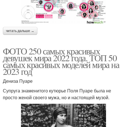
читать дальше →
ФОТО 250 самых красивых
девушек мира 2022 года. ТОП 50
самых красивых моделей мира на
2023 год
Дениза Пуаре
Супруга знаменитого кутюрье Поля Пуаре была не
просто женой своего мужа, но и настоящей музой.