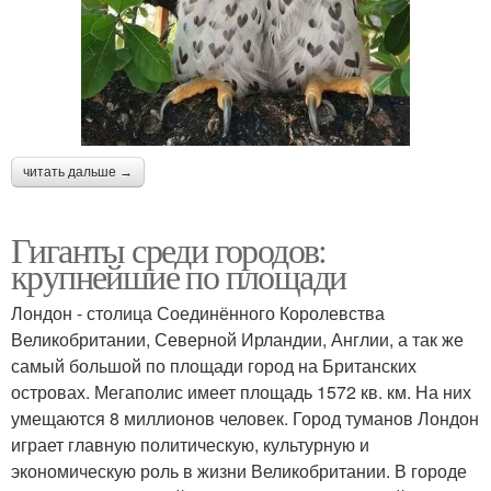
читать дальше →
Гиганты среди городов:
крупнейшие по площади
Лондон - столица Соединённого Королевства
Великобритании, Северной Ирландии, Англии, а так же
самый большой по площади город на Британских
островах. Мегаполис имеет площадь 1572 кв. км. На них
умещаются 8 миллионов человек. Город туманов Лондон
играет главную политическую, культурную и
экономическую роль в жизни Великобритании. В городе