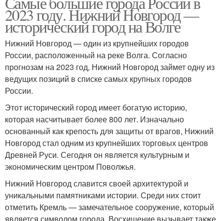
Самые большие города России в
2023 году. Нижний Новгород —
исторический город на Волге
Нижний Новгород — один из крупнейших городов
России, расположенный на реке Волга. Согласно
прогнозам на 2023 год, Нижний Новгород займет одну из
ведущих позиций в списке самых крупных городов
России.
Этот исторический город имеет богатую историю,
которая насчитывает более 800 лет. Изначально
основанный как крепость для защиты от врагов, Нижний
Новгород стал одним из крупнейших торговых центров
Древней Руси. Сегодня он является культурным и
экономическим центром Поволжья.
Нижний Новгород славится своей архитектурой и
уникальными памятниками истории. Среди них стоит
отметить Кремль — замечательное сооружение, который
является символом города. Восхищение вызывает также