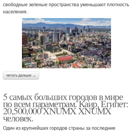
свободные зеленые пространства уменьшают плотность
населения.
читать дальше →
5 самых больших городов в мире
по всем параметрам. Каир, Египет:
20,500,000 XNUMX XNUMX
человек.
Один из крупнейших городов страны за последние