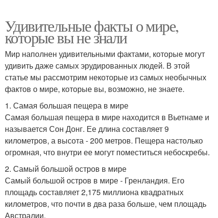
Удивительные факты о мире,
которые вы не знали
Мир наполнен удивительными фактами, которые могут
удивить даже самых эрудированных людей. В этой
статье мы рассмотрим некоторые из самых необычных
фактов о мире, которые вы, возможно, не знаете.
1. Самая большая пещера в мире
Самая большая пещера в мире находится в Вьетнаме и
называется Сон Донг. Ее длина составляет 9
километров, а высота - 200 метров. Пещера настолько
огромная, что внутри ее могут поместиться небоскребы.
2. Самый большой остров в мире
Самый большой остров в мире - Гренландия. Его
площадь составляет 2,175 миллиона квадратных
километров, что почти в два раза больше, чем площадь
Австралии.