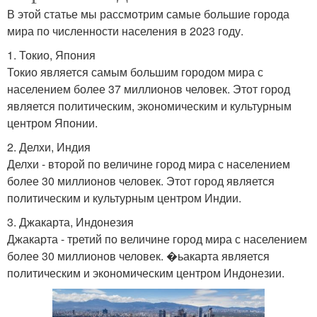
В этой статье мы рассмотрим самые большие города
мира по численности населения в 2023 году.
1. Токио, Япония
Токио является самым большим городом мира с
населением более 37 миллионов человек. Этот город
является политическим, экономическим и культурным
центром Японии.
2. Делхи, Индия
Делхи - второй по величине город мира с населением
более 30 миллионов человек. Этот город является
политическим и культурным центром Индии.
3. Джакарта, Индонезия
Джакарта - третий по величине город мира с населением
более 30 миллионов человек. �ьакарта является
политическим и экономическим центром Индонезии.