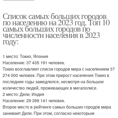
Список самых больших городов
по населению на 2023 год. Топ 10
самых больших городов по
численности населения в 2023
году:
1 место: Токио, Япония
Население: 37 435 191 человек.
Токио возглавляет список городов мира с населением 37
274 000 человек. При этом прирост населения Токио в
последние годы замедлился, несмотря на большое
количество людей, проживающих в мегаполисе.
2 место: Дели, Индия
Население: 29 399 141 человек.
Второе место в рейтинге самых больших городов мира
занимает Дели. При этом, согласно некоторым