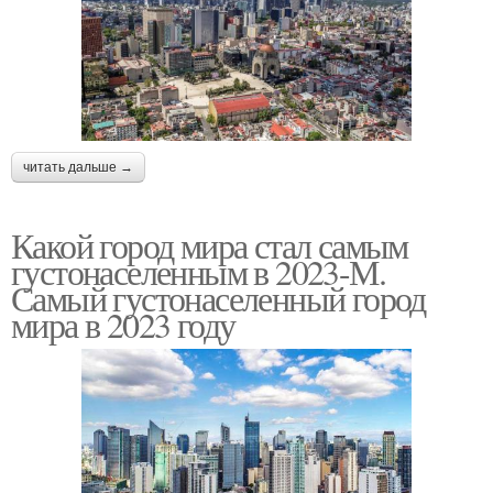
читать дальше →
Какой город мира стал самым
густонаселенным в 2023-М.
Самый густонаселенный город
мира в 2023 году