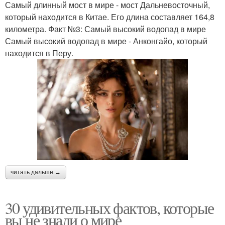
Самый длинный мост в мире - мост Дальневосточный,
который находится в Китае. Его длина составляет 164,8
километра. Факт №3: Самый высокий водопад в мире
Самый высокий водопад в мире - Анконгайо, который
находится в Перу.
читать дальше →
30 удивительных фактов, которые
вы не знали о мире