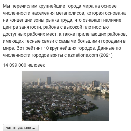
Мы перечислим крупнейшие города мира на основе
численности населения мегаполисов, которая основана
на концепции зоны рынка труда, что означает наличие
центра занятости, района с высокой плотностью
доступных рабочих мест, а также прилегающих районов,
имеющих тесные связи с самыми большими городами в
мире. Вот рейтинг 10 крупнейших городов. Данные по
численности городов взяты с aznations.com (2021)
14 399 000 человек
читать дальше →