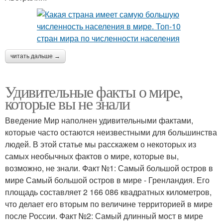
читать дальше →
Удивительные факты о мире,
которые вы не знали
Введение Мир наполнен удивительными фактами,
которые часто остаются неизвестными для большинства
людей. В этой статье мы расскажем о некоторых из
самых необычных фактов о мире, которые вы,
возможно, не знали. Факт №1: Самый большой остров в
мире Самый большой остров в мире - Гренландия. Его
площадь составляет 2 166 086 квадратных километров,
что делает его вторым по величине территорией в мире
после России. Факт №2: Самый длинный мост в мире