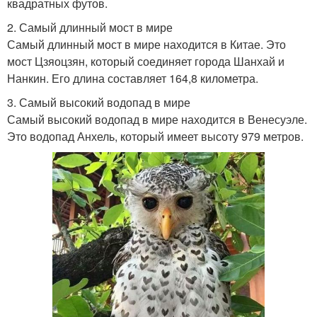
квадратных футов.
2. Самый длинный мост в мире
Самый длинный мост в мире находится в Китае. Это
мост Цзяоцзян, который соединяет города Шанхай и
Нанкин. Его длина составляет 164,8 километра.
3. Самый высокий водопад в мире
Самый высокий водопад в мире находится в Венесуэле.
Это водопад Анхель, который имеет высоту 979 метров.