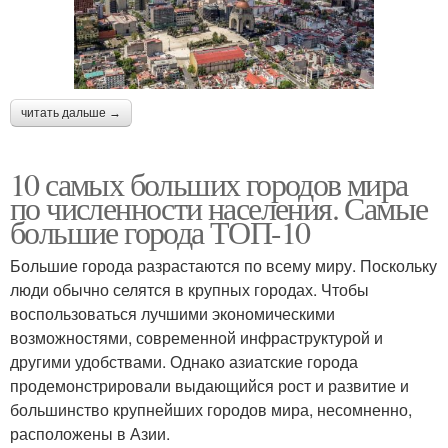
читать дальше →
10 самых больших городов мира
по численности населения. Самые
большие города ТОП-10
Большие города разрастаются по всему миру. Поскольку
люди обычно селятся в крупных городах. Чтобы
воспользоваться лучшими экономическими
возможностями, современной инфраструктурой и
другими удобствами. Однако азиатские города
продемонстрировали выдающийся рост и развитие и
большинство крупнейших городов мира, несомненно,
расположены в Азии.