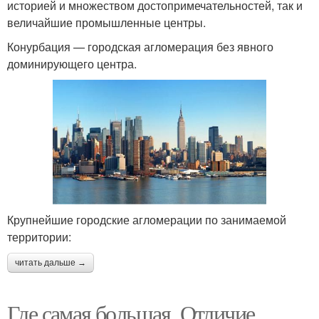
историей и множеством достопримечательностей, так и
величайшие промышленные центры.
Конурбация — городская агломерация без явного
доминирующего центра.
Крупнейшие городские агломерации по занимаемой
территории:
читать дальше →
Где самая большая. Отличие