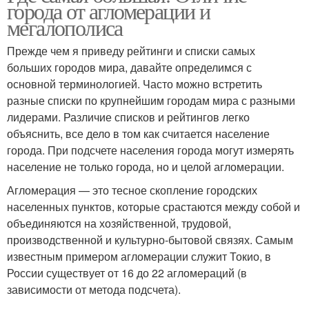
города от агломерации и
мегалополиса
Прежде чем я приведу рейтинги и списки самых
больших городов мира, давайте определимся с
основной терминологией. Часто можно встретить
разные списки по крупнейшим городам мира с разными
лидерами. Различие списков и рейтингов легко
объяснить, все дело в том как считается население
города. При подсчете населения города могут измерять
население не только города, но и целой агломерации.
Агломерация — это тесное скопление городских
населенных пунктов, которые срастаются между собой и
объединяются на хозяйственной, трудовой,
производственной и культурно-бытовой связях. Самым
известным примером агломерации служит Токио, в
России существует от 16 до 22 агломераций (в
зависимости от метода подсчета).