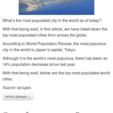
What’s the most populated city in the world as of today?.
With that being said, in this article, we have listed down the
top most populated cities from across the globe.
According to World Population Review, the most populous
city in the world is Japan’s capital, Tokyo.
Although it is the world’s most populous, there has been an
18% population decrease since last year.
With that being said, below are the top most populated world
cities.
Хватит загадок.
читать дальше →