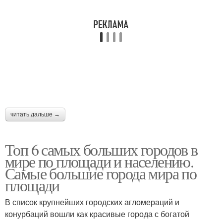
читать дальше →
Топ 6 самых больших городов в
мире по площади и населению.
Самые большие города мира по
площади
В список крупнейших городских агломераций и
конурбаций вошли как красивые города с богатой