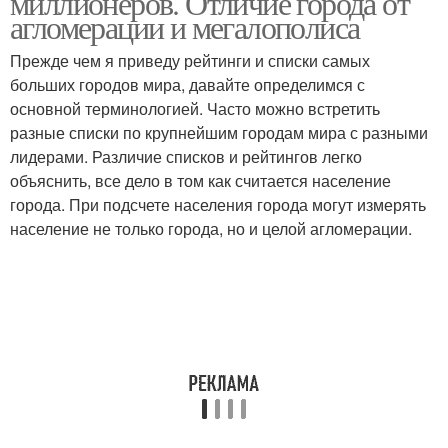
миллионеров. Отличие города от
агломерации и мегалополиса
Прежде чем я приведу рейтинги и списки самых
больших городов мира, давайте определимся с
Города по населению
основной терминологией. Часто можно встретить
разные списки по крупнейшим городам мира с разными
лидерами. Различие списков и рейтингов легко
объяснить, все дело в том как считается население
города. При подсчете населения города могут измерять
население не только города, но и целой агломерации.