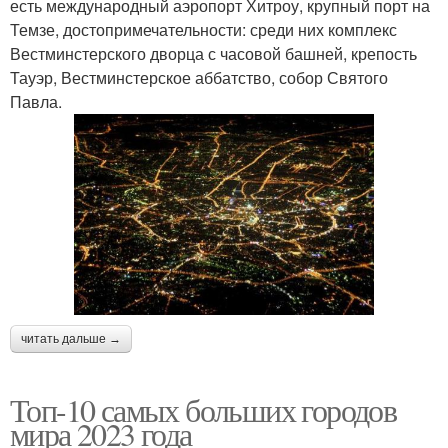
есть международный аэропорт Хитроу, крупный порт на
Темзе, достопримечательности: среди них комплекс
Вестминстерского дворца с часовой башней, крепость
Тауэр, Вестминстерское аббатство, собор Святого
Павла.
читать дальше →
Топ-10 самых больших городов
мира 2023 года