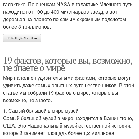
галактике. По оценкам NASA в галактике Млечного пути
находится от 100 до 400 миллиардов звезд, а вот
деревьев на планете по самым скромным подсчетам
более 3 триллионов.
читать дальше →
19 фактов, которые вы, возможно,
не знаете о мире
Мир наполнен удивительными фактами, которые могут
удивить даже самых опытных путешественников. В этой
статье мы собрали 19 фактов о мире, которые вы,
возможно, не знаете.
1. Самый большой в мире музей
Самый большой музей в мире находится в Вашингтоне,
США. Это Национальный музей естественной истории,
который занимает площадь более 1,2 миллиона