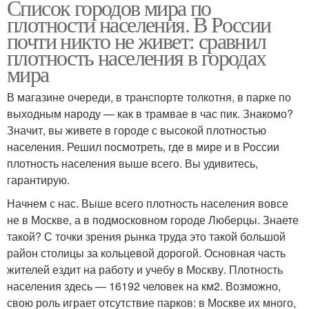
Список городов мира по
плотности населения. В России
почти никто не живет: сравнил
плотность населения в городах
мира
В магазине очереди, в транспорте толкотня, в парке по
выходным народу — как в трамвае в час пик. Знакомо?
Значит, вы живете в городе с высокой плотностью
населения. Решил посмотреть, где в мире и в России
плотность населения выше всего. Вы удивитесь,
гарантирую.
Начнем с нас. Выше всего плотность населения вовсе
не в Москве, а в подмосковном городе Люберцы. Знаете
такой? С точки зрения рынка труда это такой большой
район столицы за кольцевой дорогой. Основная часть
жителей ездит на работу и учебу в Москву. Плотность
населения здесь — 16192 человек на км2. Возможно,
свою роль играет отсутствие парков: в Москве их много,