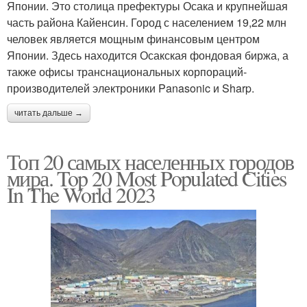
Японии. Это столица префектуры Осака и крупнейшая
часть района Кайенсин. Город с населением 19,22 млн
человек является мощным финансовым центром
Японии. Здесь находится Осакская фондовая биржа, а
также офисы транснациональных корпораций-
производителей электроники Panasonic и Sharp.
читать дальше →
Топ 20 самых населенных городов
мира. Top 20 Most Populated Cities
In The World 2023