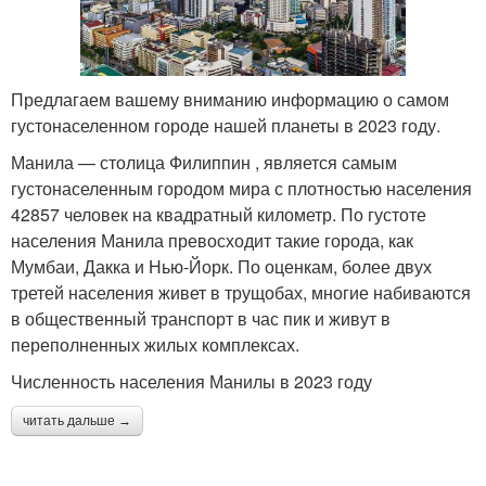
Предлагаем вашему вниманию информацию о самом
густонаселенном городе нашей планеты в 2023 году.
Манила — столица Филиппин , является самым
густонаселенным городом мира с плотностью населения
42857 человек на квадратный километр. По густоте
населения Манила превосходит такие города, как
Мумбаи, Дакка и Нью-Йорк. По оценкам, более двух
третей населения живет в трущобах, многие набиваются
в общественный транспорт в час пик и живут в
переполненных жилых комплексах.
Численность населения Манилы в 2023 году
читать дальше →