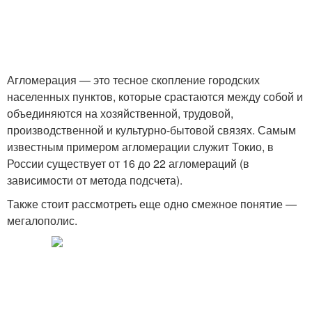
Агломерация — это тесное скопление городских
населенных пунктов, которые срастаются между собой и
объединяются на хозяйственной, трудовой,
производственной и культурно-бытовой связях. Самым
известным примером агломерации служит Токио, в
России существует от 16 до 22 агломераций (в
зависимости от метода подсчета).
Также стоит рассмотреть еще одно смежное понятие —
мегалополис.