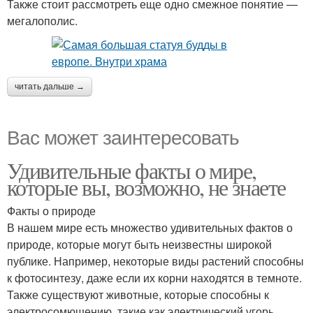
Также стоит рассмотреть еще одно смежное понятие —
мегалополис.
читать дальше →
Вас может заинтересовать
Удивительные факты о мире,
которые вы, возможно, не знаете
Факты о природе
В нашем мире есть множество удивительных фактов о
природе, которые могут быть неизвестны широкой
публике. Например, некоторые виды растений способны
к фотосинтезу, даже если их корни находятся в темноте.
Также существуют животные, которые способны к
электросомющению, такие как электрический угорь,