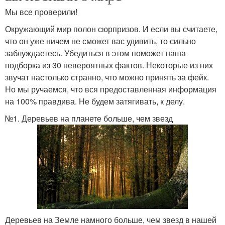
Мы все проверили!
Окружающий мир полон сюрпризов. И если вы считаете,
что он уже ничем не сможет вас удивить, то сильно
заблуждаетесь. Убедиться в этом поможет наша
подборка из 30 невероятных фактов. Некоторые из них
звучат настолько странно, что можно принять за фейк.
Но мы ручаемся, что вся предоставленная информация
на 100% правдива. Не будем затягивать, к делу.
№1. Деревьев на планете больше, чем звезд
Деревьев на Земле намного больше, чем звезд в нашей