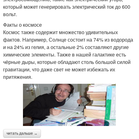
который может генерировать электрический ток до 600
вольт.
Факты о космосе
Космос также содержит множество удивительных
фактов. Например, Солнце состоит на 74% из водорода
и на 24% из гелия, а остальные 2% составляют другие
химические элементы. Также в нашей галактике есть
чёрные дыры, которые обладают столь большой силой
гравитации, что даже свет не может избежать их
притяжения.
читать дальше →