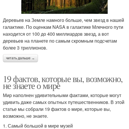
Деревьев на Земле намного больше, чем звезд в нашей
галактике. По оценкам NASA в галактике Млечного пути
находится от 100 до 400 миллиардов звезд, а вот
деревьев на планете по самым скромным подсчетам
более 3 триллионов.
читать дальше →
19 фактов, которые вы, возможно,
не знаете о мире
Мир наполнен удивительными фактами, которые могут
удивить даже самых опытных путешественников. В этой
статье мы собрали 19 фактов о мире, которые вы,
возможно, не знаете.
1. Самый большой в мире музей