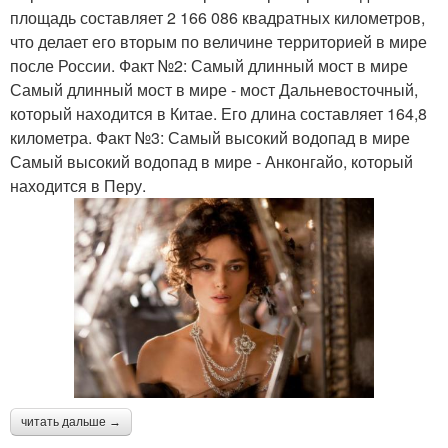
площадь составляет 2 166 086 квадратных километров,
что делает его вторым по величине территорией в мире
после России. Факт №2: Самый длинный мост в мире
Самый длинный мост в мире - мост Дальневосточный,
который находится в Китае. Его длина составляет 164,8
километра. Факт №3: Самый высокий водопад в мире
Самый высокий водопад в мире - Анконгайо, который
находится в Перу.
читать дальше →