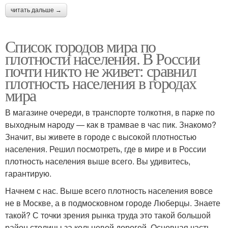
читать дальше →
Список городов мира по
плотности населения. В России
почти никто не живет: сравнил
плотность населения в городах
мира
В магазине очереди, в транспорте толкотня, в парке по
выходным народу — как в трамвае в час пик. Знакомо?
Значит, вы живете в городе с высокой плотностью
населения. Решил посмотреть, где в мире и в России
плотность населения выше всего. Вы удивитесь,
гарантирую.
Начнем с нас. Выше всего плотность населения вовсе
не в Москве, а в подмосковном городе Люберцы. Знаете
такой? С точки зрения рынка труда это такой большой
район столицы за кольцевой дорогой. Основная часть