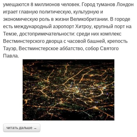
умещаются 8 миллионов человек. Город туманов Лондон
играет главную политическую, культурную и
экономическую роль в жизни Великобритании. В городе
есть международный аэропорт Хитроу, крупный порт на
Темзе, достопримечательности: среди них комплекс
Вестминстерского дворца с часовой башней, крепость
Тауэр, Вестминстерское аббатство, собор Святого
Павла.
читать дальше →