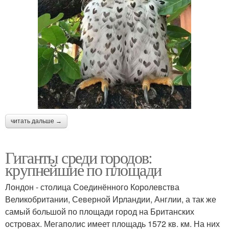
читать дальше →
Гиганты среди городов:
крупнейшие по площади
Лондон - столица Соединённого Королевства
Великобритании, Северной Ирландии, Англии, а так же
самый большой по площади город на Британских
островах. Мегаполис имеет площадь 1572 кв. км. На них