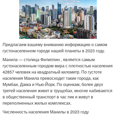
Предлагаем вашему вниманию информацию о самом
густонаселенном городе нашей планеты в 2023 году.
Манила — столица Филиппин , является самым
густонаселенным городом мира с плотностью населения
42857 человек на квадратный километр. По густоте
населения Манила превосходит такие города, как
Мумбаи, Дакка и Нью-Йорк. По оценкам, более двух
третей населения живет в трущобах, многие набиваются
в общественный транспорт в час пик и живут в
переполненных жилых комплексах.
Численность населения Манилы в 2023 году