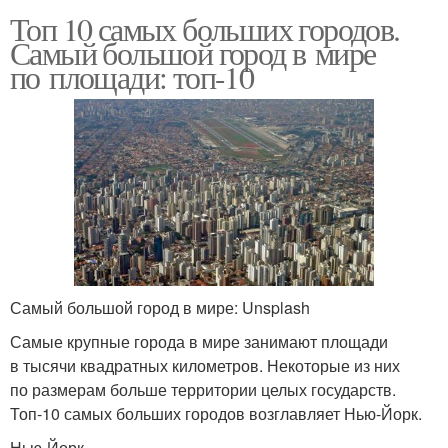
Топ 10 самых больших городов.
Самый большой город в мире
по площади: топ-10
Самый большой город в мире: Unsplash
Самые крупные города в мире занимают площади
в тысячи квадратных километров. Некоторые из них
по размерам больше территории целых государств.
Топ-10 самых больших городов возглавляет Нью-Йорк.
Нью-Йорк