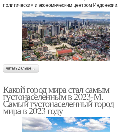
политическим и экономическим центром Индонезии.
читать дальше →
Какой город мира стал самым
густонаселенным в 2023-М.
Самый густонаселенный город
мира в 2023 году