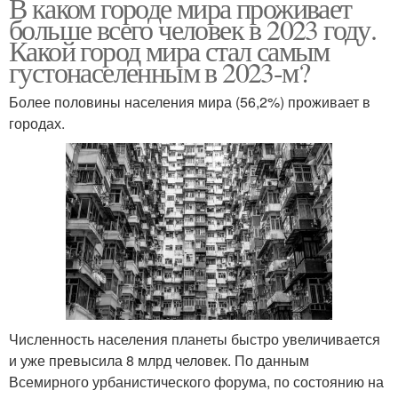
В каком городе мира проживает
больше всего человек в 2023 году.
Какой город мира стал самым
густонаселенным в 2023-м?
Более половины населения мира (56,2%) проживает в
городах.
Численность населения планеты быстро увеличивается
и уже превысила 8 млрд человек. По данным
Всемирного урбанистического форума, по состоянию на