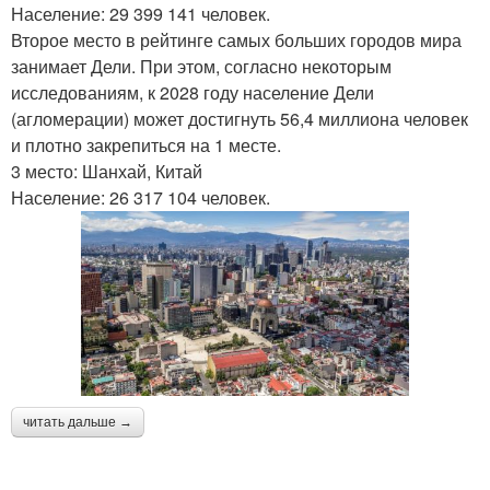
Население: 29 399 141 человек.
Второе место в рейтинге самых больших городов мира
занимает Дели. При этом, согласно некоторым
исследованиям, к 2028 году население Дели
(агломерации) может достигнуть 56,4 миллиона человек
и плотно закрепиться на 1 месте.
3 место: Шанхай, Китай
Население: 26 317 104 человек.
читать дальше →