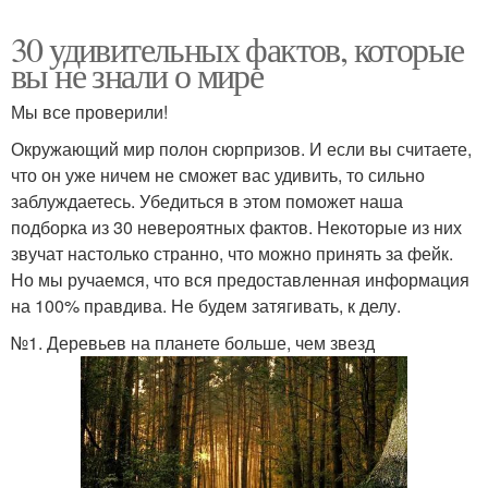
30 удивительных фактов, которые
вы не знали о мире
Мы все проверили!
Окружающий мир полон сюрпризов. И если вы считаете,
что он уже ничем не сможет вас удивить, то сильно
заблуждаетесь. Убедиться в этом поможет наша
подборка из 30 невероятных фактов. Некоторые из них
звучат настолько странно, что можно принять за фейк.
Но мы ручаемся, что вся предоставленная информация
на 100% правдива. Не будем затягивать, к делу.
№1. Деревьев на планете больше, чем звезд