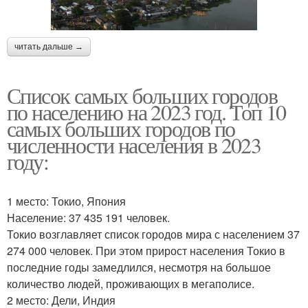
читать дальше →
Список самых больших городов
по населению на 2023 год. Топ 10
самых больших городов по
численности населения в 2023
году:
1 место: Токио, Япония
Население: 37 435 191 человек.
Токио возглавляет список городов мира с населением 37
274 000 человек. При этом прирост населения Токио в
последние годы замедлился, несмотря на большое
количество людей, проживающих в мегаполисе.
2 место: Дели, Индия