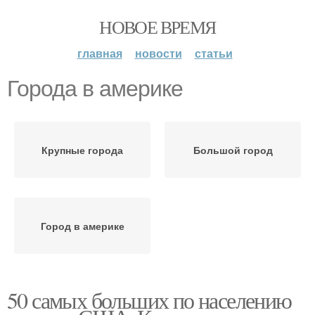
НОВОЕ ВРЕМЯ
главная
новости
статьи
Города в америке
Крупные города
Большой город
Город в америке
50 самых больших по населению