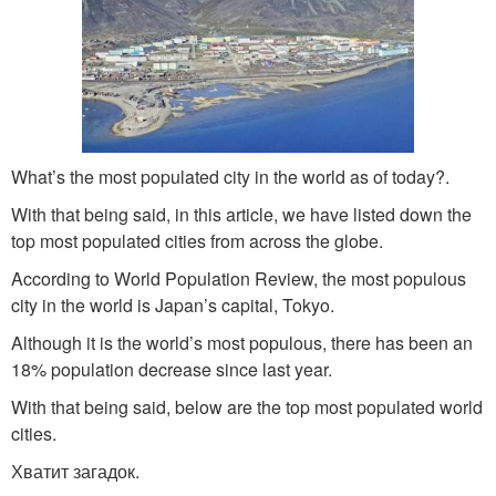
What’s the most populated city in the world as of today?.
With that being said, in this article, we have listed down the
top most populated cities from across the globe.
According to World Population Review, the most populous
city in the world is Japan’s capital, Tokyo.
Although it is the world’s most populous, there has been an
18% population decrease since last year.
With that being said, below are the top most populated world
cities.
Хватит загадок.