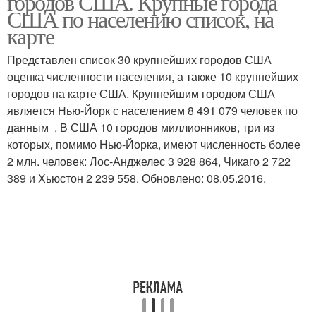
городов США. Крупные города
США по населению список, на
карте
Представлен список 30 крупнейших городов США
оценка численности населения, а также 10 крупнейших
городов на карте США. Крупнейшим городом США
является Нью-Йорк с населением 8 491 079 человек по
данным . В США 10 городов миллионников, три из
которых, помимо Нью-Йорка, имеют численность более
2 млн. человек: Лос-Анджелес 3 928 864, Чикаго 2 722
389 и Хьюстон 2 239 558. Обновлено: 08.05.2016.