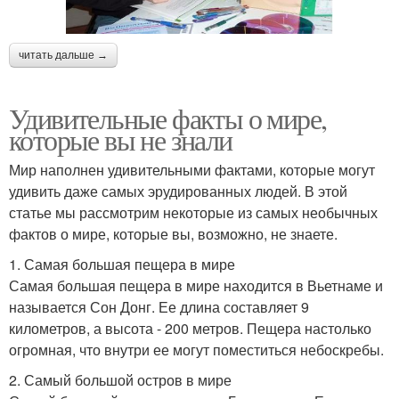
читать дальше →
Удивительные факты о мире,
которые вы не знали
Мир наполнен удивительными фактами, которые могут
удивить даже самых эрудированных людей. В этой
статье мы рассмотрим некоторые из самых необычных
фактов о мире, которые вы, возможно, не знаете.
1. Самая большая пещера в мире
Самая большая пещера в мире находится в Вьетнаме и
называется Сон Донг. Ее длина составляет 9
километров, а высота - 200 метров. Пещера настолько
огромная, что внутри ее могут поместиться небоскребы.
2. Самый большой остров в мире