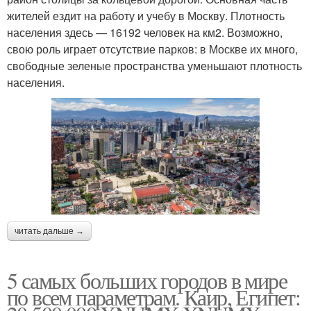
жителей ездит на работу и учебу в Москву. Плотность
населения здесь — 16192 человек на км2. Возможно,
свою роль играет отсутствие парков: в Москве их много,
свободные зеленые пространства уменьшают плотность
населения.
читать дальше →
5 самых больших городов в мире
по всем параметрам. Каир, Египет: