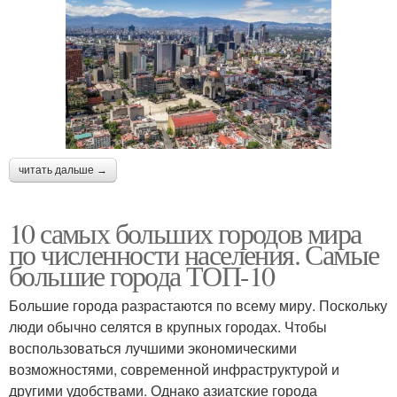
читать дальше →
10 самых больших городов мира
по численности населения. Самые
большие города ТОП-10
Большие города разрастаются по всему миру. Поскольку
люди обычно селятся в крупных городах. Чтобы
воспользоваться лучшими экономическими
возможностями, современной инфраструктурой и
другими удобствами. Однако азиатские города