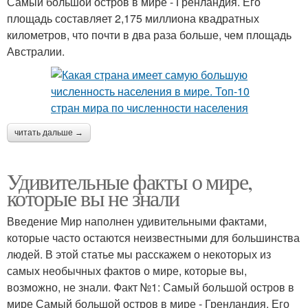
Самый большой остров в мире - Гренландия. Его
площадь составляет 2,175 миллиона квадратных
километров, что почти в два раза больше, чем площадь
Австралии.
читать дальше →
Удивительные факты о мире,
которые вы не знали
Введение Мир наполнен удивительными фактами,
которые часто остаются неизвестными для большинства
людей. В этой статье мы расскажем о некоторых из
самых необычных фактов о мире, которые вы,
возможно, не знали. Факт №1: Самый большой остров в
мире Самый большой остров в мире - Гренландия. Его