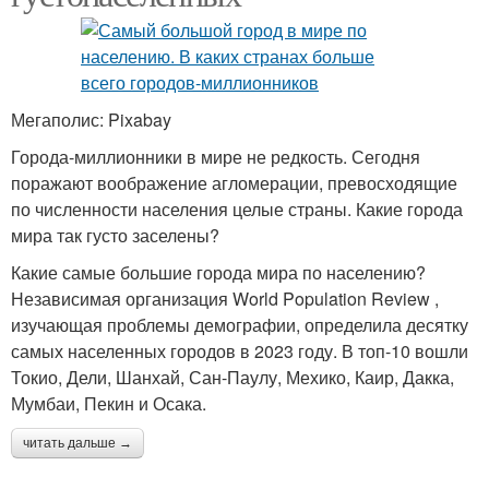
Мегаполис: Pixabay
Города-миллионники в мире не редкость. Сегодня
поражают воображение агломерации, превосходящие
по численности населения целые страны. Какие города
мира так густо заселены?
Какие самые большие города мира по населению?
Независимая организация World Population Review ,
изучающая проблемы демографии, определила десятку
самых населенных городов в 2023 году. В топ-10 вошли
Токио, Дели, Шанхай, Сан-Паулу, Мехико, Каир, Дакка,
Мумбаи, Пекин и Осака.
читать дальше →