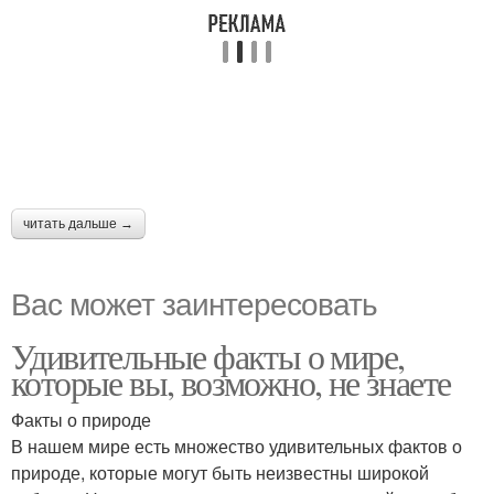
читать дальше →
Вас может заинтересовать
Удивительные факты о мире,
которые вы, возможно, не знаете
Факты о природе
В нашем мире есть множество удивительных фактов о
природе, которые могут быть неизвестны широкой