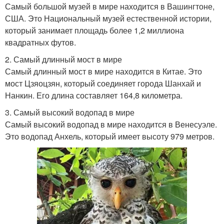
Самый большой музей в мире находится в Вашингтоне,
США. Это Национальный музей естественной истории,
который занимает площадь более 1,2 миллиона
квадратных футов.
2. Самый длинный мост в мире
Самый длинный мост в мире находится в Китае. Это
мост Цзяоцзян, который соединяет города Шанхай и
Нанкин. Его длина составляет 164,8 километра.
3. Самый высокий водопад в мире
Самый высокий водопад в мире находится в Венесуэле.
Это водопад Анхель, который имеет высоту 979 метров.