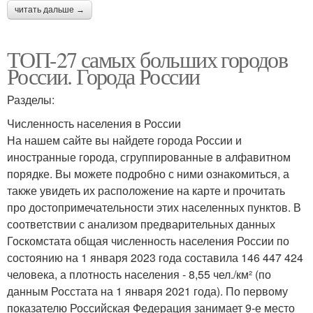
читать дальше →
ТОП-27 самых больших городов
России. Города России
Разделы:
Численность населения в России
На нашем сайте вы найдете города России и
иностранные города, сгруппированные в алфавитном
порядке. Вы можете подробно с ними ознакомиться, а
также увидеть их расположение на карте и прочитать
про достопримечательности этих населенных пунктов. В
соответствии с анализом предварительных данных
Госкомстата общая численность населения России по
состоянию на 1 января 2023 года составила 146 447 424
человека, а плотность населения - 8,55 чел./км² (по
данным Росстата на 1 января 2021 года). По первому
показателю Российская Федерация занимает 9-е место