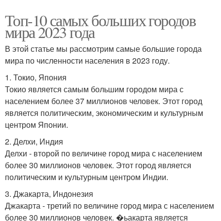
Топ-10 самых больших городов
мира 2023 года
В этой статье мы рассмотрим самые большие города
мира по численности населения в 2023 году.
1. Токио, Япония
Токио является самым большим городом мира с
населением более 37 миллионов человек. Этот город
является политическим, экономическим и культурным
центром Японии.
2. Делхи, Индия
Делхи - второй по величине город мира с населением
более 30 миллионов человек. Этот город является
политическим и культурным центром Индии.
3. Джакарта, Индонезия
Джакарта - третий по величине город мира с населением
более 30 миллионов человек. �ьакарта является