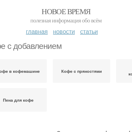
НОВОЕ ВРЕМЯ
полезная информация обо всём
главная
новости
статьи
е с добавлением
офе в кофемашине
Кофе с пряностями
к
Пена для кофе