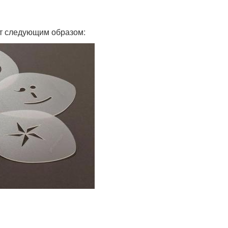
ит следующим образом: