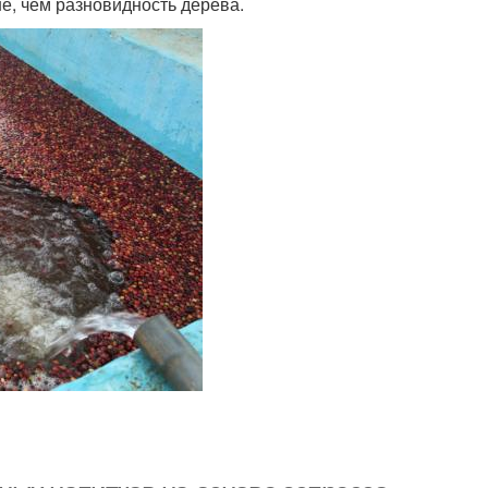
ше, чем разновидность дерева.