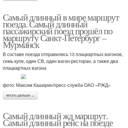
Самый длинный в мире маршрут
поезда. Самый длинный
пассажирский поезд прошёл по
маршруту Санкт-Петербург –
Мурманск
В составе поезда отправились 13 плацкартных вагонов,
семь купе, один СВ, один вагон-ресторан, а также два
плацкартных вагона
фото: Максим Каширин/пресс-служба ОАО «РЖД»
читать дальше →
Самый длинный жд маршрут.
Самый длинный рейс на поезде