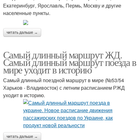
Екатеринбург, Ярославль, Пермь, Москву и другие
населенные пункты.
читать дальше →
Самый длинный маршрут ЖД.
Самый длинный маршрут поезда в
мире уходит в историю
Самый длинный поездной маршрут в мире (№53/54
Харьков - Владивосток) с летним расписанием РЖД
уходит в историю.
читать дальше →