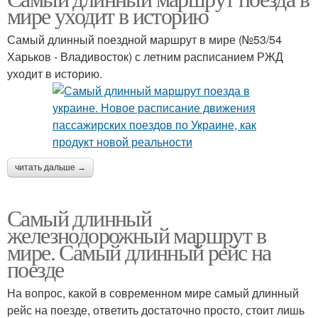
мире уходит в историю
Самый длинный поездной маршрут в мире (№53/54
Харьков - Владивосток) с летним расписанием РЖД
уходит в историю.
читать дальше →
Самый длинный
железнодорожный маршрут в
мире. Самый длинный рейс на
поезде
На вопрос, какой в современном мире самый длинный
рейс на поезде, ответить достаточно просто, стоит лишь