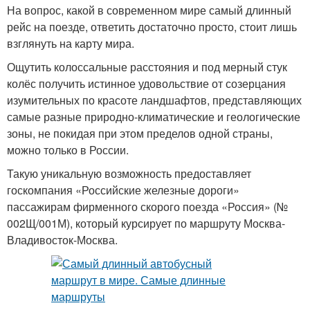
На вопрос, какой в современном мире самый длинный
рейс на поезде, ответить достаточно просто, стоит лишь
взглянуть на карту мира.
Ощутить колоссальные расстояния и под мерный стук
колёс получить истинное удовольствие от созерцания
изумительных по красоте ландшафтов, представляющих
самые разные природно-климатические и геологические
зоны, не покидая при этом пределов одной страны,
можно только в России.
Такую уникальную возможность предоставляет
госкомпания «Российские железные дороги»
пассажирам фирменного скорого поезда «Россия» (№
002Щ/001М), который курсирует по маршруту Москва-
Владивосток-Москва.