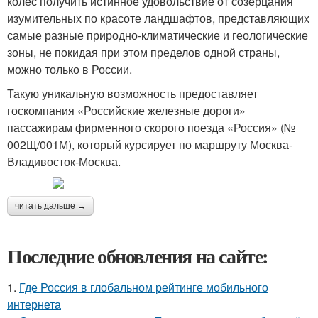
колёс получить истинное удовольствие от созерцания
изумительных по красоте ландшафтов, представляющих
самые разные природно-климатические и геологические
зоны, не покидая при этом пределов одной страны,
можно только в России.
Такую уникальную возможность предоставляет
госкомпания «Российские железные дороги»
пассажирам фирменного скорого поезда «Россия» (№
002Щ/001М), который курсирует по маршруту Москва-
Владивосток-Москва.
читать дальше →
Последние обновления на сайте:
1.
Где Россия в глобальном рейтинге мобильного
интернета