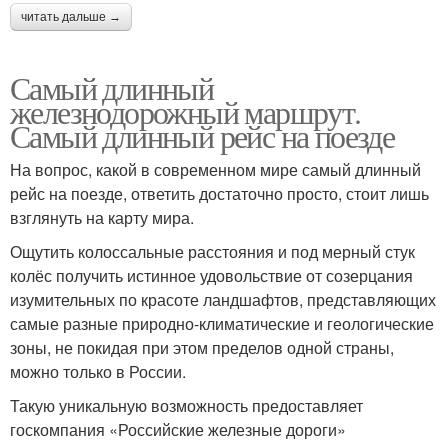
читать дальше →
Самый длинный
железнодорожный маршрут.
Самый длинный рейс на поезде
На вопрос, какой в современном мире самый длинный
рейс на поезде, ответить достаточно просто, стоит лишь
взглянуть на карту мира.
Ощутить колоссальные расстояния и под мерный стук
колёс получить истинное удовольствие от созерцания
изумительных по красоте ландшафтов, представляющих
самые разные природно-климатические и геологические
зоны, не покидая при этом пределов одной страны,
можно только в России.
Такую уникальную возможность предоставляет
госкомпания «Российские железные дороги»