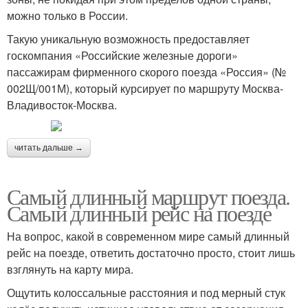
можно только в России.
Такую уникальную возможность предоставляет
госкомпания «Российские железные дороги»
пассажирам фирменного скорого поезда «Россия» (№
002Щ/001М), который курсирует по маршруту Москва-
Владивосток-Москва.
читать дальше →
Самый длинный маршрут поезда.
Самый длинный рейс на поезде
На вопрос, какой в современном мире самый длинный
рейс на поезде, ответить достаточно просто, стоит лишь
взглянуть на карту мира.
Ощутить колоссальные расстояния и под мерный стук