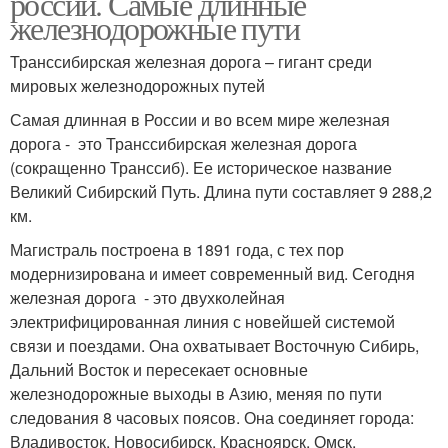
россии. Самые длинные
железнодорожные пути
Транссибирская железная дорога – гигант среди
мировых железнодорожных путей
Самая длинная в России и во всем мире железная
дорога - это Транссибирская железная дорога
(сокращенно Транссиб). Ее историческое название
Великий Сибирский Путь. Длина пути составляет 9 288,2
км.
Магистраль построена в 1891 года, с тех пор
модернизирована и имеет современный вид. Сегодня
железная дорога - это двухколейная
электрифицированная линия с новейшей системой
связи и поездами. Она охватывает Восточную Сибирь,
Дальний Восток и пересекает основные
железнодорожные выходы в Азию, меняя по пути
следования 8 часовых поясов. Она соединяет города:
Владивосток, Новосибирск, Красноярск, Омск,