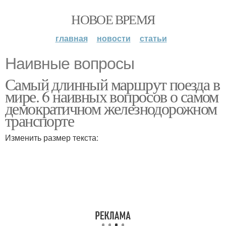
НОВОЕ ВРЕМЯ
главная
новости
статьи
Наивные вопросы
Самый длинный маршрут поезда в
мире. 6 наивных вопросов о самом
демократичном железнодорожном
транспорте
Изменить размер текста: