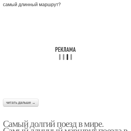
самый длинный маршрут?
читать дальше →
Самый долгий поезд в мире.
Самый длинный маршрут поезда в