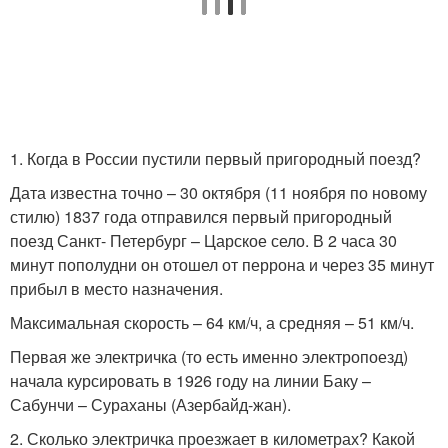
1. Когда в России пустили первый пригородный поезд?
Дата известна точно – 30 октября (11 ноября по новому
стилю) 1837 года отправился первый пригородный
поезд Санкт- Петербург – Царское село. В 2 часа 30
минут пополудни он отошел от перрона и через 35 минут
прибыл в место назначения.
Максимальная скорость – 64 км/ч, а средняя – 51 км/ч.
Первая же электричка (то есть именно электропоезд)
начала курсировать в 1926 году на линии Баку –
Сабунчи – Сураханы (Азербайд-жан).
2. Сколько электричка проезжает в километрах? Какой