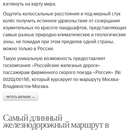
взглянуть на карту мира.
Ощутить колоссальные расстояния и под мерный стук
колёс получить истинное удовольствие от созерцания
изумительных по красоте ландшафтов, представляющих
самые разные природно-климатические и геологические
зоны, не покидая при этом пределов одной страны,
можно только в России.
Такую уникальную возможность предоставляет
госкомпания «Российские железные дороги»
пассажирам фирменного скорого поезда «Россия» (№
002Щ/001М), который курсирует по маршруту Москва-
Владивосток-Москва.
читать дальше →
Самый длинный
железнодорожный маршрут в