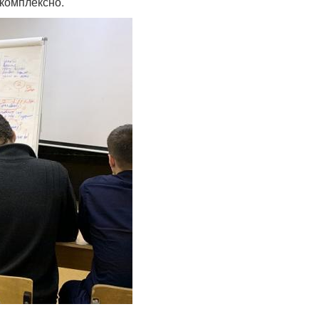
 комплексно.