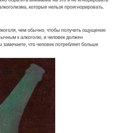
алкоголизма, которые нельзя проигнорировать.
лкоголя, чем обычно, чтобы получить ощущение
вычным к алкоголю, и человек должен
 замечаете, что человек потребляет больше