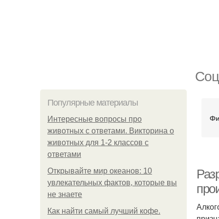
Соц
Популярные материалы
Фи
Интересные вопросы про
животных с ответами. Викторина о
животных для 1-2 классов с
ответами
Открывайте мир океанов: 10
Раз
увлекательных фактов, которые вы
про
не знаете
Алког
Как найти самый лучший кофе.
призн