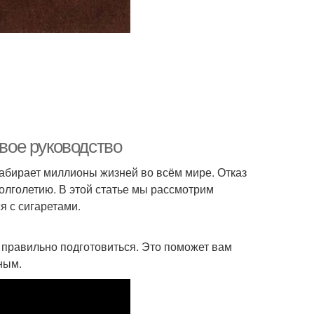
овое руководство
абирает миллионы жизней во всём мире. Отказ
долголетию. В этой статье мы рассмотрим
я с сигаретами.
 правильно подготовиться. Это поможет вам
ным.