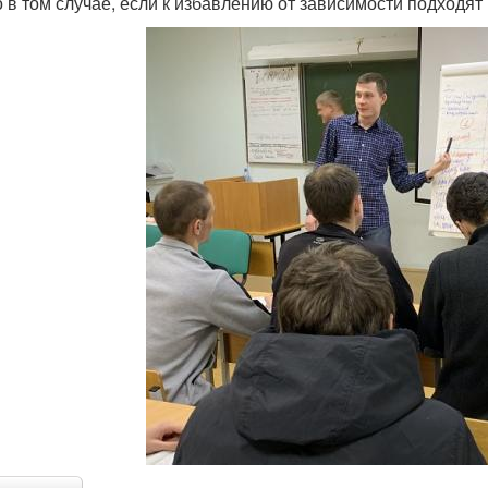
о в том случае, если к избавлению от зависимости подходят