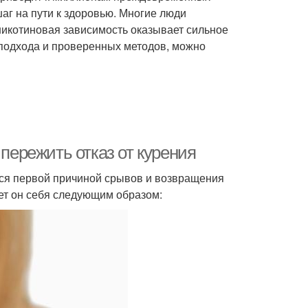
аг на пути к здоровью. Многие люди
 никотиновая зависимость оказывает сильное
 подхода и проверенных методов, можно
 пережить отказ от курения
ся первой причиной срывов и возвращения
яет он себя следующим образом: