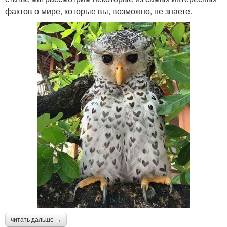
фактов о мире, которые вы, возможно, не знаете.
читать дальше →