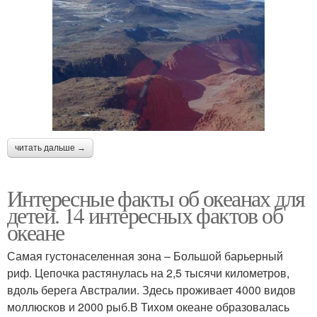
читать дальше →
Интересные факты об океанах для
детей. 14 интересных фактов об
океане
Самая густонаселенная зона – Большой барьерный
риф. Цепочка растянулась на 2,5 тысячи километров,
вдоль берега Австралии. Здесь проживает 4000 видов
моллюсков и 2000 рыб.В Тихом океане образовалась