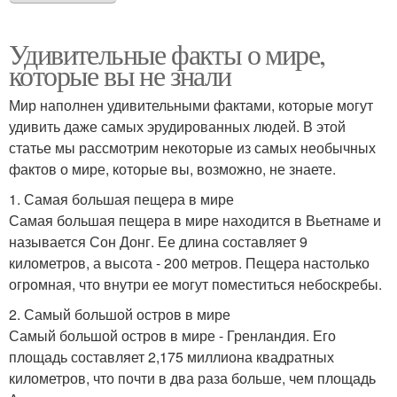
Удивительные факты о мире,
которые вы не знали
Мир наполнен удивительными фактами, которые могут
удивить даже самых эрудированных людей. В этой
статье мы рассмотрим некоторые из самых необычных
фактов о мире, которые вы, возможно, не знаете.
1. Самая большая пещера в мире
Самая большая пещера в мире находится в Вьетнаме и
называется Сон Донг. Ее длина составляет 9
километров, а высота - 200 метров. Пещера настолько
огромная, что внутри ее могут поместиться небоскребы.
2. Самый большой остров в мире
Самый большой остров в мире - Гренландия. Его
площадь составляет 2,175 миллиона квадратных
километров, что почти в два раза больше, чем площадь