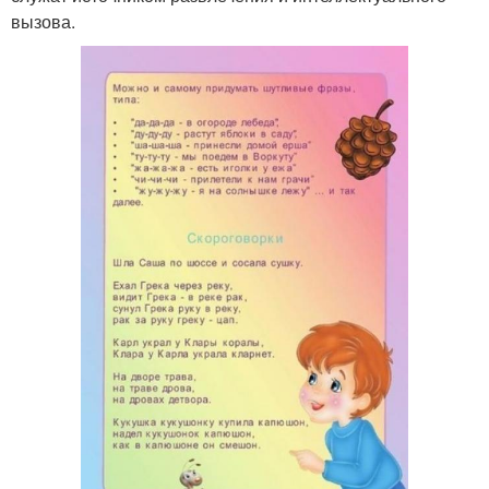
вызова.