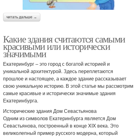
читать дальше →
Какие здания считаются самыми
красивыми или исторически
значимыми
Екатеринбург – это город с богатой историей и
уникальной архитектурой. Здесь переплетаются
прошлое и настоящее, а каждое здание рассказывает
свою уникальную историю. В этой статье мы рассмотрим
самые красивые и исторически значимые здания
Екатеринбурга.
Исторические здания Дом Севастьянова
Одним из символов Екатеринбурга является Дом
Севастьянова, построенный в конце XIX века. Это
великолепный пример русского модерна, который