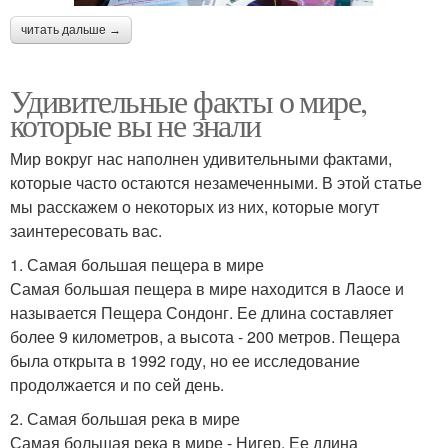
читать дальше →
Удивительные факты о мире,
которые вы не знали
Мир вокруг нас наполнен удивительными фактами,
которые часто остаются незамеченными. В этой статье
мы расскажем о некоторых из них, которые могут
заинтересовать вас.
1. Самая большая пещера в мире
Самая большая пещера в мире находится в Лаосе и
называется Пещера Сондонг. Ее длина составляет
более 9 километров, а высота - 200 метров. Пещера
была открыта в 1992 году, но ее исследование
продолжается и по сей день.
2. Самая большая река в мире
Самая большая река в мире - Нигер. Ее длина