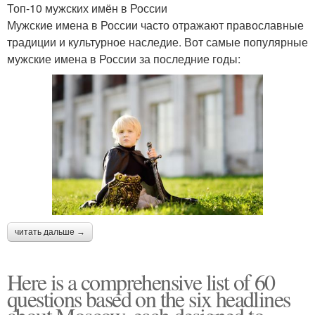
Топ-10 мужских имён в России
Мужские имена в России часто отражают православные
традиции и культурное наследие. Вот самые популярные
мужские имена в России за последние годы:
читать дальше →
Here is a comprehensive list of 60
questions based on the six headlines