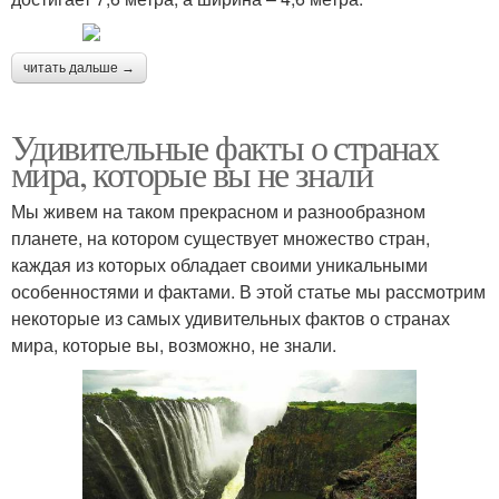
читать дальше →
Удивительные факты о странах
мира, которые вы не знали
Мы живем на таком прекрасном и разнообразном
планете, на котором существует множество стран,
каждая из которых обладает своими уникальными
особенностями и фактами. В этой статье мы рассмотрим
некоторые из самых удивительных фактов о странах
мира, которые вы, возможно, не знали.