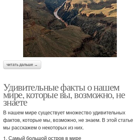
читать дальше →
Удивительные факты о нашем
мире, которые вы, возможно, не
знаете
В нашем мире существует множество удивительных
фактов, которые мы, возможно, не знаем. В этой статье
мы расскажем о некоторых из них.
1. Самый большой остров в мире