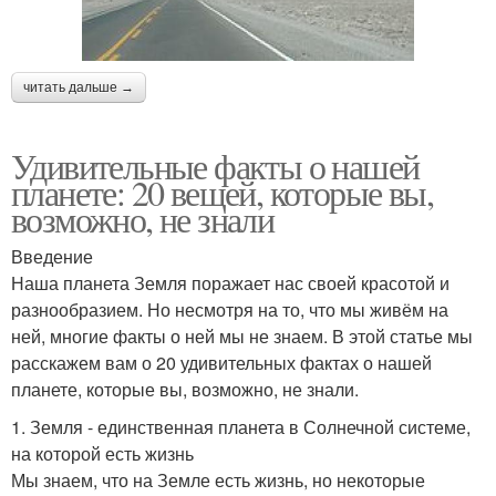
читать дальше →
Удивительные факты о нашей
планете: 20 вещей, которые вы,
возможно, не знали
Введение
Наша планета Земля поражает нас своей красотой и
разнообразием. Но несмотря на то, что мы живём на
ней, многие факты о ней мы не знаем. В этой статье мы
расскажем вам о 20 удивительных фактах о нашей
планете, которые вы, возможно, не знали.
1. Земля - единственная планета в Солнечной системе,
на которой есть жизнь
Мы знаем, что на Земле есть жизнь, но некоторые