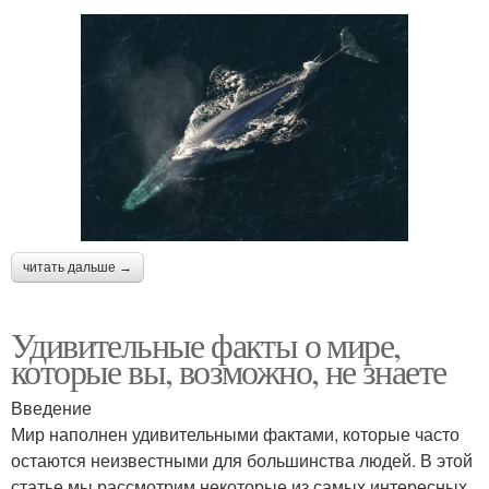
читать дальше →
Удивительные факты о мире,
которые вы, возможно, не знаете
Введение
Мир наполнен удивительными фактами, которые часто
остаются неизвестными для большинства людей. В этой
статье мы рассмотрим некоторые из самых интересных