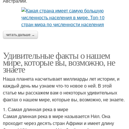
Австралии.
читать дальше →
Удивительные факты о нашем
мире, которые вы, возможно, не
знаете
Наша планета насчитывает миллиарды лет истории, и
каждый день мы узнаем что-то новое о ней. В этой
статье мы расскажем вам о некоторых удивительных
фактах о нашем мире, которые вы, возможно, не знаете.
1. Самая длинная река в мире
Самая длинная река в мире называется Ни́л. Она
проходит через десять стран Африки и имеет длину