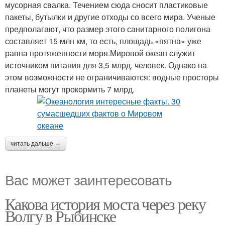
мусорная свалка. Течением сюда сносит пластиковые
пакеты, бутылки и другие отходы со всего мира. Ученые
предполагают, что размер этого санитарного полигона
составляет 15 млн км, то есть, площадь «пятна» уже
равна протяженности моря.Мировой океан служит
источником питания для 3,5 млрд. человек. Однако на
этом возможности не ограничиваются: водные просторы
планеты могут прокормить 7 млрд.
читать дальше →
Вас может заинтересовать
Какова история моста через реку
Волгу в Рыбинске