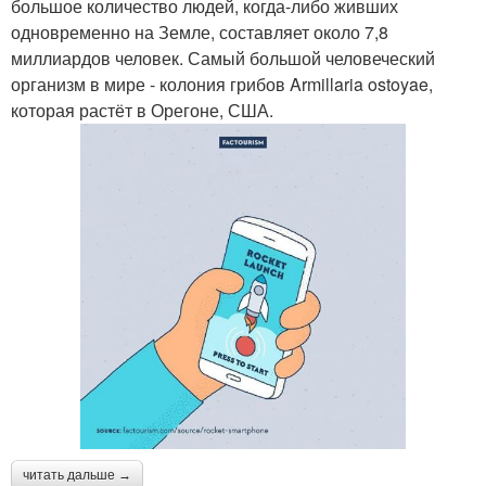
большое количество людей, когда-либо живших
одновременно на Земле, составляет около 7,8
миллиардов человек. Самый большой человеческий
организм в мире - колония грибов Armillaria ostoyae,
которая растёт в Орегоне, США.
читать дальше →