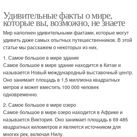
Удивительные факты о мире,
которые вы, возможно, не знаете
Мир наполнен удивительными фактами, которые могут
удивить даже самых опытных путешественников. В этой
статье мы расскажем о некоторых из них.
1. Самое большое в мире здание
Самое большое в мире здание находится в Китае и
называется Новый международный выставочный центр.
Оно занимает площадь в 1,5 миллиона квадратных
метров и может вместить 100 000 человек
одновременно.
2. Самое большое в мире озеро
Самое большое в мире озеро находится в Африке и
называется Виктория. Оно занимает площадь в 69 485
квадратных километров и является источником для
многих рек, включая Нилу.