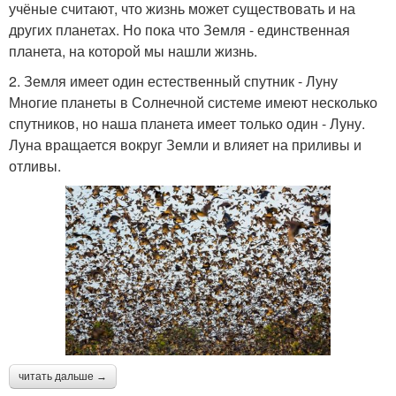
учёные считают, что жизнь может существовать и на
других планетах. Но пока что Земля - единственная
планета, на которой мы нашли жизнь.
2. Земля имеет один естественный спутник - Луну
Многие планеты в Солнечной системе имеют несколько
спутников, но наша планета имеет только один - Луну.
Луна вращается вокруг Земли и влияет на приливы и
отливы.
читать дальше →