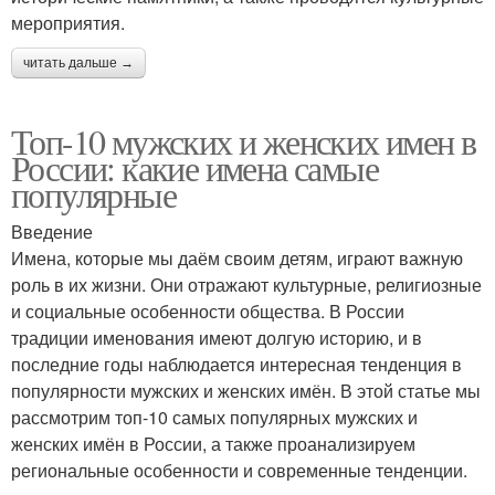
мероприятия.
читать дальше →
Топ-10 мужских и женских имен в
России: какие имена самые
популярные
Введение
Имена, которые мы даём своим детям, играют важную
роль в их жизни. Они отражают культурные, религиозные
и социальные особенности общества. В России
традиции именования имеют долгую историю, и в
последние годы наблюдается интересная тенденция в
популярности мужских и женских имён. В этой статье мы
рассмотрим топ-10 самых популярных мужских и
женских имён в России, а также проанализируем
региональные особенности и современные тенденции.