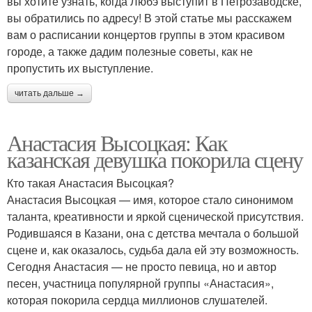
вы хотите узнать, когда Любэ выступит в Петрозаводске,
вы обратились по адресу! В этой статье мы расскажем
вам о расписании концертов группы в этом красивом
городе, а также дадим полезные советы, как не
пропустить их выступление.
читать дальше →
Анастасия Высоцкая: Как
казанская девушка покорила сцену
Кто такая Анастасия Высоцкая?
Анастасия Высоцкая — имя, которое стало синонимом
таланта, креативности и яркой сценической присутствия.
Родившаяся в Казани, она с детства мечтала о большой
сцене и, как оказалось, судьба дала ей эту возможность.
Сегодня Анастасия — не просто певица, но и автор
песен, участница популярной группы «Анастасия»,
которая покорила сердца миллионов слушателей.