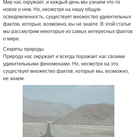
Мир нас окружает, и каждый день мы узнаем что-то
новое о нем. Но, несмотря на нашу общую
осведомленность, существует множество удивительных
фактов, которые, возможно, вы не знаете. В этой статье
мы рассмотрим некоторые из самых интересных фактов
о мире.
Секреты природы
Природа нас окружает и всегда поражает нас своими
удивительными феноменами. Но, несмотря на это,
существует множество фактов, которые мы, возможно,
не знаем.