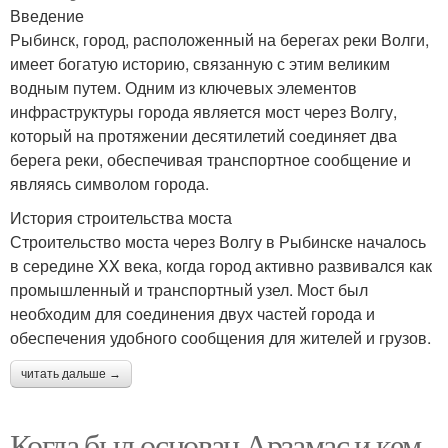
Введение
Рыбинск, город, расположенный на берегах реки Волги,
имеет богатую историю, связанную с этим великим
водным путем. Одним из ключевых элементов
инфраструктуры города является мост через Волгу,
который на протяжении десятилетий соединяет два
берега реки, обеспечивая транспортное сообщение и
являясь символом города.
История строительства моста
Строительство моста через Волгу в Рыбинске началось
в середине XX века, когда город активно развивался как
промышленный и транспортный узел. Мост был
необходим для соединения двух частей города и
обеспечения удобного сообщения для жителей и грузов.
читать дальше →
Когда был основан Арзамас и кем