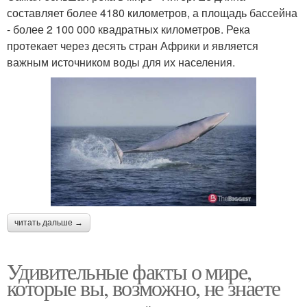
составляет более 4180 километров, а площадь бассейна
- более 2 100 000 квадратных километров. Река
протекает через десять стран Африки и является
важным источником воды для их населения.
читать дальше →
Удивительные факты о мире,
которые вы, возможно, не знаете