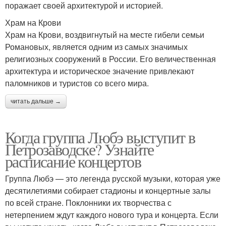
поражает своей архитектурой и историей.
Храм на Крови
Храм на Крови, воздвигнутый на месте гибели семьи
Романовых, является одним из самых значимых
религиозных сооружений в России. Его величественная
архитектура и историческое значение привлекают
паломников и туристов со всего мира.
читать дальше →
Когда группа Любэ выступит в
Петрозаводске? Узнайте
расписание концертов
Группа Любэ — это легенда русской музыки, которая уже
десятилетиями собирает стадионы и концертные залы
по всей стране. Поклонники их творчества с
нетерпением ждут каждого нового тура и концерта. Если