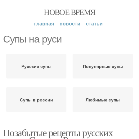
НОВОЕ ВРЕМЯ
главная
новости
статьи
Супы на руси
Русские супы
Популярные супы
Супы в россии
Любимые супы
Позабытые рецепты русских