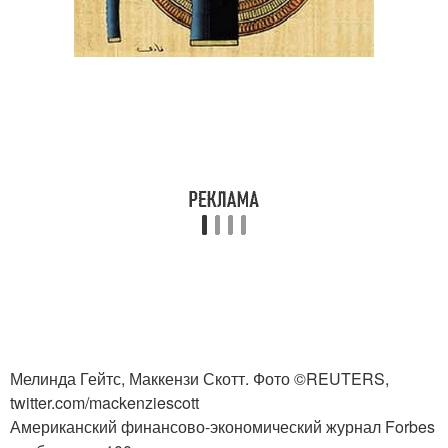
Мелинда Гейтс, Маккензи Скотт. Фото ©REUTERS,
twitter.com/mackenziescott
Американский финансово-экономический журнал Forbes