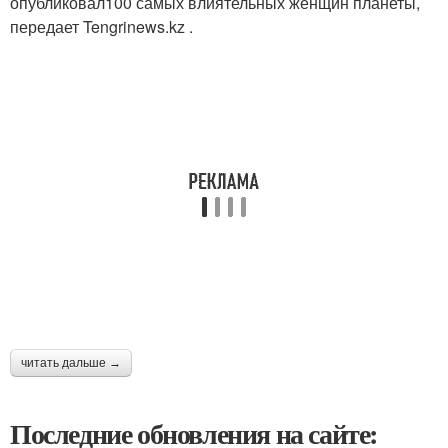
опубликовал100 самых влиятельных женщин планеты,
передает Tengrinews.kz .
читать дальше →
Последние обновления на сайте: