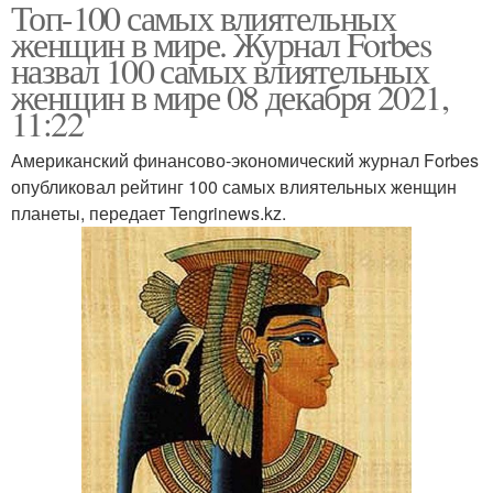
Топ-100 самых влиятельных
женщин в мире. Журнал Forbes
назвал 100 самых влиятельных
женщин в мире 08 декабря 2021,
11:22
Американский финансово-экономический журнал Forbes
опубликовал рейтинг 100 самых влиятельных женщин
планеты, передает Tengrinews.kz.