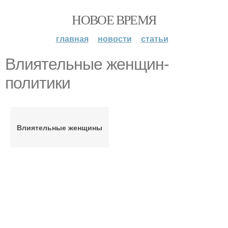
НОВОЕ ВРЕМЯ
главная
новости
статьи
Влиятельные женщин-
политики
Влиятельные женщины