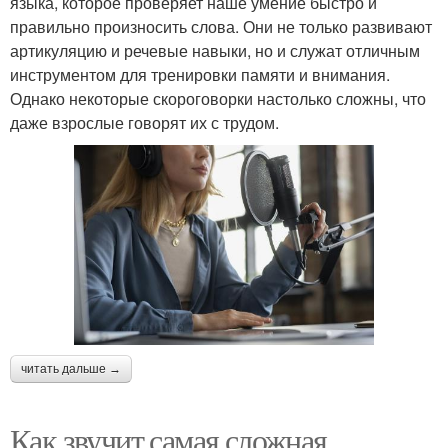
языка, которое проверяет наше умение быстро и
правильно произносить слова. Они не только развивают
артикуляцию и речевые навыки, но и служат отличным
инструментом для тренировки памяти и внимания.
Однако некоторые скороговорки настолько сложны, что
даже взрослые говорят их с трудом.
читать дальше →
Как звучит самая сложная