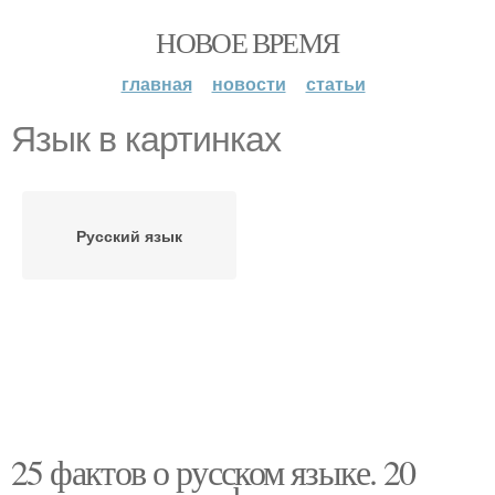
НОВОЕ ВРЕМЯ
главная
новости
статьи
Язык в картинках
Русский язык
25 фактов о русском языке. 20