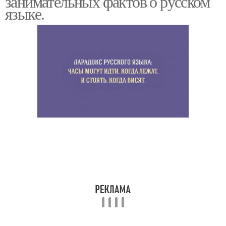
занимательных фактов о русском
языке.