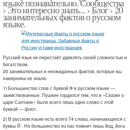
языке познавательно. Сообщества
› Это интересно знать... › Блог › 20
занимательных фактов о русском
языке.
Русский язык не перестаёт удивлять своей сложностью и
богатством.
20 занимательных и неожиданных фактов, которые вы
наверняка не знали:
1) Большинство слов с буквой Ф в русском языке —
заимствованные. Пушкин гордился тем, что в «Сказке о
царе Салтане» было всего лишь одно слово с этой
буквой — флот.
2) В русском языке есть всего 74 слова, начинающихся с
буквы Й . Но большинство из нас помнит лишь йод, йога