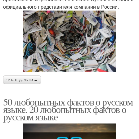
официального представителя компании в России.
читать дальше →
50 любопытных фактов о русском
языке. 20 любопытных фактов о
русском языке