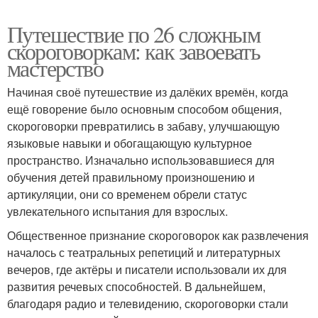
Путешествие по 26 сложным
скороговоркам: как завоевать
мастерство
Начиная своё путешествие из далёких времён, когда
ещё говорение было основным способом общения,
скороговорки превратились в забаву, улучшающую
языковые навыки и обогащающую культурное
пространство. Изначально использовавшиеся для
обучения детей правильному произношению и
артикуляции, они со временем обрели статус
увлекательного испытания для взрослых.
Общественное признание скороговорок как развлечения
началось с театральных репетиций и литературных
вечеров, где актёры и писатели использовали их для
развития речевых способностей. В дальнейшем,
благодаря радио и телевидению, скороговорки стали