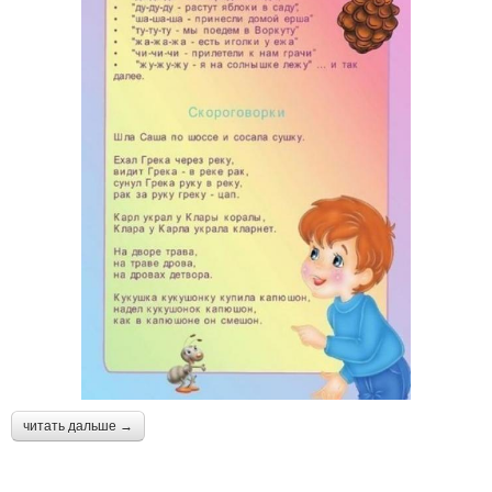
читать дальше →