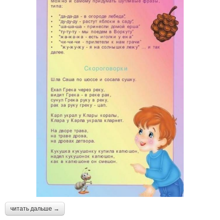
читать дальше →