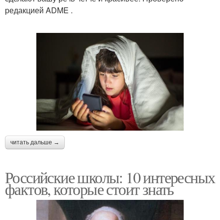
редакцией ADME .
читать дальше →
Российские школы: 10 интересных
фактов, которые стоит знать