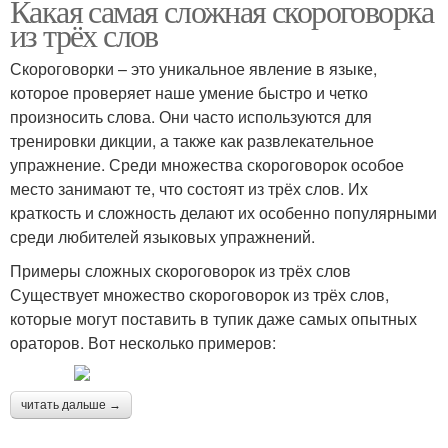
Какая самая сложная скороговорка
из трёх слов
Скороговорки – это уникальное явление в языке,
которое проверяет наше умение быстро и четко
произносить слова. Они часто используются для
тренировки дикции, а также как развлекательное
упражнение. Среди множества скороговорок особое
место занимают те, что состоят из трёх слов. Их
краткость и сложность делают их особенно популярными
среди любителей языковых упражнений.
Примеры сложных скороговорок из трёх слов
Существует множество скороговорок из трёх слов,
которые могут поставить в тупик даже самых опытных
ораторов. Вот несколько примеров:
читать дальше →