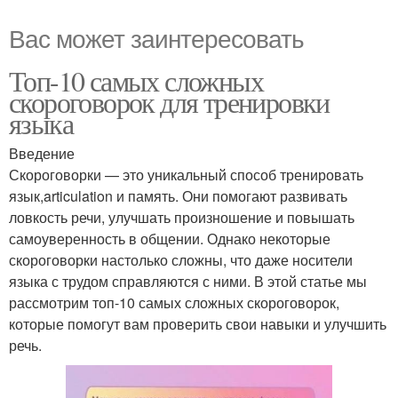
Вас может заинтересовать
Топ-10 самых сложных
скороговорок для тренировки
языка
Введение
Скороговорки — это уникальный способ тренировать
язык,articulation и память. Они помогают развивать
ловкость речи, улучшать произношение и повышать
самоуверенность в общении. Однако некоторые
скороговорки настолько сложны, что даже носители
языка с трудом справляются с ними. В этой статье мы
рассмотрим топ-10 самых сложных скороговорок,
которые помогут вам проверить свои навыки и улучшить
речь.