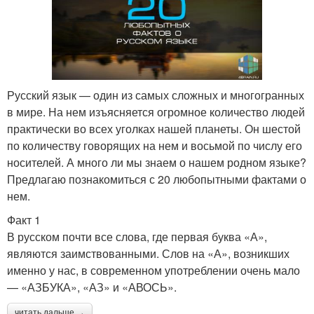
Русский язык — один из самых сложных и многогранных
в мире. На нем изъясняется огромное количество людей
практически во всех уголках нашей планеты. Он шестой
по количеству говорящих на нем и восьмой по числу его
носителей. А много ли мы знаем о нашем родном языке?
Предлагаю познакомиться с 20 любопытными фактами о
нем.
Факт 1
В русском почти все слова, где первая буква «А»,
являются заимствованными. Слов на «А», возникших
именно у нас, в современном употреблении очень мало
— «АЗБУКА», «АЗ» и «АВОСЬ».
читать дальше →