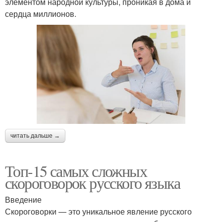
элементом народной культуры, проникая в дома и
сердца миллионов.
читать дальше →
Топ-15 самых сложных
скороговорок русского языка
Введение
Скороговорки — это уникальное явление русского