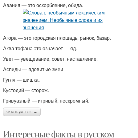
Авания — это оскорбление, обида.
Агора — это городская площадь, рынок, базар.
Аква тофана это означает — яд.
Увет — увещевание, совет, наставление.
Аспиды — ядовитые змеи
Гугля — шишка.
Кустодий — сторож.
Гривуазный — игривый, нескромный.
читать дальше →
Интересные факты в русском