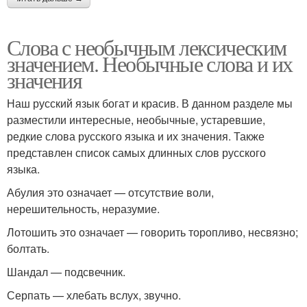
Слова с необычным лексическим
значением. Необычные слова и их
значения
Наш русский язык богат и красив. В данном разделе мы
разместили интересные, необычные, устаревшие,
редкие слова русского языка и их значения. Также
представлен список самых длинных слов русского
языка.
Абулия это означает — отсутствие воли,
нерешительность, неразумие.
Лотошить это означает — говорить торопливо, несвязно;
болтать.
Шандал — подсвечник.
Серпать — хлебать вслух, звучно.