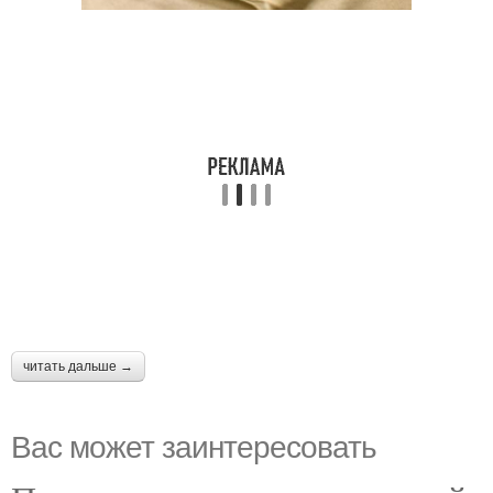
читать дальше →
Вас может заинтересовать