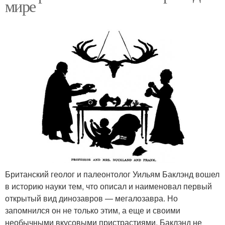
мире
Британский геолог и палеонтолог Уильям Баклэнд вошел
в историю науки тем, что описал и наименовал первый
открытый вид динозавров — мегалозавра. Но
запомнился он не только этим, а еще и своими
необычными вкусовыми пристрастиями. Баклэнд не