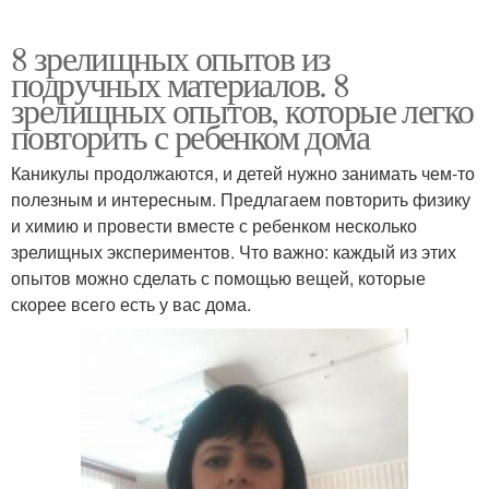
8 зрелищных опытов из
подручных материалов. 8
зрелищных опытов, которые легко
повторить с ребенком дома
Каникулы продолжаются, и детей нужно занимать чем-то
полезным и интересным. Предлагаем повторить физику
и химию и провести вместе с ребенком несколько
зрелищных экспериментов. Что важно: каждый из этих
опытов можно сделать с помощью вещей, которые
скорее всего есть у вас дома.