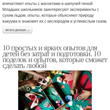
впечатляют опыты с магнитами и шипучей пеной.
Младших школьников заинтересуют эксперименты с
сухим льдом, опыты, которые объясняют природу
вакуума и знакомят их с кислородом и углекислым газом.
читать дальше →
10 простых и ярких опытов для
детей без затрат и подготовки. 10
поделок и опытов, которые сможет
сделать любой