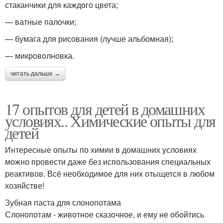
стаканчики для каждого цвета;
— ватные палочки;
— бумага для рисования (лучше альбомная);
— микроволновка.
читать дальше →
17 опытов для детей в домашних
условиях.. Химические опыты для
детей
Интересные опыты по химии в домашних условиях
можно провести даже без использования специальных
реактивов. Всё необходимое для них отыщется в любом
хозяйстве!
Зубная паста для слонопотама
Слонопотам - животное сказочное, и ему не обойтись