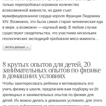
только перепробовал огромное количество
всевозможной живности, но даже съел
мумифицированное сердце короля Франции Людовика
XIV. Возможно, это была самая старая человеческая еда
в мире, а возможно — научный миф. В любом случае
существуют свидетельства, что участники нескольких
геологических экспедиций пробовали мясо мамонта…
читать дальше →
8 крутых опытов для детей. 20
занимательных опытов по физике
в домашних условиях
Чтобы заинтересовать ребенка и мотивировать его
учить физику в школе, предлагаем вам подборку из 20
зрелищных и занимательных опытов по физике для
детей. Их можно делать в домашних условиях, для этого
не нужна лаборатория со специализированными