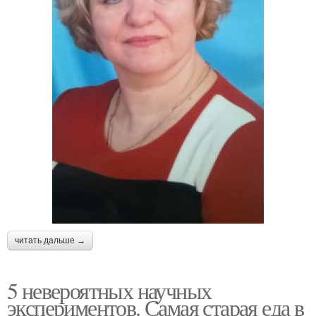
читать дальше →
5 невероятных научных
экспериментов. Самая старая еда в