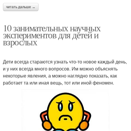
читать дальше →
10 занимательных научных
экспериментов для детей и
взрослых
Дети всегда стараются узнать что-то новое каждый день,
и у них всегда много вопросов. Им можно объяснять
некоторые явления, а можно наглядно показать, как
работает та или иная вещь, тот или иной феномен.