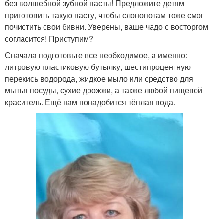
без волшебной зубной пасты! Предложите детям
приготовить такую пасту, чтобы слонопотам тоже смог
почистить свои бивни. Уверены, ваше чадо с восторгом
согласится! Приступим?
Сначала подготовьте все необходимое, а именно:
литровую пластиковую бутылку, шестипроцентную
перекись водорода, жидкое мыло или средство для
мытья посуды, сухие дрожжи, а также любой пищевой
краситель. Ещё нам понадобится тёплая вода.