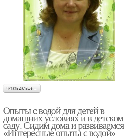
читать дальше →
Опыты с водой для детей в
домашних условиях и в детском
саду. Сидим дома и развиваемся
«Интересные опыты с водой»