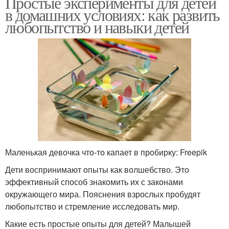
Простые эксперименты для детей
в домашних условиях: как развить
любопытство и навыки детей
Маленькая девочка что-то капает в пробирку: Freepik
Дети воспринимают опыты как волшебство. Это
эффективный способ знакомить их с законами
окружающего мира. Пояснения взрослых пробудят
любопытство и стремление исследовать мир.
Какие есть простые опыты для детей? Малышей