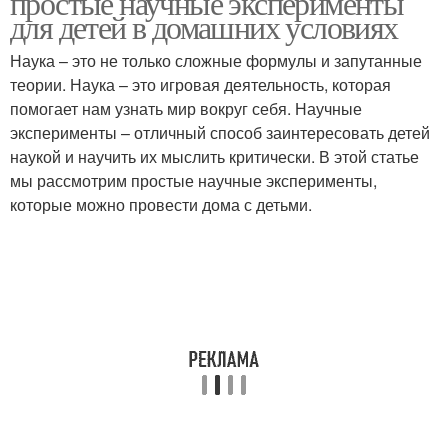
простые научные эксперименты
для детей в домашних условиях
Наука – это не только сложные формулы и запутанные
Астрономические
теории. Наука – это игровая деятельность, которая
эксперименты
помогает нам узнать мир вокруг себя. Научные
эксперименты – отличный способ заинтересовать детей
наукой и научить их мыслить критически. В этой статье
мы рассмотрим простые научные эксперименты,
которые можно провести дома с детьми.