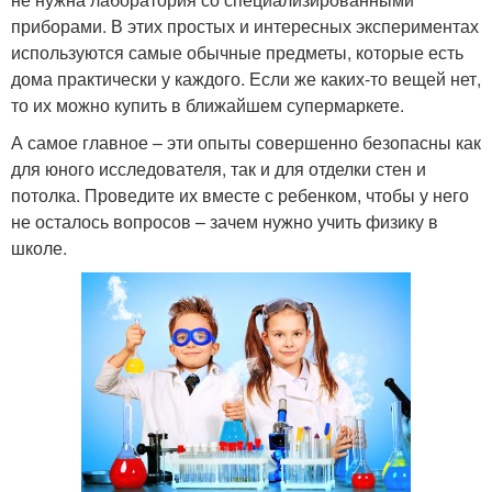
приборами. В этих простых и интересных экспериментах
используются самые обычные предметы, которые есть
дома практически у каждого. Если же каких-то вещей нет,
то их можно купить в ближайшем супермаркете.
А самое главное – эти опыты совершенно безопасны как
для юного исследователя, так и для отделки стен и
потолка. Проведите их вместе с ребенком, чтобы у него
не осталось вопросов – зачем нужно учить физику в
школе.