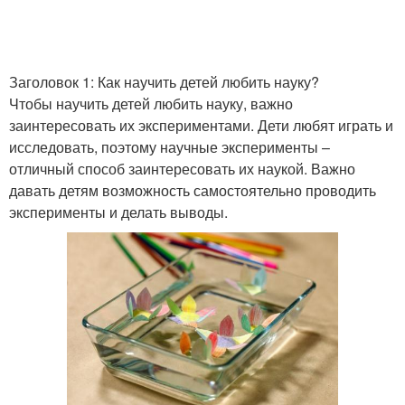
Заголовок 1: Как научить детей любить науку?
Чтобы научить детей любить науку, важно
заинтересовать их экспериментами. Дети любят играть и
исследовать, поэтому научные эксперименты –
отличный способ заинтересовать их наукой. Важно
давать детям возможность самостоятельно проводить
эксперименты и делать выводы.