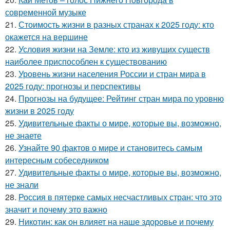
современной музыке
21.
Стоимость жизни в разных странах к 2025 году: кто
окажется на вершине
22.
Условия жизни на Земле: кто из живущих существ
наиболее приспособлен к существованию
23.
Уровень жизни населения России и стран мира в
2025 году: прогнозы и перспективы
24.
Прогнозы на будущее: Рейтинг стран мира по уровню
жизни в 2025 году
25.
Удивительные факты о мире, которые вы, возможно,
не знаете
26.
Узнайте 90 фактов о мире и становитесь самым
интересным собеседником
27.
Удивительные факты о мире, которые вы, возможно,
не знали
28.
Россия в пятерке самых несчастливых стран: что это
значит и почему это важно
29.
Никотин: как он влияет на наше здоровье и почему