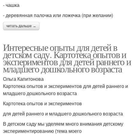
- чашка
- деревянная палочка или ложечка (при желании)
читать дальше →
Интересные опыты для детей в
детском саду. Картотека опытов и
экспериментов для детей раннего и
младшего дошкольного возраста
Ольга Капитонова
Картотека опытов и экспериментов для детей раннего и
младшего дошкольного возраста
Картотека опытов и экспериментов
для детей раннего и младшего дошкольного возраста
В детском саду мы уделяем много внимания детскому
экспериментированию (тема моего