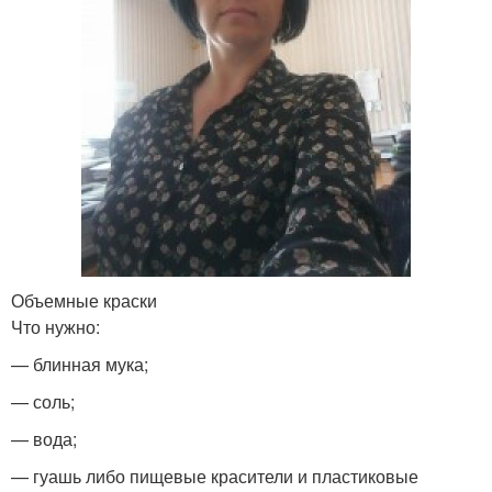
Объемные краски
Что нужно:
— блинная мука;
— соль;
— вода;
— гуашь либо пищевые красители и пластиковые