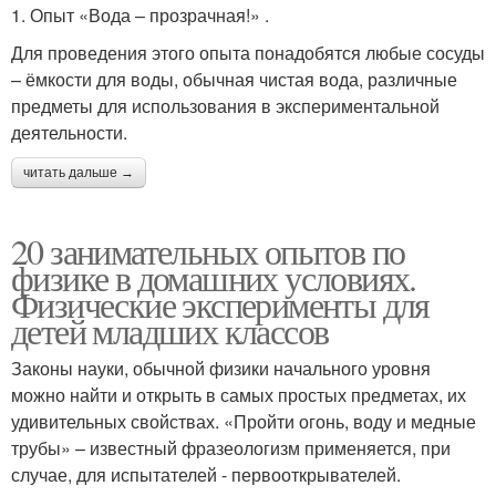
1. Опыт «Вода – прозрачная!» .
Для проведения этого опыта понадобятся любые сосуды
– ёмкости для воды, обычная чистая вода, различные
предметы для использования в экспериментальной
деятельности.
читать дальше →
20 занимательных опытов по
физике в домашних условиях.
Физические эксперименты для
детей младших классов
Законы науки, обычной физики начального уровня
можно найти и открыть в самых простых предметах, их
удивительных свойствах. «Пройти огонь, воду и медные
трубы» – известный фразеологизм применяется, при
случае, для испытателей - первооткрывателей.