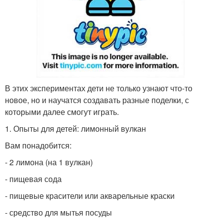
В этих экспериментах дети не только узнают что-то
новое, но и научатся создавать разные поделки, с
которыми далее смогут играть.
1. Опыты для детей: лимонный вулкан
Вам понадобится:
- 2 лимона (на 1 вулкан)
- пищевая сода
- пищевые красители или акварельные краски
- средство для мытья посуды