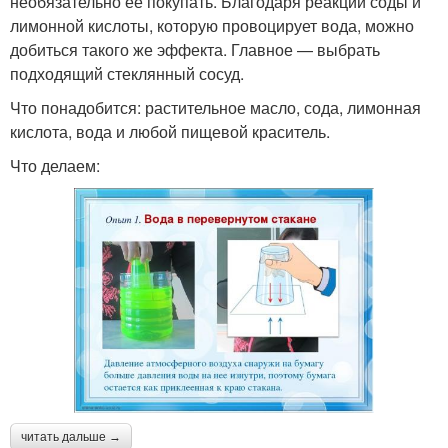
необязательно ее покупать. Благодаря реакции соды и
лимонной кислоты, которую провоцирует вода, можно
добиться такого же эффекта. Главное — выбрать
подходящий стеклянный сосуд.
Что понадобится: растительное масло, сода, лимонная
кислота, вода и любой пищевой краситель.
Что делаем:
читать дальше →