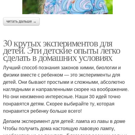
читать дальше →
30 крутых экспериментов для
детей. Эти детские опыты легко
сделать в домашних условиях
Лучший способ познания законов химии, биологии и
физики вместе с ребенком — это эксперименты для
детей. Они бывают простыми и сложными, абсолютно
наглядными и направленными скорее на воображение.
Но они неизменно интересные. Наши 30 идей точно
понравятся детям. Скорее выбирайте ту, которая
понравится ребенку больше всего!
Делаем эксперимент для детей: лампа из лавы в доме
Чтобы получить дома настоящую лавовую лампу,