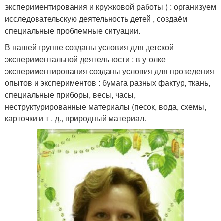
экспериментирования и кружковой работы ) : организуем
исследовательскую деятельность детей , создаём
специальные проблемные ситуации.
В нашей группе созданы условия для детской
экспериментальной деятельности : в уголке
экспериментирования созданы условия для проведения
опытов и экспериментов : бумага разных фактур, ткань,
специальные приборы, весы, часы,
неструктурированные материалы (песок, вода, схемы,
карточки и т . д., природный материал.