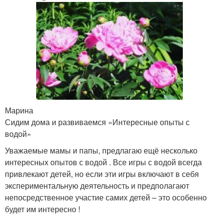
Марина
Сидим дома и развиваемся «Интересные опыты с
водой»
Уважаемые мамы и папы, предлагаю ещё несколько
интересных опытов с водой . Все игры с водой всегда
привлекают детей, но если эти игры включают в себя
экспериментальную деятельность и предполагают
непосредственное участие самих детей – это особенно
будет им интересно !