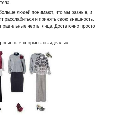
тела.
 больше людей понимают, что мы разные, и
т расслабиться и принять свою внешность.
 правильные черты лица. Достаточно просто
тбросив все «нормы» и «идеалы».