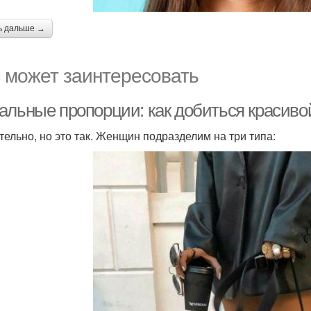
ь дальше →
 может заинтересовать
альные пропорции: как добиться красив
тельно, но это так. Женщин подразделим на три типа: