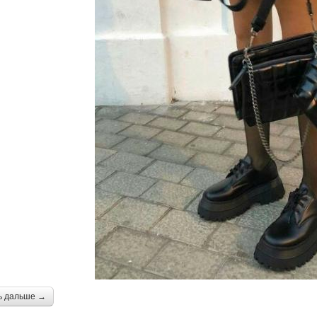
ь дальше →