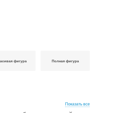
асивая фигура
Полная фигура
Показать все