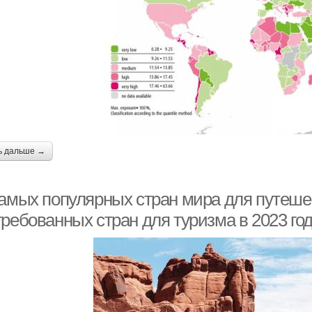
ь дальше →
самых популярных стран мира для путешес
требованных стран для туризма в 2023 го