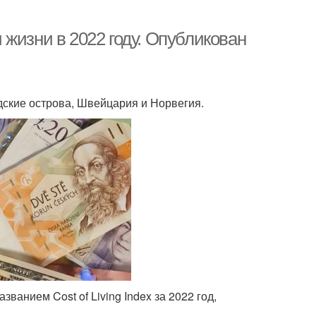
жизни в 2022 году. Опубликован
удские острова, Швейцария и Норвегия.
анием Cost of Living Index за 2022 год,