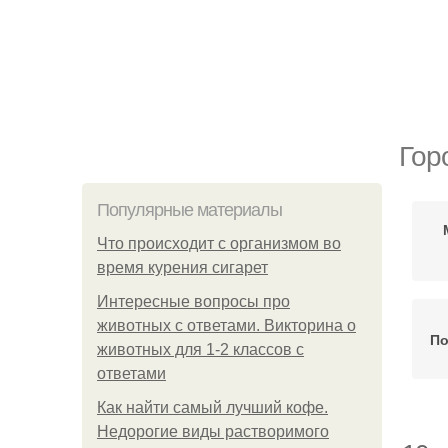
Гор
Популярные материалы
Что происходит с организмом во
время курения сигарет
Интересные вопросы про
животных с ответами. Викторина о
По
животных для 1-2 классов с
ответами
Как найти самый лучший кофе.
Недорогие виды растворимого