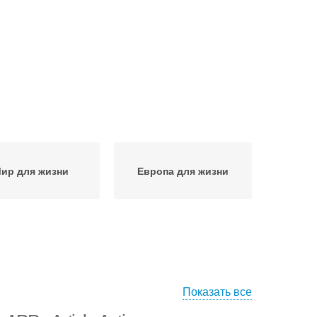
ир для жизни
Европа для жизни
Показать все