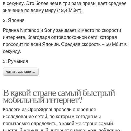
в секунду. Это более чем в три раза превышает среднее
значение по всему миру (18,4 Мбит).
2. Япония
Родина Nintendo и Sony занимает 2 место по скорости
интернета, благодаря оптоволоконной сети, которая
проходит по всей Японии. Средняя скорость – 50 Мбит в
секунду.
3. Румыния
читать дальше →
В какой стране самый быстрый
мобильный интернет?
Коллеги из OpenSignal провели очередное
исследование сетей, по которым сегодня мы
попытаемся определить, в какой же стране самый
быстрый мобильный интернет в мире. Речь пойдет не