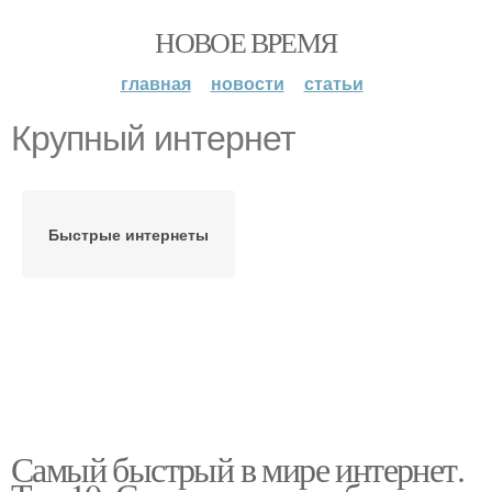
НОВОЕ ВРЕМЯ
главная
новости
статьи
Крупный интернет
Быстрые интернеты
Самый быстрый в мире интернет.