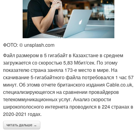
ФОТО: © unsplash.com
Файл размером в 5 гигабайт в Казахстане в среднем
загружается со скоростью 5,83 Мбит/сек. По этому
показателю страна заняла 173-е место в мире. На
скачивание 5-гигабайтного файла потребовался 1 час 57
минут. Об этомв отчете британского издания Cable.co.uk,
специализирующегося на сравнении провайдеров
телекоммуникационных услуг. Анализ скорости
широкополосного интернета проводился в 224 странах в
2020-2021 годах.
читать дальше →