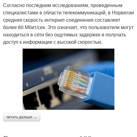
Согласно последним исследованиям, проведенным
специалистами в области телекоммуникаций, в Норвегии
средняя скорость интернет-соединения составляет
более 60 Мбит/сек. Это означает, что пользователи могут
находиться в сети без ощутимых задержек и получать
доступ к информации с высокой скоростью.
читать дальше →