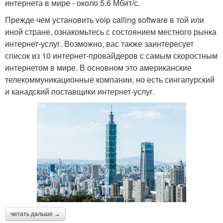
интернета в мире - около 5.6 Мбит/с.
Прежде чем установить voip calling software в той или
иной стране, ознакомьтесь с состоянием местного рынка
интернет-услуг. Возможно, вас также заинтересует
список из 10 интернет-провайдеров с самым скоростным
интернетом в мире. В основном это американские
телекоммуникационные компании, но есть сингапурский
и канадский поставщики интернет-услуг.
читать дальше →