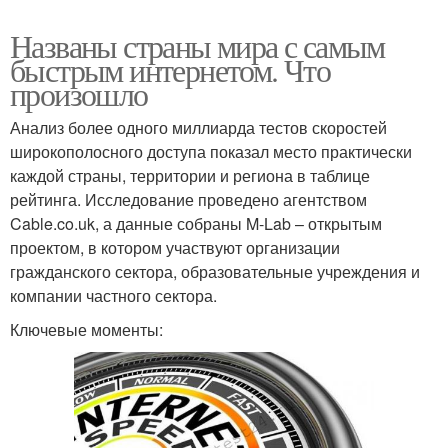
Названы страны мира с самым
быстрым интернетом. Что
произошло
Анализ более одного миллиарда тестов скоростей
широкополосного доступа показал место практически
каждой страны, территории и региона в таблице
рейтинга. Исследование проведено агентством
Cable.co.uk, а данные собраны M-Lab – открытым
проектом, в котором участвуют организации
гражданского сектора, образовательные учреждения и
компании частного сектора.
Ключевые моменты: