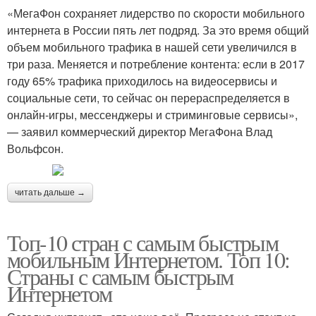
«МегаФон сохраняет лидерство по скорости мобильного
интернета в России пять лет подряд. За это время общий
объем мобильного трафика в нашей сети увеличился в
три раза. Меняется и потребление контента: если в 2017
году 65% трафика приходилось на видеосервисы и
социальные сети, то сейчас он перераспределяется в
онлайн-игры, мессенджеры и стриминговые сервисы»,
— заявил коммерческий директор МегаФона Влад
Вольфсон.
читать дальше →
Топ-10 стран с самым быстрым
мобильным Интернетом. Топ 10:
Страны с самым быстрым
Интернетом