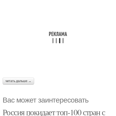
читать дальше →
Вас может заинтересовать
Россия покидает топ-100 стран с