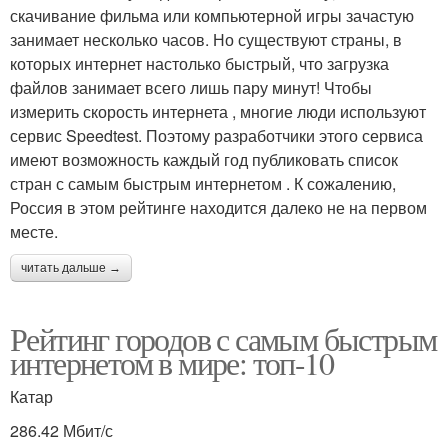
скачивание фильма или компьютерной игры зачастую
занимает несколько часов. Но существуют страны, в
которых интернет настолько быстрый, что загрузка
файлов занимает всего лишь пару минут! Чтобы
измерить скорость интернета , многие люди используют
сервис Speedtest. Поэтому разработчики этого сервиса
имеют возможность каждый год публиковать список
стран с самым быстрым интернетом . К сожалению,
Россия в этом рейтинге находится далеко не на первом
месте.
читать дальше →
Рейтинг городов с самым быстрым
интернетом в мире: топ-10
Катар
286.42 Мбит/с