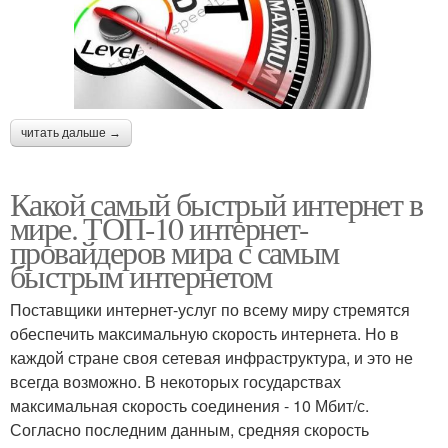
читать дальше →
Какой самый быстрый интернет в
мире. ТОП-10 интернет-
провайдеров мира с самым
быстрым интернетом
Поставщики интернет-услуг по всему миру стремятся
обеспечить максимальную скорость интернета. Но в
каждой стране своя сетевая инфраструктура, и это не
всегда возможно. В некоторых государствах
максимальная скорость соединения - 10 Мбит/с.
Согласно последним данным, средняя скорость