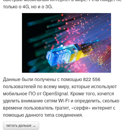
только о 4G, но и о 3G.
Данные были получены с помощью 822 556
пользователей по всему миру, которые используют
мобильное ПО от OpenSignal. Кроме того, хочется
уделить внимание сетям Wi-Fi и определить, сколько
времени пользователь тратит, «серфя» интернет с
помощью данного типа соединения.
читать дальше →