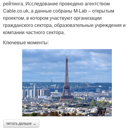
рейтинга. Исследование проведено агентством
Cable.co.uk, а данные собраны M-Lab – открытым
проектом, в котором участвуют организации
гражданского сектора, образовательные учреждения и
компании частного сектора.
Ключевые моменты:
читать дальше →