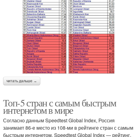
читать дальше →
Топ-5 стран с самым быстрым
интернетом в мире
Согласно данным Speedtest Global Index, Россия
занимает 86-е место из 108-ми в рейтинге стран с самым
быстрым интернетом. Speedtest Global Index — рейтинг,