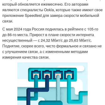
который обновляется ежемесячно. Его авторами
являются специалисты Ookla, которые также имеют свое
приложение Speedtest для замера скорости мобильной
связи.
С мая 2024 года Россия поднялась в рейтинге с 105-го
до 86-го места. Прирост в плане скорости интернета
несущественный — с 24,32 Мбит/с до 25,63 Мбит/с.
Поднятие, скорее всего, чисто формальное и связано не
с улучшением связи, а с измененными методами
измерения качества связи.