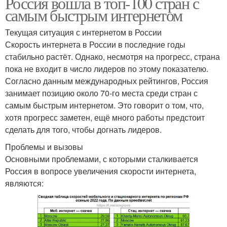
Россия вошла в топ-100 стран с
самым быстрым интернетом
Текущая ситуация с интернетом в России
Скорость интернета в России в последние годы
стабильно растёт. Однако, несмотря на прогресс, страна
пока не входит в число лидеров по этому показателю.
Согласно данным международных рейтингов, Россия
занимает позицию около 70-го места среди стран с
самым быстрым интернетом. Это говорит о том, что,
хотя прогресс заметен, ещё много работы предстоит
сделать для того, чтобы догнать лидеров.
Проблемы и вызовы
Основными проблемами, с которыми сталкивается
Россия в вопросе увеличения скорости интернета,
являются: