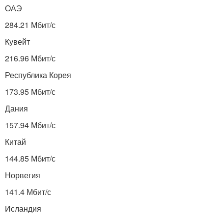
ОАЭ
284.21 Мбит/с
Кувейт
216.96 Мбит/с
Республика Корея
173.95 Мбит/с
Дания
157.94 Мбит/с
Китай
144.85 Мбит/с
Норвегия
141.4 Мбит/с
Исландия