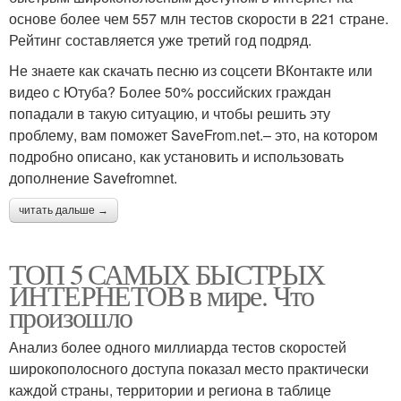
основе более чем 557 млн тестов скорости в 221 стране.
Рейтинг составляется уже третий год подряд.
Не знаете как скачать песню из соцсети ВКонтакте или
видео с Ютуба? Более 50% российских граждан
попадали в такую ситуацию, и чтобы решить эту
проблему, вам поможет SaveFrom.net.– это, на котором
подробно описано, как установить и использовать
дополнение Savefromnet.
читать дальше →
ТОП 5 САМЫХ БЫСТРЫХ
ИНТЕРНЕТОВ в мире. Что
произошло
Анализ более одного миллиарда тестов скоростей
широкополосного доступа показал место практически
каждой страны, территории и региона в таблице