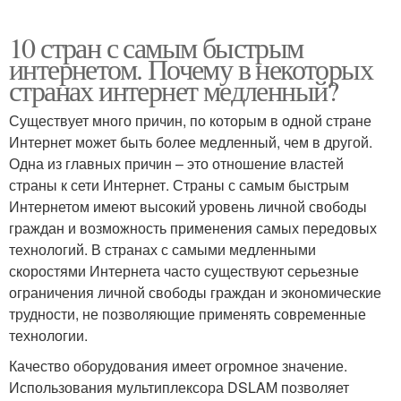
10 стран с самым быстрым
интернетом. Почему в некоторых
странах интернет медленный?
Существует много причин, по которым в одной стране
Интернет может быть более медленный, чем в другой.
Одна из главных причин – это отношение властей
страны к сети Интернет. Страны с самым быстрым
Интернетом имеют высокий уровень личной свободы
граждан и возможность применения самых передовых
технологий. В странах с самыми медленными
скоростями Интернета часто существуют серьезные
ограничения личной свободы граждан и экономические
трудности, не позволяющие применять современные
технологии.
Качество оборудования имеет огромное значение.
Использования мультиплексора DSLAM позволяет