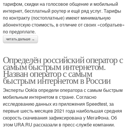
тарифом, скидки на голосовое общение и мобильный
интернет, бесплатный роутер и ещё ряд услуг. Тарифы
по контракту (постоплатные) имеют минимальную
абонентскую стоимость, в отличие от своих «собратьев»
по предоплате.
читать дальше →
Определён российский оператор с
самым быстрым интернетом.
Назван оператор с самым
быстрым интернетом в России
Эксперты Ookla определи оператора с самым быстрым
мобильным интернетом в стране. Согласно
исследованию данных из приложения Speedtest, за
первые шесть месяцев 2021 года наибольшая средняя
скорость скачивания зафиксирована у МегаФона. Об
этом URA.RU рассказали в пресс-службе компании.