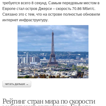
требуется всего 8 секунд. Самым передовым местом в
Европе стал остров Джерси – скорость 70.86 Мбит/с.
Связано это с тем, что на острове полностью обновили
интернет инфраструктуру.
читать дальше →
Рейтинг стран мира по скорости