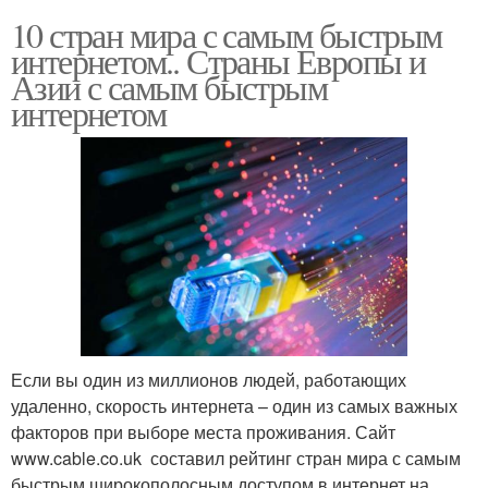
10 стран мира с самым быстрым
интернетом.. Страны Европы и
Азии с самым быстрым
интернетом
Если вы один из миллионов людей, работающих
удаленно, скорость интернета – один из самых важных
факторов при выборе места проживания. Сайт
www.cable.co.uk составил рейтинг стран мира с самым
быстрым широкополосным доступом в интернет на