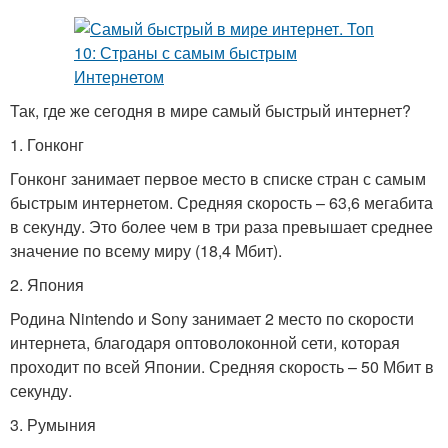
Так, где же сегодня в мире самый быстрый интернет?
1. Гонконг
Гонконг занимает первое место в списке стран с самым
быстрым интернетом. Средняя скорость – 63,6 мегабита
в секунду. Это более чем в три раза превышает среднее
значение по всему миру (18,4 Мбит).
2. Япония
Родина Nintendo и Sony занимает 2 место по скорости
интернета, благодаря оптоволоконной сети, которая
проходит по всей Японии. Средняя скорость – 50 Мбит в
секунду.
3. Румыния