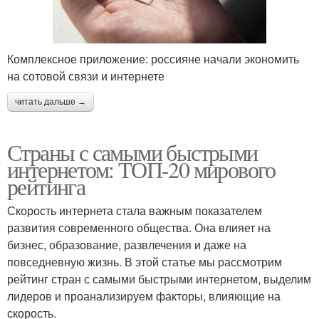
Комплексное приложение: россияне начали экономить
на сотовой связи и интернете
читать дальше →
Страны с самыми быстрыми
интернетом: ТОП-20 мирового
рейтинга
Скорость интернета стала важным показателем
развития современного общества. Она влияет на
бизнес, образование, развлечения и даже на
повседневную жизнь. В этой статье мы рассмотрим
рейтинг стран с самыми быстрыми интернетом, выделим
лидеров и проанализируем факторы, влияющие на
скорость.