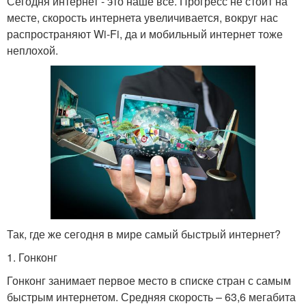
Сегодня интернет - это наше всё. Прогресс не стоит на
месте, скорость интернета увеличивается, вокруг нас
распространяют Wi-Fi, да и мобильный интернет тоже
неплохой.
Так, где же сегодня в мире самый быстрый интернет?
1. Гонконг
Гонконг занимает первое место в списке стран с самым
быстрым интернетом. Средняя скорость – 63,6 мегабита