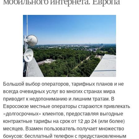
мобильного интернета. Европа
Большой выбор операторов, тарифных планов и не
всегда очевидных услуг во многих странах мира
приводит к недопониманию и лишним тратам. В
Евросоюзе местные операторы стараются привлекать
«долгосрочных» клиентов, предоставляя выгодные
контрактные тарифы на срок от 12 до 24 (или более)
месяцев. Взамен пользователь получает множество
бонусов: бесплатный телефон с предустановленным