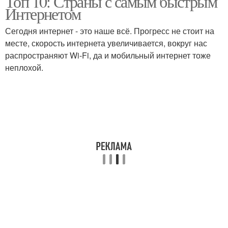
Топ 10: Страны с самым быстрым
Интернетом
Сегодня интернет - это наше всё. Прогресс не стоит на
месте, скорость интернета увеличивается, вокруг нас
распространяют Wi-Fi, да и мобильный интернет тоже
неплохой.