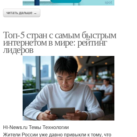
читать дальше →
Топ-5 стран с самым быстрым
интернетом в мире: рейтинг
лидеров
Hi-News.ru Темы Технологии
Жители России уже давно привыкли к тому, что