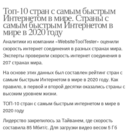
Топ-10 стран с самым быстрым
Интернетом в мире. Страны с
самым быстрым Интернетом в
мире в 2020 году
Аналитики из компании «WebsiteToolTester» оценили
скорость интернет соединения в разных странах мира.
Эксперты проверили скорость интернет соединения в
207 странах мира.
На основе этих данных был составлен рейтинг стран с
самым быстрым Интернетом в мире в 2020 году. Как
правило, в первой и второй десятки оказались страны с
высоким уровнем жизни.
ТОП-10 стран с самым быстрым интернетом в мире в
2020 году
Лидерство закрепилось за Тайванем, где скорость
составила 85 Мбит/с. Для загрузки видео весом 5 Гб