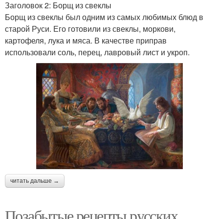
Заголовок 2: Борщ из свеклы
Борщ из свеклы был одним из самых любимых блюд в
старой Руси. Его готовили из свеклы, моркови,
картофеля, лука и мяса. В качестве приправ
использовали соль, перец, лавровый лист и укроп.
читать дальше →
Позабытые рецепты русских