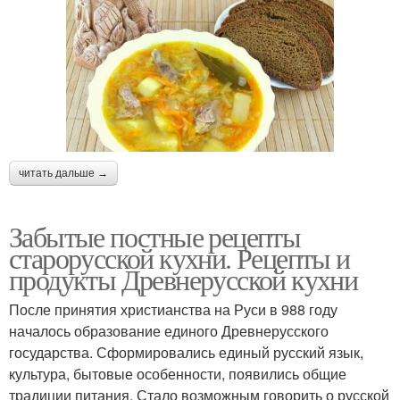
читать дальше →
Забытые постные рецепты
старорусской кухни. Рецепты и
продукты Древнерусской кухни
После принятия христианства на Руси в 988 году
началось образование единого Древнерусского
государства. Сформировались единый русский язык,
культура, бытовые особенности, появились общие
традиции питания. Стало возможным говорить о русской