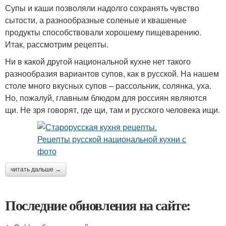
Супы и каши позволяли надолго сохранять чувство
сытости, а разнообразные соленые и квашеные
продукты способствовали хорошему пищеварению.
Итак, рассмотрим рецепты.
Ни в какой другой национальной кухне нет такого
разнообразия вариантов супов, как в русской. На нашем
столе много вкусных супов – рассольник, солянка, уха.
Но, пожалуй, главным блюдом для россиян являются
щи. Не зря говорят, где щи, там и русского человека ищи.
читать дальше →
Последние обновления на сайте: