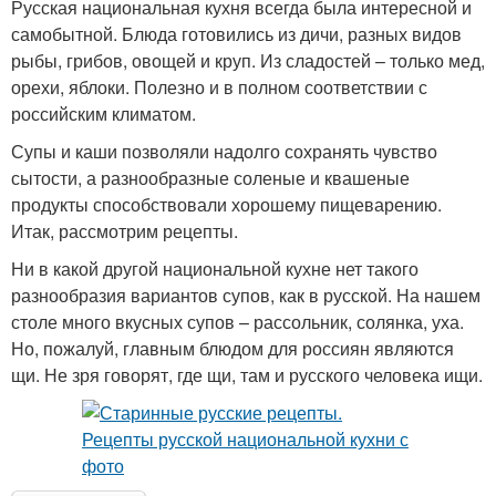
Русская национальная кухня всегда была интересной и
самобытной. Блюда готовились из дичи, разных видов
рыбы, грибов, овощей и круп. Из сладостей – только мед,
орехи, яблоки. Полезно и в полном соответствии с
российским климатом.
Супы и каши позволяли надолго сохранять чувство
сытости, а разнообразные соленые и квашеные
продукты способствовали хорошему пищеварению.
Итак, рассмотрим рецепты.
Ни в какой другой национальной кухне нет такого
разнообразия вариантов супов, как в русской. На нашем
столе много вкусных супов – рассольник, солянка, уха.
Но, пожалуй, главным блюдом для россиян являются
щи. Не зря говорят, где щи, там и русского человека ищи.