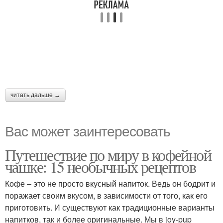
читать дальше →
Вас может заинтересовать
Путешествие по миру в кофейной
чашке: 15 необычных рецептов
Кофе – это не просто вкусный напиток. Ведь он бодрит и
поражает своим вкусом, в зависимости от того, как его
приготовить. И существуют как традиционные варианты
напитков, так и более оригинальные. Мы в joy-pup