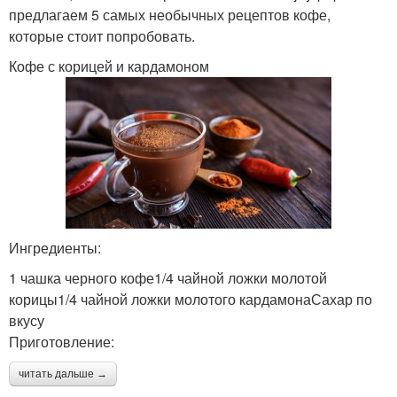
предлагаем 5 самых необычных рецептов кофе,
которые стоит попробовать.
Кофе с корицей и кардамоном
Ингредиенты:
1 чашка черного кофе1/4 чайной ложки молотой
корицы1/4 чайной ложки молотого кардамонаСахар по
вкусу
Приготовление:
читать дальше →