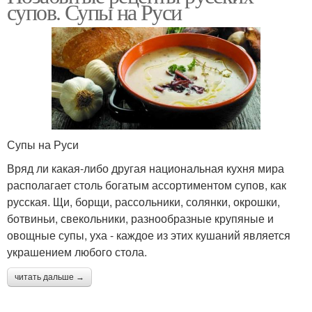
супов. Супы на Руси
Супы на Руси
Вряд ли какая-либо другая национальная кухня мира
располагает столь богатым ассортиментом супов, как
русская. Щи, борщи, рассольники, солянки, окрошки,
ботвиньи, свекольники, разнообразные крупяные и
овощные супы, уха - каждое из этих кушаний является
украшением любого стола.
читать дальше →