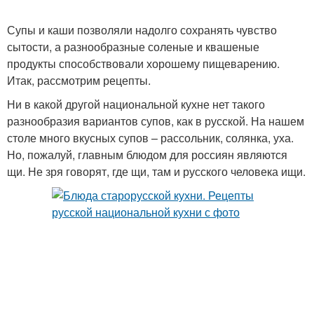
Супы и каши позволяли надолго сохранять чувство
сытости, а разнообразные соленые и квашеные
продукты способствовали хорошему пищеварению.
Итак, рассмотрим рецепты.
Ни в какой другой национальной кухне нет такого
разнообразия вариантов супов, как в русской. На нашем
столе много вкусных супов – рассольник, солянка, уха.
Но, пожалуй, главным блюдом для россиян являются
щи. Не зря говорят, где щи, там и русского человека ищи.