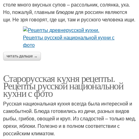
столе много вкусных супов – рассольник, солянка, уха.
Но, пожалуй, главным блюдом для россиян являются
щи. Не зря говорят, где щи, там и русского человека ищи.
читать дальше →
Старорусская кухня рецепты.
Рецепты русской национальной
кухни с фото
Русская национальная кухня всегда была интересной и
самобытной. Блюда готовились из дичи, разных видов
рыбы, грибов, овощей и круп. Из сладостей – только мед,
орехи, яблоки. Полезно и в полном соответствии с
российским климатом.