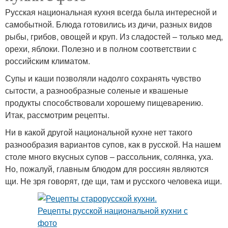
Русская национальная кухня всегда была интересной и
самобытной. Блюда готовились из дичи, разных видов
рыбы, грибов, овощей и круп. Из сладостей – только мед,
орехи, яблоки. Полезно и в полном соответствии с
российским климатом.
Супы и каши позволяли надолго сохранять чувство
сытости, а разнообразные соленые и квашеные
продукты способствовали хорошему пищеварению.
Итак, рассмотрим рецепты.
Ни в какой другой национальной кухне нет такого
разнообразия вариантов супов, как в русской. На нашем
столе много вкусных супов – рассольник, солянка, уха.
Но, пожалуй, главным блюдом для россиян являются
щи. Не зря говорят, где щи, там и русского человека ищи.