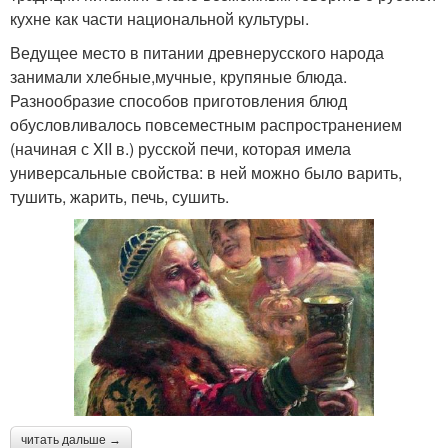
кухне как части национальной культуры.
Ведущее место в питании древнерусского народа
занимали хлебные,мучные, крупяные блюда.
Разнообразие способов приготовления блюд
обусловливалось повсеместным распространением
(начиная с XII в.) русской печи, которая имела
универсальные свойства: в ней можно было варить,
тушить, жарить, печь, сушить.
читать дальше →