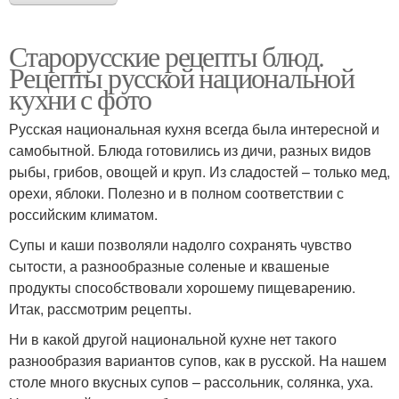
Старорусские рецепты блюд.
Рецепты русской национальной
кухни с фото
Русская национальная кухня всегда была интересной и
самобытной. Блюда готовились из дичи, разных видов
рыбы, грибов, овощей и круп. Из сладостей – только мед,
орехи, яблоки. Полезно и в полном соответствии с
российским климатом.
Супы и каши позволяли надолго сохранять чувство
сытости, а разнообразные соленые и квашеные
продукты способствовали хорошему пищеварению.
Итак, рассмотрим рецепты.
Ни в какой другой национальной кухне нет такого
разнообразия вариантов супов, как в русской. На нашем
столе много вкусных супов – рассольник, солянка, уха.