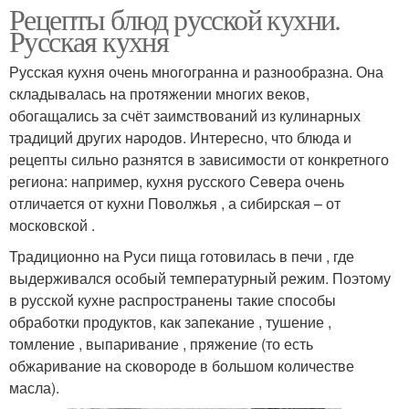
Рецепты блюд русской кухни.
Русская кухня
Русская кухня очень многогранна и разнообразна. Она
складывалась на протяжении многих веков,
обогащались за счёт заимствований из кулинарных
традиций других народов. Интересно, что блюда и
рецепты сильно разнятся в зависимости от конкретного
региона: например, кухня русского Севера очень
отличается от кухни Поволжья , а сибирская – от
московской .
Традиционно на Руси пища готовилась в печи , где
выдерживался особый температурный режим. Поэтому
в русской кухне распространены такие способы
обработки продуктов, как запекание , тушение ,
томление , выпаривание , пряжение (то есть
обжаривание на сковороде в большом количестве
масла).