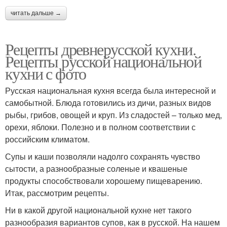
читать дальше →
Рецепты древнерусской кухни.
Рецепты русской национальной
кухни с фото
Русская национальная кухня всегда была интересной и
самобытной. Блюда готовились из дичи, разных видов
рыбы, грибов, овощей и круп. Из сладостей – только мед,
орехи, яблоки. Полезно и в полном соответствии с
российским климатом.
Супы и каши позволяли надолго сохранять чувство
сытости, а разнообразные соленые и квашеные
продукты способствовали хорошему пищеварению.
Итак, рассмотрим рецепты.
Ни в какой другой национальной кухне нет такого
разнообразия вариантов супов, как в русской. На нашем