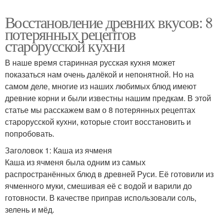
Восстановление древних вкусов: 8
потерянных рецептов
старорусской кухни
В наше время старинная русская кухня может
показаться нам очень далёкой и непонятной. Но на
самом деле, многие из наших любимых блюд имеют
древние корни и были известны нашим предкам. В этой
статье мы расскажем вам о 8 потерянных рецептах
старорусской кухни, которые стоит восстановить и
попробовать.
Заголовок 1: Каша из ячменя
Каша из ячменя была одним из самых
распространённых блюд в древней Руси. Её готовили из
ячменного муки, смешивая её с водой и варили до
готовности. В качестве приправ использовали соль,
зелень и мёд.