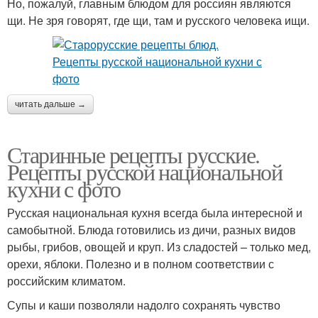
Но, пожалуй, главным блюдом для россиян являются
щи. Не зря говорят, где щи, там и русского человека ищи.
читать дальше →
Старинные рецепты русские.
Рецепты русской национальной
кухни с фото
Русская национальная кухня всегда была интересной и
самобытной. Блюда готовились из дичи, разных видов
рыбы, грибов, овощей и круп. Из сладостей – только мед,
орехи, яблоки. Полезно и в полном соответствии с
российским климатом.
Супы и каши позволяли надолго сохранять чувство