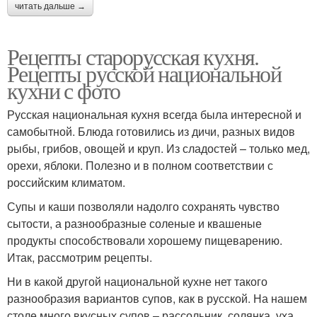
читать дальше →
Рецепты старорусская кухня.
Рецепты русской национальной
кухни с фото
Русская национальная кухня всегда была интересной и
самобытной. Блюда готовились из дичи, разных видов
рыбы, грибов, овощей и круп. Из сладостей – только мед,
орехи, яблоки. Полезно и в полном соответствии с
российским климатом.
Супы и каши позволяли надолго сохранять чувство
сытости, а разнообразные соленые и квашеные
продукты способствовали хорошему пищеварению.
Итак, рассмотрим рецепты.
Ни в какой другой национальной кухне нет такого
разнообразия вариантов супов, как в русской. На нашем
столе много вкусных супов – рассольник, солянка, уха.