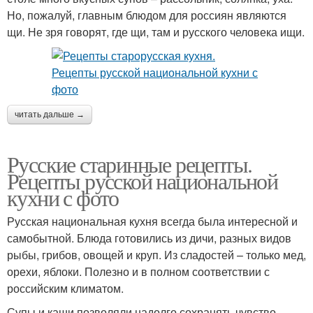
Но, пожалуй, главным блюдом для россиян являются
щи. Не зря говорят, где щи, там и русского человека ищи.
читать дальше →
Русские старинные рецепты.
Рецепты русской национальной
кухни с фото
Русская национальная кухня всегда была интересной и
самобытной. Блюда готовились из дичи, разных видов
рыбы, грибов, овощей и круп. Из сладостей – только мед,
орехи, яблоки. Полезно и в полном соответствии с
российским климатом.
Супы и каши позволяли надолго сохранять чувство