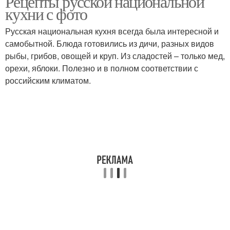
Рецепты русской национальной
кухни с фото
Русская национальная кухня всегда была интересной и
самобытной. Блюда готовились из дичи, разных видов
рыбы, грибов, овощей и круп. Из сладостей – только мед,
орехи, яблоки. Полезно и в полном соответствии с
российским климатом.