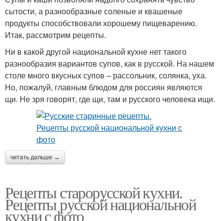
сытости, а разнообразные соленые и квашеные
продукты способствовали хорошему пищеварению.
Итак, рассмотрим рецепты.
Ни в какой другой национальной кухне нет такого
разнообразия вариантов супов, как в русской. На нашем
столе много вкусных супов – рассольник, солянка, уха.
Но, пожалуй, главным блюдом для россиян являются
щи. Не зря говорят, где щи, там и русского человека ищи.
читать дальше →
Рецепты старорусской кухни.
Рецепты русской национальной
кухни с фото