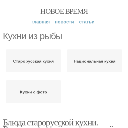
НОВОЕ ВРЕМЯ
главная
новости
статьи
Кухни из рыбы
Старорусская кухня
Национальная кухня
Кухни с фото
Блюда старорусской кухни.