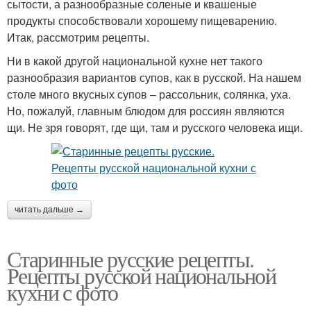
сытости, а разнообразные соленые и квашеные
продукты способствовали хорошему пищеварению.
Итак, рассмотрим рецепты.
Ни в какой другой национальной кухне нет такого
разнообразия вариантов супов, как в русской. На нашем
столе много вкусных супов – рассольник, солянка, уха.
Но, пожалуй, главным блюдом для россиян являются
щи. Не зря говорят, где щи, там и русского человека ищи.
читать дальше →
Старинные русские рецепты.
Рецепты русской национальной
кухни с фото