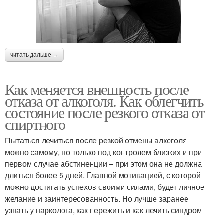
читать дальше →
Как меняется внешность после
отказа от алкоголя. Как облегчить
состояние после резкого отказа от
спиртного
Пытаться лечиться после резкой отмены алкоголя
можно самому, но только под контролем близких и при
первом случае абстиненции – при этом она не должна
длиться более 5 дней. Главной мотивацией, с которой
можно достигать успехов своими силами, будет личное
желание и заинтересованность. Но лучше заранее
узнать у нарколога, как пережить и как лечить синдром