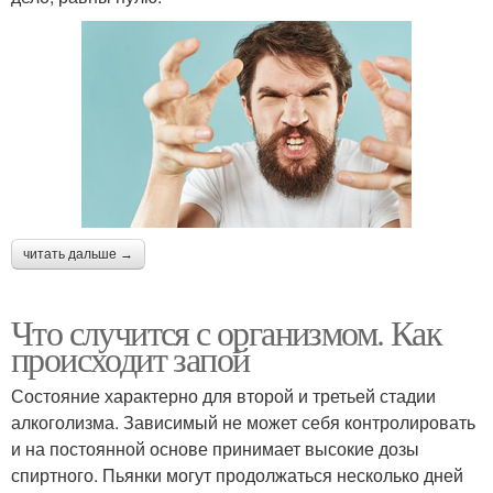
читать дальше →
Что случится с организмом. Как
происходит запой
Состояние характерно для второй и третьей стадии
алкоголизма. Зависимый не может себя контролировать
и на постоянной основе принимает высокие дозы
спиртного. Пьянки могут продолжаться несколько дней