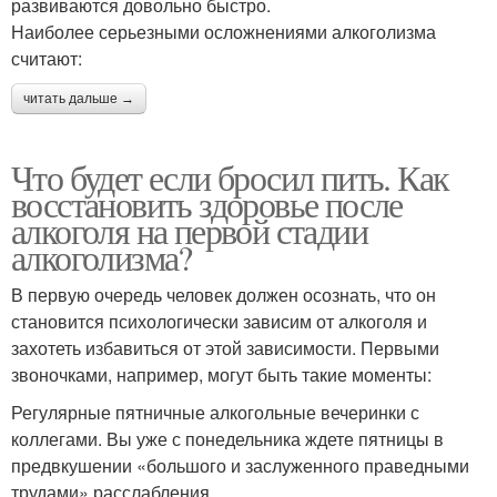
развиваются довольно быстро.
Наиболее серьезными осложнениями алкоголизма
считают:
читать дальше →
Что будет если бросил пить. Как
восстановить здоровье после
алкоголя на первой стадии
алкоголизма?
В первую очередь человек должен осознать, что он
становится психологически зависим от алкоголя и
захотеть избавиться от этой зависимости. Первыми
звоночками, например, могут быть такие моменты:
Регулярные пятничные алкогольные вечеринки с
коллегами. Вы уже с понедельника ждете пятницы в
предвкушении «большого и заслуженного праведными
трудами» расслабления.