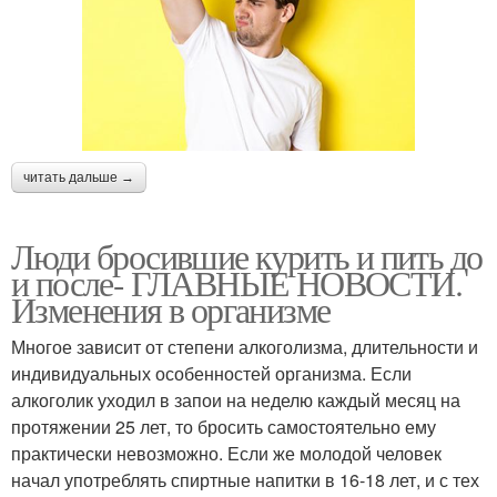
читать дальше →
Люди бросившие курить и пить до
и после- ГЛАВНЫЕ НОВОСТИ.
Изменения в организме
Многое зависит от степени алкоголизма, длительности и
индивидуальных особенностей организма. Если
алкоголик уходил в запои на неделю каждый месяц на
протяжении 25 лет, то бросить самостоятельно ему
практически невозможно. Если же молодой человек
начал употреблять спиртные напитки в 16-18 лет, и с тех