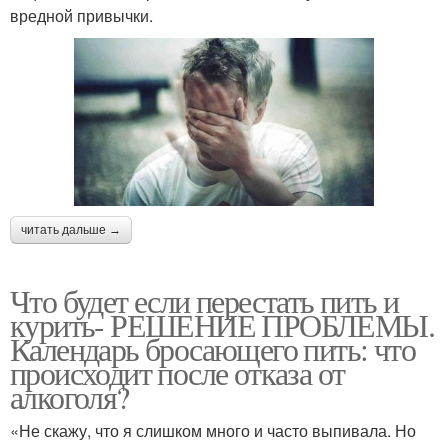
вредной привычки.
читать дальше →
Что будет если перестать пить и
курить- РЕШЕНИЕ ПРОБЛЕМЫ.
Календарь бросающего пить: что
происходит после отказа от
алкоголя?
«Не скажу, что я слишком много и часто выпивала. Но