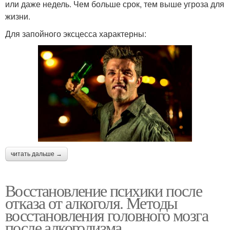
или даже недель. Чем больше срок, тем выше угроза для
жизни.
Для запойного эксцесса характерны:
читать дальше →
Восстановление психики после
отказа от алкоголя. Методы
восстановления головного мозга
после алкоголизма