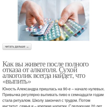
читать дальше →
Как вы живете после полного
отказа от алкоголя. Сухой
алкоголик всегда найдет, что
«выпить»
Юность Александра пришлась на 90-е – начало нулевых.
Привычка регулярно выпивать пиво к семнадцати годам
стала ритуалом. Школу закончил с трудом. Потом
институт, семья и – крепкие напитки. Следующие 20 лет