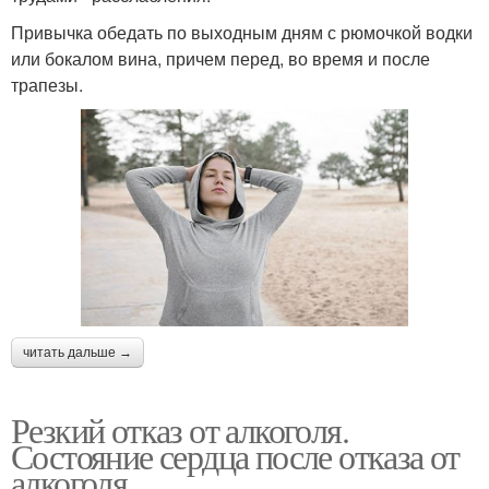
Привычка обедать по выходным дням с рюмочкой водки
или бокалом вина, причем перед, во время и после
трапезы.
читать дальше →
Резкий отказ от алкоголя.
Состояние сердца после отказа от
алкоголя