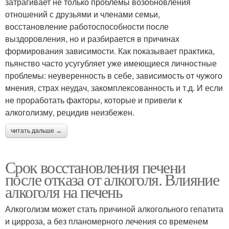
затрагивает не только проблемы возобновления
отношений с друзьями и членами семьи,
восстановление работоспособности после
выздоровления, но и разбирается в причинах
формирования зависимости. Как показывает практика,
пьянство часто усугубляет уже имеющиеся личностные
проблемы: неуверенность в себе, зависимость от чужого
мнения, страх неудач, закомплексованность и т.д. И если
не проработать факторы, которые и привели к
алкоголизму, рецидив неизбежен.
читать дальше →
Срок восстановления печени
после отказа от алкоголя. Влияние
алкоголя на печень
Алкоголизм может стать причиной алкогольного гепатита
и цирроза, а без планомерного лечения со временем