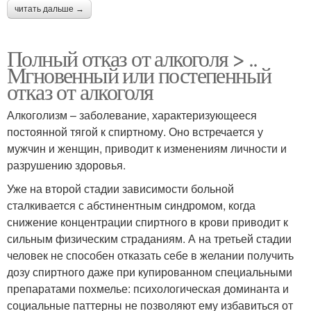
читать дальше →
Полный отказ от алкоголя > ..
Мгновенный или постепенный
отказ от алкоголя
Алкоголизм – заболевание, характеризующееся
постоянной тягой к спиртному. Оно встречается у
мужчин и женщин, приводит к изменениям личности и
разрушению здоровья.
Уже на второй стадии зависимости больной
сталкивается с абстинентным синдромом, когда
снижение концентрации спиртного в крови приводит к
сильным физическим страданиям. А на третьей стадии
человек не способен отказать себе в желании получить
дозу спиртного даже при купированном специальными
препаратами похмелье: психологическая доминанта и
социальные паттерны не позволяют ему избавиться от