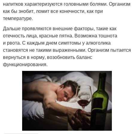
напитков характеризуются головными болями. Организм
как бы знобит, ломит все конечности, как при
температуре.
Дальше проявляются внешние факторы, такие как
отечность лица, красные пятна. Возможна тошнота
и рвота. С каждым днем симптомы у алкоголика
становятся не такими выраженными. Организм пытается
вернуться в норму, возобновить баланс
функционирования.