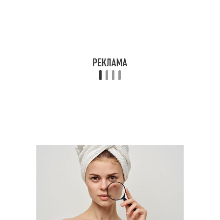
Организм от алкоголя
Алкоголь из организма
Алкоголь для кожи