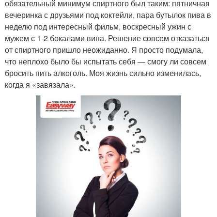
обязательный минимум спиртного был таким: пятничная
вечеринка с друзьями под коктейли, пара бутылок пива в
неделю под интересный фильм, воскресный ужин с
мужем с 1-2 бокалами вина. Решение совсем отказаться
от спиртного пришло неожиданно. Я просто подумала,
что неплохо было бы испытать себя — смогу ли совсем
бросить пить алкоголь. Моя жизнь сильно изменилась,
когда я «завязала».