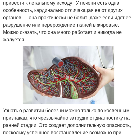
привести к летальному исходу . У печени есть одна
особенность, кардинально отличающая ее от других
органов — она практически не болит, даже если идет ее
разрушение или перерождение тканей в жировые.
Можно сказать, что она много работает и никогда не
жалуется.
Узнать о развитии болезни можно только по косвенным
признакам, что чрезвычайно затрудняет диагностику на
ранней стадии. Это создает дополнительную опасность,
поскольку успешное восстановление возможно при