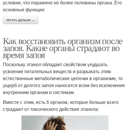
условии, что поражено не более половины органа. Его
основные функции:
читать дальше →
Как восстановить организм после
запоя. Какие органы страдают во
время запоя
Поскольку этанол обладает свойством ухудшать
усвоение питательных веществ и разрывать этим
естественные метаболические цепочки в организме, то
ущерб от долгого запоя наносится всем без исключения
внутренним органам и системам.
Вместе с этим, есть 5 органов, которые больше всего
страдают от токсического действия этанола: