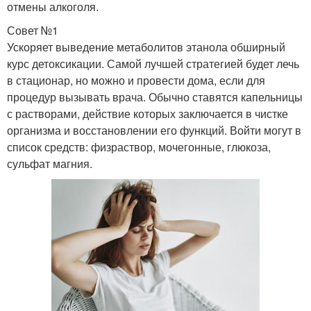
отмены алкоголя.
Совет №1
Ускоряет выведение метаболитов этанола обширный
курс детоксикации. Самой лучшей стратегией будет лечь
в стационар, но можно и провести дома, если для
процедур вызывать врача. Обычно ставятся капельницы
с растворами, действие которых заключается в чистке
организма и восстановлении его функций. Войти могут в
список средств: физраствор, мочегонные, глюкоза,
сульфат магния.