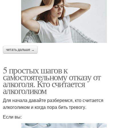
читать дальше →
5 простых шагов к
самостоятельному отказу от
алкоголя. Кто считается
алкоголиком
Для начала давайте разберемся, кто считается
алкоголиком и когда пора бить тревогу.
Если вы: