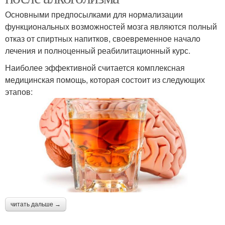
Основными предпосылками для нормализации
функциональных возможностей мозга являются полный
отказ от спиртных напитков, своевременное начало
лечения и полноценный реабилитационный курс.
Наиболее эффективной считается комплексная
медицинская помощь, которая состоит из следующих
этапов:
читать дальше →