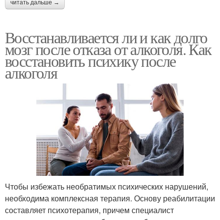
читать дальше →
Восстанавливается ли и как долго
мозг после отказа от алкоголя. Как
восстановить психику после
алкоголя
Чтобы избежать необратимых психических нарушений,
необходима комплексная терапия. Основу реабилитации
составляет психотерапия, причем специалист