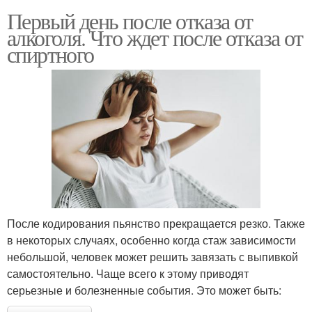
Первый день после отказа от
алкоголя. Что ждет после отказа от
спиртного
После кодирования пьянство прекращается резко. Также
в некоторых случаях, особенно когда стаж зависимости
небольшой, человек может решить завязать с выпивкой
самостоятельно. Чаще всего к этому приводят
серьезные и болезненные события. Это может быть: