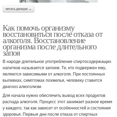
читать дальше →
Как помочь организму
восстановиться после отказа от
алкоголя. Восстановление
организма после длительного
запоя
В народе длительное употребление спиртосодержащих
напитков называется запоем. Те, кто подвержен ему,
являются зависимыми от алкоголя. При постоянных
выпивках, симптомах похмелья, человеку ставится
диагноз алкоголизм.
Для начала нужно обеспечить вывод всех продуктов
распада алкоголя. Процесс этот занимает разное время
у каждого, так как зависит от особенностей и состояния
здоровья. Первые дни после отказа от спиртных