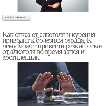
читать дальше →
Как отказ от алкоголя и курения
приводит к болезням сердца. К
чему может привести резкий отказ
от алкоголя во время запоя и
абстиненции