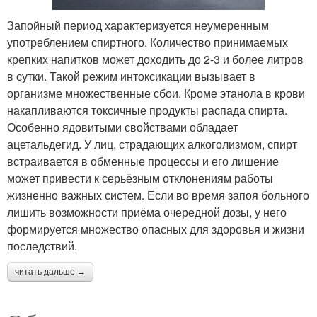
Запойный период характеризуется неумеренным
употреблением спиртного. Количество принимаемых
крепких напитков может доходить до 2-3 и более литров
в сутки. Такой режим интоксикации вызывает в
организме множественные сбои. Кроме этанола в крови
накапливаются токсичные продукты распада спирта.
Особенно ядовитыми свойствами обладает
ацетальдегид. У лиц, страдающих алкоголизмом, спирт
встраивается в обменные процессы и его лишение
может привести к серьёзным отклонениям работы
жизненно важных систем. Если во время запоя больного
лишить возможности приёма очередной дозы, у него
формируется множество опасных для здоровья и жизни
последствий.
читать дальше →