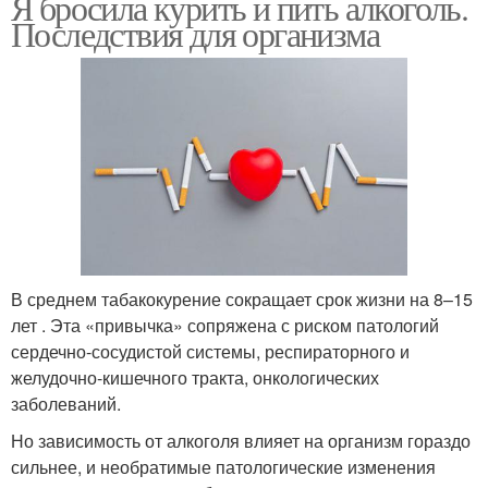
Я бросила курить и пить алкоголь.
Последствия для организма
В среднем табакокурение сокращает срок жизни на 8–15
лет . Эта «привычка» сопряжена с риском патологий
сердечно-сосудистой системы, респираторного и
желудочно-кишечного тракта, онкологических
заболеваний.
Но зависимость от алкоголя влияет на организм гораздо
сильнее, и необратимые патологические изменения