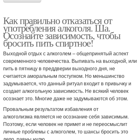
Как правильно отказаться от
употребления алкоголя. Ша.
Осознайте зависимость, чтобы
бросить пить спиртное!
Выходной отдых с алкоголем – общепринятый аспект
современного человечества. Выпивать на выходной, или
пить в пятницу в преддверии выходного дня, не
считается аморальным поступком. Но меньшинство
задумывается, что данный ритуал входит в привычку и
создает алкогольную зависимость. Не всякий человек
осознает это. Многие даже не задумываются об этом.
Провальным результатом избавления от
алкоголизма является не осознание себя зависимым.
Поэтому, если человек не примет и не переосмыслит
личные проблемы с алкоголем, то шансы бросить это
дело, равны нулю.