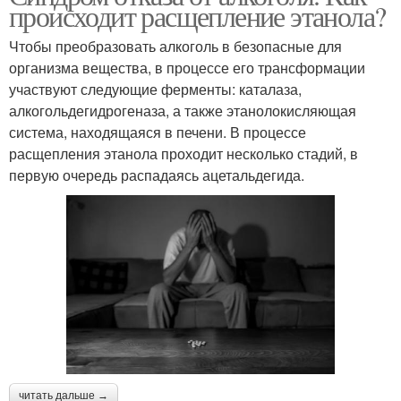
происходит расщепление этанола?
Чтобы преобразовать алкоголь в безопасные для
организма вещества, в процессе его трансформации
участвуют следующие ферменты: каталаза,
алкогольдегидрогеназа, а также этанолокисляющая
система, находящаяся в печени. В процессе
расщепления этанола проходит несколько стадий, в
первую очередь распадаясь ацетальдегида.
читать дальше →