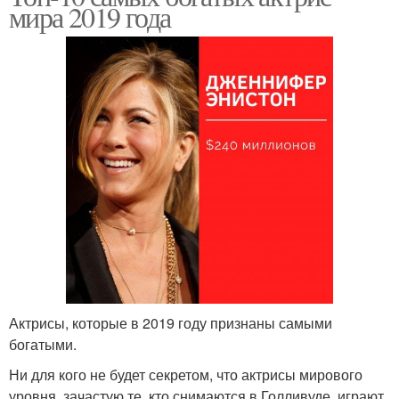
мира 2019 года
Актрисы, которые в 2019 году признаны самыми
богатыми.
Ни для кого не будет секретом, что актрисы мирового
уровня, зачастую те, кто снимаются в Голливуде, играют