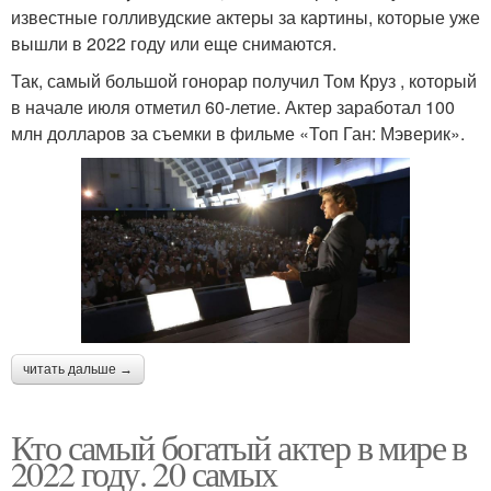
известные голливудские актеры за картины, которые уже
вышли в 2022 году или еще снимаются.
Так, самый большой гонорар получил Том Круз , который
в начале июля отметил 60-летие. Актер заработал 100
млн долларов за съемки в фильме «Топ Ган: Мэверик».
читать дальше →
Кто самый богатый актер в мире в
2022 году. 20 самых