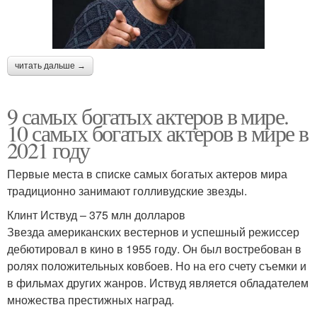
читать дальше →
9 самых богатых актеров в мире.
10 самых богатых актеров в мире в
2021 году
Первые места в списке самых богатых актеров мира
традиционно занимают голливудские звезды.
Клинт Иствуд – 375 млн долларов
Звезда американских вестернов и успешный режиссер
дебютировал в кино в 1955 году. Он был востребован в
ролях положительных ковбоев. Но на его счету съемки и
в фильмах других жанров. Иствуд является обладателем
множества престижных наград.