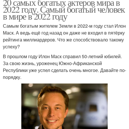
20 самых богатых актеров мира в
2022 году. Самый богатый человек
в мире в 2022 году
Самым богатым жителем Земли в 2022-м году стал Илон
Маск. А ведь ещё год назад он даже не входил в пятёрку
рейтинга миллиардеров. Что же способствовало такому
успеху?
В прошлом году Илон Маск справил 50-летний юбилей.
За свою жизнь, уроженец Южно-Африканской
Республики уже успел сделать очень многое. Давайте по-
порядку.