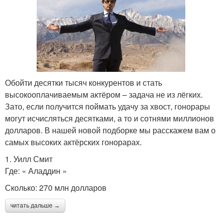
Обойти десятки тысяч конкурентов и стать
высокооплачиваемым актёром – задача не из лёгких.
Зато, если получится поймать удачу за хвост, гонорары
могут исчисляться десятками, а то и сотнями миллионов
долларов. В нашей новой подборке мы расскажем вам о
самых высоких актёрских гонорарах.
1. Уилл Смит
Где: « Аладдин »
Сколько: 270 млн долларов
читать дальше →