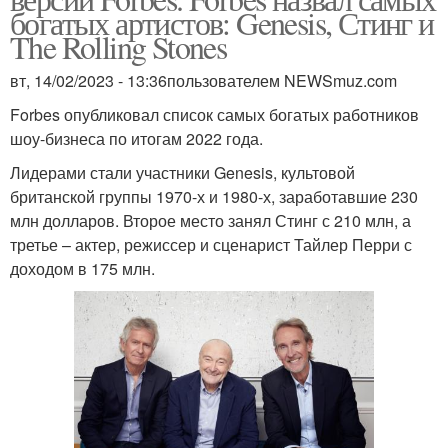
богатых артистов: Genesis, Стинг и
The Rolling Stones
вт, 14/02/2023 - 13:36пользователем NEWSmuz.com
Forbes опубликовал список самых богатых работников
шоу-бизнеса по итогам 2022 года.
Лидерами стали участники Genesis, культовой
британской группы 1970-х и 1980-х, заработавшие 230
млн долларов. Второе место занял Стинг с 210 млн, а
третье – актер, режиссер и сценарист Тайлер Перри с
доходом в 175 млн.