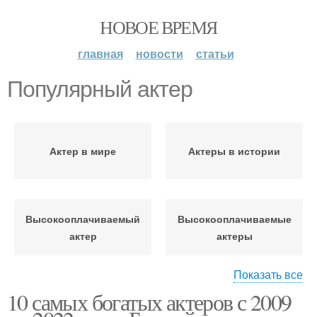
НОВОЕ ВРЕМЯ
главная
новости
статьи
Популярный актер
Актер в мире
Актеры в истории
Высокооплачиваемый
Высокооплачиваемые
актер
актеры
Показать все
10 самых богатых актеров с 2009
Актеры в мире
Кассовые актеры