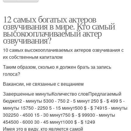
12 самых богатых актеров
озвучивания в мире. Кто самый
высокооплачиваемый актер
озвучивания?
10 самых высокооплачиваемых актеров озвучивания с
их собственным капиталом
Таким образом, сколько я должен брать за запись
голоса?
Вакансии, не связанные с вещанием
Завершенные минутыКоличество словПредлагаемый
бюджет2 - минуты 5300 - 750 2 - 5 минут 250 $ - $ 499 5 -
минуты 15750 - 2250 5 - 15 минут500 $ - $ 74915 - минуты
302250 - 4500 15 - 30 минут750 $ - $ 99930 - минуты
454500 - 6000 30 - 45 минут1000 $ - $ 1249
Имея это в виду, кто является самой