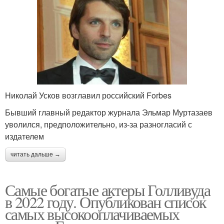
Николай Усков возглавил российский Forbes
Бывший главный редактор журнала Эльмар Муртазаев
уволился, предположительно, из-за разногласий с
издателем
читать дальше →
Самые богатые актеры Голливуда
в 2022 году. Опубликован список
самых высокооплачиваемых