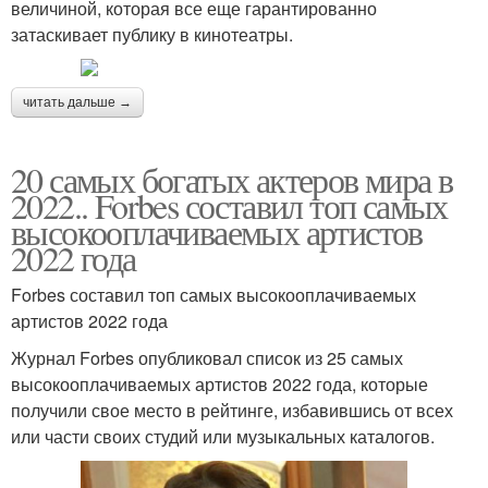
величиной, которая все еще гарантированно
затаскивает публику в кинотеатры.
читать дальше →
20 самых богатых актеров мира в
2022.. Forbes составил топ самых
высокооплачиваемых артистов
2022 года
Forbes составил топ самых высокооплачиваемых
артистов 2022 года
Журнал Forbes опубликовал список из 25 самых
высокооплачиваемых артистов 2022 года, которые
получили свое место в рейтинге, избавившись от всех
или части своих студий или музыкальных каталогов.