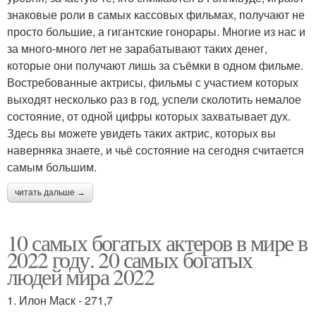
знаковые роли в самых кассовых фильмах, получают не
просто большие, а гигантские гонорары. Многие из нас и
за много-много лет не зарабатывают таких денег,
которые они получают лишь за съёмки в одном фильме.
Востребованные актрисы, фильмы с участием которых
выходят несколько раз в год, успели сколотить немалое
состояние, от одной цифры которых захватывает дух.
Здесь вы можете увидеть таких актрис, которых вы
наверняка знаете, и чьё состояние на сегодня считается
самым большим.
читать дальше →
10 самых богатых актеров в мире в
2022 году. 20 самых богатых
людей мира 2022
1. Илон Маск - 271,7