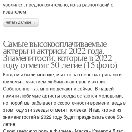
уволился, предположительно, из-за разногласий с
издателем
читать дальше →
Самые высокооплачиваемые
актеры и актрисы 2022 года.
Знаменитости, которые в 2022
году отметят 50-летие (15 фото)
Когда мы были моложе, мы сто раз пересматривали и
фильмы с участием любимых актеров и актрис.
Собственно, так многие делают и сейчас. В нашей
памяти любимые артисты всегда остаются молодыми,
но порой мы забывает о скоротечности времени, ведь в
этом году эти звезды отметят полвека. Итак, кто же из
знаменитостей в 2022 году будет праздновать свое 50-
летие.
Свою звездную роль в фильме «Маска» Кэмерон Диас