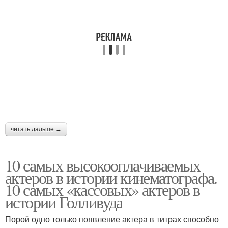
читать дальше →
10 самых высокооплачиваемых
актеров в истории кинематографа.
10 самых «кассовых» актеров в
истории Голливуда
Порой одно только появление актера в титрах способно