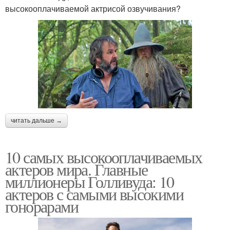
высокооплачиваемой актрисой озвучивания?
читать дальше →
10 самых высокооплачиваемых
актеров мира. Главные
миллионеры Голливуда: 10
актеров с самыми высокими
гонорарами