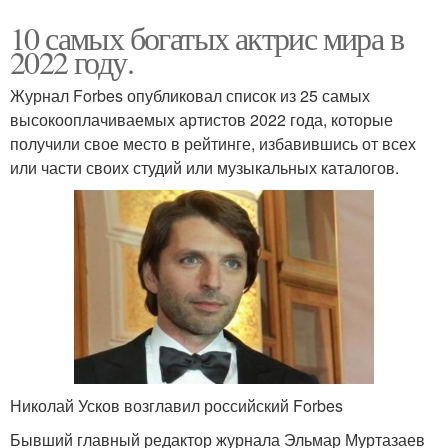
10 самых богатых актрис мира в
2022 году.
Журнал Forbes опубликовал список из 25 самых
высокооплачиваемых артистов 2022 года, которые
получили свое место в рейтинге, избавившись от всех
или части своих студий или музыкальных каталогов.
Николай Усков возглавил российский Forbes
Бывший главный редактор журнала Эльмар Муртазаев