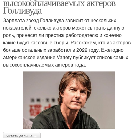
высокооплачиваемых актеров
Голливуда
Зарплата звезд Голливуда зависит от нескольких
показателей: сколько актеров может сыграть данную
роль, принесет ли престиж работодателю и конечно
какие будут кассовые сборы. Расскажем, кто из актеров
больше остальных заработал в 2022 году. Ежегодно
американское издание Variety публикует список самых
высокооплачиваемых актеров года.
читать дальше →