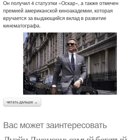
Он получил 4 статуэтки «Оскар», а также отмечен
премией американской киноакадемии, которая
вручается за выдающийся вклад в развитие
кинематографа.
читать дальше →
Вас может заинтересовать
Дуэйн Джонсон: самый богатый