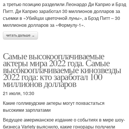
а третью позицию разделили Леонардо Ди Каприо и Брэд
Питт. Ди Каприо заработал 30 миллионов долларов за
съемки в «Убийцах цветочной луны», а Брэд Питт – 30
миллионов долларов за «Формулу-1».
читать дальше →
Самые высокооплачиваемые
актеры мира 2022 года. Самые
высокооплачиваемые кинозвезды
2022 года: кто заработал 100
миллионов долларов
21 июля, 10:30
Какие голливудские актеры могут похвастаться
высокими зарплатами
Ведущее американское издание о событиях в мире шоу-
бизнеса Variety выяснило, какие гонорары получили