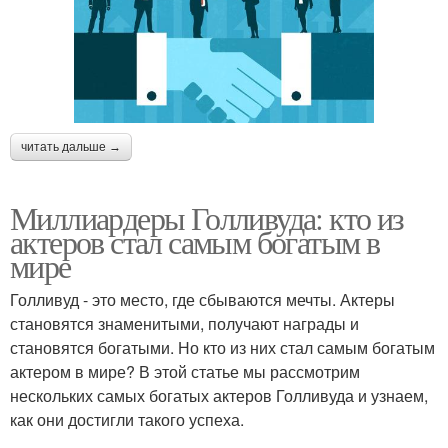
читать дальше →
Миллиардеры Голливуда: кто из
актеров стал самым богатым в
мире
Голливуд - это место, где сбываются мечты. Актеры
становятся знаменитыми, получают награды и
становятся богатыми. Но кто из них стал самым богатым
актером в мире? В этой статье мы рассмотрим
нескольких самых богатых актеров Голливуда и узнаем,
как они достигли такого успеха.