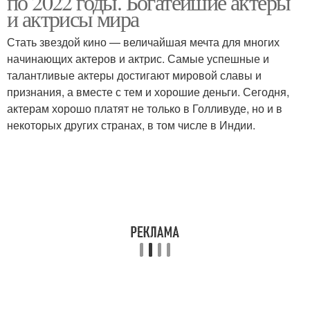
по 2022 годы. Богатейшие актеры
и актрисы мира
Стать звездой кино — величайшая мечта для многих
начинающих актеров и актрис. Самые успешные и
Российские актеры
талантливые актеры достигают мировой славы и
признания, а вместе с тем и хорошие деньги. Сегодня,
актерам хорошо платят не только в Голливуде, но и в
некоторых других странах, в том числе в Индии.