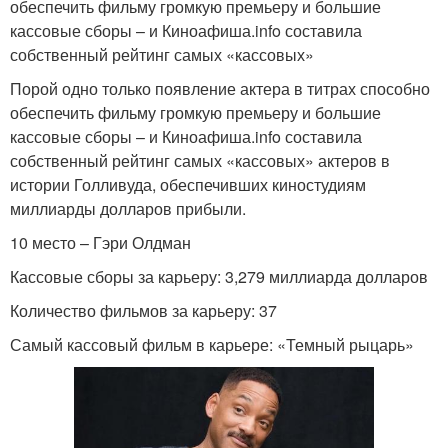
обеспечить фильму громкую премьеру и большие
кассовые сборы – и Киноафиша.info составила
собственный рейтинг самых «кассовых»
Порой одно только появление актера в титрах способно
обеспечить фильму громкую премьеру и большие
кассовые сборы – и Киноафиша.info составила
собственный рейтинг самых «кассовых» актеров в
истории Голливуда, обеспечивших киностудиям
миллиарды долларов прибыли.
10 место – Гэри Олдман
Кассовые сборы за карьеру: 3,279 миллиарда долларов
Количество фильмов за карьеру: 37
Самый кассовый фильм в карьере: «Темный рыцарь»