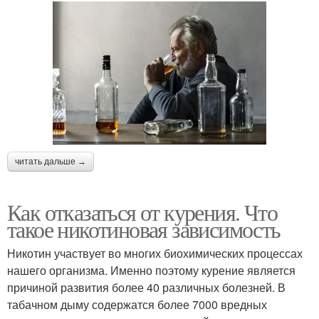
читать дальше →
Как отказаться от курения. Что
такое никотиновая зависимость
Никотин участвует во многих биохимических процессах
нашего организма. Именно поэтому курение является
причиной развития более 40 различных болезней. В
табачном дыму содержатся более 7000 вредных