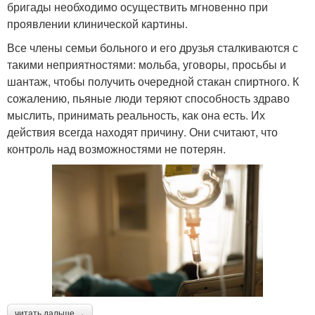
бригады необходимо осуществить мгновенно при
проявлении клинической картины.
Все члены семьи больного и его друзья сталкиваются с
такими неприятностями: мольба, уговоры, просьбы и
шантаж, чтобы получить очередной стакан спиртного. К
сожалению, пьяные люди теряют способность здраво
мыслить, принимать реальность, как она есть. Их
действия всегда находят причину. Они считают, что
контроль над возможностями не потерян.
читать дальше →