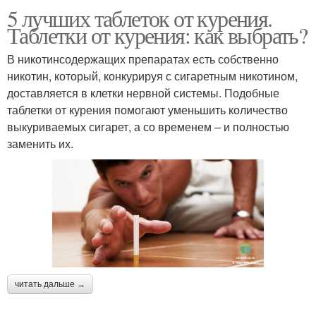
5 лучших таблеток от курения.
Таблетки от курения: как выбрать?
В никотинсодержащих препаратах есть собственно
никотин, который, конкурируя с сигаретным никотином,
доставляется в клетки нервной системы. Подобные
таблетки от курения помогают уменьшить количество
выкуриваемых сигарет, а со временем – и полностью
заменить их.
читать дальше →