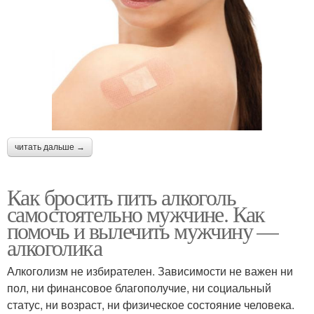
читать дальше →
Как бросить пить алкоголь
самостоятельно мужчине. Как
помочь и вылечить мужчину —
алкоголика
Алкоголизм не избирателен. Зависимости не важен ни
пол, ни финансовое благополучие, ни социальный
статус, ни возраст, ни физическое состояние человека.