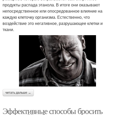
продукты распада этанола. В итоге они оказывают
непосредственное или опосредованное влияние на
каждую клеточку организма. Естественно, что
воздействие это негативное, разрушающее клетки и
ткани.
читать дальше →
Эффективные способы бросить