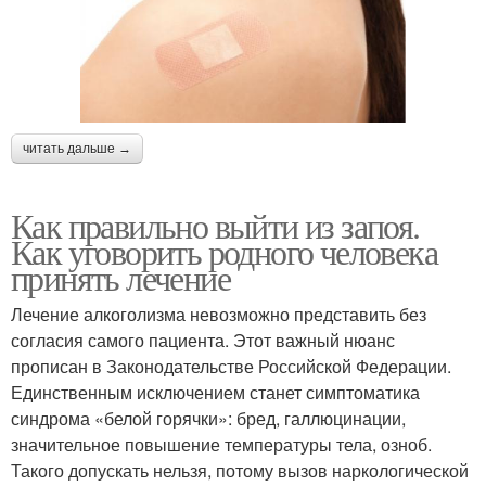
читать дальше →
Как правильно выйти из запоя.
Как уговорить родного человека
принять лечение
Лечение алкоголизма невозможно представить без
согласия самого пациента. Этот важный нюанс
прописан в Законодательстве Российской Федерации.
Единственным исключением станет симптоматика
синдрома «белой горячки»: бред, галлюцинации,
значительное повышение температуры тела, озноб.
Такого допускать нельзя, потому вызов наркологической