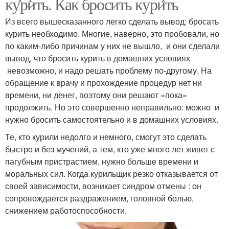
курить. Как бросить курить
Из всего вышесказанного легко сделать вывод: бросать
курить необходимо. Многие, наверно, это пробовали, но
по каким-либо причинам у них не вышло, и они сделали
вывод, что бросить курить в домашних условиях
невозможно, и надо решать проблему по-другому. На
обращение к врачу и прохождение процедур нет ни
времени, ни денег, поэтому они решают «пока»
продолжить. Но это совершенно неправильно: можно и
нужно бросить самостоятельно и в домашних условиях.
Те, кто курили недолго и немного, смогут это сделать
быстро и без мучений, а тем, кто уже много лет живет с
пагубным пристрастием, нужно больше времени и
моральных сил. Когда курильщик резко отказывается от
своей зависимости, возникает синдром отмены : он
сопровождается раздражением, головной болью,
снижением работоспособности.