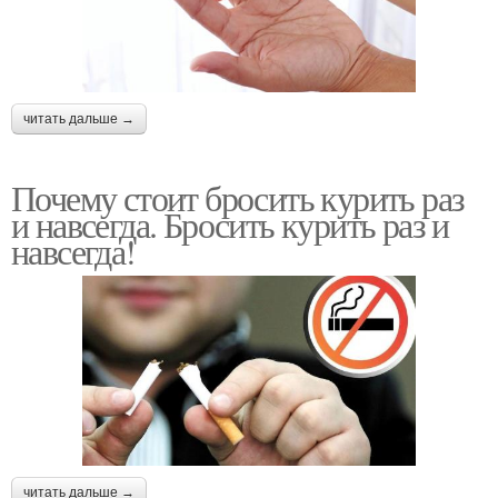
читать дальше →
Почему стоит бросить курить раз
и навсегда. Бросить курить раз и
навсегда!
читать дальше →