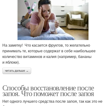
На заметку! Что касается фруктов, то желательно
принимать те, которые содержат в себе наибольшее
количество витаминов и калия (например, бананы
и яблоки).
читать дальше →
Способы восстановление после
запоя. Что поможет после запоя
Нет одного лучшего средства после запоя, так как это не