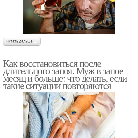
читать дальше →
Как восстановиться после
длительного запоя. Муж в запое
месяц и больше: что делать, если
такие ситуации повторяются