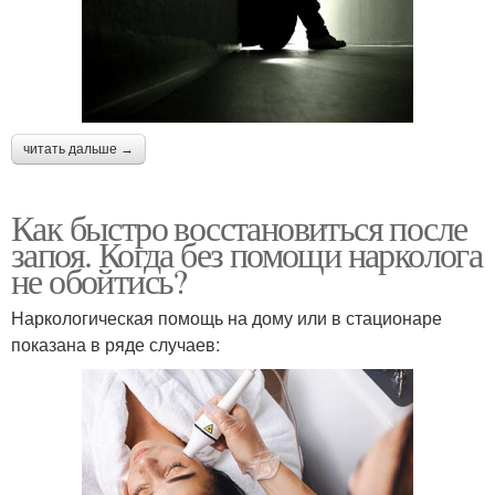
читать дальше →
Как быстро восстановиться после
запоя. Когда без помощи нарколога
не обойтись?
Наркологическая помощь на дому или в стационаре
показана в ряде случаев: