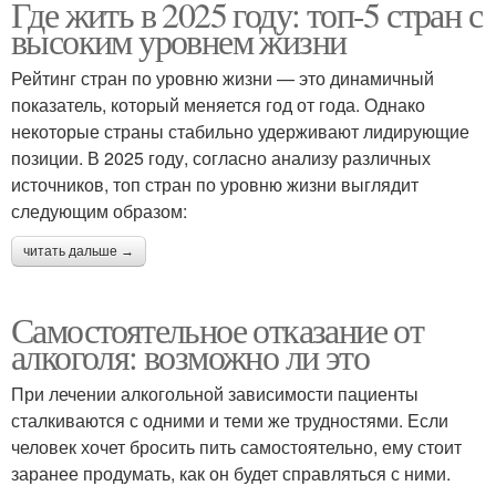
Где жить в 2025 году: топ-5 стран с
высоким уровнем жизни
Рейтинг стран по уровню жизни — это динамичный
показатель, который меняется год от года. Однако
некоторые страны стабильно удерживают лидирующие
позиции. В 2025 году, согласно анализу различных
источников, топ стран по уровню жизни выглядит
следующим образом:
читать дальше →
Самостоятельное отказание от
алкоголя: возможно ли это
При лечении алкогольной зависимости пациенты
сталкиваются с одними и теми же трудностями. Если
человек хочет бросить пить самостоятельно, ему стоит
заранее продумать, как он будет справляться с ними.