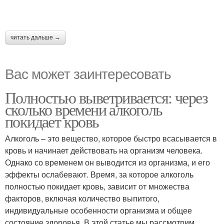
читать дальше →
Вас может заинтересовать
Полностью выветривается: через
сколько времени алкоголь
покидает кровь
Алкоголь – это вещество, которое быстро всасывается в
кровь и начинает действовать на организм человека.
Однако со временем он выводится из организма, и его
эффекты ослабевают. Время, за которое алкоголь
полностью покидает кровь, зависит от множества
факторов, включая количество выпитого,
индивидуальные особенности организма и общее
состояние здоровья. В этой статье мы рассмотрим,