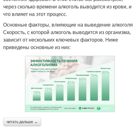
через сколько времени алкоголь выводится из крови, и
что влияет на этот процесс.
Основные факторы, влияющие на выведение алкоголя
Скорость, с которой алкоголь выводится из организма,
зависит от нескольких ключевых факторов. Ниже
приведены основные из них:
читать дальше →