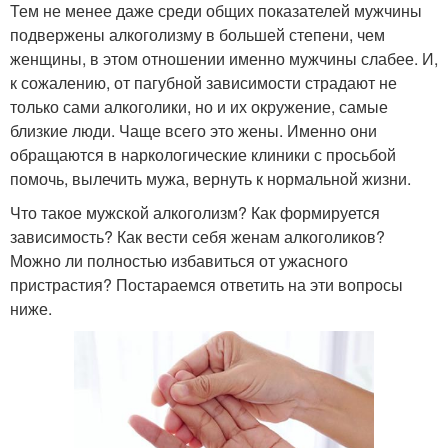
Тем не менее даже среди общих показателей мужчины
подвержены алкоголизму в большей степени, чем
женщины, в этом отношении именно мужчины слабее. И,
к сожалению, от пагубной зависимости страдают не
только сами алкоголики, но и их окружение, самые
близкие люди. Чаще всего это жены. Именно они
обращаются в наркологические клиники с просьбой
помочь, вылечить мужа, вернуть к нормальной жизни.
Что такое мужской алкоголизм? Как формируется
зависимость? Как вести себя женам алкоголиков?
Можно ли полностью избавиться от ужасного
пристрастия? Постараемся ответить на эти вопросы
ниже.