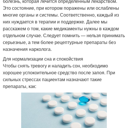
болезнь, которая лечится определенным лекарством.
Это состояние, при котором поражены или ослаблены
многие органы и системы. Соответственно, каждый из
них нуждается в терапии и поддержке. Далее мы
расскажем о том, какие медикаменты нужны в каждом
отдельном случае. Следует помнить — нельзя принимать
серьезные, а тем более рецептурные препараты без
назначения нарколога.
Для нормализации сна и спокойствия
Чтобы снять тревогу и наладить сон, необходимо
хорошее успокоительное средство после запоя. При
сильных стрессах пациентам назначают такие
препараты, как: