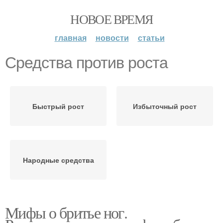
НОВОЕ ВРЕМЯ
главная
новости
статьи
Средства против роста
Быстрый рост
Избыточный рост
Народные средства
Мифы о бритье ног.