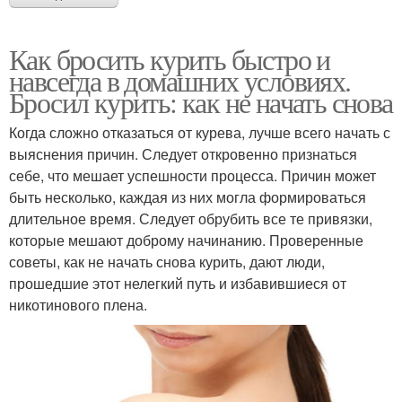
Как бросить курить быстро и
навсегда в домашних условиях.
Бросил курить: как не начать снова
Когда сложно отказаться от курева, лучше всего начать с
выяснения причин. Следует откровенно признаться
себе, что мешает успешности процесса. Причин может
быть несколько, каждая из них могла формироваться
длительное время. Следует обрубить все те привязки,
которые мешают доброму начинанию. Проверенные
советы, как не начать снова курить, дают люди,
прошедшие этот нелегкий путь и избавившиеся от
никотинового плена.