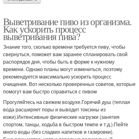
Выветривание пиво из организма.
Как ускорить процесс
выветривания пива?
Знание того, сколько времени требуется пиву, чтобы
свернуться, поможет вам заранее спланировать свой
распорядок дня, чтобы быть в форме к нужному
времени. Однако планы могут измениться, поэтому
рекомендуется максимально ускорить процесс
очищения. Вот несколько проверенных советов, которые
помогут вам быстро справиться с пивом
Прогуляйтесь на свежем воздухе.Горячий душ (теплая
вода расширяет поры и выводит токсины из
кожи).Интенсивные физические нагрузки (занятия
спортом, танцы, ходьба в быстром темпе и т.д.).Пейте
много воды (без сладких напитков и газировки).