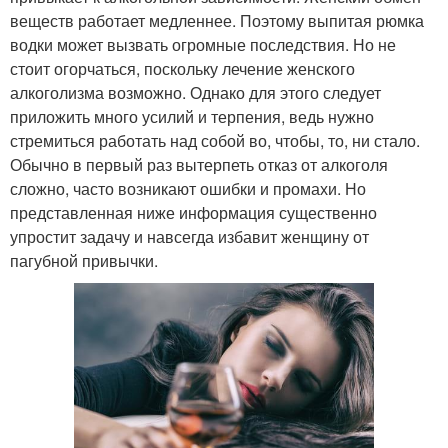
веществ работает медленнее. Поэтому выпитая рюмка
водки может вызвать огромные последствия. Но не
стоит огорчаться, поскольку лечение женского
алкоголизма возможно. Однако для этого следует
приложить много усилий и терпения, ведь нужно
стремиться работать над собой во, чтобы, то, ни стало.
Обычно в первый раз вытерпеть отказ от алкоголя
сложно, часто возникают ошибки и промахи. Но
представленная ниже информация существенно
упростит задачу и навсегда избавит женщину от
пагубной привычки.