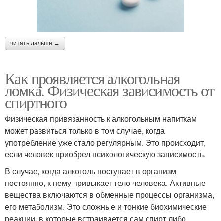
читать дальше →
Как проявляется алкогольная
ломка. Физическая зависимость от
спиртного
Физическая привязанность к алкогольным напиткам
может развиться только в том случае, когда
употребление уже стало регулярным. Это происходит,
если человек приобрел психологическую зависимость.
В случае, когда алкоголь поступает в организм
постоянно, к нему привыкает тело человека. Активные
вещества включаются в обменные процессы организма,
его метаболизм. Это сложные и тонкие биохимические
реакции, в которые встраивается сам спирт либо