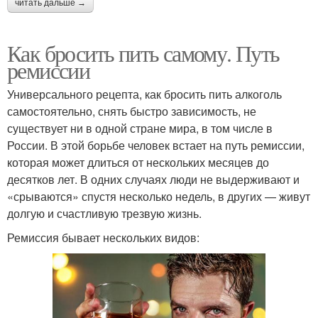
читать дальше →
Как бросить пить самому. Путь
ремиссии
Универсального рецепта, как бросить пить алкоголь
самостоятельно, снять быстро зависимость, не
существует ни в одной стране мира, в том числе в
России. В этой борьбе человек встает на путь ремиссии,
которая может длиться от нескольких месяцев до
десятков лет. В одних случаях люди не выдерживают и
«срываются» спустя несколько недель, в других — живут
долгую и счастливую трезвую жизнь.
Ремиссия бывает нескольких видов: