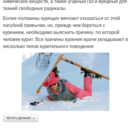
химических веществ, а также угарный газ и вредные для
тканей свободные радикалы.
Более половины курящих мечтают отказаться от этой
пагубной привычки, но, прежде чем бороться с
курением, необходимо выяснить причину, по которой
человек курит. Все причины курения врачи укладывают в
несколько типов курительного поведения:
читать дальше →