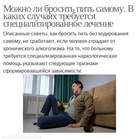
Можно ли бросить пить самому. В
каких случаях требуется
специализированное лечение
Описанные советы, как бросить пить без кодирования
самому, не сработают, если человек страдает от
хронического алкоголизма. На то, что больному
требуется специализированная наркологическая
помощь указывают следующие признаки
сформировавшейся зависимости: