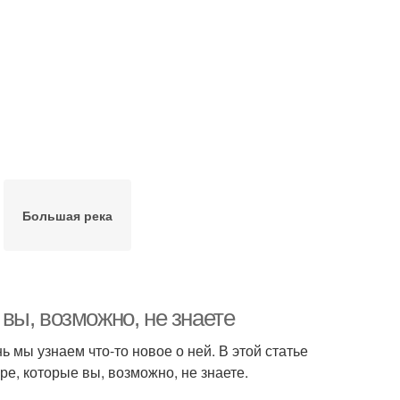
Большая река
вы, возможно, не знаете
 мы узнаем что-то новое о ней. В этой статье
е, которые вы, возможно, не знаете.