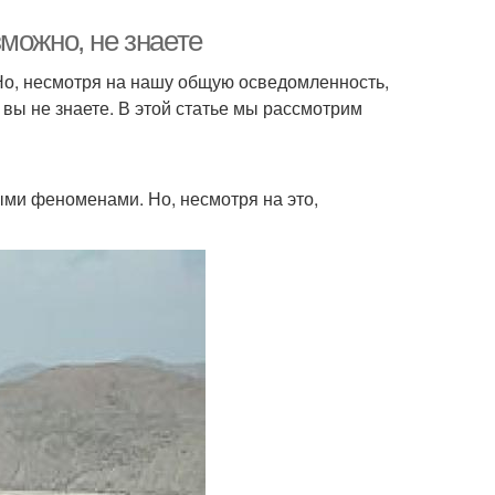
можно, не знаете
 Но, несмотря на нашу общую осведомленность,
вы не знаете. В этой статье мы рассмотрим
ыми феноменами. Но, несмотря на это,