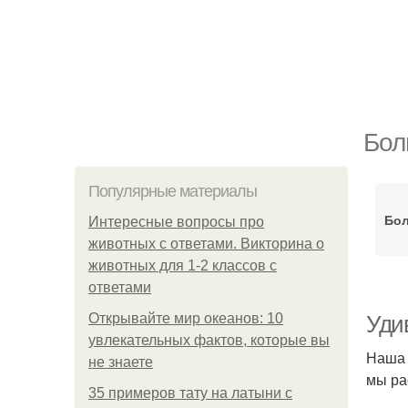
Бол
Популярные материалы
Бо
Интересные вопросы про
животных с ответами. Викторина о
животных для 1-2 классов с
ответами
Открывайте мир океанов: 10
Уди
увлекательных фактов, которые вы
Наша 
не знаете
мы ра
35 примеров тату на латыни с