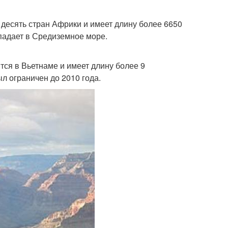
 десять стран Африки и имеет длину более 6650
впадает в Средиземное море.
тся в Вьетнаме и имеет длину более 9
ыл ограничен до 2010 года.