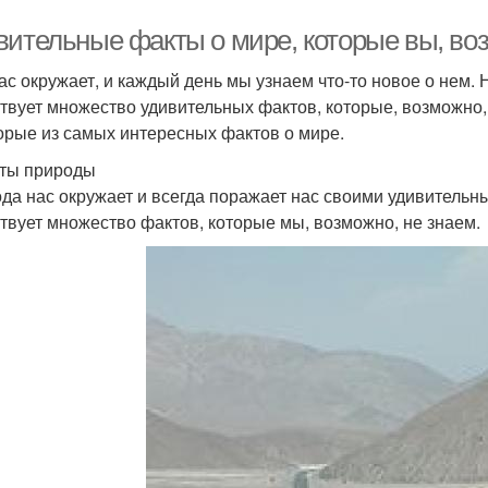
вительные факты о мире, которые вы, воз
ас окружает, и каждый день мы узнаем что-то новое о нем.
твует множество удивительных фактов, которые, возможно, 
орые из самых интересных фактов о мире.
ты природы
да нас окружает и всегда поражает нас своими удивительн
твует множество фактов, которые мы, возможно, не знаем.