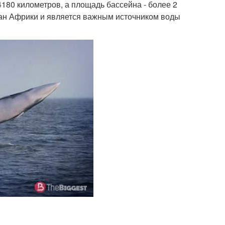
4180 километров, а площадь бассейна - более 2
тран Африки и является важным источником воды