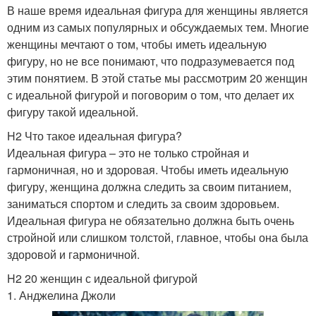
В наше время идеальная фигура для женщины является
одним из самых популярных и обсуждаемых тем. Многие
женщины мечтают о том, чтобы иметь идеальную
фигуру, но не все понимают, что подразумевается под
этим понятием. В этой статье мы рассмотрим 20 женщин
с идеальной фигурой и поговорим о том, что делает их
фигуру такой идеальной.
H2 Что такое идеальная фигура?
Идеальная фигура – это не только стройная и
гармоничная, но и здоровая. Чтобы иметь идеальную
фигуру, женщина должна следить за своим питанием,
заниматься спортом и следить за своим здоровьем.
Идеальная фигура не обязательно должна быть очень
стройной или слишком толстой, главное, чтобы она была
здоровой и гармоничной.
H2 20 женщин с идеальной фигурой
1. Анджелина Джоли