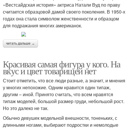
«Вестсайдская история» актриса Натали Вуд по праву
считается образцовой дамой своего поколения. В 1950-х
годах она стала символом женственности и образцом
для подражания многих американок.
читать дальше →
Красивая самая фигура у кого. На
вкус и цвет товарищей нет
Стоит отметить, что все люди разные, а значит, и мнения
у многих непохожие. Одним нравится один типаж,
другим – иной. Принято считать, что всем нравятся
типаж моделей, большой размер груди, небольшой рост.
Но это далеко не так.
Обычно девушек модельной внешности, тоненьких, с
длинными ногами, выбирают подростки и немолодые