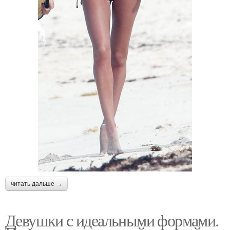
читать дальше →
Девушки с идеальными формами.