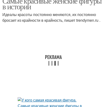
Самые красивые женские фигуры
в истории
Идеалы красоты постоянно меняются, их постоянно
бросает из крайности в крайность, пишет trendymen.ru .
Фигура из блэкпинк