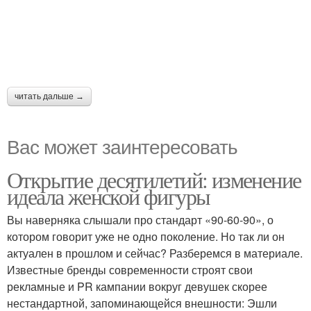
читать дальше →
Вас может заинтересовать
Открытие десятилетий: изменение
идеала женской фигуры
Вы наверняка слышали про стандарт «90-60-90», о
котором говорит уже не одно поколение. Но так ли он
актуален в прошлом и сейчас? Разберемся в материале.
Известные бренды современности строят свои
рекламные и PR кампании вокруг девушек скорее
нестандартной, запоминающейся внешности: Эшли