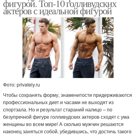
фигурой. Топ-10 голливудских
актеров с идеальной фигурой
Фото: privately.ru
Чтобы сохранять форму, знаменитости придерживаются
профессиональных диет и часами не выходят из
спортзала. Но и результат стараний налицо – по
безупречной фигуре голливудских актеров сходят с ума
женщины во всем мире! А сколько мужчин решаются
наконец заняться собой, убедившись, что достичь такого