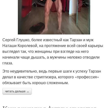
Сергей Глушко, более известный как Тарзан и муж
Наташи Королевой, на протяжение всей своей карьеры
выглядел так, что женщины при взгляде на него
начинали чаще дышать, а мужчины неловко отводили
глаза.
Это неудивительно, ведь первые шаги к успеху Тарзан
делал в качестве стриптизера, которого «профессия»
обязывает быть хорошо сложенным.
читать дальше →