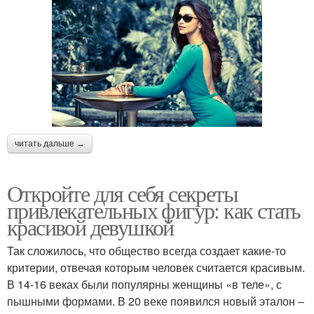
читать дальше →
Откройте для себя секреты
привлекательных фигур: как стать
красивой девушкой
Так сложилось, что общество всегда создает какие-то
критерии, отвечая которым человек считается красивым.
В 14-16 веках были популярны женщины «в теле», с
пышными формами. В 20 веке появился новый эталон –