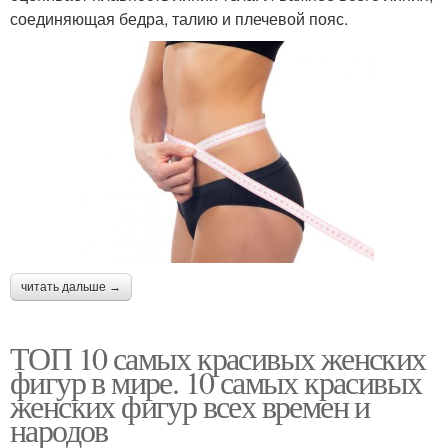
соединяющая бедра, талию и плечевой пояс.
читать дальше →
ТОП 10 самых красивых женских
фигур в мире. 10 самых красивых
женских фигур всех времен и
народов