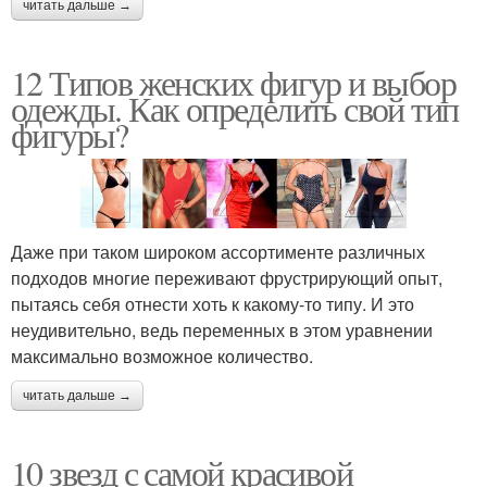
читать дальше →
12 Типов женских фигур и выбор
одежды. Как определить свой тип
фигуры?
Даже при таком широком ассортименте различных
подходов многие переживают фрустрирующий опыт,
пытаясь себя отнести хоть к какому-то типу. И это
неудивительно, ведь переменных в этом уравнении
максимально возможное количество.
читать дальше →
10 звезд с самой красивой