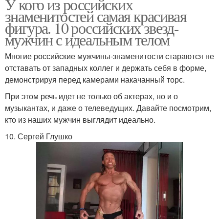
У кого из российских
знаменитостей самая красивая
фигура. 10 российских звезд-
мужчин с идеальным телом
Многие российские мужчины-знаменитости стараются не
отставать от западных коллег и держать себя в форме,
демонстрируя перед камерами накачанный торс.
При этом речь идет не только об актерах, но и о
музыкантах, и даже о телеведущих. Давайте посмотрим,
кто из наших мужчин выглядит идеально.
10. Сергей Глушко