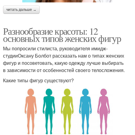
читать дальше →
Разнообразие красоты: 12
основных типов женских фигур
Мы попросили стилиста, руководителя имидж-
студииОксану Болбот рассказать нам о типах женских
фигур и посоветовать, какую одежду лучше выбирать
в зависимости от особенностей своего телосложения.
Какие типы фигур существуют?