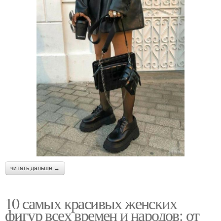
читать дальше →
10 самых красивых женских
фигур всех времен и народов: от