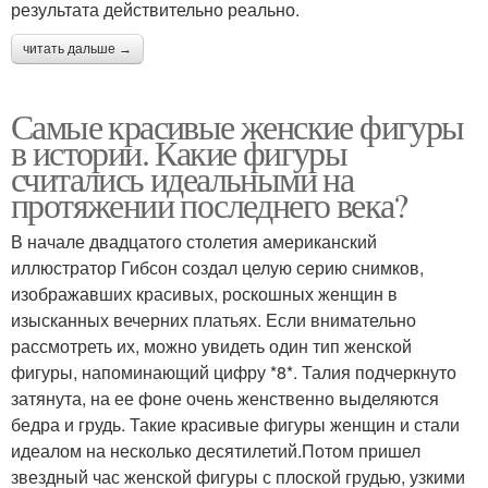
результата действительно реально.
читать дальше →
Самые красивые женские фигуры
в истории. Какие фигуры
считались идеальными на
протяжении последнего века?
В начале двадцатого столетия американский
иллюстратор Гибсон создал целую серию снимков,
изображавших красивых, роскошных женщин в
изысканных вечерних платьях. Если внимательно
рассмотреть их, можно увидеть один тип женской
фигуры, напоминающий цифру *8*. Талия подчеркнуто
затянута, на ее фоне очень женственно выделяются
бедра и грудь. Такие красивые фигуры женщин и стали
идеалом на несколько десятилетий.Потом пришел
звездный час женской фигуры с плоской грудью, узкими