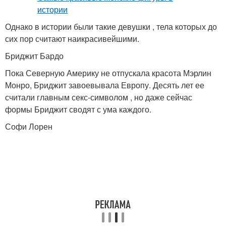
Однако в истории были такие девушки , тела которых до
сих пор считают наикрасивейшими.
Бриджит Бардо
Пока Северную Америку не отпускала красота Мэрлин
Монро, Бриджит завоевывала Европу. Десять лет ее
считали главным секс-символом , но даже сейчас
формы Бриджит сводят с ума каждого.
Софи Лорен