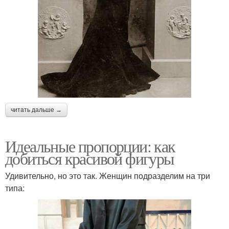
читать дальше →
Идеальные пропорции: как
добиться красивой фигуры
Удивительно, но это так. Женщин подразделим на три
типа: