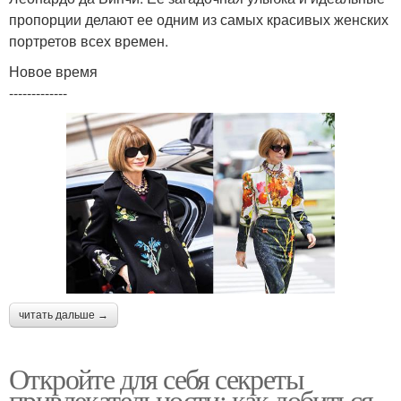
пропорции делают ее одним из самых красивых женских
портретов всех времен.
Новое время
-------------
читать дальше →
Откройте для себя секреты
привлекательности: как добиться