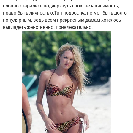
словно старались подчеркнуть свою независимость,
право быть личностью.Тип подростка не мог быть долго
популярным, ведь всем прекрасным дамам хотелось
выглядеть женственно, привлекательно.