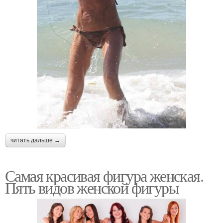
читать дальше →
Самая красивая фигура женская.
Пять видов женской фигуры