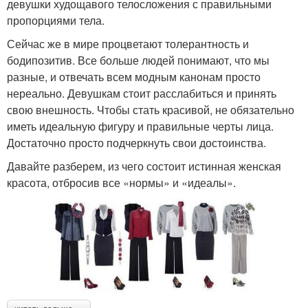
девушки худощавого телосложения с правильными
пропорциями тела.
Сейчас же в мире процветают толерантность и
бодипозитив. Все больше людей понимают, что мы
разные, и отвечать всем модным канонам просто
нереально. Девушкам стоит расслабиться и принять
свою внешность. Чтобы стать красивой, не обязательно
иметь идеальную фигуру и правильные черты лица.
Достаточно просто подчеркнуть свои достоинства.
Давайте разберем, из чего состоит истинная женская
красота, отбросив все «нормы» и «идеалы».