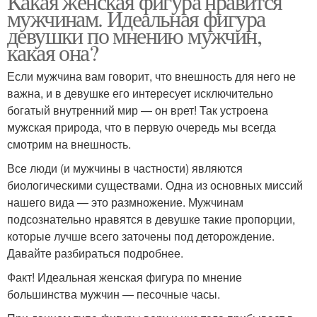
Какая женская фигура нравится
мужчинам. Идеальная фигура
девушки по мнению мужчин,
какая она?
Если мужчина вам говорит, что внешность для него не
важна, и в девушке его интересует исключительно
богатый внутренний мир — он врет! Так устроена
мужская природа, что в первую очередь мы всегда
смотрим на внешность.
Все люди (и мужчины в частности) являются
биологическими существами. Одна из основных миссий
нашего вида — это размножение. Мужчинам
подсознательно нравятся в девушке такие пропорции,
которые лучше всего заточены под деторождение.
Давайте разбираться подробнее.
Факт! Идеальная женская фигура по мнение
большинства мужчин — песочные часы.