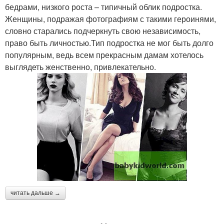
бедрами, низкого роста – типичный облик подростка.
Женщины, подражая фотографиям с такими героинями,
словно старались подчеркнуть свою независимость,
право быть личностью.Тип подростка не мог быть долго
популярным, ведь всем прекрасным дамам хотелось
выглядеть женственно, привлекательно.
читать дальше →