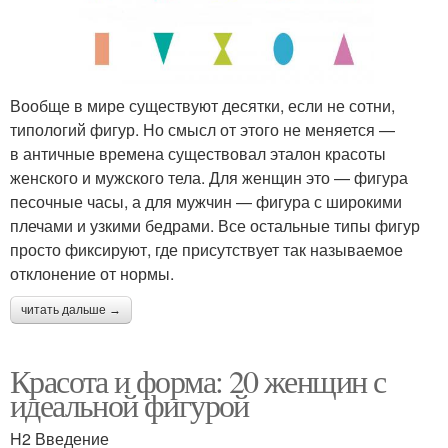
Вообще в мире существуют десятки, если не сотни,
типологий фигур. Но смысл от этого не меняется —
в античные времена существовал эталон красоты
женского и мужского тела. Для женщин это — фигура
песочные часы, а для мужчин — фигура с широкими
плечами и узкими бедрами. Все остальные типы фигур
просто фиксируют, где присутствует так называемое
отклонение от нормы.
читать дальше →
Красота и форма: 20 женщин с
идеальной фигурой
H2 Введение