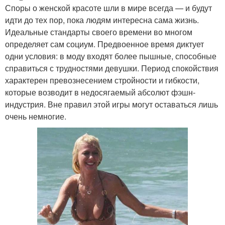
Споры о женской красоте шли в мире всегда — и будут
идти до тех пор, пока людям интересна сама жизнь.
Идеальные стандарты своего времени во многом
определяет сам социум. Предвоенное время диктует
одни условия: в моду входят более пышные, способные
справиться с трудностями девушки. Период спокойствия
характерен превознесением стройности и гибкости,
которые возводит в недосягаемый абсолют фэшн-
индустрия. Вне правил этой игры могут оставаться лишь
очень немногие.