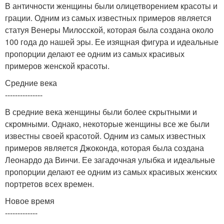
В античности женщины были олицетворением красоты и
грации. Одним из самых известных примеров является
статуя Венеры Милосской, которая была создана около
100 года до нашей эры. Ее изящная фигура и идеальные
пропорции делают ее одним из самых красивых
примеров женской красоты.
Средние века
---------------
В средние века женщины были более скрытными и
скромными. Однако, некоторые женщины все же были
известны своей красотой. Одним из самых известных
примеров является Джоконда, которая была создана
Леонардо да Винчи. Ее загадочная улыбка и идеальные
пропорции делают ее одним из самых красивых женских
портретов всех времен.
Новое время
-------------