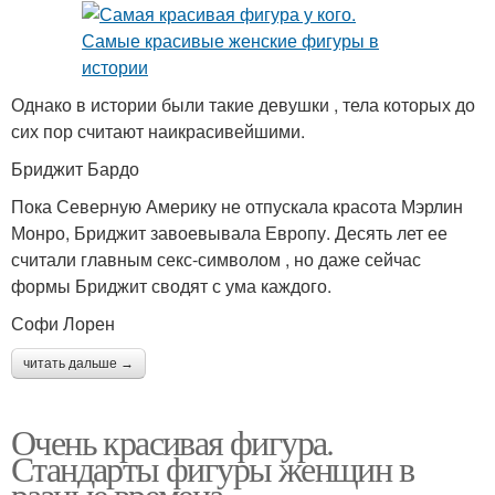
Однако в истории были такие девушки , тела которых до
сих пор считают наикрасивейшими.
Бриджит Бардо
Пока Северную Америку не отпускала красота Мэрлин
Монро, Бриджит завоевывала Европу. Десять лет ее
считали главным секс-символом , но даже сейчас
формы Бриджит сводят с ума каждого.
Софи Лорен
читать дальше →
Очень красивая фигура.
Стандарты фигуры женщин в
разные времена