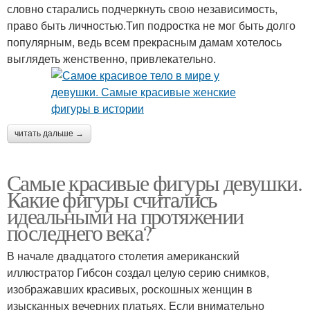
словно старались подчеркнуть свою независимость,
право быть личностью.Тип подростка не мог быть долго
популярным, ведь всем прекрасным дамам хотелось
выглядеть женственно, привлекательно.
читать дальше →
Самые красивые фигуры девушки.
Какие фигуры считались
идеальными на протяжении
последнего века?
В начале двадцатого столетия американский
иллюстратор Гибсон создал целую серию снимков,
изображавших красивых, роскошных женщин в
изысканных вечерних платьях. Если внимательно