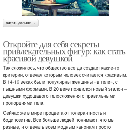
читать дальше →
Откройте для себя секреты
привлекательных фигур: как стать
красивой девушкой
Так сложилось, что общество всегда создает какие-то
критерии, отвечая которым человек считается красивым.
В 14-16 веках были популярны женщины «в теле», с
пышными формами. В 20 веке появился новый эталон –
девушки худощавого телосложения с правильными
пропорциями тела.
Сейчас же в мире процветают толерантность и
бодипозитив. Все больше людей понимают, что мы
разные, и отвечать всем модным канонам просто