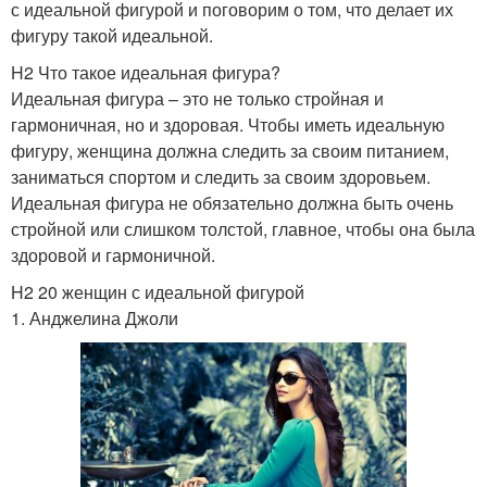
с идеальной фигурой и поговорим о том, что делает их
фигуру такой идеальной.
H2 Что такое идеальная фигура?
Идеальная фигура – это не только стройная и
гармоничная, но и здоровая. Чтобы иметь идеальную
фигуру, женщина должна следить за своим питанием,
заниматься спортом и следить за своим здоровьем.
Идеальная фигура не обязательно должна быть очень
стройной или слишком толстой, главное, чтобы она была
здоровой и гармоничной.
H2 20 женщин с идеальной фигурой
1. Анджелина Джоли