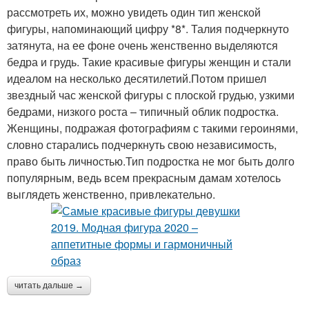
рассмотреть их, можно увидеть один тип женской
фигуры, напоминающий цифру *8*. Талия подчеркнуто
затянута, на ее фоне очень женственно выделяются
бедра и грудь. Такие красивые фигуры женщин и стали
идеалом на несколько десятилетий.Потом пришел
звездный час женской фигуры с плоской грудью, узкими
бедрами, низкого роста – типичный облик подростка.
Женщины, подражая фотографиям с такими героинями,
словно старались подчеркнуть свою независимость,
право быть личностью.Тип подростка не мог быть долго
популярным, ведь всем прекрасным дамам хотелось
выглядеть женственно, привлекательно.
читать дальше →