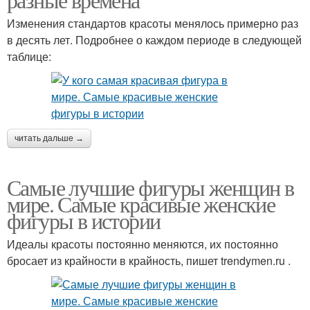
Изменения стандартов красоты менялось примерно раз
в десять лет. Подробнее о каждом периоде в следующей
таблице:
читать дальше →
Самые лучшие фигуры женщин в
мире. Самые красивые женские
фигуры в истории
Идеалы красоты постоянно меняются, их постоянно
бросает из крайности в крайность, пишет trendymen.ru .