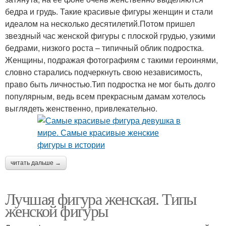
бедра и грудь. Такие красивые фигуры женщин и стали
идеалом на несколько десятилетий.Потом пришел
звездный час женской фигуры с плоской грудью, узкими
бедрами, низкого роста – типичный облик подростка.
Женщины, подражая фотографиям с такими героинями,
словно старались подчеркнуть свою независимость,
право быть личностью.Тип подростка не мог быть долго
популярным, ведь всем прекрасным дамам хотелось
выглядеть женственно, привлекательно.
читать дальше →
Лучшая фигура женская. Типы
женской фигуры