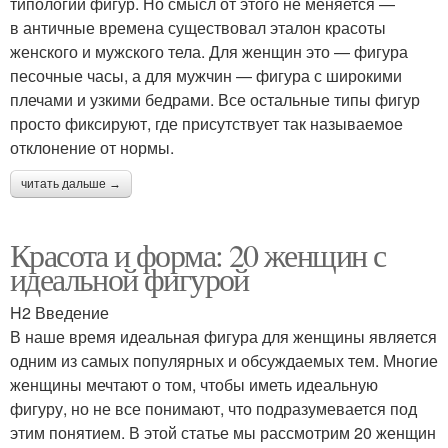
типологий фигур. Но смысл от этого не меняется —
в античные времена существовал эталон красоты
женского и мужского тела. Для женщин это — фигура
песочные часы, а для мужчин — фигура с широкими
плечами и узкими бедрами. Все остальные типы фигур
просто фиксируют, где присутствует так называемое
отклонение от нормы.
читать дальше →
Красота и форма: 20 женщин с
идеальной фигурой
H2 Введение
В наше время идеальная фигура для женщины является
одним из самых популярных и обсуждаемых тем. Многие
женщины мечтают о том, чтобы иметь идеальную
фигуру, но не все понимают, что подразумевается под
этим понятием. В этой статье мы рассмотрим 20 женщин