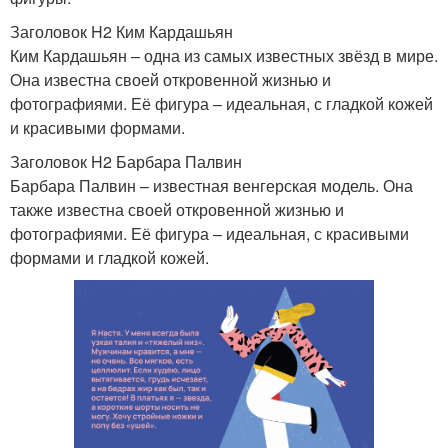
Заголовок H2 Ким Кардашьян
Ким Кардашьян – одна из самых известных звёзд в мире.
Она известна своей откровенной жизнью и
фотографиями. Её фигура – идеальная, с гладкой кожей
и красивыми формами.
Заголовок H2 Барбара Палвин
Барбара Палвин – известная венгерская модель. Она
также известна своей откровенной жизнью и
фотографиями. Её фигура – идеальная, с красивыми
формами и гладкой кожей.