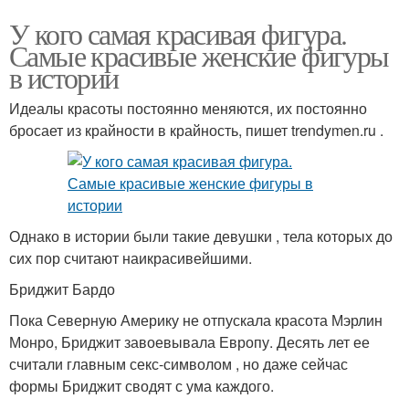
У кого самая красивая фигура.
Самые красивые женские фигуры
в истории
Идеалы красоты постоянно меняются, их постоянно
бросает из крайности в крайность, пишет trendymen.ru .
Однако в истории были такие девушки , тела которых до
сих пор считают наикрасивейшими.
Бриджит Бардо
Пока Северную Америку не отпускала красота Мэрлин
Монро, Бриджит завоевывала Европу. Десять лет ее
считали главным секс-символом , но даже сейчас
формы Бриджит сводят с ума каждого.