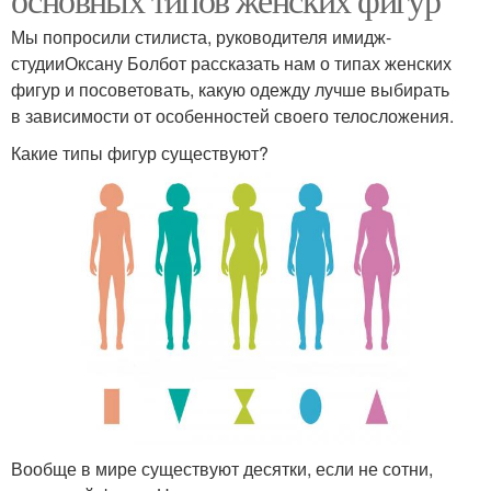
Мы попросили стилиста, руководителя имидж-
студииОксану Болбот рассказать нам о типах женских
фигур и посоветовать, какую одежду лучше выбирать
в зависимости от особенностей своего телосложения.
Какие типы фигур существуют?
Вообще в мире существуют десятки, если не сотни,