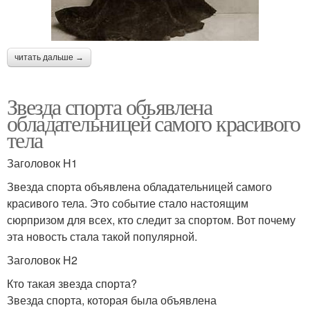
читать дальше →
Звезда спорта объявлена
обладательницей самого красивого
тела
Заголовок H1
Звезда спорта объявлена обладательницей самого
красивого тела. Это событие стало настоящим
сюрпризом для всех, кто следит за спортом. Вот почему
эта новость стала такой популярной.
Заголовок H2
Кто такая звезда спорта?
Звезда спорта, которая была объявлена