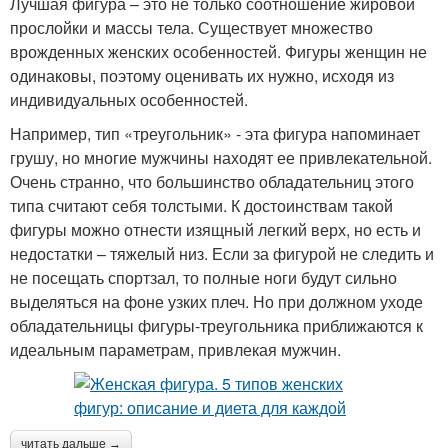
Лучшая фигура – это не только соотношение жировой
прослойки и массы тела. Существует множество
врожденных женских особенностей. Фигуры женщин не
одинаковы, поэтому оценивать их нужно, исходя из
индивидуальных особенностей.
Например, тип «треугольник» - эта фигура напоминает
грушу, но многие мужчины находят ее привлекательной.
Очень странно, что большинство обладательниц этого
типа считают себя толстыми. К достоинствам такой
фигуры можно отнести изящный легкий верх, но есть и
недостатки – тяжелый низ. Если за фигурой не следить и
не посещать спортзал, то полные ноги будут сильно
выделяться на фоне узких плеч. Но при должном уходе
обладательницы фигуры-треугольника приближаются к
идеальным параметрам, привлекая мужчин.
читать дальше →