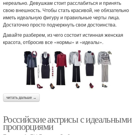
нереально. Девушкам стоит расслабиться и принять
свою внешность. Чтобы стать красивой, не обязательно
иметь идеальную фигуру и правильные черты лица.
Достаточно просто подчеркнуть свои достоинства.
Давайте разберем, из чего состоит истинная женская
красота, отбросив все «нормы» и «идеалы».
читать дальше →
Российские актрисы с идеальными
пропорциями