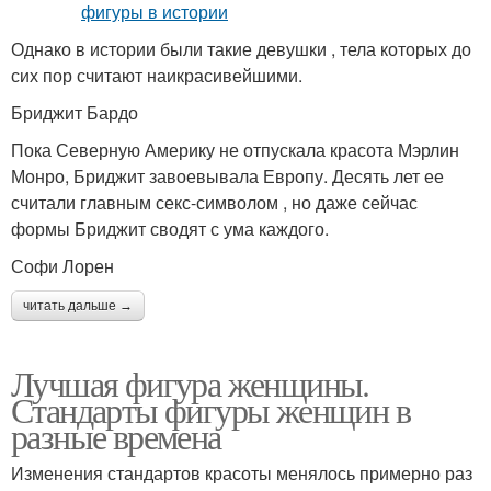
Однако в истории были такие девушки , тела которых до
сих пор считают наикрасивейшими.
Бриджит Бардо
Пока Северную Америку не отпускала красота Мэрлин
Монро, Бриджит завоевывала Европу. Десять лет ее
считали главным секс-символом , но даже сейчас
формы Бриджит сводят с ума каждого.
Софи Лорен
читать дальше →
Лучшая фигура женщины.
Стандарты фигуры женщин в
разные времена
Изменения стандартов красоты менялось примерно раз