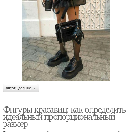
читать дальше →
Фигуры красавиц: как определить
идеальный пропорциональный
размер