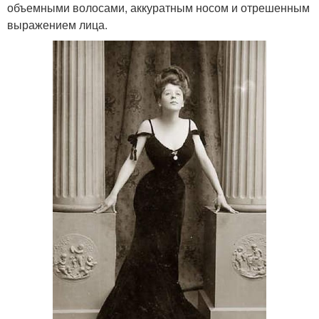
объемными волосами, аккуратным носом и отрешенным
выражением лица.