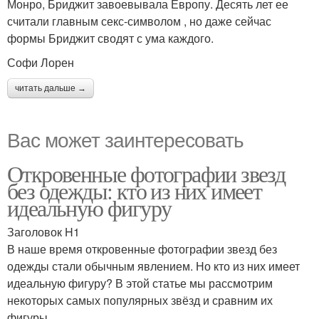
Монро, Бриджит завоевывала Европу. Десять лет ее
считали главным секс-символом , но даже сейчас
формы Бриджит сводят с ума каждого.
Софи Лорен
читать дальше →
Вас может заинтересовать
Откровенные фотографии звезд
без одежды: кто из них имеет
идеальную фигуру
Заголовок H1
В наше время откровенные фотографии звезд без
одежды стали обычным явлением. Но кто из них имеет
идеальную фигуру? В этой статье мы рассмотрим
некоторых самых популярных звёзд и сравним их
фигуры.