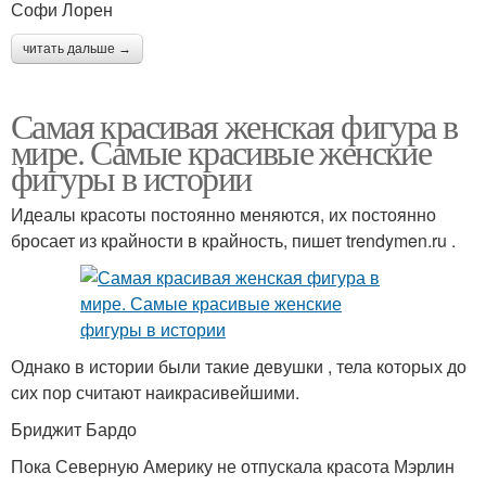
Софи Лорен
читать дальше →
Самая красивая женская фигура в
мире. Самые красивые женские
фигуры в истории
Идеалы красоты постоянно меняются, их постоянно
бросает из крайности в крайность, пишет trendymen.ru .
Однако в истории были такие девушки , тела которых до
сих пор считают наикрасивейшими.
Бриджит Бардо
Пока Северную Америку не отпускала красота Мэрлин