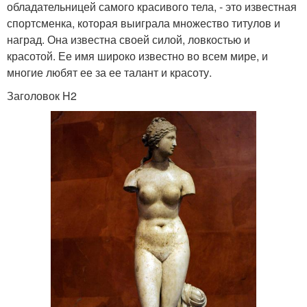
обладательницей самого красивого тела, - это известная
спортсменка, которая выиграла множество титулов и
наград. Она известна своей силой, ловкостью и
красотой. Ее имя широко известно во всем мире, и
многие любят ее за ее талант и красоту.
Заголовок H2