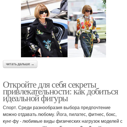
читать дальше →
Откройте для себя секреты
привлекательности: как добиться
идеальной фигуры
Спорт. Среди разнообразия выбора предпочтение
можно отдавать любому. Йога, пилатес, фитнес, бокс,
кунг-фу - любимые виды физических нагрузок моделей с