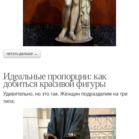
читать дальше →
Идеальные пропорции: как
добиться красивой фигуры
Удивительно, но это так. Женщин подразделим на три
типа: