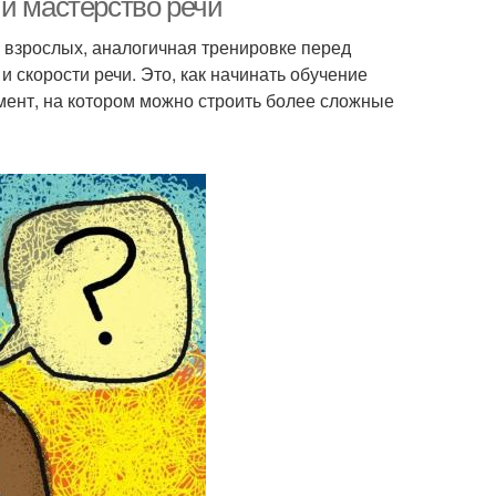
 и мастерство речи
я взрослых, аналогичная тренировке перед
 скорости речи. Это, как начинать обучение
мент, на котором можно строить более сложные