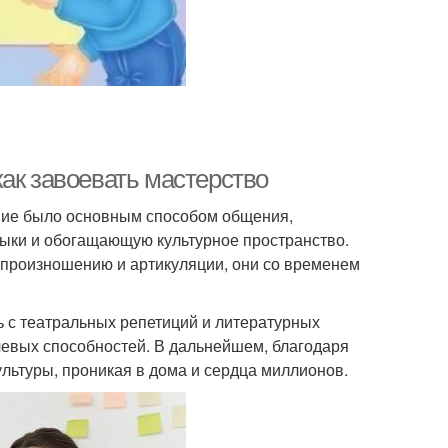
ак завоевать мастерство
ение было основным способом общения,
ыки и обогащающую культурное пространство.
произношению и артикуляции, они со временем
 с театральных репетиций и литературных
ечевых способностей. В дальнейшем, благодаря
льтуры, проникая в дома и сердца миллионов.