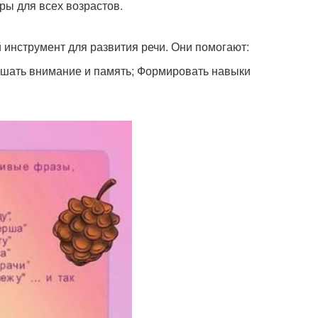
ры для всех возрастов.
й инструмент для развития речи. Они помогают:
ышать внимание и память; Формировать навыки