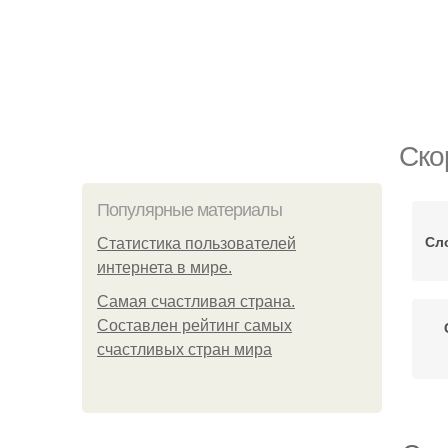
Ско
Популярные материалы
Сл
Статистика пользователей
интернета в мире.
Самая счастливая страна.
Составлен рейтинг самых
счастливых стран мира