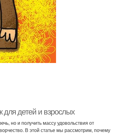
к для детей и взрослых
ечь, но и получить массу удовольствия от
ворчество. В этой статье мы рассмотрим, почему