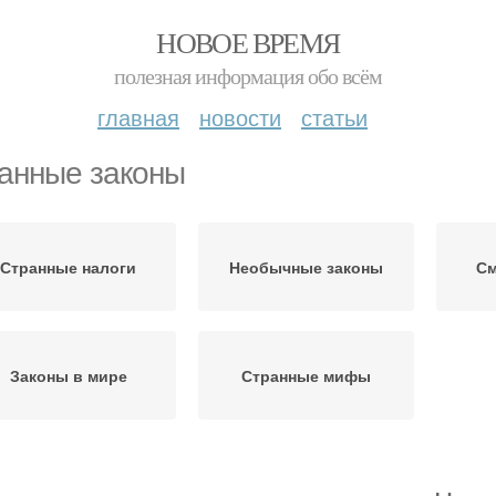
НОВОЕ ВРЕМЯ
полезная информация обо всём
главная
новости
статьи
анные законы
Странные налоги
Необычные законы
См
Законы в мире
Странные мифы