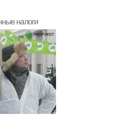
нные налоги