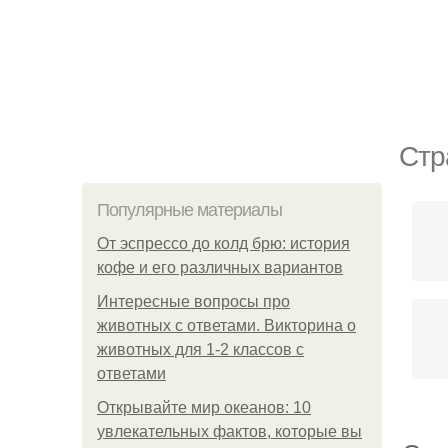
Стр
Популярные материалы
От эспрессо до колд брю: история
кофе и его различных вариантов
Интересные вопросы про
животных с ответами. Викторина о
животных для 1-2 классов с
ответами
Открывайте мир океанов: 10
увлекательных фактов, которые вы