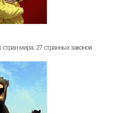
стран мира. 27 странных законов