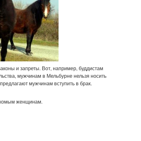
аконы и запреты. Вот, например, буддистам
льства, мужчинам в Мельбурне нельзя носить
 предлагают мужчинам вступить в брак.
акомым женщинам.