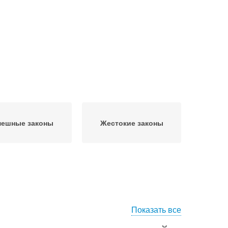
ешные законы
Жестокие законы
Показать все