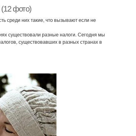
(12 фото)
ть среди них такие, что вызывают если не
иях существовали разные налоги. Сегодня мы
алогов, существовавших в разных странах в