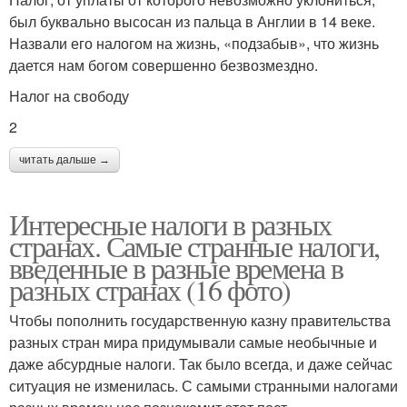
был буквально высосан из пальца в Англии в 14 веке.
Назвали его налогом на жизнь, «подзабыв», что жизнь
дается нам богом совершенно безвозмездно.
Налог на свободу
2
читать дальше →
Интересные налоги в разных
странах. Самые странные налоги,
введенные в разные времена в
разных странах (16 фото)
Чтобы пополнить государственную казну правительства
разных стран мира придумывали самые необычные и
даже абсурдные налоги. Так было всегда, и даже сейчас
ситуация не изменилась. С самыми странными налогами