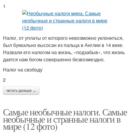
1
Налог, от уплаты от которого невозможно уклониться,
был буквально высосан из пальца в Англии в 14 веке.
Назвали его налогом на жизнь, «подзабыв», что жизнь
дается нам богом совершенно безвозмездно.
Налог на свободу
2
читать дальше →
Самые необычные налоги. Самые
необычные и странные налоги в
мире (12 фото)