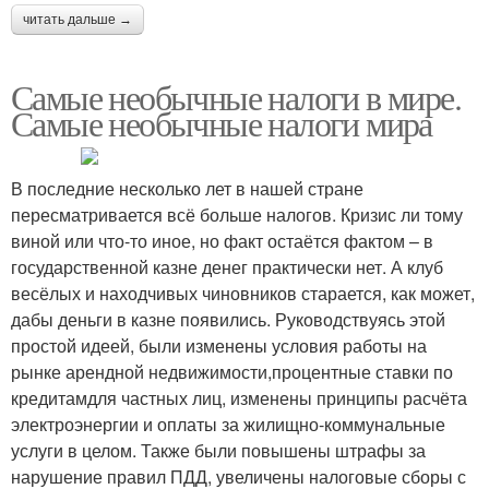
читать дальше →
Самые необычные налоги в мире.
Самые необычные налоги мира
В последние несколько лет в нашей стране
пересматривается всё больше налогов. Кризис ли тому
виной или что-то иное, но факт остаётся фактом – в
государственной казне денег практически нет. А клуб
весёлых и находчивых чиновников старается, как может,
дабы деньги в казне появились. Руководствуясь этой
простой идеей, были изменены условия работы на
рынке арендной недвижимости,процентные ставки по
кредитамдля частных лиц, изменены принципы расчёта
электроэнергии и оплаты за жилищно-коммунальные
услуги в целом. Также были повышены штрафы за
нарушение правил ПДД, увеличены налоговые сборы с