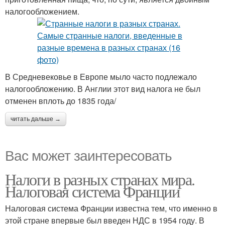
налогообложением.
В Средневековье в Европе мыло часто подлежало
налогообложению. В Англии этот вид налога не был
отменен вплоть до 1835 года/
читать дальше →
Вас может заинтересовать
Налоги в разных странах мира.
Налоговая система Франции
Налоговая система Франции известна тем, что именно в
этой стране впервые был введен НДС в 1954 году. В