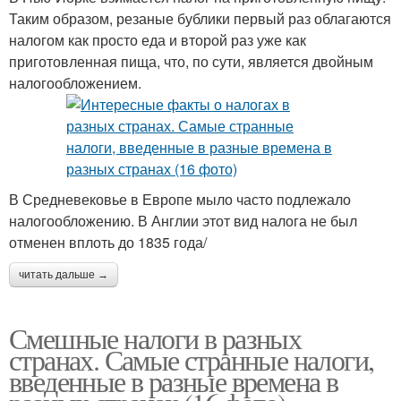
Таким образом, резаные бублики первый раз облагаются
налогом как просто еда и второй раз уже как
приготовленная пища, что, по сути, является двойным
налогообложением.
В Средневековье в Европе мыло часто подлежало
налогообложению. В Англии этот вид налога не был
отменен вплоть до 1835 года/
читать дальше →
Смешные налоги в разных
странах. Самые странные налоги,
введенные в разные времена в