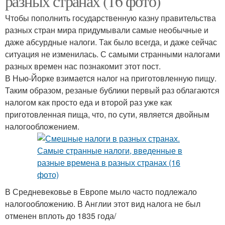
разных странах (16 фото)
Чтобы пополнить государственную казну правительства
разных стран мира придумывали самые необычные и
даже абсурдные налоги. Так было всегда, и даже сейчас
ситуация не изменилась. С самыми странными налогами
разных времен нас познакомит этот пост.
В Нью-Йорке взимается налог на приготовленную пищу.
Таким образом, резаные бублики первый раз облагаются
налогом как просто еда и второй раз уже как
приготовленная пища, что, по сути, является двойным
налогообложением.
В Средневековье в Европе мыло часто подлежало
налогообложению. В Англии этот вид налога не был
отменен вплоть до 1835 года/