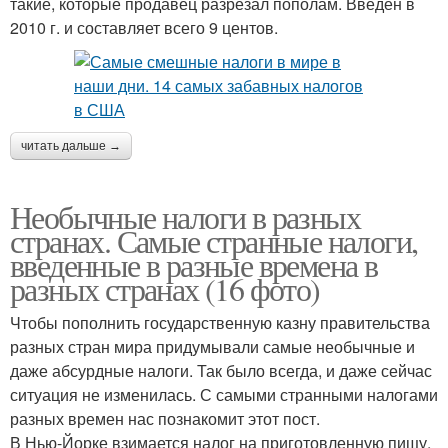
такие, которые продавец разрезал пополам. Введен в
2010 г. и составляет всего 9 центов.
читать дальше →
Необычные налоги в разных
странах. Самые странные налоги,
введенные в разные времена в
разных странах (16 фото)
Чтобы пополнить государственную казну правительства
разных стран мира придумывали самые необычные и
даже абсурдные налоги. Так было всегда, и даже сейчас
ситуация не изменилась. С самыми странными налогами
разных времен нас познакомит этот пост.
В Нью-Йорке взимается налог на приготовленную пищу.