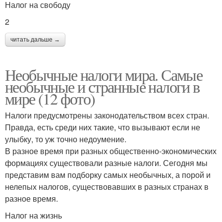
Налог на свободу
2
читать дальше →
Необычные налоги мира. Самые
необычные и странные налоги в
мире (12 фото)
Налоги предусмотрены законодательством всех стран.
Правда, есть среди них такие, что вызывают если не
улыбку, то уж точно недоумение.
В разное время при разных общественно-экономических
формациях существовали разные налоги. Сегодня мы
представим вам подборку самых необычных, а порой и
нелепых налогов, существовавших в разных странах в
разное время.
Налог на жизнь