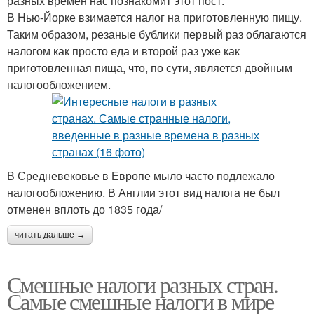
разных времен нас познакомит этот пост.
В Нью-Йорке взимается налог на приготовленную пищу.
Таким образом, резаные бублики первый раз облагаются
налогом как просто еда и второй раз уже как
приготовленная пища, что, по сути, является двойным
налогообложением.
В Средневековье в Европе мыло часто подлежало
налогообложению. В Англии этот вид налога не был
отменен вплоть до 1835 года/
читать дальше →
Смешные налоги разных стран.
Самые смешные налоги в мире