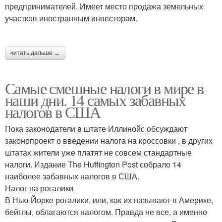
предпринимателей. Имеет место продажа земельных
участков иностранным инвесторам.
читать дальше →
Самые смешные налоги в мире в
наши дни. 14 самых забавных
налогов в США
Пока законодатели в штате Иллинойс обсуждают
законопроект о введении налога на кроссовки , в других
штатах жители уже платят не совсем стандартные
налоги. Издание The Huffington Post собрало 14
наиболее забавных налогов в США.
Налог на рогалики
В Нью-Йорке рогалики, или, как их называют в Америке,
бейглы, облагаются налогом. Правда не все, а именно