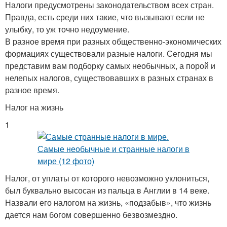
Налоги предусмотрены законодательством всех стран.
Правда, есть среди них такие, что вызывают если не
улыбку, то уж точно недоумение.
В разное время при разных общественно-экономических
формациях существовали разные налоги. Сегодня мы
представим вам подборку самых необычных, а порой и
нелепых налогов, существовавших в разных странах в
разное время.
Налог на жизнь
1
Налог, от уплаты от которого невозможно уклониться,
был буквально высосан из пальца в Англии в 14 веке.
Назвали его налогом на жизнь, «подзабыв», что жизнь
дается нам богом совершенно безвозмездно.