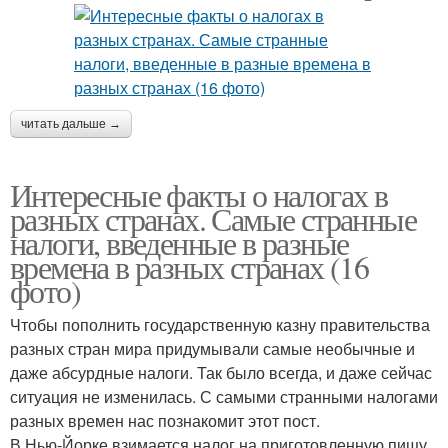
читать дальше →
Интересные факты о налогах в
разных странах. Самые странные
налоги, введенные в разные
времена в разных странах (16
фото)
Чтобы пополнить государственную казну правительства
разных стран мира придумывали самые необычные и
даже абсурдные налоги. Так было всегда, и даже сейчас
ситуация не изменилась. С самыми странными налогами
разных времен нас познакомит этот пост.
В Нью-Йорке взимается налог на приготовленную пищу.