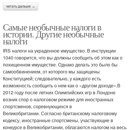
читать дальше →
Самые необычные налоги в
истории. Другие необычные
налоги
IRS налоги на украденное имущество. В инструкции
1040 говорится, что вы должны сообщить об этом как о
похищенном имуществе. Однако делать это было бы
самообвинением, от которого мы защищены
Конституцией; следовательно, у каждого есть
возможность сообщить о нем как о «другом доходе».В
2012 году после летних Олимпийских игр в Лондоне
возник спор о налоговом режиме для иностранных
спортсменов, соревнующихся в
Великобритании. Согласно британскому налоговому
кодексу, иностранные спортсмены, участвующие в
конкурсе в Великобритании, облагаются налогом на весь