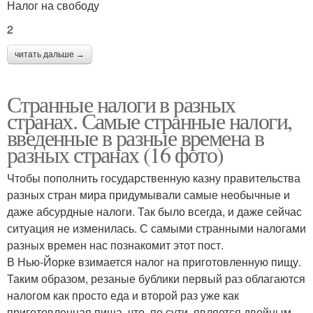
Налог на свободу
2
читать дальше →
Странные налоги в разных
странах. Самые странные налоги,
введенные в разные времена в
разных странах (16 фото)
Чтобы пополнить государственную казну правительства
разных стран мира придумывали самые необычные и
даже абсурдные налоги. Так было всегда, и даже сейчас
ситуация не изменилась. С самыми странными налогами
разных времен нас познакомит этот пост.
В Нью-Йорке взимается налог на приготовленную пищу.
Таким образом, резаные бублики первый раз облагаются
налогом как просто еда и второй раз уже как
приготовленная пища, что, по сути, является двойным