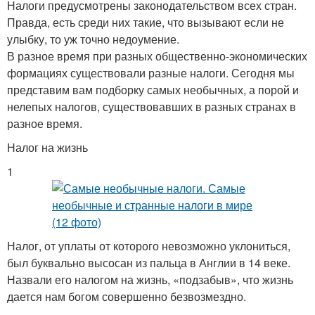
Налоги предусмотрены законодательством всех стран.
Правда, есть среди них такие, что вызывают если не
улыбку, то уж точно недоумение.
В разное время при разных общественно-экономических
формациях существовали разные налоги. Сегодня мы
представим вам подборку самых необычных, а порой и
нелепых налогов, существовавших в разных странах в
разное время.
Налог на жизнь
1
Налог, от уплаты от которого невозможно уклониться,
был буквально высосан из пальца в Англии в 14 веке.
Назвали его налогом на жизнь, «подзабыв», что жизнь
дается нам богом совершенно безвозмездно.