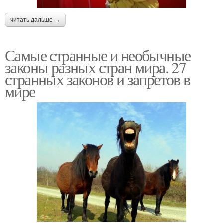
читать дальше →
Самые странные и необычные
законы разных стран мира. 27
странных законов и запретов в
мире