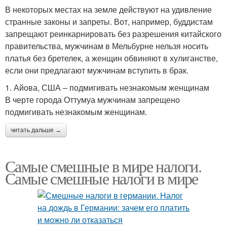
В некоторых местах на земле действуют на удивление
странные законы и запреты. Вот, например, буддистам
запрещают реинкарнировать без разрешения китайского
правительства, мужчинам в Мельбурне нельзя носить
платья без бретелек, а женщин обвиняют в хулиганстве,
если они предлагают мужчинам вступить в брак.
1. Айова, США – подмигивать незнакомым женщинам
В черте города Оттумуа мужчинам запрещено
подмигивать незнакомым женщинам.
читать дальше →
Самые смешные в мире налоги.
Самые смешные налоги в мире