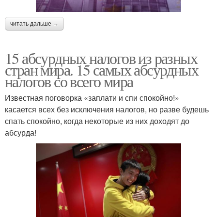
читать дальше →
15 абсурдных налогов из разных
стран мира. 15 самых абсурдных
налогов со всего мира
Известная поговорка «заплати и спи спокойно!»
касается всех без исключения налогов, но разве будешь
спать спокойно, когда некоторые из них доходят до
абсурда!