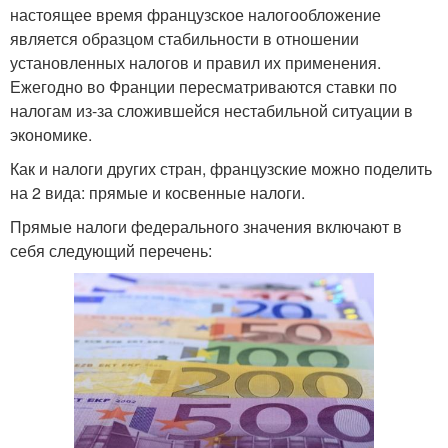
настоящее время французское налогообложение
является образцом стабильности в отношении
установленных налогов и правил их применения.
Ежегодно во Франции пересматриваются ставки по
налогам из-за сложившейся нестабильной ситуации в
экономике.
Как и налоги других стран, французские можно поделить
на 2 вида: прямые и косвенные налоги.
Прямые налоги федерального значения включают в
себя следующий перечень: