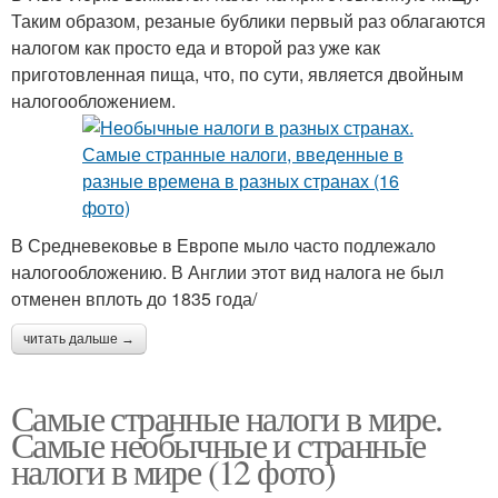
Таким образом, резаные бублики первый раз облагаются
налогом как просто еда и второй раз уже как
приготовленная пища, что, по сути, является двойным
налогообложением.
В Средневековье в Европе мыло часто подлежало
налогообложению. В Англии этот вид налога не был
отменен вплоть до 1835 года/
читать дальше →
Самые странные налоги в мире.
Самые необычные и странные
налоги в мире (12 фото)