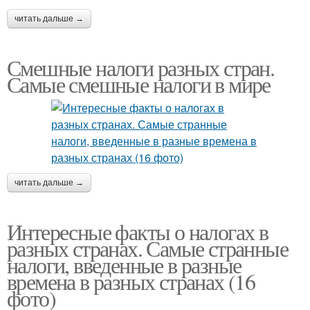
читать дальше →
Смешные налоги разных стран.
Самые смешные налоги в мире
читать дальше →
Интересные факты о налогах в
разных странах. Самые странные
налоги, введенные в разные
времена в разных странах (16
фото)