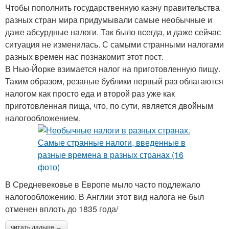
Чтобы пополнить государственную казну правительства
разных стран мира придумывали самые необычные и
даже абсурдные налоги. Так было всегда, и даже сейчас
ситуация не изменилась. С самыми странными налогами
разных времен нас познакомит этот пост.
В Нью-Йорке взимается налог на приготовленную пищу.
Таким образом, резаные бублики первый раз облагаются
налогом как просто еда и второй раз уже как
приготовленная пища, что, по сути, является двойным
налогообложением.
В Средневековье в Европе мыло часто подлежало
налогообложению. В Англии этот вид налога не был
отменен вплоть до 1835 года/
читать дальше →