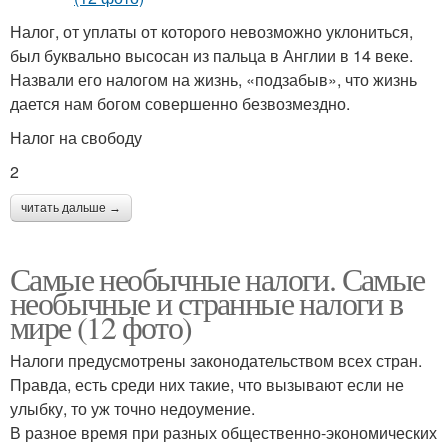
Налог, от уплаты от которого невозможно уклониться,
был буквально высосан из пальца в Англии в 14 веке.
Назвали его налогом на жизнь, «подзабыв», что жизнь
дается нам богом совершенно безвозмездно.
Налог на свободу
2
читать дальше →
Самые необычные налоги. Самые
необычные и странные налоги в
мире (12 фото)
Налоги предусмотрены законодательством всех стран.
Правда, есть среди них такие, что вызывают если не
улыбку, то уж точно недоумение.
В разное время при разных общественно-экономических