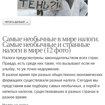
читать дальше →
Самые необычные в мире налоги.
Самые необычные и странные
налоги в мире (12 фото)
Налоги предусмотрены законодательством всех стран.
Правда, есть среди них такие, что вызывают если не
улыбку, то уж точно недоумение.
В разное время при разных общественно-экономических
формациях существовали разные налоги. Сегодня мы
представим вам подборку самых необычных, а порой и
нелепых налогов, существовавших в разных странах в
разное время.
Налог на жизнь