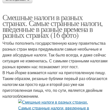
Смешные налоги в разных
странах. Самые странные налоги,
введенные в разные времена в
разных странах (16 фото)
Чтобы пополнить государственную казну правительства
разных стран мира придумывали самые необычные и
даже абсурдные налоги. Так было всегда, и даже сейчас
ситуация не изменилась. С самыми странными налогами
разных времен нас познакомит этот пост.
В Нью-Йорке взимается налог на приготовленную пищу.
Таким образом, резаные бублики первый раз облагаются
налогом как просто еда и второй раз уже как
приготовленная пища, что, по сути, является двойным
налогообложением.