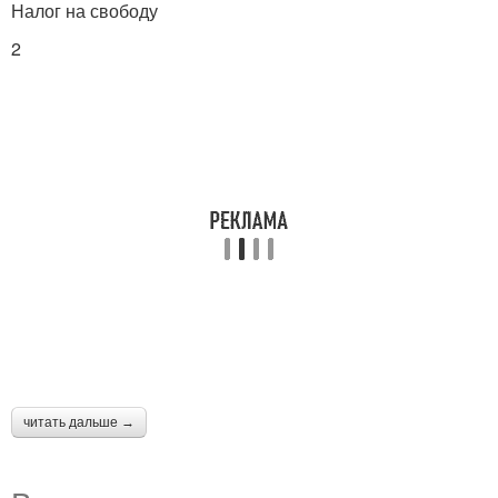
Налог на свободу
2
читать дальше →