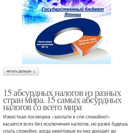
читать дальше →
15 абсурдных налогов из разных
стран мира. 15 самых абсурдных
налогов со всего мира
Известная поговорка «заплати и спи спокойно!»
касается всех без исключения налогов, но разве будешь
спать спокойно, когда некоторые из них доходят до