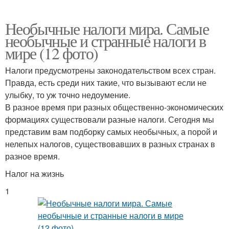
Необычные налоги мира. Самые
необычные и странные налоги в
мире (12 фото)
Налоги предусмотрены законодательством всех стран.
Правда, есть среди них такие, что вызывают если не
улыбку, то уж точно недоумение.
В разное время при разных общественно-экономических
формациях существовали разные налоги. Сегодня мы
представим вам подборку самых необычных, а порой и
нелепых налогов, существовавших в разных странах в
разное время.
Налог на жизнь
1