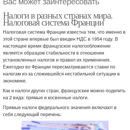
Вас может заинтересовать
Налоги в разных странах мира.
Налоговая система Франции
Налоговая система Франции известна тем, что именно в
этой стране впервые был введен НДС в 1954 году. В
настоящее время французское налогообложение
является образцом стабильности в отношении
установленных налогов и правил их применения.
Ежегодно во Франции пересматриваются ставки по
налогам из-за сложившейся нестабильной ситуации в
экономике.
Как и налоги других стран, французские можно поделить
на 2 вида: прямые и косвенные налоги.
Прямые налоги федерального значения включают в
себя следующий перечень: