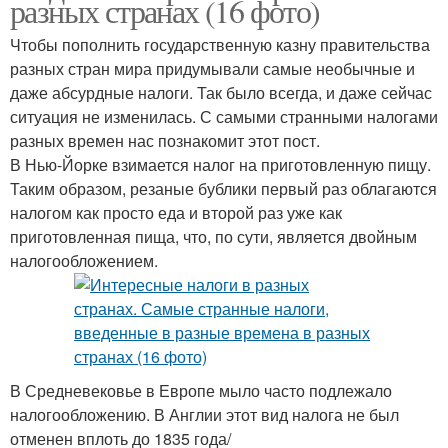
разных странах (16 фото)
Чтобы пополнить государственную казну правительства
разных стран мира придумывали самые необычные и
даже абсурдные налоги. Так было всегда, и даже сейчас
ситуация не изменилась. С самыми странными налогами
разных времен нас познакомит этот пост.
В Нью-Йорке взимается налог на приготовленную пищу.
Таким образом, резаные бублики первый раз облагаются
налогом как просто еда и второй раз уже как
приготовленная пища, что, по сути, является двойным
налогообложением.
В Средневековье в Европе мыло часто подлежало
налогообложению. В Англии этот вид налога не был
отменен вплоть до 1835 года/