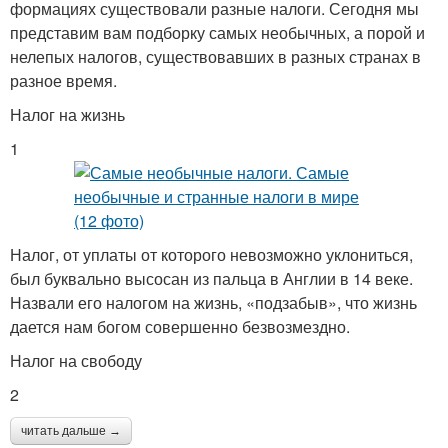
формациях существовали разные налоги. Сегодня мы
представим вам подборку самых необычных, а порой и
нелепых налогов, существовавших в разных странах в
разное время.
Налог на жизнь
1
Налог, от уплаты от которого невозможно уклониться,
был буквально высосан из пальца в Англии в 14 веке.
Назвали его налогом на жизнь, «подзабыв», что жизнь
дается нам богом совершенно безвозмездно.
Налог на свободу
2
читать дальше →