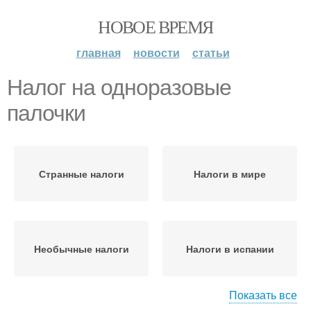
НОВОЕ ВРЕМЯ
главная
новости
статьи
Налог на одноразовые
палочки
Странные налоги
Налоги в мире
Необычные налоги
Налоги в испании
Показать все