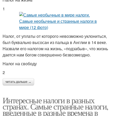
1
Налог, от уплаты от которого невозможно уклониться,
был буквально высосан из пальца в Англии в 14 веке.
Назвали его налогом на жизнь, «подзабыв», что жизнь
дается нам богом совершенно безвозмездно.
Налог на свободу
2
читать дальше →
Интересные налоги в разных
странах. Самые странные налоги,
введенные в разные времена в