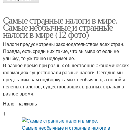
Самые странные налоги в мире.
Самые необычные и странные
налоги в мире (12 фото)
Налоги предусмотрены законодательством всех стран.
Правда, есть среди них такие, что вызывают если не
улыбку, то уж точно недоумение.
В разное время при разных общественно-экономических
формациях существовали разные налоги. Сегодня мы
представим вам подборку самых необычных, а порой и
нелепых налогов, существовавших в разных странах в
разное время.
Налог на жизнь
1