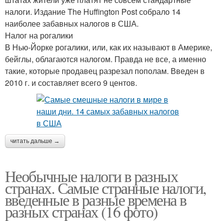
налоги. Издание The Huffington Post собрало 14
наиболее забавных налогов в США.
Налог на рогалики
В Нью-Йорке рогалики, или, как их называют в Америке,
бейглы, облагаются налогом. Правда не все, а именно
такие, которые продавец разрезал пополам. Введен в
2010 г. и составляет всего 9 центов.
читать дальше →
Необычные налоги в разных
странах. Самые странные налоги,
введенные в разные времена в
разных странах (16 фото)