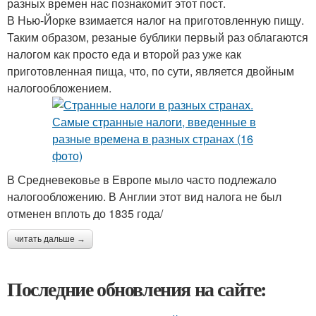
разных времен нас познакомит этот пост.
В Нью-Йорке взимается налог на приготовленную пищу.
Таким образом, резаные бублики первый раз облагаются
налогом как просто еда и второй раз уже как
приготовленная пища, что, по сути, является двойным
налогообложением.
В Средневековье в Европе мыло часто подлежало
налогообложению. В Англии этот вид налога не был
отменен вплоть до 1835 года/
читать дальше →
Последние обновления на сайте: