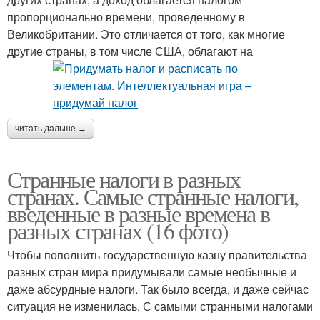
пропорционально времени, проведенному в
Великобритании. Это отличается от того, как многие
другие страны, в том числе США, облагают на
читать дальше →
Странные налоги в разных
странах. Самые странные налоги,
введенные в разные времена в
разных странах (16 фото)
Чтобы пополнить государственную казну правительства
разных стран мира придумывали самые необычные и
даже абсурдные налоги. Так было всегда, и даже сейчас
ситуация не изменилась. С самыми странными налогами