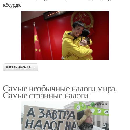
абсурда!
читать дальше →
Самые необычные налоги мира.
Самые странные налоги