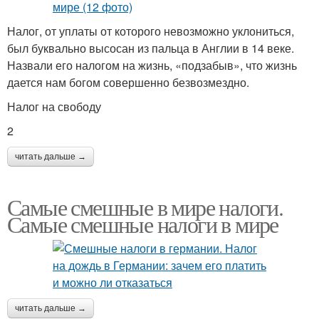
Налог, от уплаты от которого невозможно уклониться,
был буквально высосан из пальца в Англии в 14 веке.
Назвали его налогом на жизнь, «подзабыв», что жизнь
дается нам богом совершенно безвозмездно.
Налог на свободу
2
читать дальше →
Самые смешные в мире налоги.
Самые смешные налоги в мире
читать дальше →