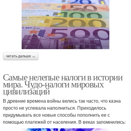
читать дальше →
Самые нелепые налоги в истории
мира. Чудо-налоги мировых
цивилизаций
В древние времена войны велись так часто, что казна
просто не успевала наполниться. Приходилось
придумывать все новые способы пополнить ее с
помощью платежей от населения. В веках запомнились: