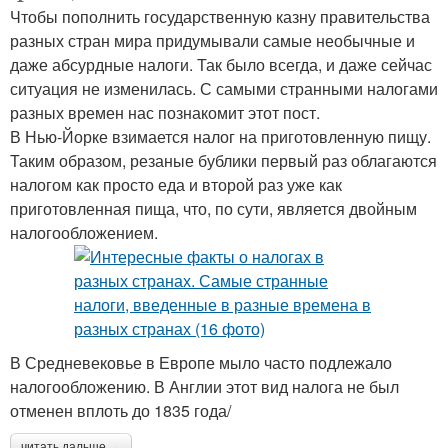
Чтобы пополнить государственную казну правительства
разных стран мира придумывали самые необычные и
даже абсурдные налоги. Так было всегда, и даже сейчас
ситуация не изменилась. С самыми странными налогами
разных времен нас познакомит этот пост.
В Нью-Йорке взимается налог на приготовленную пищу.
Таким образом, резаные бублики первый раз облагаются
налогом как просто еда и второй раз уже как
приготовленная пища, что, по сути, является двойным
налогообложением.
В Средневековье в Европе мыло часто подлежало
налогообложению. В Англии этот вид налога не был
отменен вплоть до 1835 года/
читать дальше →