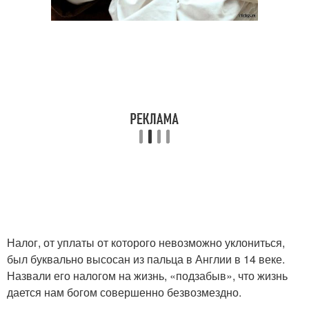
Налоги в германии
Налог, от уплаты от которого невозможно уклониться,
был буквально высосан из пальца в Англии в 14 веке.
Назвали его налогом на жизнь, «подзабыв», что жизнь
дается нам богом совершенно безвозмездно.