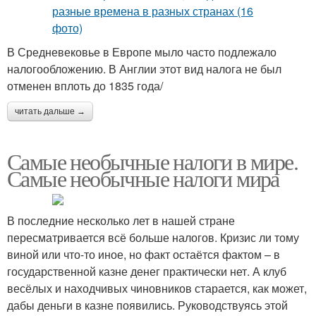
В Средневековье в Европе мыло часто подлежало
налогообложению. В Англии этот вид налога не был
отменен вплоть до 1835 года/
читать дальше →
Самые необычные налоги в мире.
Самые необычные налоги мира
В последние несколько лет в нашей стране
пересматривается всё больше налогов. Кризис ли тому
виной или что-то иное, но факт остаётся фактом – в
государственной казне денег практически нет. А клуб
весёлых и находчивых чиновников старается, как может,
дабы деньги в казне появились. Руководствуясь этой