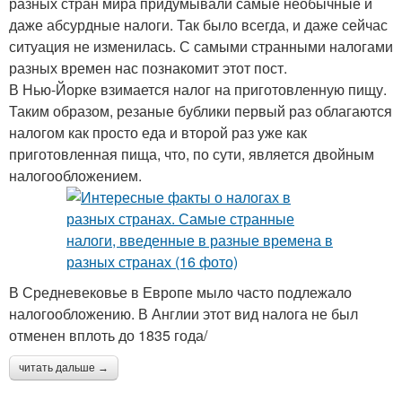
разных стран мира придумывали самые необычные и
даже абсурдные налоги. Так было всегда, и даже сейчас
ситуация не изменилась. С самыми странными налогами
разных времен нас познакомит этот пост.
В Нью-Йорке взимается налог на приготовленную пищу.
Таким образом, резаные бублики первый раз облагаются
налогом как просто еда и второй раз уже как
приготовленная пища, что, по сути, является двойным
налогообложением.
В Средневековье в Европе мыло часто подлежало
налогообложению. В Англии этот вид налога не был
отменен вплоть до 1835 года/
читать дальше →