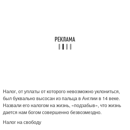
Налоги в германии
Налог, от уплаты от которого невозможно уклониться,
был буквально высосан из пальца в Англии в 14 веке.
Назвали его налогом на жизнь, «подзабыв», что жизнь
дается нам богом совершенно безвозмездно.
Налог на свободу