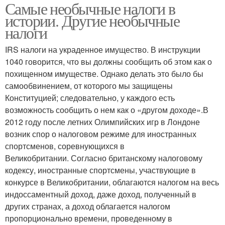
Самые необычные налоги в
истории. Другие необычные
налоги
IRS налоги на украденное имущество. В инструкции
1040 говорится, что вы должны сообщить об этом как о
похищенном имуществе. Однако делать это было бы
самообвинением, от которого мы защищены
Конституцией; следовательно, у каждого есть
возможность сообщить о нем как о «другом доходе».В
2012 году после летних Олимпийских игр в Лондоне
возник спор о налоговом режиме для иностранных
спортсменов, соревнующихся в
Великобритании. Согласно британскому налоговому
кодексу, иностранные спортсмены, участвующие в
конкурсе в Великобритании, облагаются налогом на весь
индоссаментный доход, даже доход, полученный в
других странах, а доход облагается налогом
пропорционально времени, проведенному в