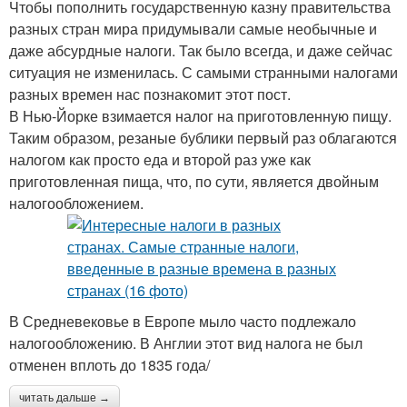
Чтобы пополнить государственную казну правительства
разных стран мира придумывали самые необычные и
даже абсурдные налоги. Так было всегда, и даже сейчас
ситуация не изменилась. С самыми странными налогами
разных времен нас познакомит этот пост.
В Нью-Йорке взимается налог на приготовленную пищу.
Таким образом, резаные бублики первый раз облагаются
налогом как просто еда и второй раз уже как
приготовленная пища, что, по сути, является двойным
налогообложением.
В Средневековье в Европе мыло часто подлежало
налогообложению. В Англии этот вид налога не был
отменен вплоть до 1835 года/
читать дальше →