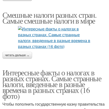
Смешные налоги разных стран.
Самые смешные налоги в мире
читать дальше →
Интересные факты о налогах в
разных странах. Самые странные
налоги, введенные в разные
времена в разных странах (16
фото)
Чтобы пополнить государственную казну правительства