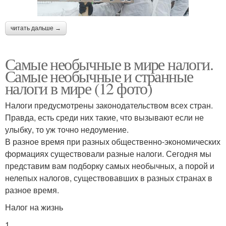
читать дальше →
Самые необычные в мире налоги.
Самые необычные и странные
налоги в мире (12 фото)
Налоги предусмотрены законодательством всех стран.
Правда, есть среди них такие, что вызывают если не
улыбку, то уж точно недоумение.
В разное время при разных общественно-экономических
формациях существовали разные налоги. Сегодня мы
представим вам подборку самых необычных, а порой и
нелепых налогов, существовавших в разных странах в
разное время.
Налог на жизнь
1