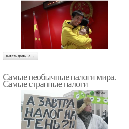
читать дальше →
Самые необычные налоги мира.
Самые странные налоги