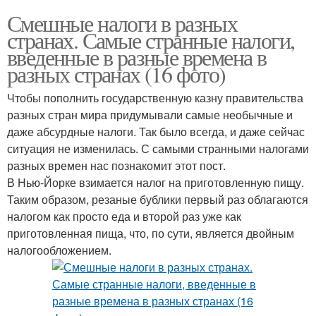
Смешные налоги в разных
странах. Самые странные налоги,
введенные в разные времена в
разных странах (16 фото)
Чтобы пополнить государственную казну правительства
разных стран мира придумывали самые необычные и
даже абсурдные налоги. Так было всегда, и даже сейчас
ситуация не изменилась. С самыми странными налогами
разных времен нас познакомит этот пост.
В Нью-Йорке взимается налог на приготовленную пищу.
Таким образом, резаные бублики первый раз облагаются
налогом как просто еда и второй раз уже как
приготовленная пища, что, по сути, является двойным
налогообложением.