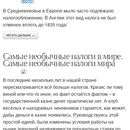
В Средневековье в Европе мыло часто подлежало
налогообложению. В Англии этот вид налога не был
отменен вплоть до 1835 года/
читать дальше →
Самые необычные налоги в мире.
Самые необычные налоги мира
В последние несколько лет в нашей стране
пересматривается всё больше налогов. Кризис ли тому
виной или что-то иное, но факт остаётся фактом – в
государственной казне денег практически нет. А клуб
весёлых и находчивых чиновников старается, как может,
дабы деньги в казне появились. Руководствуясь этой
простой идеей, были изменены условия работы на
рынке арендной недвижимости,процентные ставки по