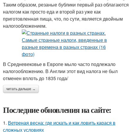
Таким образом, резаные бублики первый раз облагаются
налогом как просто еда и второй раз уже как
приготовленная пища, что, по сути, является двойным
налогообложением.
В Средневековье в Европе мыло часто подлежало
налогообложению. В Англии этот вид налога не был
отменен вплоть до 1835 года/
читать дальше →
Последние обновления на сайте:
1.
Ветреная весна: где искать и как ловить карася в
сложных условиях