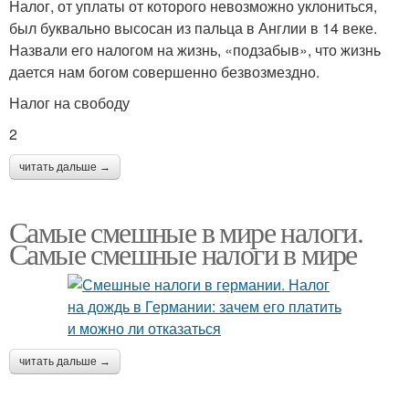
Налог, от уплаты от которого невозможно уклониться,
был буквально высосан из пальца в Англии в 14 веке.
Назвали его налогом на жизнь, «подзабыв», что жизнь
дается нам богом совершенно безвозмездно.
Налог на свободу
2
читать дальше →
Самые смешные в мире налоги.
Самые смешные налоги в мире
читать дальше →