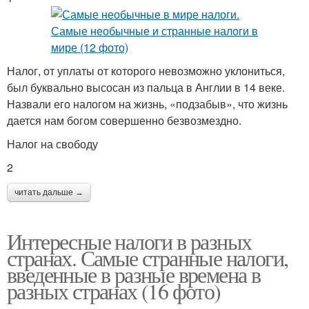
Налог, от уплаты от которого невозможно уклониться,
был буквально высосан из пальца в Англии в 14 веке.
Назвали его налогом на жизнь, «подзабыв», что жизнь
дается нам богом совершенно безвозмездно.
Налог на свободу
2
читать дальше →
Интересные налоги в разных
странах. Самые странные налоги,
введенные в разные времена в
разных странах (16 фото)