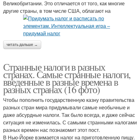
Великобритании. Это отличается от того, как многие
другие страны, в том числе США, облагают на
читать дальше →
Странные налоги в разных
странах. Самые странные налоги,
введенные в разные времена в
разных странах (16 фото)
Чтобы пополнить государственную казну правительства
разных стран мира придумывали самые необычные и
даже абсурдные налоги. Так было всегда, и даже сейчас
ситуация не изменилась. С самыми странными налогами
разных времен нас познакомит этот пост.
В Нью-Йорке взимается налог на приготовленную пищу.