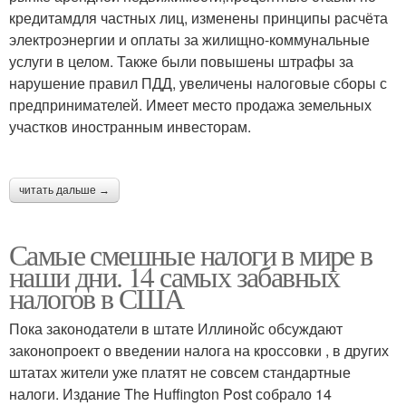
кредитамдля частных лиц, изменены принципы расчёта
электроэнергии и оплаты за жилищно-коммунальные
услуги в целом. Также были повышены штрафы за
нарушение правил ПДД, увеличены налоговые сборы с
предпринимателей. Имеет место продажа земельных
участков иностранным инвесторам.
читать дальше →
Самые смешные налоги в мире в
наши дни. 14 самых забавных
налогов в США
Пока законодатели в штате Иллинойс обсуждают
законопроект о введении налога на кроссовки , в других
штатах жители уже платят не совсем стандартные
налоги. Издание The Huffington Post собрало 14