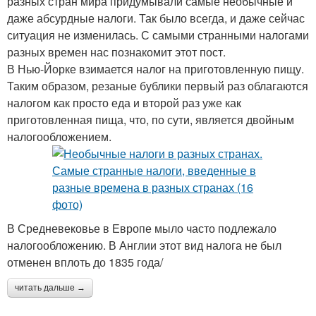
разных стран мира придумывали самые необычные и
даже абсурдные налоги. Так было всегда, и даже сейчас
ситуация не изменилась. С самыми странными налогами
разных времен нас познакомит этот пост.
В Нью-Йорке взимается налог на приготовленную пищу.
Таким образом, резаные бублики первый раз облагаются
налогом как просто еда и второй раз уже как
приготовленная пища, что, по сути, является двойным
налогообложением.
В Средневековье в Европе мыло часто подлежало
налогообложению. В Англии этот вид налога не был
отменен вплоть до 1835 года/
читать дальше →