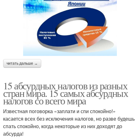
читать дальше →
15 абсурдных налогов из разных
стран мира. 15 самых абсурдных
налогов со всего мира
Известная поговорка «заплати и спи спокойно!»
касается всех без исключения налогов, но разве будешь
спать спокойно, когда некоторые из них доходят до
абсурда!