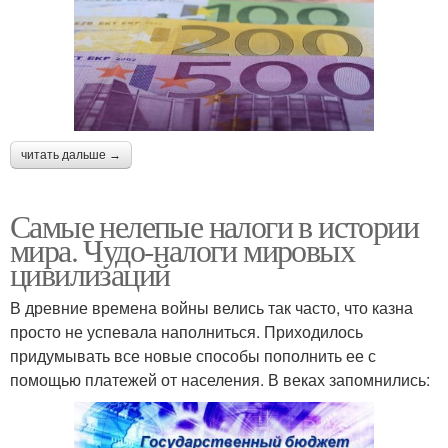
читать дальше →
Самые нелепые налоги в истории
мира. Чудо-налоги мировых
цивилизаций
В древние времена войны велись так часто, что казна
просто не успевала наполниться. Приходилось
придумывать все новые способы пополнить ее с
помощью платежей от населения. В веках запомнились: