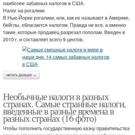
наиболее забавных налогов в США.
Налог на рогалики
В Нью-Йорке рогалики, или, как их называют в Америке,
бейглы, облагаются налогом. Правда не все, а именно
такие, которые продавец разрезал пополам. Введен в
2010 г. и составляет всего 9 центов.
читать дальше →
Необычные налоги в разных
странах. Самые странные налоги,
введенные в разные времена в
разных странах (16 фото)
Чтобы пополнить государственную казну правительства