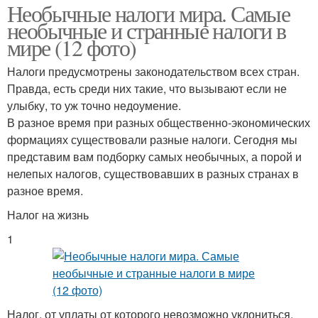
Необычные налоги мира. Самые
необычные и странные налоги в
мире (12 фото)
Налоги предусмотрены законодательством всех стран.
Правда, есть среди них такие, что вызывают если не
улыбку, то уж точно недоумение.
В разное время при разных общественно-экономических
формациях существовали разные налоги. Сегодня мы
представим вам подборку самых необычных, а порой и
нелепых налогов, существовавших в разных странах в
разное время.
Налог на жизнь
1
Налог, от уплаты от которого невозможно уклониться,