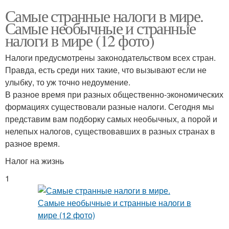
Самые странные налоги в мире.
Самые необычные и странные
налоги в мире (12 фото)
Налоги предусмотрены законодательством всех стран.
Правда, есть среди них такие, что вызывают если не
улыбку, то уж точно недоумение.
В разное время при разных общественно-экономических
формациях существовали разные налоги. Сегодня мы
представим вам подборку самых необычных, а порой и
нелепых налогов, существовавших в разных странах в
разное время.
Налог на жизнь
1