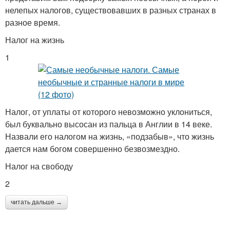
нелепых налогов, существовавших в разных странах в
разное время.
Налог на жизнь
1
Налог, от уплаты от которого невозможно уклониться,
был буквально высосан из пальца в Англии в 14 веке.
Назвали его налогом на жизнь, «подзабыв», что жизнь
дается нам богом совершенно безвозмездно.
Налог на свободу
2
читать дальше →