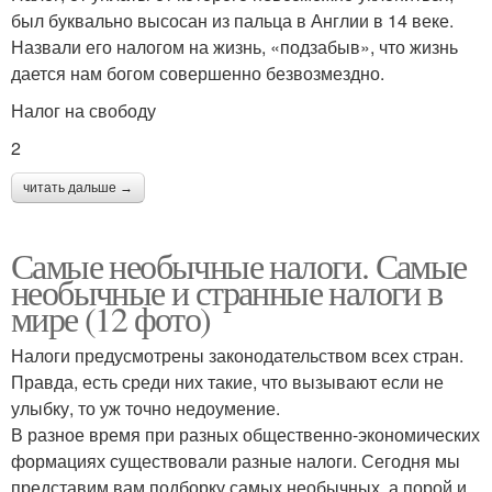
был буквально высосан из пальца в Англии в 14 веке.
Назвали его налогом на жизнь, «подзабыв», что жизнь
дается нам богом совершенно безвозмездно.
Налог на свободу
2
читать дальше →
Самые необычные налоги. Самые
необычные и странные налоги в
мире (12 фото)
Налоги предусмотрены законодательством всех стран.
Правда, есть среди них такие, что вызывают если не
улыбку, то уж точно недоумение.
В разное время при разных общественно-экономических
формациях существовали разные налоги. Сегодня мы
представим вам подборку самых необычных, а порой и