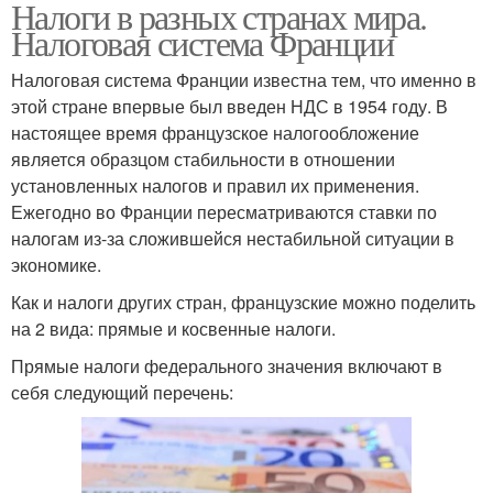
Налоги в разных странах мира.
Налоговая система Франции
Налоговая система Франции известна тем, что именно в
этой стране впервые был введен НДС в 1954 году. В
настоящее время французское налогообложение
является образцом стабильности в отношении
установленных налогов и правил их применения.
Ежегодно во Франции пересматриваются ставки по
налогам из-за сложившейся нестабильной ситуации в
экономике.
Как и налоги других стран, французские можно поделить
на 2 вида: прямые и косвенные налоги.
Прямые налоги федерального значения включают в
себя следующий перечень: