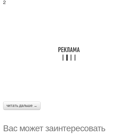
2
читать дальше →
Вас может заинтересовать