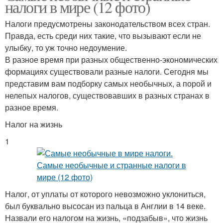
налоги в мире (12 фото)
Налоги предусмотрены законодательством всех стран.
Правда, есть среди них такие, что вызывают если не
улыбку, то уж точно недоумение.
В разное время при разных общественно-экономических
формациях существовали разные налоги. Сегодня мы
представим вам подборку самых необычных, а порой и
нелепых налогов, существовавших в разных странах в
разное время.
Налог на жизнь
1
Налог, от уплаты от которого невозможно уклониться,
был буквально высосан из пальца в Англии в 14 веке.
Назвали его налогом на жизнь, «подзабыв», что жизнь