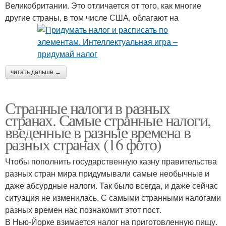
Великобритании. Это отличается от того, как многие
другие страны, в том числе США, облагают на
читать дальше →
Странные налоги в разных
странах. Самые странные налоги,
введенные в разные времена в
разных странах (16 фото)
Чтобы пополнить государственную казну правительства
разных стран мира придумывали самые необычные и
даже абсурдные налоги. Так было всегда, и даже сейчас
ситуация не изменилась. С самыми странными налогами
разных времен нас познакомит этот пост.
В Нью-Йорке взимается налог на приготовленную пищу.