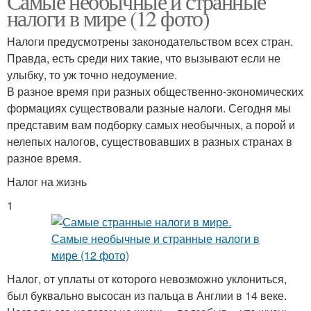
Самые необычные и странные
налоги в мире (12 фото)
Налоги предусмотрены законодательством всех стран.
Правда, есть среди них такие, что вызывают если не
улыбку, то уж точно недоумение.
В разное время при разных общественно-экономических
формациях существовали разные налоги. Сегодня мы
представим вам подборку самых необычных, а порой и
нелепых налогов, существовавших в разных странах в
разное время.
Налог на жизнь
1
Налог, от уплаты от которого невозможно уклониться,
был буквально высосан из пальца в Англии в 14 веке.