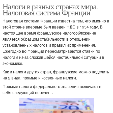
Налоги в разных странах мира.
Налоговая система Франции
Налоговая система Франции известна тем, что именно в
этой стране впервые был введен НДС в 1954 году. В
настоящее время французское налогообложение
является образцом стабильности в отношении
установленных налогов и правил их применения.
Ежегодно во Франции пересматриваются ставки по
налогам из-за сложившейся нестабильной ситуации в
экономике.
Как и налоги других стран, французские можно поделить
на 2 вида: прямые и косвенные налоги.
Прямые налоги федерального значения включают в
себя следующий перечень: