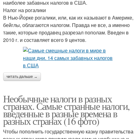
наиболее забавных налогов в США.
Налог на рогалики
В Нью-Йорке рогалики, или, как их называют в Америке,
бейглы, облагаются налогом. Правда не все, а именно
такие, которые продавец разрезал пополам. Введен в
2010 г. и составляет всего 9 центов.
читать дальше →
Необычные налоги в разных
странах. Самые странные налоги,
введенные в разные времена в
разных странах (16 фото)
Чтобы пополнить государственную казну правительства
разных стран мира придумывали самые необычные и