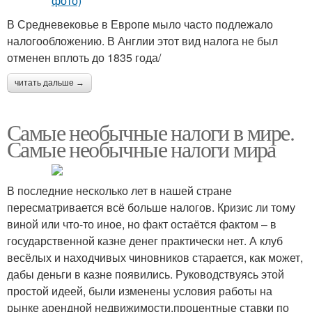
В Средневековье в Европе мыло часто подлежало
налогообложению. В Англии этот вид налога не был
отменен вплоть до 1835 года/
читать дальше →
Самые необычные налоги в мире.
Самые необычные налоги мира
В последние несколько лет в нашей стране
пересматривается всё больше налогов. Кризис ли тому
виной или что-то иное, но факт остаётся фактом – в
государственной казне денег практически нет. А клуб
весёлых и находчивых чиновников старается, как может,
дабы деньги в казне появились. Руководствуясь этой
простой идеей, были изменены условия работы на
рынке арендной недвижимости,процентные ставки по