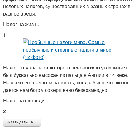
нелепых налогов, существовавших в разных странах в
разное время.
Налог на жизнь
1
Налог, от уплаты от которого невозможно уклониться,
был буквально высосан из пальца в Англии в 14 веке.
Назвали его налогом на жизнь, «подзабыв», что жизнь
дается нам богом совершенно безвозмездно.
Налог на свободу
2
читать дальше →