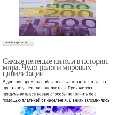
читать дальше →
Самые нелепые налоги в истории
мира. Чудо-налоги мировых
цивилизаций
В древние времена войны велись так часто, что казна
просто не успевала наполниться. Приходилось
придумывать все новые способы пополнить ее с
помощью платежей от населения. В веках запомнились: