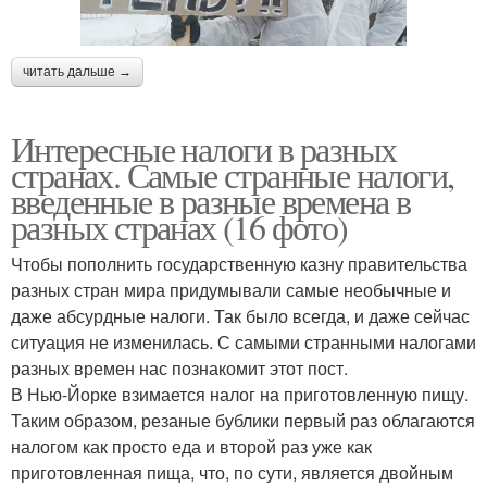
читать дальше →
Интересные налоги в разных
странах. Самые странные налоги,
введенные в разные времена в
разных странах (16 фото)
Чтобы пополнить государственную казну правительства
разных стран мира придумывали самые необычные и
даже абсурдные налоги. Так было всегда, и даже сейчас
ситуация не изменилась. С самыми странными налогами
разных времен нас познакомит этот пост.
В Нью-Йорке взимается налог на приготовленную пищу.
Таким образом, резаные бублики первый раз облагаются
налогом как просто еда и второй раз уже как
приготовленная пища, что, по сути, является двойным