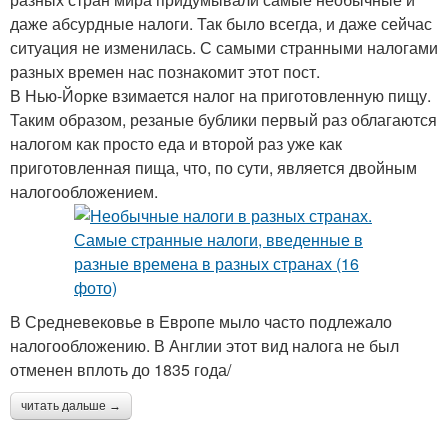
даже абсурдные налоги. Так было всегда, и даже сейчас
ситуация не изменилась. С самыми странными налогами
разных времен нас познакомит этот пост.
В Нью-Йорке взимается налог на приготовленную пищу.
Таким образом, резаные бублики первый раз облагаются
налогом как просто еда и второй раз уже как
приготовленная пища, что, по сути, является двойным
налогообложением.
В Средневековье в Европе мыло часто подлежало
налогообложению. В Англии этот вид налога не был
отменен вплоть до 1835 года/
читать дальше →