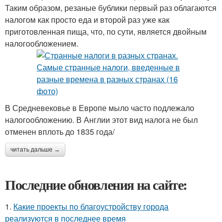
Таким образом, резаные бублики первый раз облагаются
налогом как просто еда и второй раз уже как
приготовленная пища, что, по сути, является двойным
налогообложением.
В Средневековье в Европе мыло часто подлежало
налогообложению. В Англии этот вид налога не был
отменен вплоть до 1835 года/
читать дальше →
Последние обновления на сайте:
1.
Какие проекты по благоустройству города
реализуются в последнее время