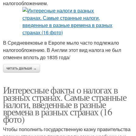
налогообложением.
В Средневековье в Европе мыло часто подлежало
налогообложению. В Англии этот вид налога не был
отменен вплоть до 1835 года/
читать дальше →
Интересные факты о налогах в
разных странах. Самые странные
налоги, введенные в разные
времена в разных странах (16
фото)
Чтобы пополнить государственную казну правительства