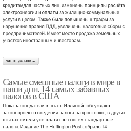
кредитамдля частных лиц, изменены принципы расчёта
электроэнергии и оплаты за жилищно-коммунальные
услуги в целом. Также были повышены штрафы за
нарушение правил ПДД, увеличены налоговые сборы с
предпринимателей. Имеет место продажа земельных
участков иностранным инвесторам.
читать дальше →
Самые смешные налоги в мире в
наши дни. 14 самых забавных
налогов в США
Пока законодатели в штате Иллинойс обсуждают
законопроект о введении налога на кроссовки , в других
штатах жители уже платят не совсем стандартные
налоги. Издание The Huffington Post собрало 14