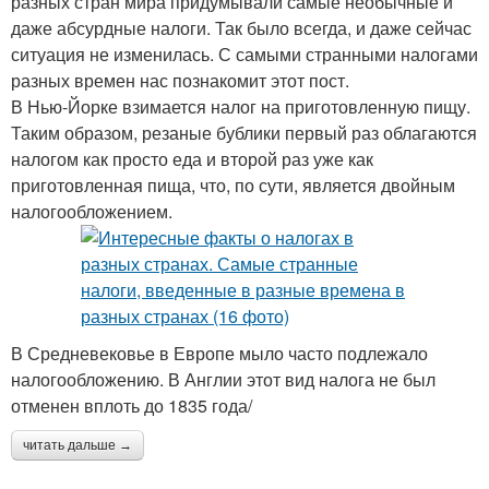
разных стран мира придумывали самые необычные и
даже абсурдные налоги. Так было всегда, и даже сейчас
ситуация не изменилась. С самыми странными налогами
разных времен нас познакомит этот пост.
В Нью-Йорке взимается налог на приготовленную пищу.
Таким образом, резаные бублики первый раз облагаются
налогом как просто еда и второй раз уже как
приготовленная пища, что, по сути, является двойным
налогообложением.
В Средневековье в Европе мыло часто подлежало
налогообложению. В Англии этот вид налога не был
отменен вплоть до 1835 года/
читать дальше →