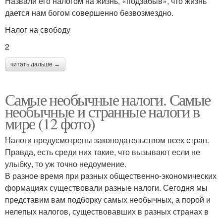
Назвали его налогом на жизнь, «подзабыв», что жизнь
дается нам богом совершенно безвозмездно.
Налог на свободу
2
читать дальше →
Самые необычные налоги. Самые
необычные и странные налоги в
мире (12 фото)
Налоги предусмотрены законодательством всех стран.
Правда, есть среди них такие, что вызывают если не
улыбку, то уж точно недоумение.
В разное время при разных общественно-экономических
формациях существовали разные налоги. Сегодня мы
представим вам подборку самых необычных, а порой и
нелепых налогов, существовавших в разных странах в