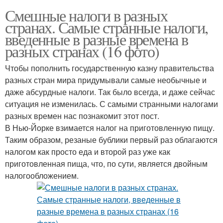
Смешные налоги в разных
странах. Самые странные налоги,
введенные в разные времена в
разных странах (16 фото)
Чтобы пополнить государственную казну правительства
разных стран мира придумывали самые необычные и
даже абсурдные налоги. Так было всегда, и даже сейчас
ситуация не изменилась. С самыми странными налогами
разных времен нас познакомит этот пост.
В Нью-Йорке взимается налог на приготовленную пищу.
Таким образом, резаные бублики первый раз облагаются
налогом как просто еда и второй раз уже как
приготовленная пища, что, по сути, является двойным
налогообложением.