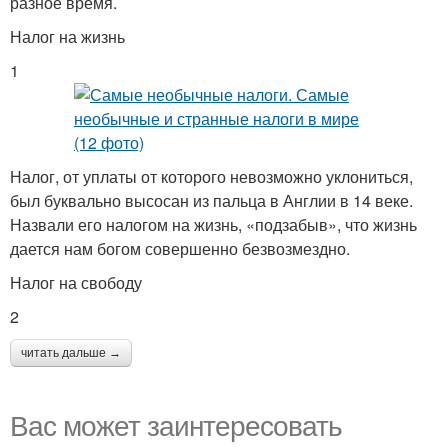
разное время.
Налог на жизнь
1
Налог, от уплаты от которого невозможно уклониться,
был буквально высосан из пальца в Англии в 14 веке.
Назвали его налогом на жизнь, «подзабыв», что жизнь
дается нам богом совершенно безвозмездно.
Налог на свободу
2
читать дальше →
Вас может заинтересовать