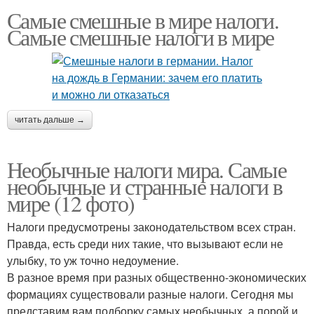
Самые смешные в мире налоги.
Самые смешные налоги в мире
читать дальше →
Необычные налоги мира. Самые
необычные и странные налоги в
мире (12 фото)
Налоги предусмотрены законодательством всех стран.
Правда, есть среди них такие, что вызывают если не
улыбку, то уж точно недоумение.
В разное время при разных общественно-экономических
формациях существовали разные налоги. Сегодня мы
представим вам подборку самых необычных, а порой и