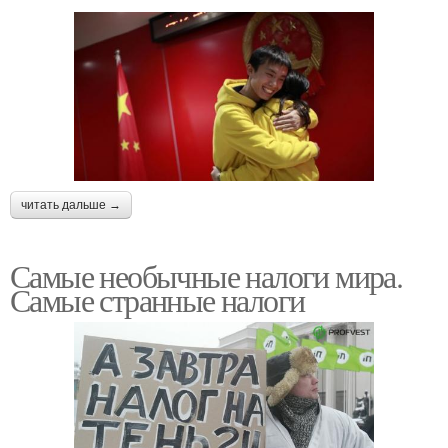
читать дальше →
Самые необычные налоги мира.
Самые странные налоги