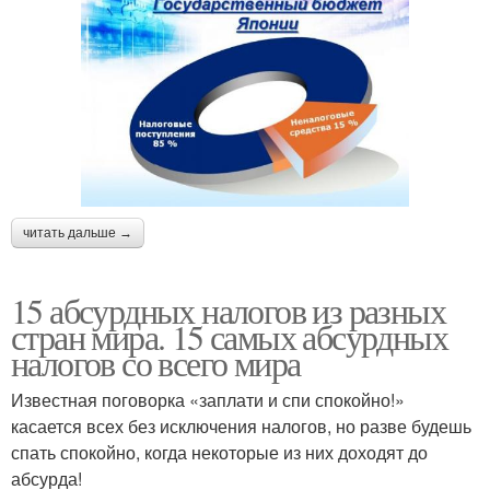
читать дальше →
15 абсурдных налогов из разных
стран мира. 15 самых абсурдных
налогов со всего мира
Известная поговорка «заплати и спи спокойно!»
касается всех без исключения налогов, но разве будешь
спать спокойно, когда некоторые из них доходят до
абсурда!