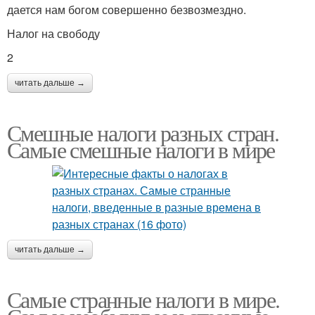
дается нам богом совершенно безвозмездно.
Налог на свободу
2
читать дальше →
Смешные налоги разных стран.
Самые смешные налоги в мире
читать дальше →
Самые странные налоги в мире.