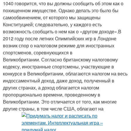
1040 говорится, что вы должны сообщить об этом как о
похищенном имуществе. Однако делать это было бы
самообвинением, от которого мы защищены
Конституцией; следовательно, у каждого есть
возможность сообщить о нем как о «другом доходе».В
2012 году после летних Олимпийских игр в Лондоне
возник спор о налоговом режиме для иностранных
спортсменов, соревнующихся в
Великобритании. Согласно британскому налоговому
кодексу, иностранные спортсмены, участвующие в
конкурсе в Великобритании, облагаются налогом на весь
индоссаментный доход, даже доход, полученный в
других странах, а доход облагается налогом
пропорционально времени, проведенному в
Великобритании. Это отличается от того, как многие
другие страны, в том числе США, облагают на