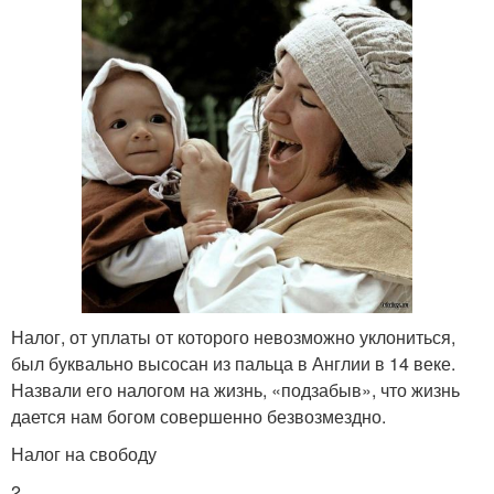
Налог, от уплаты от которого невозможно уклониться,
был буквально высосан из пальца в Англии в 14 веке.
Назвали его налогом на жизнь, «подзабыв», что жизнь
дается нам богом совершенно безвозмездно.
Налог на свободу
2