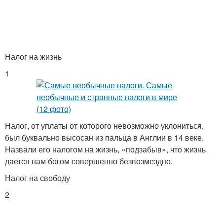
Налог на жизнь
1
Налог, от уплаты от которого невозможно уклониться,
был буквально высосан из пальца в Англии в 14 веке.
Назвали его налогом на жизнь, «подзабыв», что жизнь
дается нам богом совершенно безвозмездно.
Налог на свободу
2