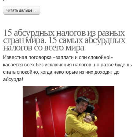
читать дальше →
15 абсурдных налогов из разных
стран мира. 15 самых абсурдных
налогов со всего мира
Известная поговорка «заплати и спи спокойно!»
касается всех без исключения налогов, но разве будешь
спать спокойно, когда некоторые из них доходят до
абсурда!