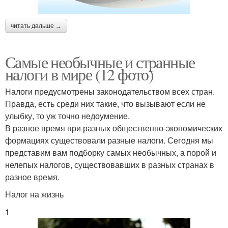
читать дальше →
Самые необычные и странные
налоги в мире (12 фото)
Налоги предусмотрены законодательством всех стран.
Правда, есть среди них такие, что вызывают если не
улыбку, то уж точно недоумение.
В разное время при разных общественно-экономических
формациях существовали разные налоги. Сегодня мы
представим вам подборку самых необычных, а порой и
нелепых налогов, существовавших в разных странах в
разное время.
Налог на жизнь
1