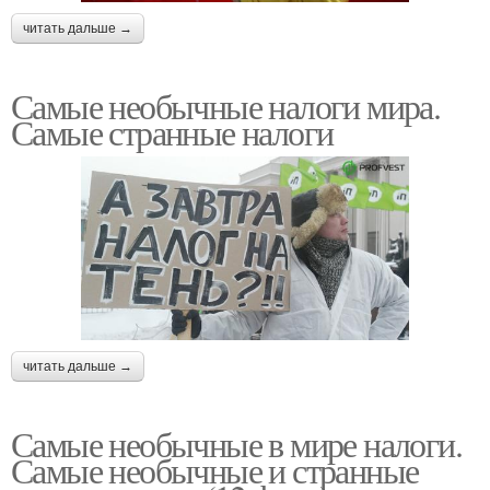
читать дальше →
Самые необычные налоги мира.
Самые странные налоги
читать дальше →
Самые необычные в мире налоги.
Самые необычные и странные