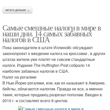
читать дальше →
Самые смешные налоги в мире в
наши дни. 14 самых забавных
налогов в США
Пока законодатели в штате Иллинойс обсуждают
законопроект о введении налога на кроссовки , в других
штатах жители уже платят не совсем стандартные
налоги. Издание The Huffington Post собрало 14
наиболее забавных налогов в США.
Налог на рогалики
В Нью-Йорке рогалики, или, как их называют в Америке,
бейглы, облагаются налогом. Правда не все, а именно
такие, которые продавец разрезал пополам. Введен в
2010 г. и составляет всего 9 центов.