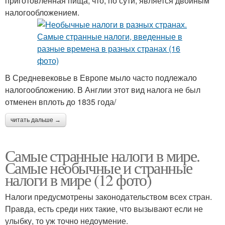
приготовленная пища, что, по сути, является двойным
налогообложением.
В Средневековье в Европе мыло часто подлежало
налогообложению. В Англии этот вид налога не был
отменен вплоть до 1835 года/
читать дальше →
Самые странные налоги в мире.
Самые необычные и странные
налоги в мире (12 фото)
Налоги предусмотрены законодательством всех стран.
Правда, есть среди них такие, что вызывают если не
улыбку, то уж точно недоумение.