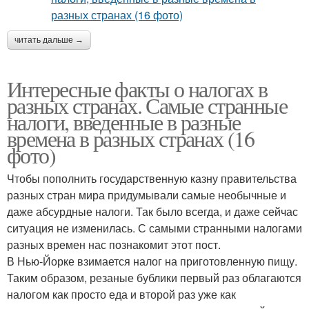
читать дальше →
Интересные факты о налогах в
разных странах. Самые странные
налоги, введенные в разные
времена в разных странах (16
фото)
Чтобы пополнить государственную казну правительства
разных стран мира придумывали самые необычные и
даже абсурдные налоги. Так было всегда, и даже сейчас
ситуация не изменилась. С самыми странными налогами
разных времен нас познакомит этот пост.
В Нью-Йорке взимается налог на приготовленную пищу.
Таким образом, резаные бублики первый раз облагаются
налогом как просто еда и второй раз уже как