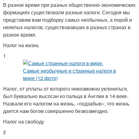
В разное время при разных общественно-экономических
формациях существовали разные налоги. Сегодня мы
представим вам подборку самых необычных, а порой и
нелепых налогов, существовавших в разных странах в
разное время.
Налог на жизнь
1
Налог, от уплаты от которого невозможно уклониться,
был буквально высосан из пальца в Англии в 14 веке.
Назвали его налогом на жизнь, «подзабыв», что жизнь
дается нам богом совершенно безвозмездно.
Налог на свободу
2