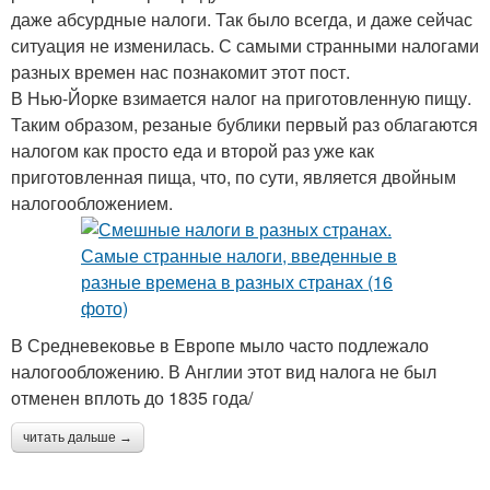
даже абсурдные налоги. Так было всегда, и даже сейчас
ситуация не изменилась. С самыми странными налогами
разных времен нас познакомит этот пост.
В Нью-Йорке взимается налог на приготовленную пищу.
Таким образом, резаные бублики первый раз облагаются
налогом как просто еда и второй раз уже как
приготовленная пища, что, по сути, является двойным
налогообложением.
В Средневековье в Европе мыло часто подлежало
налогообложению. В Англии этот вид налога не был
отменен вплоть до 1835 года/
читать дальше →