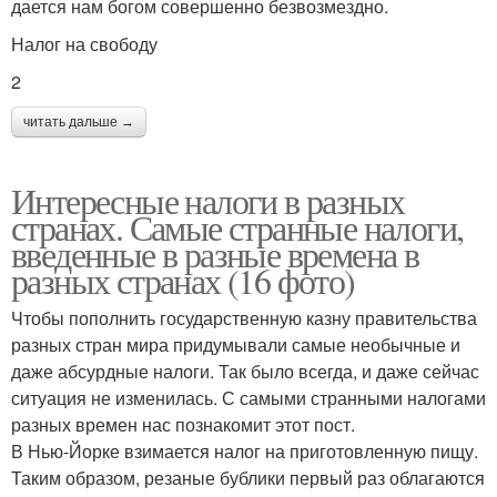
дается нам богом совершенно безвозмездно.
Налог на свободу
2
читать дальше →
Интересные налоги в разных
странах. Самые странные налоги,
введенные в разные времена в
разных странах (16 фото)
Чтобы пополнить государственную казну правительства
разных стран мира придумывали самые необычные и
даже абсурдные налоги. Так было всегда, и даже сейчас
ситуация не изменилась. С самыми странными налогами
разных времен нас познакомит этот пост.
В Нью-Йорке взимается налог на приготовленную пищу.
Таким образом, резаные бублики первый раз облагаются