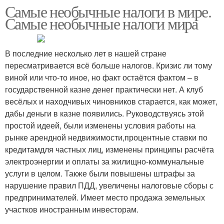
Самые необычные налоги в мире.
Самые необычные налоги мира
В последние несколько лет в нашей стране
пересматривается всё больше налогов. Кризис ли тому
виной или что-то иное, но факт остаётся фактом – в
государственной казне денег практически нет. А клуб
весёлых и находчивых чиновников старается, как может,
дабы деньги в казне появились. Руководствуясь этой
простой идеей, были изменены условия работы на
рынке арендной недвижимости,процентные ставки по
кредитамдля частных лиц, изменены принципы расчёта
электроэнергии и оплаты за жилищно-коммунальные
услуги в целом. Также были повышены штрафы за
нарушение правил ПДД, увеличены налоговые сборы с
предпринимателей. Имеет место продажа земельных
участков иностранным инвесторам.