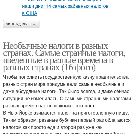
читать дальше →
Необычные налоги в разных
странах. Самые странные налоги,
введенные в разные времена в
разных странах (16 фото)
Чтобы пополнить государственную казну правительства
разных стран мира придумывали самые необычные и
даже абсурдные налоги. Так было всегда, и даже сейчас
ситуация не изменилась. С самыми странными налогами
разных времен нас познакомит этот пост.
В Нью-Йорке взимается налог на приготовленную пищу.
Таким образом, резаные бублики первый раз облагаются
налогом как просто еда и второй раз уже как