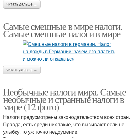
читать дальше →
Самые смешные в мире налоги.
Самые смешные налоги в мире
читать дальше →
Необычные налоги мира. Самые
необычные и странные налоги в
мире (12 фото)
Налоги предусмотрены законодательством всех стран.
Правда, есть среди них такие, что вызывают если не
улыбку, то уж точно недоумение.