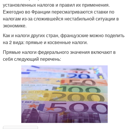
установленных налогов и правил их применения.
Ежегодно во Франции пересматриваются ставки по
налогам из-за сложившейся нестабильной ситуации в
экономике.
Как и налоги других стран, французские можно поделить
на 2 вида: прямые и косвенные налоги.
Прямые налоги федерального значения включают в
себя следующий перечень: