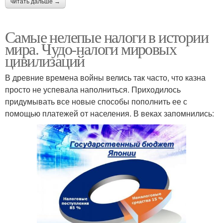
читать дальше →
Самые нелепые налоги в истории
мира. Чудо-налоги мировых
цивилизаций
В древние времена войны велись так часто, что казна
просто не успевала наполниться. Приходилось
придумывать все новые способы пополнить ее с
помощью платежей от населения. В веках запомнились: