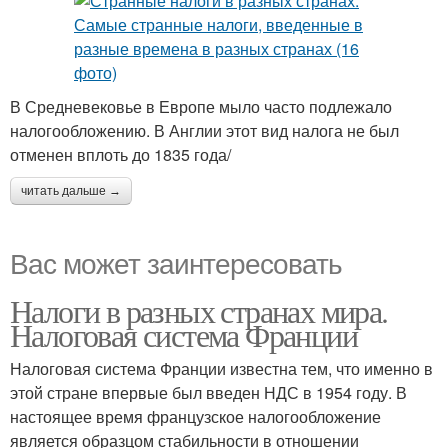
В Средневековье в Европе мыло часто подлежало
налогообложению. В Англии этот вид налога не был
отменен вплоть до 1835 года/
читать дальше →
Вас может заинтересовать
Налоги в разных странах мира.
Налоговая система Франции
Налоговая система Франции известна тем, что именно в
этой стране впервые был введен НДС в 1954 году. В
настоящее время французское налогообложение
является образцом стабильности в отношении