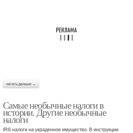
читать дальше →
Самые необычные налоги в
истории. Другие необычные
налоги
IRS налоги на украденное имущество. В инструкции