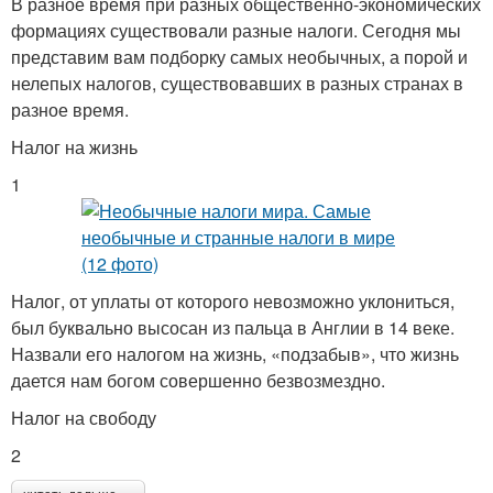
В разное время при разных общественно-экономических
формациях существовали разные налоги. Сегодня мы
представим вам подборку самых необычных, а порой и
нелепых налогов, существовавших в разных странах в
разное время.
Налог на жизнь
1
Налог, от уплаты от которого невозможно уклониться,
был буквально высосан из пальца в Англии в 14 веке.
Назвали его налогом на жизнь, «подзабыв», что жизнь
дается нам богом совершенно безвозмездно.
Налог на свободу
2