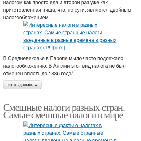
налогом как просто еда и второй раз уже как
приготовленная пища, что, по сути, является двойным
налогообложением.
В Средневековье в Европе мыло часто подлежало
налогообложению. В Англии этот вид налога не был
отменен вплоть до 1835 года/
читать дальше →
Смешные налоги разных стран.
Самые смешные налоги в мире