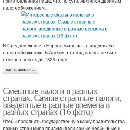
приготовленная пища, что, по сути, является двойным
налогообложением.
В Средневековье в Европе мыло часто подлежало
налогообложению. В Англии этот вид налога не был
отменен вплоть до 1835 года/
читать дальше →
Смешные налоги в разных
странах. Самые странные налоги,
введенные в разные времена в
разных странах (16 фото)
Чтобы пополнить государственную казну правительства
разных стран мира придумывали самые необычные и