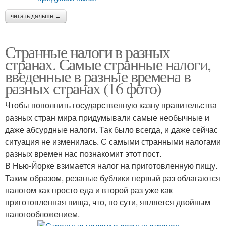
читать дальше →
Странные налоги в разных
странах. Самые странные налоги,
введенные в разные времена в
разных странах (16 фото)
Чтобы пополнить государственную казну правительства
разных стран мира придумывали самые необычные и
даже абсурдные налоги. Так было всегда, и даже сейчас
ситуация не изменилась. С самыми странными налогами
разных времен нас познакомит этот пост.
В Нью-Йорке взимается налог на приготовленную пищу.
Таким образом, резаные бублики первый раз облагаются
налогом как просто еда и второй раз уже как
приготовленная пища, что, по сути, является двойным
налогообложением.