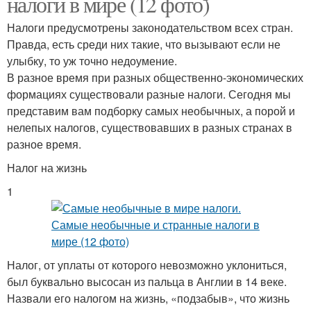
налоги в мире (12 фото)
Налоги предусмотрены законодательством всех стран.
Правда, есть среди них такие, что вызывают если не
улыбку, то уж точно недоумение.
В разное время при разных общественно-экономических
формациях существовали разные налоги. Сегодня мы
представим вам подборку самых необычных, а порой и
нелепых налогов, существовавших в разных странах в
разное время.
Налог на жизнь
1
Налог, от уплаты от которого невозможно уклониться,
был буквально высосан из пальца в Англии в 14 веке.
Назвали его налогом на жизнь, «подзабыв», что жизнь